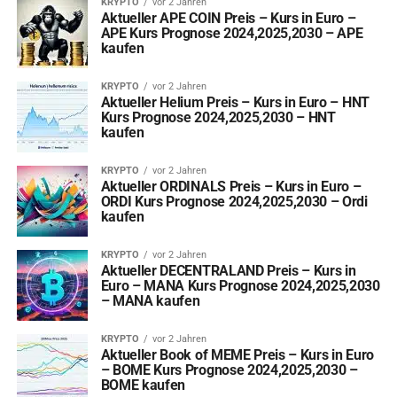
KRYPTO
vor 2 Jahren
Aktueller APE COIN Preis – Kurs in Euro –
APE Kurs Prognose 2024,2025,2030 – APE
kaufen
KRYPTO
vor 2 Jahren
Aktueller Helium Preis – Kurs in Euro – HNT
Kurs Prognose 2024,2025,2030 – HNT
kaufen
KRYPTO
vor 2 Jahren
Aktueller ORDINALS Preis – Kurs in Euro –
ORDI Kurs Prognose 2024,2025,2030 – Ordi
kaufen
KRYPTO
vor 2 Jahren
Aktueller DECENTRALAND Preis – Kurs in
Euro – MANA Kurs Prognose 2024,2025,2030
– MANA kaufen
KRYPTO
vor 2 Jahren
Aktueller Book of MEME Preis – Kurs in Euro
– BOME Kurs Prognose 2024,2025,2030 –
BOME kaufen