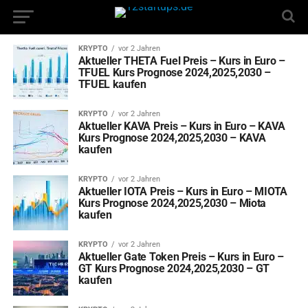
KRYPTO
vor 2 Jahren
Aktueller THETA Fuel Preis – Kurs in Euro –
TFUEL Kurs Prognose 2024,2025,2030 –
TFUEL kaufen
KRYPTO
vor 2 Jahren
Aktueller KAVA Preis – Kurs in Euro – KAVA
Kurs Prognose 2024,2025,2030 – KAVA
kaufen
KRYPTO
vor 2 Jahren
Aktueller IOTA Preis – Kurs in Euro – MIOTA
Kurs Prognose 2024,2025,2030 – Miota
kaufen
KRYPTO
vor 2 Jahren
Aktueller Gate Token Preis – Kurs in Euro –
GT Kurs Prognose 2024,2025,2030 – GT
kaufen