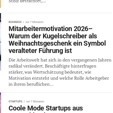
Stolz betrachtet,...
BUSINESS
vor 7 Monaten
Mitarbeitermotivation 2026–
Warum der Kugelschreiber als
Weihnachtsgeschenk ein Symbol
veralteter Führung ist
Die Arbeitswelt hat sich in den vergangenen Jahren
radikal verändert. Beschäftigte hinterfragen
stärker, was Wertschätzung bedeutet, wie
Motivation entsteht und welche Rolle Arbeitgeber
in ihrem beruflichen...
STARTUPS
vor 7 Monaten
Coole Mode Startups aus