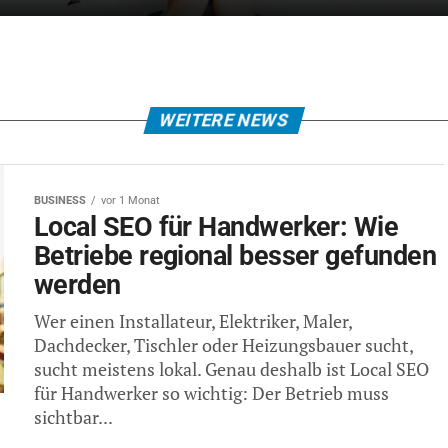
WEITERE NEWS
BUSINESS
vor 1 Monat
Local SEO für Handwerker: Wie
Betriebe regional besser gefunden
werden
Wer einen Installateur, Elektriker, Maler,
Dachdecker, Tischler oder Heizungsbauer sucht,
sucht meistens lokal. Genau deshalb ist Local SEO
für Handwerker so wichtig: Der Betrieb muss
sichtbar...