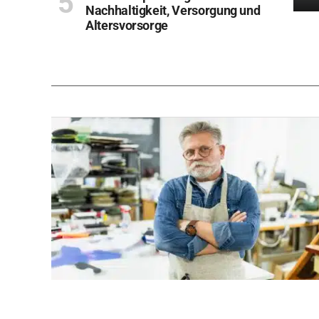
Nachhaltigkeit, Versorgung und
Altersvorsorge