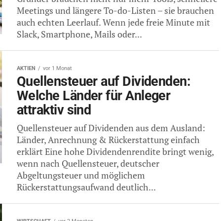
Meetings und längere To-do-Listen – sie brauchen
auch echten Leerlauf. Wenn jede freie Minute mit
Slack, Smartphone, Mails oder...
AKTIEN
vor 1 Monat
Quellensteuer auf Dividenden:
Welche Länder für Anleger
attraktiv sind
Quellensteuer auf Dividenden aus dem Ausland:
Länder, Anrechnung & Rückerstattung einfach
erklärt Eine hohe Dividendenrendite bringt wenig,
wenn nach Quellensteuer, deutscher
Abgeltungsteuer und möglichem
Rückerstattungsaufwand deutlich...