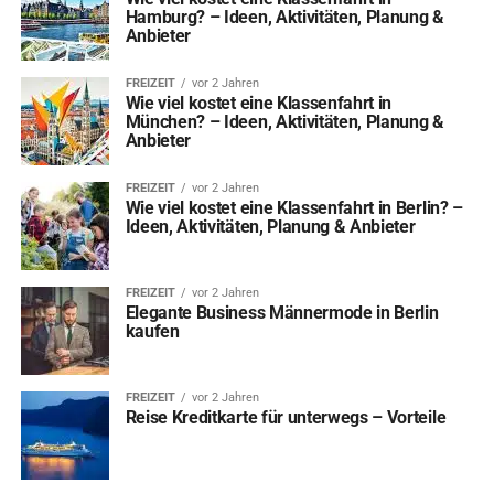
Hamburg? – Ideen, Aktivitäten, Planung &
Anbieter
FREIZEIT
vor 2 Jahren
Wie viel kostet eine Klassenfahrt in
München? – Ideen, Aktivitäten, Planung &
Anbieter
FREIZEIT
vor 2 Jahren
Wie viel kostet eine Klassenfahrt in Berlin? –
Ideen, Aktivitäten, Planung & Anbieter
FREIZEIT
vor 2 Jahren
Elegante Business Männermode in Berlin
kaufen
FREIZEIT
vor 2 Jahren
Reise Kreditkarte für unterwegs – Vorteile