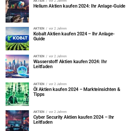
AKTIEN
vor 2 Jahren
Helium Aktien kaufen 2024: Ihr Anlage-Guide
AKTIEN
vor 2 Jahren
Kobalt Aktien kaufen 2024 – Ihr Anlage-
Guide
AKTIEN
vor 2 Jahren
Wasserstoff Aktien kaufen 2024: Ihr
Leitfaden
AKTIEN
vor 2 Jahren
Öl Aktien kaufen 2024 – Markteinsichten &
Tipps
AKTIEN
vor 2 Jahren
Cyber Security Aktien kaufen 2024 – Ihr
Leitfaden