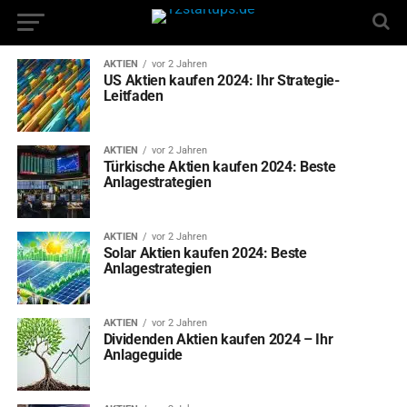
AKTIEN
vor 2 Jahren
US Aktien kaufen 2024: Ihr Strategie-
Leitfaden
AKTIEN
vor 2 Jahren
Türkische Aktien kaufen 2024: Beste
Anlagestrategien
AKTIEN
vor 2 Jahren
Solar Aktien kaufen 2024: Beste
Anlagestrategien
AKTIEN
vor 2 Jahren
Dividenden Aktien kaufen 2024 – Ihr
Anlageguide