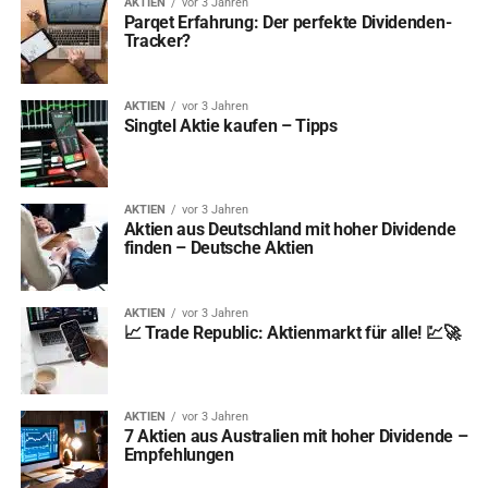
AKTIEN
vor 3 Jahren
Parqet Erfahrung: Der perfekte Dividenden-
Tracker?
AKTIEN
vor 3 Jahren
Singtel Aktie kaufen – Tipps
AKTIEN
vor 3 Jahren
Aktien aus Deutschland mit hoher Dividende
finden – Deutsche Aktien
AKTIEN
vor 3 Jahren
📈 Trade Republic: Aktienmarkt für alle! 💹🚀
AKTIEN
vor 3 Jahren
7 Aktien aus Australien mit hoher Dividende –
Empfehlungen