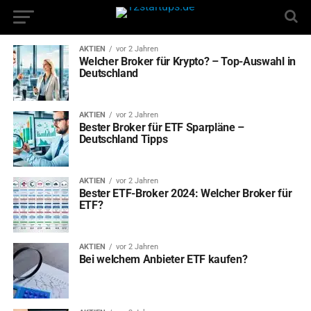
AKTIEN
vor 2 Jahren
Welcher Broker für Krypto? – Top-Auswahl in
Deutschland
AKTIEN
vor 2 Jahren
Bester Broker für ETF Sparpläne –
Deutschland Tipps
AKTIEN
vor 2 Jahren
Bester ETF-Broker 2024: Welcher Broker für
ETF?
AKTIEN
vor 2 Jahren
Bei welchem Anbieter ETF kaufen?