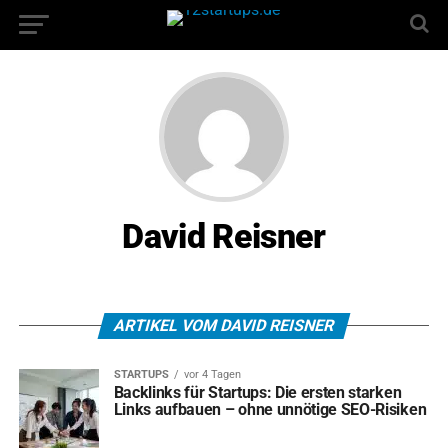
David Reisner
ARTIKEL VOM DAVID REISNER
STARTUPS
vor 4 Tagen
Backlinks für Startups: Die ersten starken
Links aufbauen – ohne unnötige SEO-Risiken