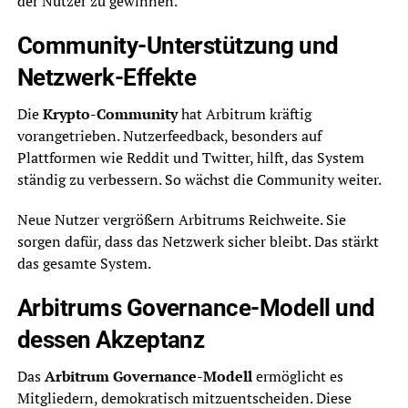
der Nutzer zu gewinnen.
Community-Unterstützung und
Netzwerk-Effekte
Die
Krypto-Community
hat Arbitrum kräftig
vorangetrieben. Nutzerfeedback, besonders auf
Plattformen wie Reddit und Twitter, hilft, das System
ständig zu verbessern. So wächst die Community weiter.
Neue Nutzer vergrößern Arbitrums Reichweite. Sie
sorgen dafür, dass das Netzwerk sicher bleibt. Das stärkt
das gesamte System.
Arbitrums Governance-Modell und
dessen Akzeptanz
Das
Arbitrum Governance-Modell
ermöglicht es
Mitgliedern, demokratisch mitzuentscheiden. Diese