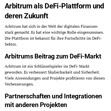
Arbitrum als DeFi-Plattform und
deren Zukunft
Arbitrum hat sich in der Welt der digitalen Finanzen
stark gemacht. Es hat eine wichtige Rolle eingenommen.
Die Plattform ist bekannt für ihre Fortschritte im DeFi-
Sektor.
Arbitrums Beitrag zum DeFi-Markt
Arbitrum ist ein Schlüsselspieler im DeFi-Markt
geworden. Es verbessert Skalierbarkeit und Sicherheit.
Viele Anwendungen und Projekte profitieren von diesen
Verbesserungen.
Partnerschaften und Integrationen
mit anderen Projekten