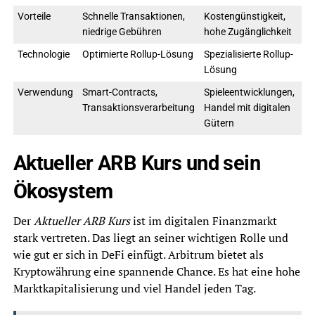
Vorteile
Schnelle Transaktionen,
Kostengünstigkeit,
niedrige Gebühren
hohe Zugänglichkeit
Technologie
Optimierte Rollup-Lösung
Spezialisierte Rollup-
Lösung
Verwendung
Smart-Contracts,
Spieleentwicklungen,
Transaktionsverarbeitung
Handel mit digitalen
Gütern
Aktueller ARB Kurs und sein
Ökosystem
Der
Aktueller ARB Kurs
ist im digitalen Finanzmarkt
stark vertreten. Das liegt an seiner wichtigen Rolle und
wie gut er sich in DeFi einfügt. Arbitrum bietet als
Kryptowährung eine spannende Chance. Es hat eine hohe
Marktkapitalisierung und viel Handel jeden Tag.