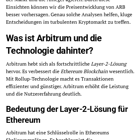
Einsichten können wir die Preisentwicklung von ARB
besser vorhersagen. Genau solche Analysen helfen, kluge
Entscheidungen im turbulenten Kryptomarkt zu treffen.
Was ist Arbitrum und die
Technologie dahinter?
Arbitrum hebt sich als fortschrittliche
Layer-2-Lösung
hervor. Es verbessert die
Ethereum Blockchain
wesentlich.
Mit Rollup-Technologie macht es Transaktionen
effizienter und günstiger. Arbitrum erhöht die Leistung
und die Nutzererfahrung deutlich.
Bedeutung der Layer-2-Lösung für
Ethereum
Arbitrum hat eine Schlüsselrolle in Ethereums
Skalierungsplänen. Es beschleunigt die