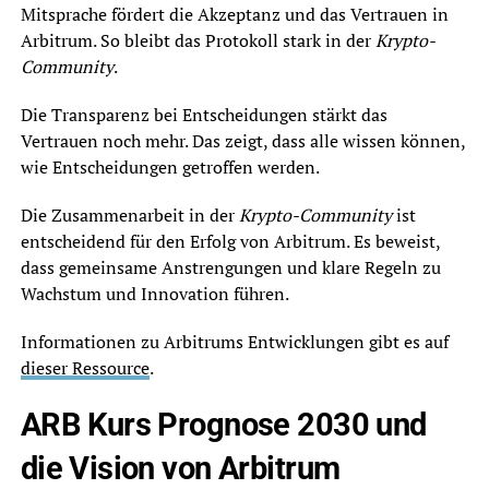
Mitsprache fördert die Akzeptanz und das Vertrauen in
Arbitrum. So bleibt das Protokoll stark in der
Krypto-
Community
.
Die Transparenz bei Entscheidungen stärkt das
Vertrauen noch mehr. Das zeigt, dass alle wissen können,
wie Entscheidungen getroffen werden.
Die Zusammenarbeit in der
Krypto-Community
ist
entscheidend für den Erfolg von Arbitrum. Es beweist,
dass gemeinsame Anstrengungen und klare Regeln zu
Wachstum und Innovation führen.
Informationen zu Arbitrums Entwicklungen gibt es auf
dieser Ressource
.
ARB Kurs Prognose 2030 und
die Vision von Arbitrum