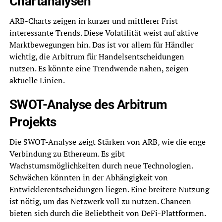
Chartanalysen
ARB-Charts zeigen in kurzer und mittlerer Frist
interessante Trends. Diese Volatilität weist auf aktive
Marktbewegungen hin. Das ist vor allem für Händler
wichtig, die Arbitrum für Handelsentscheidungen
nutzen. Es könnte eine Trendwende nahen, zeigen
aktuelle Linien.
SWOT-Analyse des Arbitrum
Projekts
Die SWOT-Analyse zeigt Stärken von ARB, wie die enge
Verbindung zu Ethereum. Es gibt
Wachstumsmöglichkeiten durch neue Technologien.
Schwächen könnten in der Abhängigkeit von
Entwicklerentscheidungen liegen. Eine breitere Nutzung
ist nötig, um das Netzwerk voll zu nutzen. Chancen
bieten sich durch die Beliebtheit von DeFi-Plattformen.