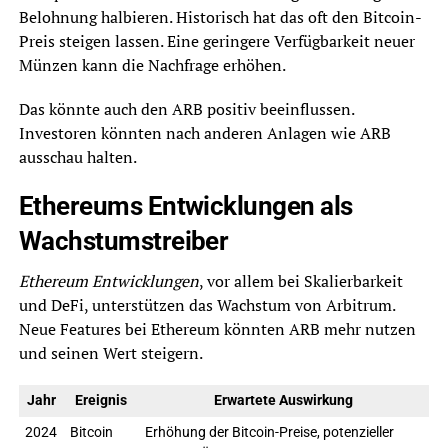
Belohnung halbieren. Historisch hat das oft den Bitcoin-
Preis steigen lassen. Eine geringere Verfügbarkeit neuer
Münzen kann die Nachfrage erhöhen.
Das könnte auch den ARB positiv beeinflussen.
Investoren könnten nach anderen Anlagen wie ARB
ausschau halten.
Ethereums Entwicklungen als
Wachstumstreiber
Ethereum Entwicklungen
, vor allem bei Skalierbarkeit
und DeFi, unterstützen das Wachstum von Arbitrum.
Neue Features bei Ethereum könnten ARB mehr nutzen
und seinen Wert steigern.
Jahr
Ereignis
Erwartete Auswirkung
2024
Bitcoin
Erhöhung der Bitcoin-Preise, potenzieller