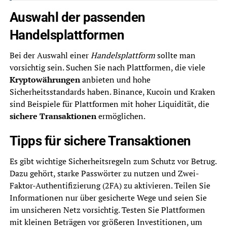
Auswahl der passenden
Handelsplattformen
Bei der Auswahl einer
Handelsplattform
sollte man
vorsichtig sein. Suchen Sie nach Plattformen, die viele
Kryptowährungen
anbieten und hohe
Sicherheitsstandards haben. Binance, Kucoin und Kraken
sind Beispiele für Plattformen mit hoher Liquidität, die
sichere Transaktionen
ermöglichen.
Tipps für sichere Transaktionen
Es gibt wichtige Sicherheitsregeln zum Schutz vor Betrug.
Dazu gehört, starke Passwörter zu nutzen und Zwei-
Faktor-Authentifizierung (2FA) zu aktivieren. Teilen Sie
Informationen nur über gesicherte Wege und seien Sie
im unsicheren Netz vorsichtig. Testen Sie Plattformen
mit kleinen Beträgen vor größeren Investitionen, um