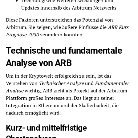
Technologische Weiterentwicklungen und
Updates innerhalb des Arbitrum Netzwerks
Diese Faktoren unterstreichen das Potenzial von
Arbitrum. Sie zeigen, wie äußere Einflüsse die
ARB Kurs
Prognose 2030
verändern könnten.
Technische und fundamentale
Analyse von ARB
Um in der Kryptowelt erfolgreich zu sein, ist das
Verstehen von
Technischer Analyse
und
Fundamentaler
Analyse
wichtig. ARB zieht als Projekt auf der Arbitrum-
Plattform großes Interesse an. Das liegt an seiner
Integration in Ethereum und der Skalierbarkeit, die
dadurch ermöglicht wird.
Kurz- und mittelfristige