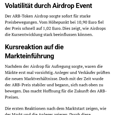
Volatilität durch Airdrop Event
Der ARB-Token Airdrop sorgte sofort für starke
Preisbewegungen. Vom Höhepunkt bei 10,90 Euro fiel
der Preis schnell auf 1,02 Euro. Dies zeigt, wie Airdrops
die Kursentwicklung stark beeinflussen können.
Kursreaktion auf die
Markteinführung
Nachdem der Airdrop für Aufregung sorgte, waren die
Märkte erst mal vorsichtig. Anleger und Verkäufer prüften
die neuen Marktverhältnisse. Doch mit der Zeit wurde
der ARB-Preis stabiler und begann, sich nach oben zu
bewegen. Das macht Hoffnung für die Zukunft des ARB-
Preises.
Die ersten Reaktionen nach dem Marktstart zeigen, wie
der Markt und die Anleger agieren. Durch diese