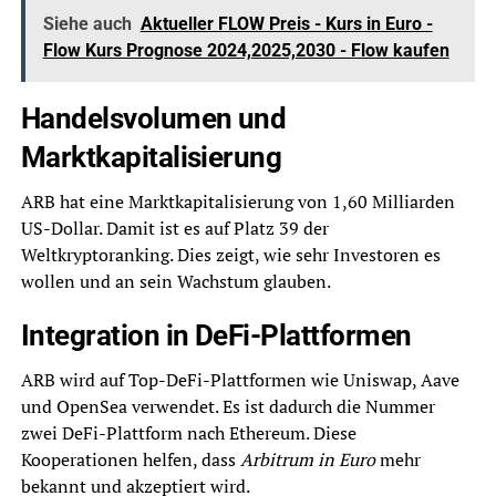
Siehe auch
Aktueller FLOW Preis - Kurs in Euro -
Flow Kurs Prognose 2024,2025,2030 - Flow kaufen
Handelsvolumen und
Marktkapitalisierung
ARB hat eine Marktkapitalisierung von 1,60 Milliarden
US-Dollar. Damit ist es auf Platz 39 der
Weltkryptoranking. Dies zeigt, wie sehr Investoren es
wollen und an sein Wachstum glauben.
Integration in DeFi-Plattformen
ARB wird auf Top-DeFi-Plattformen wie Uniswap, Aave
und OpenSea verwendet. Es ist dadurch die Nummer
zwei DeFi-Plattform nach Ethereum. Diese
Kooperationen helfen, dass
Arbitrum in Euro
mehr
bekannt und akzeptiert wird.