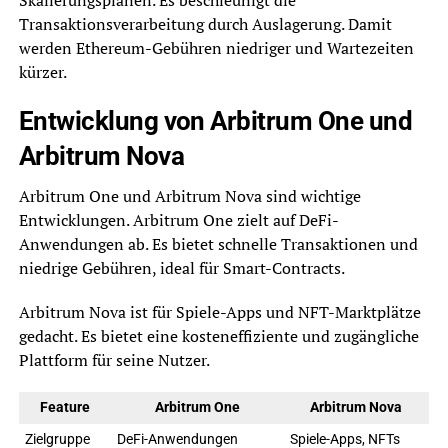
Transaktionsverarbeitung durch Auslagerung. Damit
werden Ethereum-Gebühren niedriger und Wartezeiten
kürzer.
Entwicklung von Arbitrum One und
Arbitrum Nova
Arbitrum One und Arbitrum Nova sind wichtige
Entwicklungen. Arbitrum One zielt auf DeFi-
Anwendungen ab. Es bietet schnelle Transaktionen und
niedrige Gebühren, ideal für Smart-Contracts.
Arbitrum Nova ist für Spiele-Apps und NFT-Marktplätze
gedacht. Es bietet eine kosteneffiziente und zugängliche
Plattform für seine Nutzer.
Feature
Arbitrum One
Arbitrum Nova
Zielgruppe
DeFi-Anwendungen
Spiele-Apps, NFTs