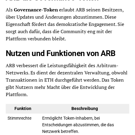
Als
Governance-Token
erlaubt ARB seinen Besitzern,
über Updates und Änderungen abzustimmen. Diese
Eigenschaft fördert das demokratische Engagement. Sie
sorgt auch dafür, dass die Community eng mit der
Plattform verbunden bleibt.
Nutzen und Funktionen von ARB
ARB verbessert die Leistungsfähigkeit des Arbitrum-
Netzwerks. Es dient der dezentralen Verwaltung, obwohl
Transaktionen in ETH durchgeführt werden. Das Token
gibt Nutzern mehr Macht über die Entwicklung der
Plattform.
Funktion
Beschreibung
Stimmrechte
Ermöglicht Token-Inhabern, bei
Entscheidungen abzustimmen, die das
Netzwerk betreffen.