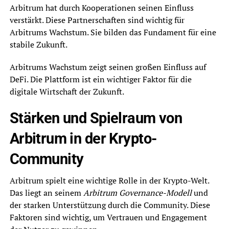
Arbitrum hat durch Kooperationen seinen Einfluss
verstärkt. Diese Partnerschaften sind wichtig für
Arbitrums Wachstum. Sie bilden das Fundament für eine
stabile Zukunft.
Arbitrums Wachstum zeigt seinen großen Einfluss auf
DeFi. Die Plattform ist ein wichtiger Faktor für die
digitale Wirtschaft der Zukunft.
Stärken und Spielraum von
Arbitrum in der Krypto-
Community
Arbitrum spielt eine wichtige Rolle in der Krypto-Welt.
Das liegt an seinem
Arbitrum Governance-Modell
und
der starken Unterstützung durch die Community. Diese
Faktoren sind wichtig, um Vertrauen und Engagement