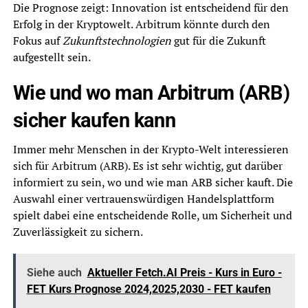
Die Prognose zeigt: Innovation ist entscheidend für den
Erfolg in der Kryptowelt. Arbitrum könnte durch den
Fokus auf
Zukunftstechnologien
gut für die Zukunft
aufgestellt sein.
Wie und wo man Arbitrum (ARB)
sicher kaufen kann
Immer mehr Menschen in der Krypto-Welt interessieren
sich für Arbitrum (ARB). Es ist sehr wichtig, gut darüber
informiert zu sein, wo und wie man ARB sicher kauft. Die
Auswahl einer vertrauenswürdigen Handelsplattform
spielt dabei eine entscheidende Rolle, um Sicherheit und
Zuverlässigkeit zu sichern.
Siehe auch
Aktueller Fetch.AI Preis - Kurs in Euro -
FET Kurs Prognose 2024,2025,2030 - FET kaufen