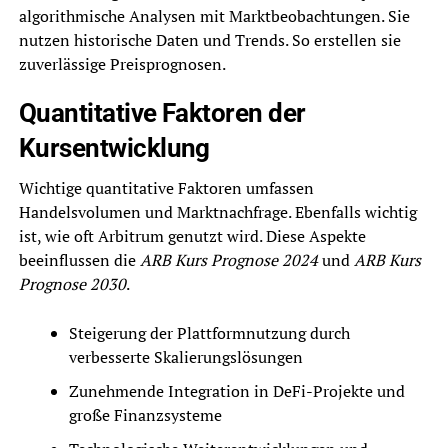
algorithmische Analysen mit Marktbeobachtungen. Sie
nutzen historische Daten und Trends. So erstellen sie
zuverlässige Preisprognosen.
Quantitative Faktoren der
Kursentwicklung
Wichtige quantitative Faktoren umfassen
Handelsvolumen und Marktnachfrage. Ebenfalls wichtig
ist, wie oft Arbitrum genutzt wird. Diese Aspekte
beeinflussen die
ARB Kurs Prognose 2024
und
ARB Kurs
Prognose 2030
.
Steigerung der Plattformnutzung durch
verbesserte Skalierungslösungen
Zunehmende Integration in DeFi-Projekte und
große Finanzsysteme