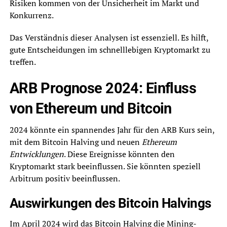
Risiken kommen von der Unsicherheit im Markt und
Konkurrenz.
Das Verständnis dieser Analysen ist essenziell. Es hilft,
gute Entscheidungen im schnelllebigen Kryptomarkt zu
treffen.
ARB Prognose 2024: Einfluss
von Ethereum und Bitcoin
2024 könnte ein spannendes Jahr für den ARB Kurs sein,
mit dem Bitcoin Halving und neuen
Ethereum
Entwicklungen
. Diese Ereignisse könnten den
Kryptomarkt stark beeinflussen. Sie könnten speziell
Arbitrum positiv beeinflussen.
Auswirkungen des Bitcoin Halvings
Im April 2024 wird das Bitcoin Halving die Mining-