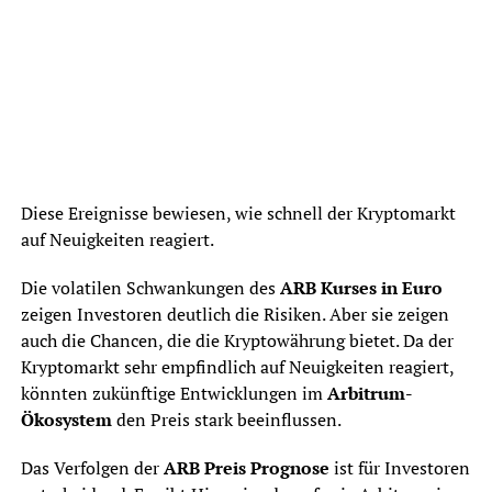
Diese Ereignisse bewiesen, wie schnell der Kryptomarkt
auf Neuigkeiten reagiert.
Die volatilen Schwankungen des
ARB Kurses in Euro
zeigen Investoren deutlich die Risiken. Aber sie zeigen
auch die Chancen, die die Kryptowährung bietet. Da der
Kryptomarkt sehr empfindlich auf Neuigkeiten reagiert,
könnten zukünftige Entwicklungen im
Arbitrum-
Ökosystem
den Preis stark beeinflussen.
Das Verfolgen der
ARB Preis Prognose
ist für Investoren