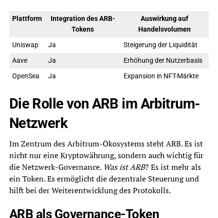
Plattform
Integration des ARB-
Auswirkung auf
Tokens
Handelsvolumen
Uniswap
Ja
Steigerung der Liquidität
Aave
Ja
Erhöhung der Nutzerbasis
OpenSea
Ja
Expansion in NFT-Märkte
Die Rolle von ARB im Arbitrum-
Netzwerk
Im Zentrum des Arbitrum-Ökosystems steht ARB. Es ist
nicht nur eine Kryptowährung, sondern auch wichtig für
die Netzwerk-Governance.
Was ist ARB
? Es ist mehr als
ein Token. Es ermöglicht die dezentrale Steuerung und
hilft bei der Weiterentwicklung des Protokolls.
ARB als Governance-Token