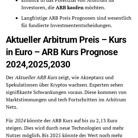
Investoren, die
ARB kaufen
möchten.
Langfristige ARB Preis Prognosen sind wesentlich
für fundierte Investmententscheidungen.
Aktueller Arbitrum Preis – Kurs
in Euro – ARB Kurs Prognose
2024,2025,2030
Der
Aktueller ARB Kurs
zeigt, wie Akzeptanz und
Spekulationen über Kryptos wachsen. Experten sehen
signifikante Schwankungen voraus. Diese kommen von
Marktstimmungen und tech Fortschritten im Arbitrum
Netz.
Für
2024
könnte der ARB Kurs auf bis zu 2,13 Euro
steigen. Dies wird durch neue Technologien und mehr
Nutzer möglich. Bis 2025 könnte der Wert noch mehr