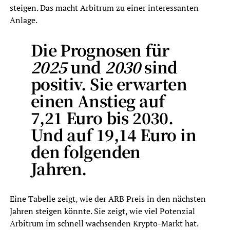
steigen. Das macht Arbitrum zu einer interessanten
Anlage.
Die Prognosen für
2025
und
2030
sind
positiv. Sie erwarten
einen Anstieg auf
7,21 Euro bis 2030.
Und auf 19,14 Euro in
den folgenden
Jahren.
Eine Tabelle zeigt, wie der ARB Preis in den nächsten
Jahren steigen könnte. Sie zeigt, wie viel Potenzial
Arbitrum im schnell wachsenden Krypto-Markt hat.