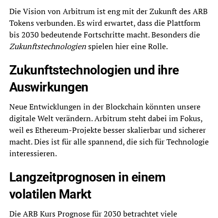
Die Vision von Arbitrum ist eng mit der Zukunft des ARB
Tokens verbunden. Es wird erwartet, dass die Plattform
bis 2030 bedeutende Fortschritte macht. Besonders die
Zukunftstechnologien
spielen hier eine Rolle.
Zukunftstechnologien und ihre
Auswirkungen
Neue Entwicklungen in der Blockchain könnten unsere
digitale Welt verändern. Arbitrum steht dabei im Fokus,
weil es Ethereum-Projekte besser skalierbar und sicherer
macht. Dies ist für alle spannend, die sich für Technologie
interessieren.
Langzeitprognosen in einem
volatilen Markt
Die ARB Kurs Prognose für 2030 betrachtet viele