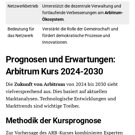
Netzwerkbetrieb
Unterstützt die dezentrale Verwaltung und
fortlaufende Verbesserungen am
Arbitrum-
Ökosystem
.
Bedeutung für
Verstärkt die Rolle der Gemeinschaft und
das Netzwerk
fördert demokratische Prozesse und
Innovationen.
Prognosen und Erwartungen:
Arbitrum Kurs 2024-2030
Die
Zukunft von Arbitrum
von 2024 bis 2030 sieht
vielversprechend aus. Dies basiert auf aktuellen
Marktanalysen. Technologische Entwicklungen und
Markttrends sind wichtige Treiber.
Methodik der Kursprognose
Zur Vorhersage des ARB-Kurses kombinieren Experten