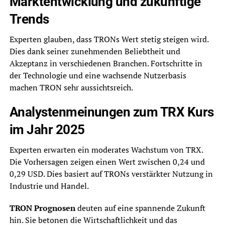
Marktentwicklung und zukünftige
Trends
Experten glauben, dass TRONs Wert stetig steigen wird.
Dies dank seiner zunehmenden Beliebtheit und
Akzeptanz in verschiedenen Branchen. Fortschritte in
der Technologie und eine wachsende Nutzerbasis
machen TRON sehr aussichtsreich.
Analystenmeinungen zum TRX Kurs
im Jahr 2025
Experten erwarten ein moderates Wachstum von TRX.
Die Vorhersagen zeigen einen Wert zwischen 0,24 und
0,29 USD. Dies basiert auf TRONs verstärkter Nutzung in
Industrie und Handel.
TRON Prognosen
deuten auf eine spannende Zukunft
hin. Sie betonen die Wirtschaftlichkeit und das