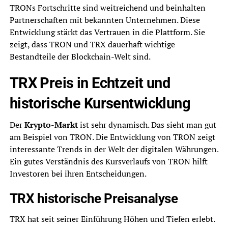
TRONs Fortschritte sind weitreichend und beinhalten
Partnerschaften mit bekannten Unternehmen. Diese
Entwicklung stärkt das Vertrauen in die Plattform. Sie
zeigt, dass TRON und TRX dauerhaft wichtige
Bestandteile der Blockchain-Welt sind.
TRX Preis in Echtzeit und
historische Kursentwicklung
Der
Krypto-Markt
ist sehr dynamisch. Das sieht man gut
am Beispiel von TRON. Die Entwicklung von TRON zeigt
interessante Trends in der Welt der digitalen Währungen.
Ein gutes Verständnis des Kursverlaufs von TRON hilft
Investoren bei ihren Entscheidungen.
TRX historische Preisanalyse
TRX hat seit seiner Einführung Höhen und Tiefen erlebt.