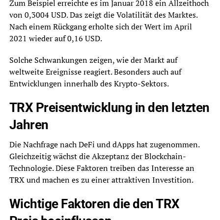
Zum Beispiel erreichte es im Januar 2018 ein Allzeithoch
von 0,3004 USD. Das zeigt die Volatilität des Marktes.
Nach einem Rückgang erholte sich der Wert im April
2021 wieder auf 0,16 USD.
Solche Schwankungen zeigen, wie der Markt auf
weltweite Ereignisse reagiert. Besonders auch auf
Entwicklungen innerhalb des Krypto-Sektors.
TRX Preisentwicklung in den letzten
Jahren
Die Nachfrage nach DeFi und dApps hat zugenommen.
Gleichzeitig wächst die Akzeptanz der Blockchain-
Technologie. Diese Faktoren treiben das Interesse an
TRX und machen es zu einer attraktiven Investition.
Wichtige Faktoren die den TRX