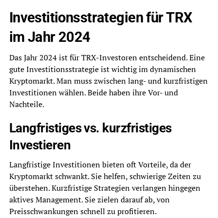
Investitionsstrategien für TRX
im Jahr 2024
Das Jahr 2024 ist für TRX-Investoren entscheidend. Eine
gute Investitionsstrategie ist wichtig im dynamischen
Kryptomarkt. Man muss zwischen lang- und kurzfristigen
Investitionen wählen. Beide haben ihre Vor- und
Nachteile.
Langfristiges vs. kurzfristiges
Investieren
Langfristige Investitionen bieten oft Vorteile, da der
Kryptomarkt schwankt. Sie helfen, schwierige Zeiten zu
überstehen. Kurzfristige Strategien verlangen hingegen
aktives Management. Sie zielen darauf ab, von
Preisschwankungen schnell zu profitieren.