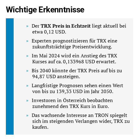
Wichtige Erkenntnisse
Der
TRX Preis in Echtzeit
liegt aktuell bei
etwa 0,12 USD.
Experten prognostizieren für TRX eine
zukunftsträchtige Preisentwicklung.
Im Mai 2024 wird ein Anstieg des TRX
Kurses auf ca. 0,133968 USD erwartet.
Bis 2040 könnte der TRX Preis auf bis zu
94,87 USD ansteigen.
Langfristige Prognosen sehen einen Wert
von bis zu 139,33 USD im Jahr 2050.
Investoren in Österreich beobachten
zunehmend den TRX Kurs in Euro.
Das wachsende Interesse an TRON spiegelt
sich im steigenden Verlangen wider, TRX zu
kaufen.