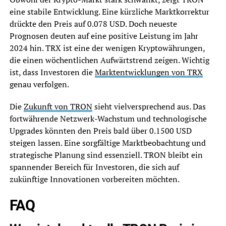
eine stabile Entwicklung. Eine kürzliche Marktkorrektur
drückte den Preis auf 0.078 USD. Doch neueste
Prognosen deuten auf eine positive Leistung im Jahr
2024 hin. TRX ist eine der wenigen Kryptowährungen,
die einen wöchentlichen Aufwärtstrend zeigen. Wichtig
ist, dass Investoren die
Marktentwicklungen von TRX
genau verfolgen.
Die
Zukunft von TRON
sieht vielversprechend aus. Das
fortwährende Netzwerk-Wachstum und technologische
Upgrades könnten den Preis bald über 0.1500 USD
steigen lassen. Eine sorgfältige Marktbeobachtung und
strategische Planung sind essenziell. TRON bleibt ein
spannender Bereich für Investoren, die sich auf
zukünftige Innovationen vorbereiten möchten.
FAQ