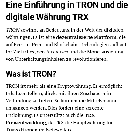
Eine Einführung in TRON und die
digitale Währung TRX
TRON
gewinnt an Bedeutung in der Welt der digitalen
Währungen. Es ist eine
dezentralisierte Plattform
, die
auf Peer-to-Peer- und Blockchain-Technologien aufbaut.
Ihr Ziel ist es, den Austausch und die Monetarisierung
von Unterhaltungsinhalten zu revolutionieren.
Was ist TRON?
TRON ist mehr als eine Kryptowährung. Es ermöglicht
Inhaltserstellern, direkt mit ihren Zuschauern in
Verbindung zu treten. So können die Mittelsmänner
umgangen werden. Dies fördert eine gerechte
Entlohnung. Es unterstützt auch die
TRX
Preisentwicklung
, da TRX die Hauptwährung für
Transaktionen im Netzwerk ist.