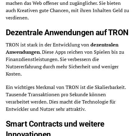
machen das Web offener und zugänglicher. Sie bieten
auch Kreativen gute Chancen, mit ihren Inhalten Geld zu
verdienen.
Dezentrale Anwendungen auf TRON
TRON ist stark in der Entwicklung von
dezentralen
Anwendungen
. Diese Apps reichen von Spielen bis zu
Finanzdienstleistungen. Sie verbessern die
Nutzererfahrung durch mehr Sicherheit und weniger
Kosten.
Ein wichtiges Merkmal von TRON ist die Skalierbarkeit.
Tausende Transaktionen pro Sekunde können
verarbeitet werden. Dies macht die Technologie für
Entwickler und Nutzer sehr attraktiv.
Smart Contracts und weitere
Innovationen