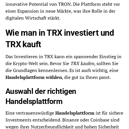
innovative Potential von TRON. Die Plattform steht vor
einer Expansion in neue Märkte, was ihre Rolle in der
digitalen Wirtschaft stärkt.
Wie man in TRX investiert und
TRX kauft
Das Investieren in TRX kann ein spannender Einstieg in
die Krypto-Welt sein. Bevor Sie
TRX kaufen
, sollten Sie
die Grundlagen kennenlernen. Es ist auch wichtig, eine
Handelsplattform wählen
, die gut zu Ihnen passt.
Auswahl der richtigen
Handelsplattform
Eine vertrauenswürdige
Handelsplattform
ist für sichere
Investments entscheidend. Binance oder Coinbase sind
wegen ihrer Nutzerfreundlichkeit und hohen Sicherheit