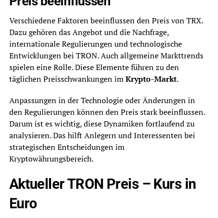
Preis beeinflussen
Verschiedene Faktoren beeinflussen den Preis von TRX.
Dazu gehören das Angebot und die Nachfrage,
internationale Regulierungen und technologische
Entwicklungen bei TRON. Auch allgemeine Markttrends
spielen eine Rolle. Diese Elemente führen zu den
täglichen Preisschwankungen im
Krypto-Markt
.
Anpassungen in der Technologie oder Änderungen in
den Regulierungen können den Preis stark beeinflussen.
Darum ist es wichtig, diese Dynamiken fortlaufend zu
analysieren. Das hilft Anlegern und Interessenten bei
strategischen Entscheidungen im
Kryptowährungsbereich.
Aktueller TRON Preis – Kurs in
Euro