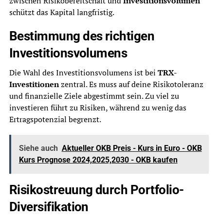
zwischen Risikobereitschaft und
Investitionsvolumen
schützt das Kapital langfristig.
Bestimmung des richtigen
Investitionsvolumens
Die Wahl des Investitionsvolumens ist bei
TRX-
Investitionen
zentral. Es muss auf deine Risikotoleranz
und finanzielle Ziele abgestimmt sein. Zu viel zu
investieren führt zu Risiken, während zu wenig das
Ertragspotenzial begrenzt.
Siehe auch
Aktueller OKB Preis - Kurs in Euro - OKB
Kurs Prognose 2024,2025,2030 - OKB kaufen
Risikostreuung durch Portfolio-
Diversifikation