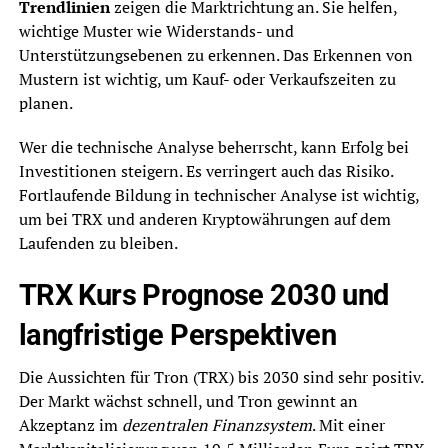
Trendlinien
zeigen die Marktrichtung an. Sie helfen,
wichtige Muster wie Widerstands- und
Unterstützungsebenen zu erkennen. Das Erkennen von
Mustern ist wichtig, um Kauf- oder Verkaufszeiten zu
planen.
Wer die technische Analyse beherrscht, kann Erfolg bei
Investitionen steigern. Es verringert auch das Risiko.
Fortlaufende Bildung in technischer Analyse ist wichtig,
um bei TRX und anderen Kryptowährungen auf dem
Laufenden zu bleiben.
TRX Kurs Prognose 2030 und
langfristige Perspektiven
Die Aussichten für Tron (TRX) bis 2030 sind sehr positiv.
Der Markt wächst schnell, und Tron gewinnt an
Akzeptanz im
dezentralen Finanzsystem
. Mit einer