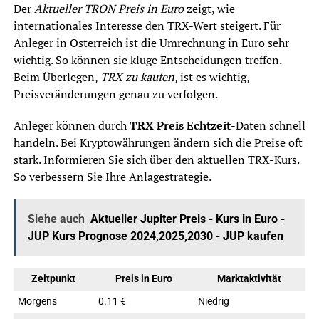
Der
Aktueller TRON Preis in Euro
zeigt, wie
internationales Interesse den TRX-Wert steigert. Für
Anleger in Österreich ist die Umrechnung in Euro sehr
wichtig. So können sie kluge Entscheidungen treffen.
Beim Überlegen,
TRX zu kaufen
, ist es wichtig,
Preisveränderungen genau zu verfolgen.
Anleger können durch
TRX Preis Echtzeit
-Daten schnell
handeln. Bei Kryptowährungen ändern sich die Preise oft
stark. Informieren Sie sich über den aktuellen TRX-Kurs.
So verbessern Sie Ihre Anlagestrategie.
Siehe auch
Aktueller Jupiter Preis - Kurs in Euro -
JUP Kurs Prognose 2024,2025,2030 - JUP kaufen
Zeitpunkt
Preis in Euro
Marktaktivität
Morgens
0.11 €
Niedrig