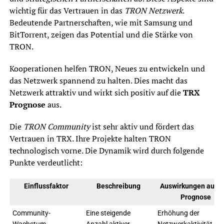
wichtig für das Vertrauen in das
TRON Netzwerk
.
Bedeutende Partnerschaften, wie mit Samsung und
BitTorrent, zeigen das Potential und die Stärke von
TRON.
Kooperationen helfen TRON, Neues zu entwickeln und
das Netzwerk spannend zu halten. Dies macht das
Netzwerk attraktiv und wirkt sich positiv auf die
TRX
Prognose
aus.
Die
TRON Community
ist sehr aktiv und fördert das
Vertrauen in TRX. Ihre Projekte halten TRON
technologisch vorne. Die Dynamik wird durch folgende
Punkte verdeutlicht:
Einflussfaktor
Beschreibung
Auswirkungen auf 
Prognose
Community-
Eine steigende
Erhöhung der