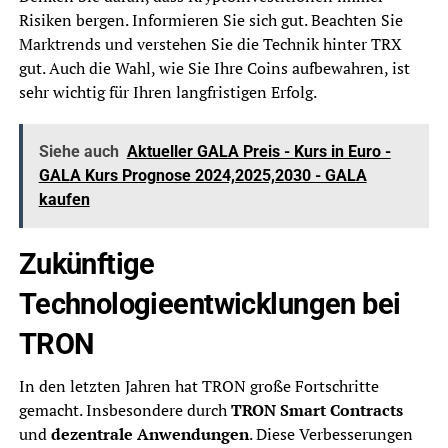
Risiken bergen. Informieren Sie sich gut. Beachten Sie
Marktrends und verstehen Sie die Technik hinter TRX
gut. Auch die Wahl, wie Sie Ihre Coins aufbewahren, ist
sehr wichtig für Ihren langfristigen Erfolg.
Siehe auch
Aktueller GALA Preis - Kurs in Euro -
GALA Kurs Prognose 2024,2025,2030 - GALA
kaufen
Zukünftige
Technologieentwicklungen bei
TRON
In den letzten Jahren hat TRON große Fortschritte
gemacht. Insbesondere durch
TRON Smart Contracts
und
dezentrale Anwendungen
. Diese Verbesserungen