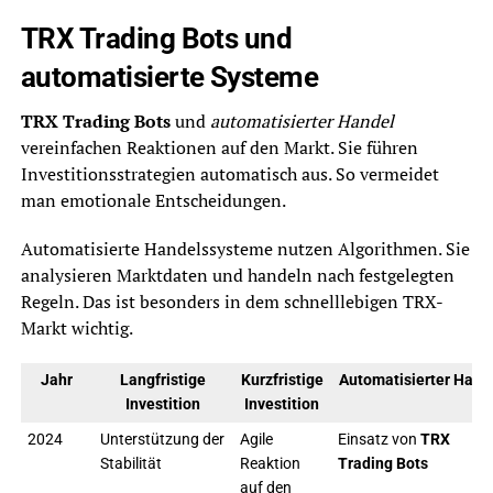
TRX Trading Bots und
automatisierte Systeme
TRX Trading Bots
und
automatisierter Handel
vereinfachen Reaktionen auf den Markt. Sie führen
Investitionsstrategien automatisch aus. So vermeidet
man emotionale Entscheidungen.
Automatisierte Handelssysteme nutzen Algorithmen. Sie
analysieren Marktdaten und handeln nach festgelegten
Regeln. Das ist besonders in dem schnelllebigen TRX-
Markt wichtig.
Jahr
Langfristige
Kurzfristige
Automatisierter Hand
Investition
Investition
2024
Unterstützung der
Agile
Einsatz von
TRX
Stabilität
Reaktion
Trading Bots
auf den