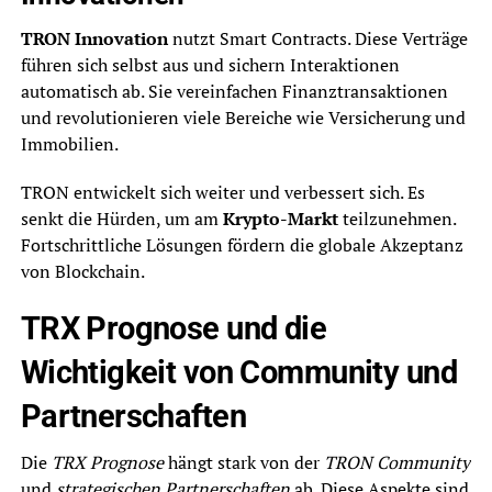
TRON Innovation
nutzt Smart Contracts. Diese Verträge
führen sich selbst aus und sichern Interaktionen
automatisch ab. Sie vereinfachen Finanztransaktionen
und revolutionieren viele Bereiche wie Versicherung und
Immobilien.
TRON entwickelt sich weiter und verbessert sich. Es
senkt die Hürden, um am
Krypto-Markt
teilzunehmen.
Fortschrittliche Lösungen fördern die globale Akzeptanz
von Blockchain.
TRX Prognose und die
Wichtigkeit von Community und
Partnerschaften
Die
TRX Prognose
hängt stark von der
TRON Community
und
strategischen Partnerschaften
ab. Diese Aspekte sind