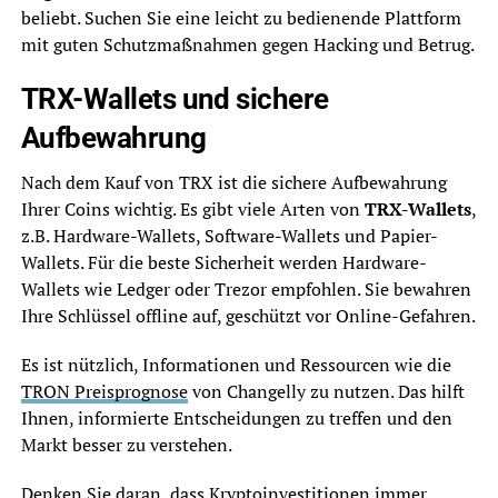
beliebt. Suchen Sie eine leicht zu bedienende Plattform
mit guten Schutzmaßnahmen gegen Hacking und Betrug.
TRX-Wallets und sichere
Aufbewahrung
Nach dem Kauf von TRX ist die sichere Aufbewahrung
Ihrer Coins wichtig. Es gibt viele Arten von
TRX-Wallets
,
z.B. Hardware-Wallets, Software-Wallets und Papier-
Wallets. Für die beste Sicherheit werden Hardware-
Wallets wie Ledger oder Trezor empfohlen. Sie bewahren
Ihre Schlüssel offline auf, geschützt vor Online-Gefahren.
Es ist nützlich, Informationen und Ressourcen wie die
TRON Preisprognose
von Changelly zu nutzen. Das hilft
Ihnen, informierte Entscheidungen zu treffen und den
Markt besser zu verstehen.
Denken Sie daran, dass Kryptoinvestitionen immer