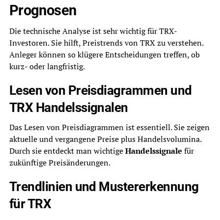
Prognosen
Die technische Analyse ist sehr wichtig für TRX-
Investoren. Sie hilft, Preistrends von TRX zu verstehen.
Anleger können so klügere Entscheidungen treffen, ob
kurz- oder langfristig.
Lesen von Preisdiagrammen und
TRX Handelssignalen
Das Lesen von Preisdiagrammen ist essentiell. Sie zeigen
aktuelle und vergangene Preise plus Handelsvolumina.
Durch sie entdeckt man wichtige
Handelssignale
für
zukünftige Preisänderungen.
Trendlinien und Mustererkennung
für TRX