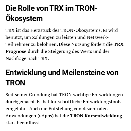
Die Rolle von TRX im TRON-
Ökosystem
TRX ist das Herzstück des TRON-Ökosystems. Es wird
benutzt, um Zahlungen zu leisten und Netzwerk-
Teilnehmer zu belohnen. Diese Nutzung fördert die
TRX
Prognose
durch die Steigerung des Werts und der
Nachfrage nach TRX.
Entwicklung und Meilensteine von
TRON
Seit seiner Gründung hat TRON wichtige Entwicklungen
durchgemacht. Es hat fortschrittliche Entwicklungstools
eingeführt. Auch die Entstehung von dezentralen
Anwendungen (dApps) hat die
TRON Kursentwicklung
stark beeinflusst.