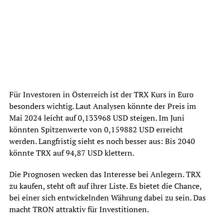
Für Investoren in Österreich ist der TRX Kurs in Euro
besonders wichtig. Laut Analysen könnte der Preis im
Mai 2024 leicht auf 0,133968 USD steigen. Im Juni
könnten Spitzenwerte von 0,159882 USD erreicht
werden. Langfristig sieht es noch besser aus: Bis 2040
könnte TRX auf 94,87 USD klettern.
Die Prognosen wecken das Interesse bei Anlegern. TRX
zu kaufen, steht oft auf ihrer Liste. Es bietet die Chance,
bei einer sich entwickelnden Währung dabei zu sein. Das
macht TRON attraktiv für Investitionen.