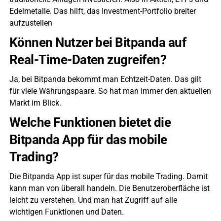
Edelmetalle. Das hilft, das Investment-Portfolio breiter
aufzustellen
Können Nutzer bei Bitpanda auf
Real-Time-Daten zugreifen?
Ja, bei Bitpanda bekommt man Echtzeit-Daten. Das gilt
für viele Währungspaare. So hat man immer den aktuellen
Markt im Blick.
Welche Funktionen bietet die
Bitpanda App für das mobile
Trading?
Die Bitpanda App ist super für das mobile Trading. Damit
kann man von überall handeln. Die Benutzeroberfläche ist
leicht zu verstehen. Und man hat Zugriff auf alle
wichtigen Funktionen und Daten.