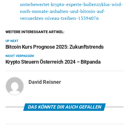
unterbewertet-krypto-experte-bullenzyklus-wird-
noch-monate-anhalten-und-bitcoin-auf-
verruecktes-niveau-treiben-13394076
WEITERE INTERESSANTE ARTIKEL:
UP NEXT
Bitcoin Kurs Prognose 2025: Zukunftstrends
NICHT VERPASSEN!
Krypto Steuern Österreich 2024 – Bitpanda
David Reisner
DAS KÖNNTE DIR AUCH GEFALLEN