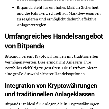
Bitpanda steht für ein hohes Maß an Sicherheit
und die Fähigkeit, schnell auf Marktbewegungen
zu reagieren und ermöglicht dadurch effektive
Anlagestrategien.
Umfangreiches Handelsangebot
von Bitpanda
Bitpanda vereint Kryptowährungen mit traditionellen
Vermögenswerten. Dies ermöglicht Anlegern, ihre
Portfolios vielfältig zu gestalten. Die Plattform bietet
eine große Auswahl sicherer Handelsoptionen.
Integration von Kryptowährungen
und traditionellen Anlageklassen
Bitpanda ist ideal für Anleger, die in Kryptowährungen