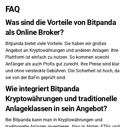
FAQ
Was sind die Vorteile von Bitpanda
als Online Broker?
Bitpanda bietet viele Vorteile. Sie haben ein großes
Angebot an Kryptowährungen und anderen Anlagen. Ihre
Plattform ist einfach zu nutzen. So kommen sowohl
Anfänger als auch Profis gut zurecht. Ihre Preise sind klar
und ohne versteckte Gebühren. Die Sicherheit ist hoch, da
sie von der BaFin geprüft sind.
Wie integriert Bitpanda
Kryptowährungen und traditionelle
Anlageklassen in sein Angebot?
Bei Bitpanda kann man in Kryptowährungen und
traditionelle Anlagen investieren. Also in Aktien, ETFs und