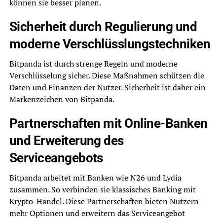
können sie besser planen.
Sicherheit durch Regulierung und
moderne Verschlüsslungstechniken
Bitpanda ist durch strenge Regeln und moderne
Verschlüsselung sicher. Diese Maßnahmen schützen die
Daten und Finanzen der Nutzer. Sicherheit ist daher ein
Markenzeichen von Bitpanda.
Partnerschaften mit Online-Banken
und Erweiterung des
Serviceangebots
Bitpanda arbeitet mit Banken wie N26 und Lydia
zusammen. So verbinden sie klassisches Banking mit
Krypto-Handel. Diese Partnerschaften bieten Nutzern
mehr Optionen und erweitern das Serviceangebot