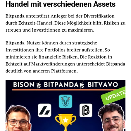
Handel mit verschiedenen Assets
Bitpanda unterstützt Anleger bei der Diversifikation
durch Echtzeit-Handel. Diese Möglichkeit hilft, Risiken zu
streuen und Investitionen zu maximieren.
Bitpanda-Nutzer können durch strategische
Investitionen ihre Portfolios breiter aufstellen. So
minimieren sie finanzielle Risiken. Die Reaktion in
Echtzeit auf Marktveränderungen unterscheidet Bitpanda
deutlich von anderen Plattformen.