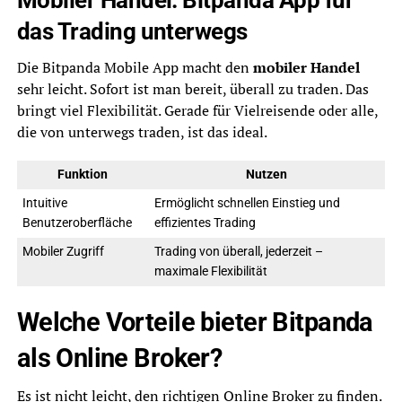
das Trading unterwegs
Die Bitpanda Mobile App macht den
mobiler Handel
sehr leicht. Sofort ist man bereit, überall zu traden. Das
bringt viel Flexibilität. Gerade für Vielreisende oder alle,
die von unterwegs traden, ist das ideal.
Funktion
Nutzen
Intuitive
Ermöglicht schnellen Einstieg und
Benutzeroberfläche
effizientes Trading
Mobiler Zugriff
Trading von überall, jederzeit –
maximale Flexibilität
Welche Vorteile bieter Bitpanda
als Online Broker?
Es ist nicht leicht, den richtigen Online Broker zu finden.