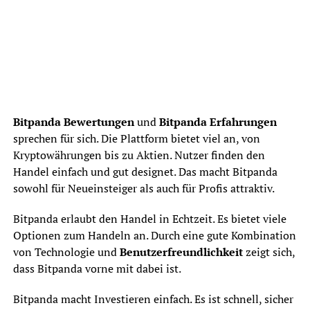
Bitpanda Bewertungen
und
Bitpanda Erfahrungen
sprechen für sich. Die Plattform bietet viel an, von
Kryptowährungen bis zu Aktien. Nutzer finden den
Handel einfach und gut designet. Das macht Bitpanda
sowohl für Neueinsteiger als auch für Profis attraktiv.
Bitpanda erlaubt den Handel in Echtzeit. Es bietet viele
Optionen zum Handeln an. Durch eine gute Kombination
von Technologie und
Benutzerfreundlichkeit
zeigt sich,
dass Bitpanda vorne mit dabei ist.
Bitpanda macht Investieren einfach. Es ist schnell, sicher