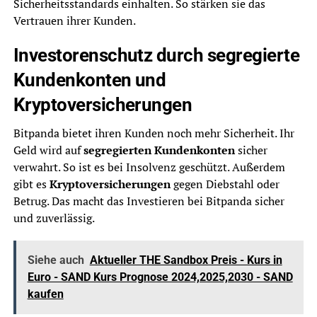
Sicherheitsstandards einhalten. So stärken sie das
Vertrauen ihrer Kunden.
Investorenschutz durch segregierte
Kundenkonten und
Kryptoversicherungen
Bitpanda bietet ihren Kunden noch mehr Sicherheit. Ihr
Geld wird auf
segregierten Kundenkonten
sicher
verwahrt. So ist es bei Insolvenz geschützt. Außerdem
gibt es
Kryptoversicherungen
gegen Diebstahl oder
Betrug. Das macht das Investieren bei Bitpanda sicher
und zuverlässig.
Siehe auch
Aktueller THE Sandbox Preis - Kurs in
Euro - SAND Kurs Prognose 2024,2025,2030 - SAND
kaufen