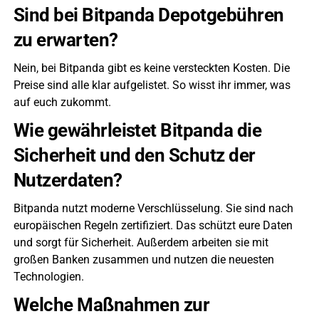
Sind bei Bitpanda Depotgebühren
zu erwarten?
Nein, bei Bitpanda gibt es keine versteckten Kosten. Die
Preise sind alle klar aufgelistet. So wisst ihr immer, was
auf euch zukommt.
Wie gewährleistet Bitpanda die
Sicherheit und den Schutz der
Nutzerdaten?
Bitpanda nutzt moderne Verschlüsselung. Sie sind nach
europäischen Regeln zertifiziert. Das schützt eure Daten
und sorgt für Sicherheit. Außerdem arbeiten sie mit
großen Banken zusammen und nutzen die neuesten
Technologien.
Welche Maßnahmen zur