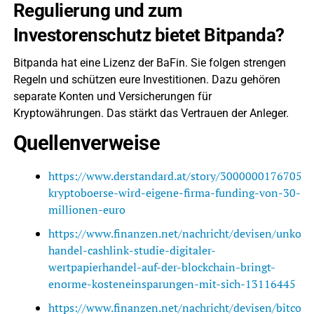
Regulierung und zum
Investorenschutz bietet Bitpanda?
Bitpanda hat eine Lizenz der BaFin. Sie folgen strengen
Regeln und schützen eure Investitionen. Dazu gehören
separate Konten und Versicherungen für
Kryptowährungen. Das stärkt das Vertrauen der Anleger.
Quellenverweise
https://www.derstandard.at/story/3000000176705/b
kryptoboerse-wird-eigene-firma-funding-von-30-
millionen-euro
https://www.finanzen.net/nachricht/devisen/unkompl
handel-cashlink-studie-digitaler-
wertpapierhandel-auf-der-blockchain-bringt-
enorme-kosteneinsparungen-mit-sich-13116445
https://www.finanzen.net/nachricht/devisen/bitcoin