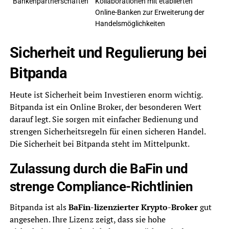
Bankenpartnerschaften
Kollaborationen mit etablierten
Online-Banken zur Erweiterung der
Handelsmöglichkeiten
Sicherheit und Regulierung bei
Bitpanda
Heute ist Sicherheit beim Investieren enorm wichtig.
Bitpanda ist ein Online Broker, der besonderen Wert
darauf legt. Sie sorgen mit einfacher Bedienung und
strengen Sicherheitsregeln für einen sicheren Handel.
Die Sicherheit bei Bitpanda steht im Mittelpunkt.
Zulassung durch die BaFin und
strenge Compliance-Richtlinien
Bitpanda ist als
BaFin-lizenzierter Krypto-Broker
gut
angesehen. Ihre Lizenz zeigt, dass sie hohe