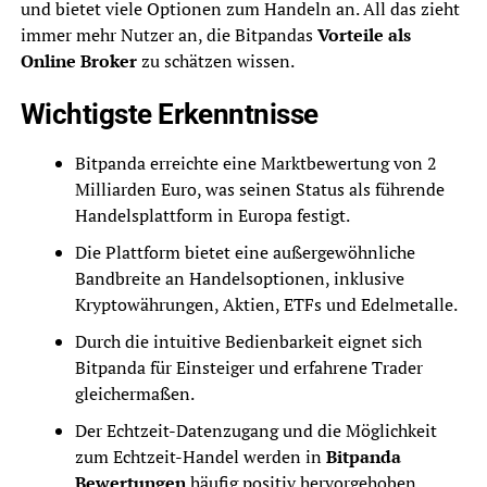
und bietet viele Optionen zum Handeln an. All das zieht
immer mehr Nutzer an, die Bitpandas
Vorteile als
Online Broker
zu schätzen wissen.
Wichtigste Erkenntnisse
Bitpanda erreichte eine Marktbewertung von 2
Milliarden Euro, was seinen Status als führende
Handelsplattform in Europa festigt.
Die Plattform bietet eine außergewöhnliche
Bandbreite an Handelsoptionen, inklusive
Kryptowährungen, Aktien, ETFs und Edelmetalle.
Durch die intuitive Bedienbarkeit eignet sich
Bitpanda für Einsteiger und erfahrene Trader
gleichermaßen.
Der Echtzeit-Datenzugang und die Möglichkeit
zum Echtzeit-Handel werden in
Bitpanda
Bewertungen
häufig positiv hervorgehoben.