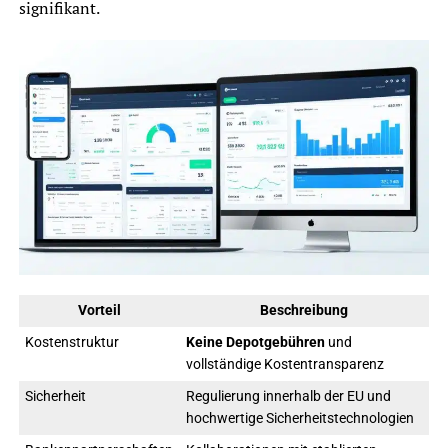
signifikant.
Vorteil
Beschreibung
Kostenstruktur
Keine Depotgebühren
und
vollständige Kostentransparenz
Sicherheit
Regulierung innerhalb der EU und
hochwertige Sicherheitstechnologien