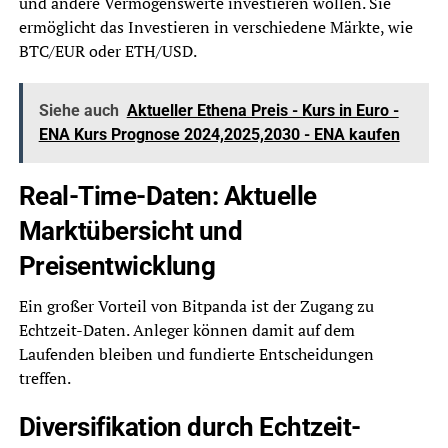
und andere Vermögenswerte investieren wollen. Sie
ermöglicht das Investieren in verschiedene Märkte, wie
BTC/EUR oder ETH/USD.
Siehe auch
Aktueller Ethena Preis - Kurs in Euro -
ENA Kurs Prognose 2024,2025,2030 - ENA kaufen
Real-Time-Daten: Aktuelle
Marktübersicht und
Preisentwicklung
Ein großer Vorteil von Bitpanda ist der Zugang zu
Echtzeit-Daten. Anleger können damit auf dem
Laufenden bleiben und fundierte Entscheidungen
treffen.
Diversifikation durch Echtzeit-