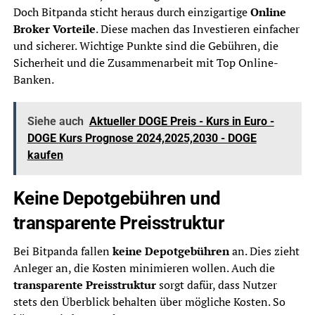
Doch Bitpanda sticht heraus durch einzigartige
Online
Broker Vorteile
. Diese machen das Investieren einfacher
und sicherer. Wichtige Punkte sind die Gebühren, die
Sicherheit und die Zusammenarbeit mit Top Online-
Banken.
Siehe auch
Aktueller DOGE Preis - Kurs in Euro -
DOGE Kurs Prognose 2024,2025,2030 - DOGE
kaufen
Keine Depotgebühren und
transparente Preisstruktur
Bei Bitpanda fallen
keine Depotgebühren
an. Dies zieht
Anleger an, die Kosten minimieren wollen. Auch die
transparente Preisstruktur
sorgt dafür, dass Nutzer
stets den Überblick behalten über mögliche Kosten. So