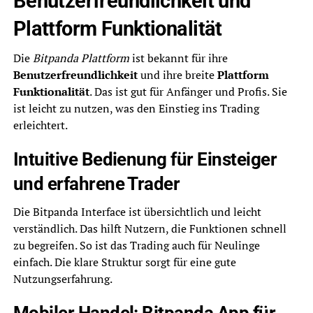
Benutzerfreundlichkeit und
Plattform Funktionalität
Die
Bitpanda Plattform
ist bekannt für ihre
Benutzerfreundlichkeit
und ihre breite
Plattform
Funktionalität
. Das ist gut für Anfänger und Profis. Sie
ist leicht zu nutzen, was den Einstieg ins Trading
erleichtert.
Intuitive Bedienung für Einsteiger
und erfahrene Trader
Die Bitpanda Interface ist übersichtlich und leicht
verständlich. Das hilft Nutzern, die Funktionen schnell
zu begreifen. So ist das Trading auch für Neulinge
einfach. Die klare Struktur sorgt für eine gute
Nutzungserfahrung.
Mobiler Handel: Bitpanda App für