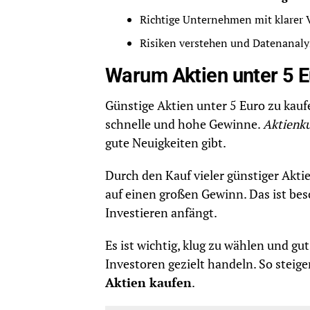
Richtige Unternehmen mit klarer V
Risiken verstehen und Datenanaly
Warum Aktien unter 5 Eu
Günstige Aktien unter 5 Euro zu kaufen
schnelle und hohe Gewinne.
Aktienk
gute Neuigkeiten gibt.
Durch den Kauf vieler günstiger Aktie
auf einen großen Gewinn. Das ist bes
Investieren anfängt.
Es ist wichtig, klug zu wählen und g
Investoren gezielt handeln. So steige
Aktien kaufen
.