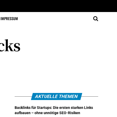
IMPRESSUM
cks
AKTUELLE THEMEN
Backlinks für Startups: Die ersten starken Links
aufbauen – ohne unnötige SEO-Risiken