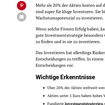
Mehr als 20% der Aktien kosten auf d
sind super für kluge Investoren. Sie
Wachstumspotenzial zu investieren.
Wenn solche Firmen Erfolg haben, ka
gute Investmentstrategie besonders w
zu finden und in sie zu investieren.
Das Investieren hat allerdings Risike
Entscheidungen zu treffen. In einem L
Entscheidungen vor.
Wichtige Erkenntnisse
Über 20% der Aktien weltweit wer
Aktien unter 5 Euro haben hohes 
Fundierte
Investmentstrategien
s