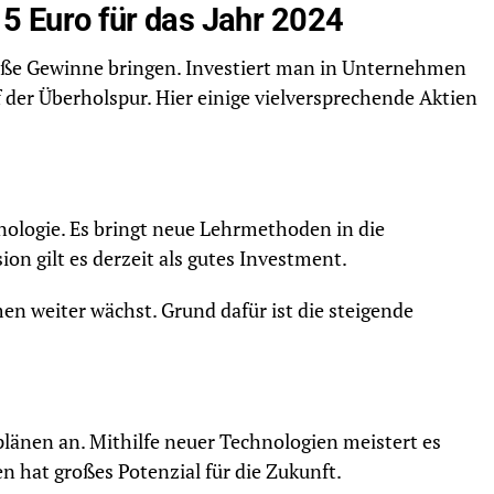
 5 Euro für das Jahr 2024
ße Gewinne bringen. Investiert man in Unternehmen
der Überholspur. Hier einige vielversprechende Aktien
hnologie. Es bringt neue Lehrmethoden in die
n gilt es derzeit als gutes Investment.
en weiter wächst. Grund dafür ist die steigende
plänen an. Mithilfe neuer Technologien meistert es
hat großes Potenzial für die Zukunft.