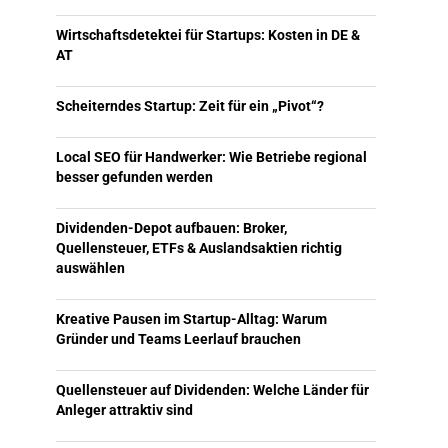
Wirtschaftsdetektei für Startups: Kosten in DE &
AT
Scheiterndes Startup: Zeit für ein „Pivot“?
Local SEO für Handwerker: Wie Betriebe regional
besser gefunden werden
Dividenden-Depot aufbauen: Broker,
Quellensteuer, ETFs & Auslandsaktien richtig
auswählen
Kreative Pausen im Startup-Alltag: Warum
Gründer und Teams Leerlauf brauchen
Quellensteuer auf Dividenden: Welche Länder für
Anleger attraktiv sind