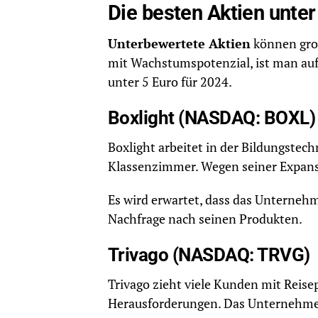
Die besten Aktien unter
Unterbewertete Aktien
können gro
mit Wachstumspotenzial, ist man auf 
unter 5 Euro für 2024.
Boxlight (NASDAQ: BOXL)
Boxlight arbeitet in der Bildungstec
Klassenzimmer. Wegen seiner Expansio
Es wird erwartet, dass das Unternehm
Nachfrage nach seinen Produkten.
Trivago (NASDAQ: TRVG)
Trivago zieht viele Kunden mit Reise
Herausforderungen. Das Unternehmen 