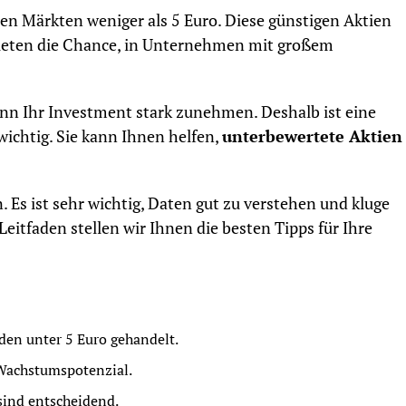
en Märkten weniger als 5 Euro. Diese günstigen Aktien
 bieten die Chance, in Unternehmen mit großem
nn Ihr Investment stark zunehmen. Deshalb ist eine
ichtig. Sie kann Ihnen helfen,
unterbewertete Aktien
n. Es ist sehr wichtig, Daten gut zu verstehen und kluge
eitfaden stellen wir Ihnen die besten Tipps für Ihre
den unter 5 Euro gehandelt.
Wachstumspotenzial.
ind entscheidend.