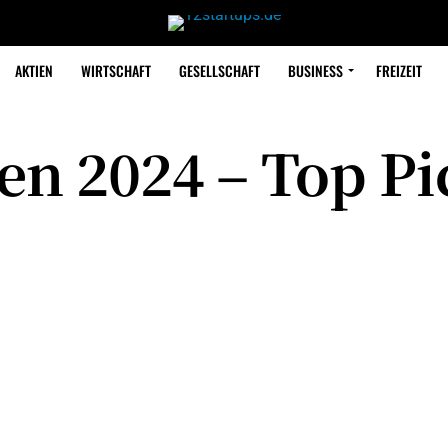
AKTIEN
WIRTSCHAFT
GESELLSCHAFT
BUSINESS
FREIZEIT
en 2024 – Top Pi