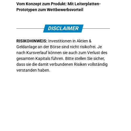
Vom Konzept zum Produkt: Mit Leiterplatten-
Prototypen zum Wettbewerbsvorteil
DISCLAIMER
RISIKOHINWEIS:
Investitionen in Aktien &
Geldanlage an der Börse sind nicht risikofrei. Je
nach Kursverlauf können sie auch zum Verlust des
gesamten Kapitals führen. Bitte stellen Sie sicher,
dass sie die damit verbundenen Risiken vollständig
verstanden haben.