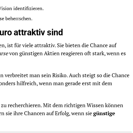
ision identifizieren.
se beherrschen.
ro attraktiv sind
, ist für viele attraktiv. Sie bieten die Chance auf
urse
von günstigen Aktien reagieren oft stark, wenn es
n verbreitet man sein Risiko. Auch steigt so die Chance
onders hilfreich, wenn man gerade erst mit dem
ut zu recherchieren. Mit dem richtigen Wissen können
rn sie ihre Chancen auf Erfolg, wenn sie
günstige