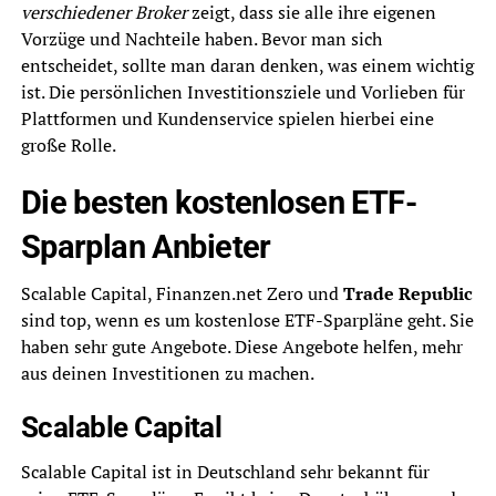
verschiedener Broker
zeigt, dass sie alle ihre eigenen
Vorzüge und Nachteile haben. Bevor man sich
entscheidet, sollte man daran denken, was einem wichtig
ist. Die persönlichen Investitionsziele und Vorlieben für
Plattformen und Kundenservice spielen hierbei eine
große Rolle.
Die besten kostenlosen ETF-
Sparplan Anbieter
Scalable Capital, Finanzen.net Zero und
Trade Republic
sind top, wenn es um kostenlose ETF-Sparpläne geht. Sie
haben sehr gute Angebote. Diese Angebote helfen, mehr
aus deinen Investitionen zu machen.
Scalable Capital
Scalable Capital ist in Deutschland sehr bekannt für