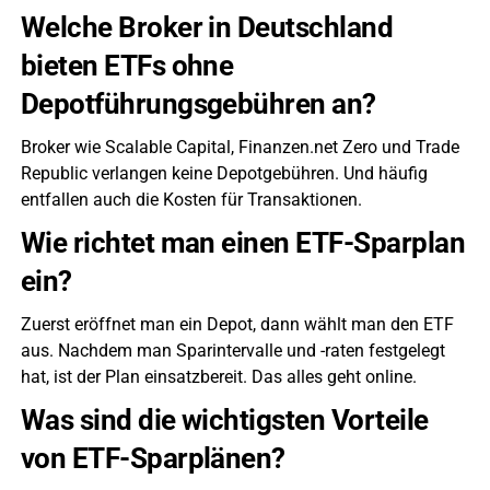
Welche Broker in Deutschland
bieten ETFs ohne
Depotführungsgebühren an?
Broker wie Scalable Capital, Finanzen.net Zero und Trade
Republic verlangen keine Depotgebühren. Und häufig
entfallen auch die Kosten für Transaktionen.
Wie richtet man einen ETF-Sparplan
ein?
Zuerst eröffnet man ein Depot, dann wählt man den ETF
aus. Nachdem man Sparintervalle und -raten festgelegt
hat, ist der Plan einsatzbereit. Das alles geht online.
Was sind die wichtigsten Vorteile
von ETF-Sparplänen?