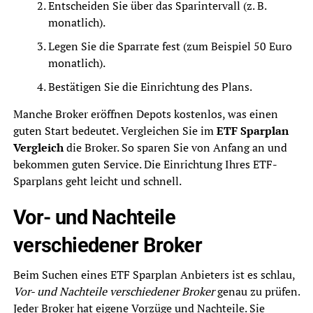
Entscheiden Sie über das Sparintervall (z. B.
monatlich).
Legen Sie die Sparrate fest (zum Beispiel 50 Euro
monatlich).
Bestätigen Sie die Einrichtung des Plans.
Manche Broker eröffnen Depots kostenlos, was einen
guten Start bedeutet. Vergleichen Sie im
ETF Sparplan
Vergleich
die Broker. So sparen Sie von Anfang an und
bekommen guten Service. Die Einrichtung Ihres ETF-
Sparplans geht leicht und schnell.
Vor- und Nachteile
verschiedener Broker
Beim Suchen eines ETF Sparplan Anbieters ist es schlau,
Vor- und Nachteile verschiedener Broker
genau zu prüfen.
Jeder Broker hat eigene Vorzüge und Nachteile. Sie