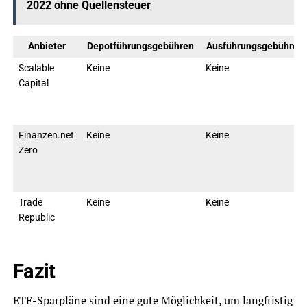
2022 ohne Quellensteuer
Anbieter
Depotführungsgebühren
Ausführungsgebühren
Scalable
Keine
Keine
Capital
Finanzen.net
Keine
Keine
Zero
Trade
Keine
Keine
Republic
Fazit
ETF-Sparpläne sind eine gute Möglichkeit, um langfristig