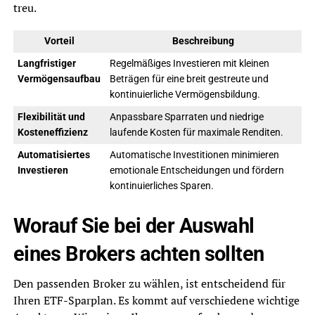
treu.
Vorteil
Beschreibung
Langfristiger
Regelmäßiges Investieren mit kleinen
Vermögensaufbau
Beträgen für eine breit gestreute und
kontinuierliche Vermögensbildung.
Flexibilität und
Anpassbare Sparraten und niedrige
Kosteneffizienz
laufende Kosten für maximale Renditen.
Automatisiertes
Automatische Investitionen minimieren
Investieren
emotionale Entscheidungen und fördern
kontinuierliches Sparen.
Worauf Sie bei der Auswahl
eines Brokers achten sollten
Den passenden Broker zu wählen, ist entscheidend für
Ihren ETF-Sparplan. Es kommt auf verschiedene wichtige