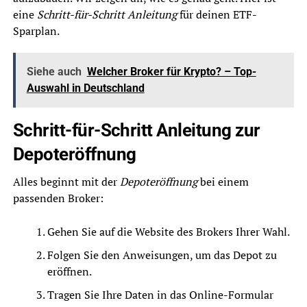
eine
Schritt-für-Schritt Anleitung
für deinen ETF-
Sparplan.
Siehe auch
Welcher Broker für Krypto? – Top-
Auswahl in Deutschland
Schritt-für-Schritt Anleitung zur
Depoteröffnung
Alles beginnt mit der
Depoteröffnung
bei einem
passenden Broker:
Gehen Sie auf die Website des Brokers Ihrer Wahl.
Folgen Sie den Anweisungen, um das Depot zu
eröffnen.
Tragen Sie Ihre Daten in das Online-Formular