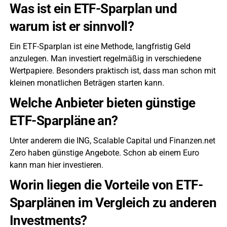
Was ist ein ETF-Sparplan und
warum ist er sinnvoll?
Ein ETF-Sparplan ist eine Methode, langfristig Geld
anzulegen. Man investiert regelmäßig in verschiedene
Wertpapiere. Besonders praktisch ist, dass man schon mit
kleinen monatlichen Beträgen starten kann.
Welche Anbieter bieten günstige
ETF-Sparpläne an?
Unter anderem die ING, Scalable Capital und Finanzen.net
Zero haben günstige Angebote. Schon ab einem Euro
kann man hier investieren.
Worin liegen die Vorteile von ETF-
Sparplänen im Vergleich zu anderen
Investments?