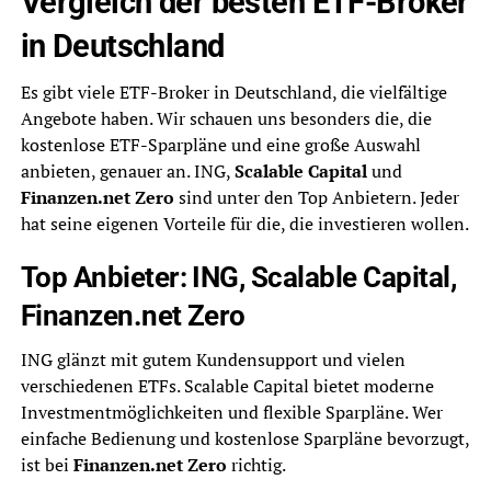
Vergleich der besten ETF-Broker
in Deutschland
Es gibt viele ETF-Broker in Deutschland, die vielfältige
Angebote haben. Wir schauen uns besonders die, die
kostenlose ETF-Sparpläne und eine große Auswahl
anbieten, genauer an. ING,
Scalable Capital
und
Finanzen.net Zero
sind unter den Top Anbietern. Jeder
hat seine eigenen Vorteile für die, die investieren wollen.
Top Anbieter: ING, Scalable Capital,
Finanzen.net Zero
ING glänzt mit gutem Kundensupport und vielen
verschiedenen ETFs. Scalable Capital bietet moderne
Investmentmöglichkeiten und flexible Sparpläne. Wer
einfache Bedienung und kostenlose Sparpläne bevorzugt,
ist bei
Finanzen.net Zero
richtig.