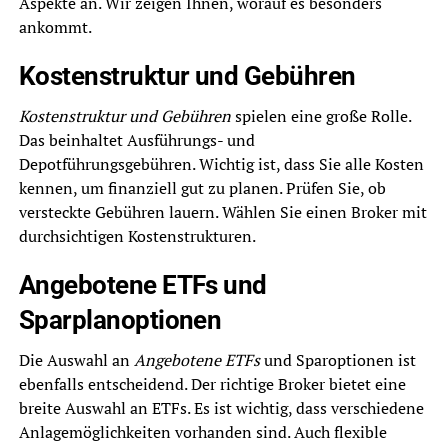
Aspekte an. Wir zeigen Ihnen, worauf es besonders
ankommt.
Kostenstruktur und Gebühren
Kostenstruktur und Gebühren
spielen eine große Rolle.
Das beinhaltet Ausführungs- und
Depotführungsgebühren. Wichtig ist, dass Sie alle Kosten
kennen, um finanziell gut zu planen. Prüfen Sie, ob
versteckte Gebühren lauern. Wählen Sie einen Broker mit
durchsichtigen Kostenstrukturen.
Angebotene ETFs und
Sparplanoptionen
Die Auswahl an
Angebotene ETFs
und Sparoptionen ist
ebenfalls entscheidend. Der richtige Broker bietet eine
breite Auswahl an ETFs. Es ist wichtig, dass verschiedene
Anlagemöglichkeiten vorhanden sind. Auch flexible