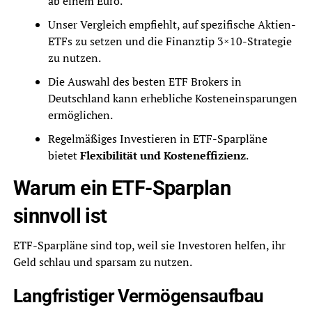
ab einem Euro.
Unser Vergleich empfiehlt, auf spezifische Aktien-
ETFs zu setzen und die Finanztip 3×10-Strategie
zu nutzen.
Die Auswahl des besten ETF Brokers in
Deutschland kann erhebliche Kosteneinsparungen
ermöglichen.
Regelmäßiges Investieren in ETF-Sparpläne
bietet
Flexibilität und Kosteneffizienz
.
Warum ein ETF-Sparplan
sinnvoll ist
ETF-Sparpläne sind top, weil sie Investoren helfen, ihr
Geld schlau und sparsam zu nutzen.
Langfristiger Vermögensaufbau