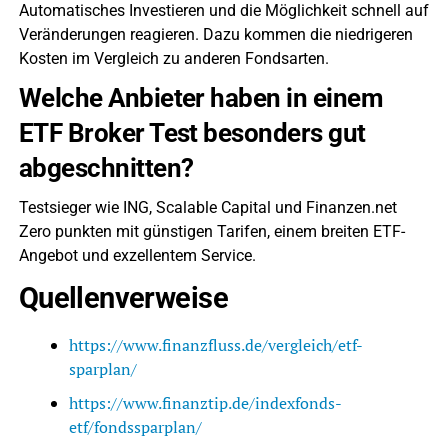
Automatisches Investieren und die Möglichkeit schnell auf
Veränderungen reagieren. Dazu kommen die niedrigeren
Kosten im Vergleich zu anderen Fondsarten.
Welche Anbieter haben in einem
ETF Broker Test besonders gut
abgeschnitten?
Testsieger wie ING, Scalable Capital und Finanzen.net
Zero punkten mit günstigen Tarifen, einem breiten ETF-
Angebot und exzellentem Service.
Quellenverweise
https://www.finanzfluss.de/vergleich/etf-
sparplan/
https://www.finanztip.de/indexfonds-
etf/fondssparplan/