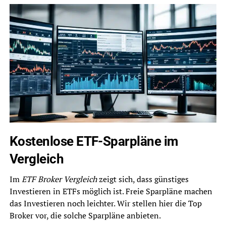
Kostenlose ETF-Sparpläne im
Vergleich
Im
ETF Broker Vergleich
zeigt sich, dass günstiges
Investieren in ETFs möglich ist. Freie Sparpläne machen
das Investieren noch leichter. Wir stellen hier die Top
Broker vor, die solche Sparpläne anbieten.