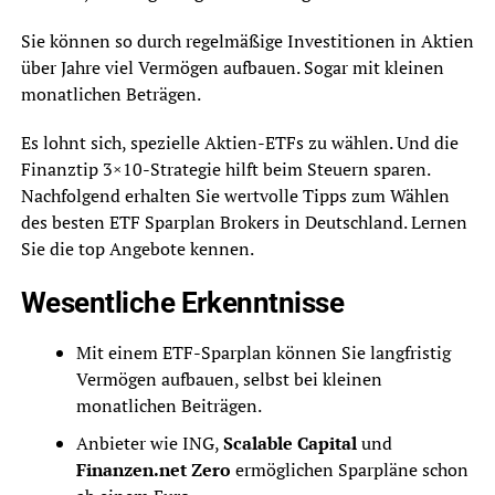
Sie können so durch regelmäßige Investitionen in Aktien
über Jahre viel Vermögen aufbauen. Sogar mit kleinen
monatlichen Beträgen.
Es lohnt sich, spezielle Aktien-ETFs zu wählen. Und die
Finanztip 3×10-Strategie hilft beim Steuern sparen.
Nachfolgend erhalten Sie wertvolle Tipps zum Wählen
des besten ETF Sparplan Brokers in Deutschland. Lernen
Sie die top Angebote kennen.
Wesentliche Erkenntnisse
Mit einem ETF-Sparplan können Sie langfristig
Vermögen aufbauen, selbst bei kleinen
monatlichen Beiträgen.
Anbieter wie ING,
Scalable Capital
und
Finanzen.net Zero
ermöglichen Sparpläne schon