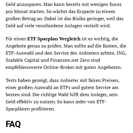
Geld anzusparen. Man kann bereits mit wenigen Euros
pro Monat starten. So wächst das Ersparte zu einem
großen Betrag an. Dabei ist das Risiko geringer, weil das
Geld auf viele verschiedene Anlagen verteilt wird.
Für einen
ETF Sparplan Vergleich
ist es wichtig, die
Angebote genau zu prüfen. Man sollte auf die Kosten, die
ETF-Auswahl und den Service des Anbieters achten. ING,
Scalable Capital und Finanzen.net Zero sind
empfehlenswerte Online-Broker mit guten Angeboten.
Tests haben gezeigt, dass Anbieter mit fairen Preisen,
einer großen Auswahl an ETFs und gutem Service am
besten sind. Die richtige Wahl hilft dem Anleger, sein
Geld effektiv zu nutzen. So kann jeder von ETF-
Sparplänen profitieren.
FAQ