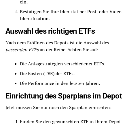
ein.
Bestätigen Sie Ihre Identität per Post- oder Video-
Identifikation.
Auswahl des richtigen ETFs
Nach dem Eröffnen des Depots ist die Auswahl des
passenden ETFs
an der Reihe. Achten Sie auf:
Die Anlagestrategien verschiedener ETFs.
Die Kosten (TER) der ETFs.
Die Performance in den letzten Jahren.
Einrichtung des Sparplans im Depot
Jetzt müssen Sie nur noch den Sparplan einrichten:
Finden Sie den gewünschten ETF in Ihrem Depot.