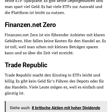
seine ETF-Sparpläne. Es gibt keine Depotgebühren und
man spart viel Geld. Es hat viele ETFs zur Auswahl und
die Plattform ist leicht zu nutzen.
Finanzen.net Zero
Finanzen.net Zero ist ein führender Anbieter mit klaren
Gebühren. Hier fallen keine Kosten für den Handel an. Es
ist toll, weil man schon mit kleinen Beträgen sparen
kann und so über die Zeit viel erreicht.
Trade Republic
Trade Republic macht den Einstieg in ETFs leicht und
billig. Es gibt kein Geld für’s Führen des Depots oder für
das Handeln. Viele Leute mögen es, weil es einfach und
günstig ist.
Siehe auch
8 britische Aktien mit hoher Dividende