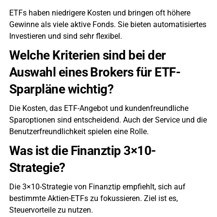
ETFs haben niedrigere Kosten und bringen oft höhere
Gewinne als viele aktive Fonds. Sie bieten automatisiertes
Investieren und sind sehr flexibel.
Welche Kriterien sind bei der
Auswahl eines Brokers für ETF-
Sparpläne wichtig?
Die Kosten, das ETF-Angebot und kundenfreundliche
Sparoptionen sind entscheidend. Auch der Service und die
Benutzerfreundlichkeit spielen eine Rolle.
Was ist die Finanztip 3×10-
Strategie?
Die 3×10-Strategie von Finanztip empfiehlt, sich auf
bestimmte Aktien-ETFs zu fokussieren. Ziel ist es,
Steuervorteile zu nutzen.