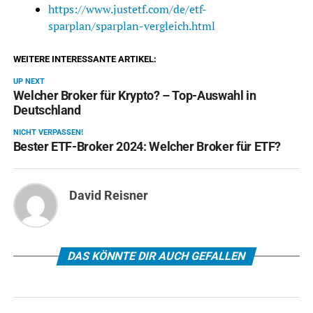
https://www.justetf.com/de/etf-
sparplan/sparplan-vergleich.html
WEITERE INTERESSANTE ARTIKEL:
UP NEXT
Welcher Broker für Krypto? – Top-Auswahl in
Deutschland
NICHT VERPASSEN!
Bester ETF-Broker 2024: Welcher Broker für ETF?
David Reisner
DAS KÖNNTE DIR AUCH GEFALLEN