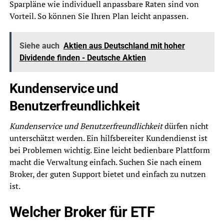
Sparpläne wie individuell anpassbare Raten sind von
Vorteil. So können Sie Ihren Plan leicht anpassen.
Siehe auch
Aktien aus Deutschland mit hoher
Dividende finden - Deutsche Aktien
Kundenservice und
Benutzerfreundlichkeit
Kundenservice und Benutzerfreundlichkeit
dürfen nicht
unterschätzt werden. Ein hilfsbereiter Kundendienst ist
bei Problemen wichtig. Eine leicht bedienbare Plattform
macht die Verwaltung einfach. Suchen Sie nach einem
Broker, der guten Support bietet und einfach zu nutzen
ist.
Welcher Broker für ETF