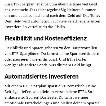
Ein ETF-Sparplan ist super, um über die Jahre viel Geld
anzusammeln. Du zahlst regelmäßig kleinere Summen
ein und baust so nach und nach dein Geld auf. Das Tolle:
Dein Geld wird automatisch auf viele verschiedene Arten
investiert. So verteilst du das Risiko.
Flexibilität und Kosteneffizienz
Flexibilität und Sparen gehören zu den Hauptvorteilen
von ETF-Sparplänen. Du kannst deine Sparraten ändern
oder pausieren, wie es dir passt. Und ETFs kosten
weniger als andere Fonds, was dir mehr Geld bringt.
Automatisiertes Investieren
Mit einem ETF-Sparplan sparst du automatisch. Deine
Beiträge fließen von allein in verschiedene ETFs. So
einfach wird Sparen! Das Beste: Du triffst weniger
emotionale Entscheidungen und bleibst deinem Sparziel