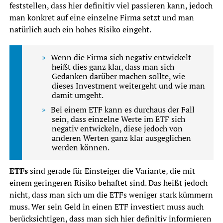
feststellen, dass hier definitiv viel passieren kann, jedoch
man konkret auf eine einzelne Firma setzt und man
natürlich auch ein hohes Risiko eingeht.
Wenn die Firma sich negativ entwickelt
heißt dies ganz klar, dass man sich
Gedanken darüber machen sollte, wie
dieses Investment weitergeht und wie man
damit umgeht.
Bei einem ETF kann es durchaus der Fall
sein, dass einzelne Werte im ETF sich
negativ entwickeln, diese jedoch von
anderen Werten ganz klar ausgeglichen
werden können.
ETFs
sind gerade für Einsteiger die Variante, die mit
einem geringeren Risiko behaftet sind. Das heißt jedoch
nicht, dass man sich um die ETFs weniger stark kümmern
muss. Wer sein Geld in einen ETF investiert muss auch
berücksichtigen, dass man sich hier definitiv informieren