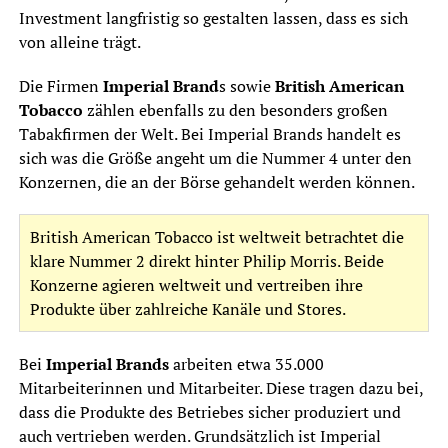
Investment langfristig so gestalten lassen, dass es sich
von alleine trägt.
Die Firmen
Imperial Brand
s sowie
British American
Tobacco
zählen ebenfalls zu den besonders großen
Tabakfirmen der Welt. Bei Imperial Brands handelt es
sich was die Größe angeht um die Nummer 4 unter den
Konzernen, die an der Börse gehandelt werden können.
British American Tobacco ist weltweit betrachtet die
klare Nummer 2 direkt hinter Philip Morris. Beide
Konzerne agieren weltweit und vertreiben ihre
Produkte über zahlreiche Kanäle und Stores.
Bei
Imperial Brands
arbeiten etwa 35.000
Mitarbeiterinnen und Mitarbeiter. Diese tragen dazu bei,
dass die Produkte des Betriebes sicher produziert und
auch vertrieben werden. Grundsätzlich ist Imperial