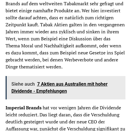
Brands auf dem weltweiten Tabakmarkt sehr gefragt und
bietet einige namhafte Produkte an. Wer hier investiert
sollte darauf achten, dass er natürlich zum richtigen
Zeitpunkt kauft. Tabak Aktien galten in den vergangenen
Jahren immer wieder ans zyklisch und sinken in ihrem
Wert, wenn zum Beispiel eine Diskussion über das
Thema Moral und Nachhaltigkeit aufkommt, oder wenn
es dazu kommt, dass zum Beispiel neue Gesetze ins Spiel
gebracht werden, bei denen Werbeverbote und andere
Dinge thematisiert werden.
Siehe auch
7 Aktien aus Australien mit hoher
Dividende - Empfehlungen
Imperial Brands
hat vor wenigen Jahren die Dividende
leicht reduziert. Das liegt daran, dass die Verschuldung
deutlich gesteigert wurde und der neue CEO der
Auffassung war, zunächst die Verschuldung signifikant zu