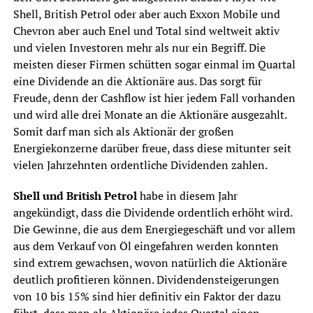
Shell, British Petrol oder aber auch Exxon Mobile und
Chevron aber auch Enel und Total sind weltweit aktiv
und vielen Investoren mehr als nur ein Begriff. Die
meisten dieser Firmen schütten sogar einmal im Quartal
eine Dividende an die Aktionäre aus. Das sorgt für
Freude, denn der Cashflow ist hier jedem Fall vorhanden
und wird alle drei Monate an die Aktionäre ausgezahlt.
Somit darf man sich als Aktionär der großen
Energiekonzerne darüber freue, dass diese mitunter seit
vielen Jahrzehnten ordentliche Dividenden zahlen.
Shell und British Petrol
habe in diesem Jahr
angekündigt, dass die Dividende ordentlich erhöht wird.
Die Gewinne, die aus dem Energiegeschäft und vor allem
aus dem Verkauf von Öl eingefahren werden konnten
sind extrem gewachsen, wovon natürlich die Aktionäre
deutlich profitieren können. Dividendensteigerungen
von 10 bis 15% sind hier definitiv ein Faktor der dazu