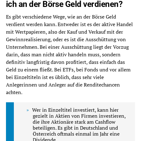
ich an der Börse Geld verdienen?
Es gibt verschiedene Wege, wie an der Börse Geld
verdient werden kann. Entweder ist es der aktive Handel
mit Wertpapieren, also der Kauf und Verkauf mit der
Gewinnrealisierung, oder es ist die Ausschüttung von
Unternehmen. Bei einer Ausschüttung liegt der Vorzug
darin, dass man nicht aktiv handeln muss, sondern
definitiv langfristig davon profitiert, dass einfach das
Geld zu einem fließt. Bei ETFs, bei Fonds und vor allem
bei Einzeltiteln ist es üblich, dass sehr viele
Anlegerinnen und Anleger auf die Renditechancen
achten.
Wer in Einzeltitel investiert, kann hier
gezielt in Aktien von Firmen investieren,
die ihre Aktionäre stark am Cashflow
beteiligen. Es gibt in Deutschland und
Österreich oftmals einmal im Jahr eine
Dividende.