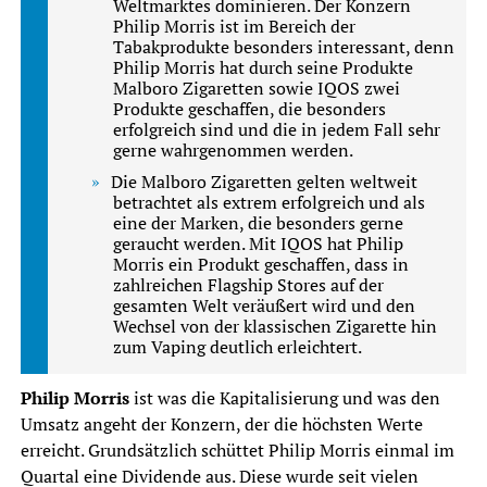
Weltmarktes dominieren. Der Konzern
Philip Morris ist im Bereich der
Tabakprodukte besonders interessant, denn
Philip Morris hat durch seine Produkte
Malboro Zigaretten sowie IQOS zwei
Produkte geschaffen, die besonders
erfolgreich sind und die in jedem Fall sehr
gerne wahrgenommen werden.
Die Malboro Zigaretten gelten weltweit
betrachtet als extrem erfolgreich und als
eine der Marken, die besonders gerne
geraucht werden. Mit IQOS hat Philip
Morris ein Produkt geschaffen, dass in
zahlreichen Flagship Stores auf der
gesamten Welt veräußert wird und den
Wechsel von der klassischen Zigarette hin
zum Vaping deutlich erleichtert.
Philip Morris
ist was die Kapitalisierung und was den
Umsatz angeht der Konzern, der die höchsten Werte
erreicht. Grundsätzlich schüttet Philip Morris einmal im
Quartal eine Dividende aus. Diese wurde seit vielen