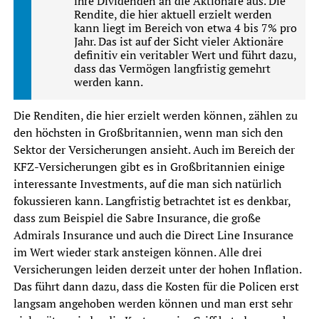
ihre Dividenden an die Aktionäre aus. Die
Rendite, die hier aktuell erzielt werden
kann liegt im Bereich von etwa 4 bis 7% pro
Jahr. Das ist auf der Sicht vieler Aktionäre
definitiv ein veritabler Wert und führt dazu,
dass das Vermögen langfristig gemehrt
werden kann.
Die Renditen, die hier erzielt werden können, zählen zu
den höchsten in Großbritannien, wenn man sich den
Sektor der Versicherungen ansieht. Auch im Bereich der
KFZ-Versicherungen gibt es in Großbritannien einige
interessante Investments, auf die man sich natürlich
fokussieren kann. Langfristig betrachtet ist es denkbar,
dass zum Beispiel die Sabre Insurance, die große
Admirals Insurance und auch die Direct Line Insurance
im Wert wieder stark ansteigen können. Alle drei
Versicherungen leiden derzeit unter der hohen Inflation.
Das führt dann dazu, dass die Kosten für die Policen erst
langsam angehoben werden können und man erst sehr