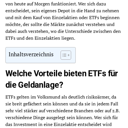
von heute auf Morgen funktioniert. Wer sich dazu
entscheidet, sein eigenes Depot in die Hand zu nehmen
und mit dem Kauf von Einzelaktien oder ETFs beginnen
möchte, der sollte die Märkte zunächst verstehen und
dabei auch verstehen, wo die Unterschiede zwischen den
ETFs und den Einzelaktien liegen.
Inhaltsverzeichnis
Welche Vorteile bieten ETFs für
die Geldanlage?
ETFs gelten im Volksmund als deutlich risikoärmer, da
sie breit gefächert sein können und da sie in jedem Fall
sehr viel stärker auf verschiedene Branchen oder auf z.B.
verschiedene Dinge ausgelegt sein können. Wer sich für
das Investment in eine Einzelaktie entscheidet wird