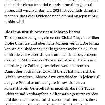
die bei der Firma Imperial Brands einmal im Quartal
ausgezahlt wird. Für das Jahr 2023 ist ebenfalls damit zu
rechnen, dass die Dividende noch einmal angepasst bzw.
erhöht wird.
Die Firma
British American Tobacco
ist was
Tabakprodukte angeht, ein echter Global Player, der über
große Umsätze und über hohe Margen verfügt. Die Firma
konnte die Dividende über insgesamt mehr als 25 Jahre
eindrucksvoll weiter steigern und hat dazu beigetragen,
dass viele Aktionäre der Tabak Industrie vertrauen und
definitiv gute Zahlen geschrieben werden konnten.
Damit dies auch in der Zukunft bleibt hat man sich bei
British American Tobacco dazu entschieden in jedem Fall
auf gute Produkte und auf gute Innovationen zu
konzentrieren. Generell ist es möglich, dass die Tabak
Erhitzer und Verdampfer als Alternative genutzt werden
und dass man hier natürlich davon profitiert, dass diese