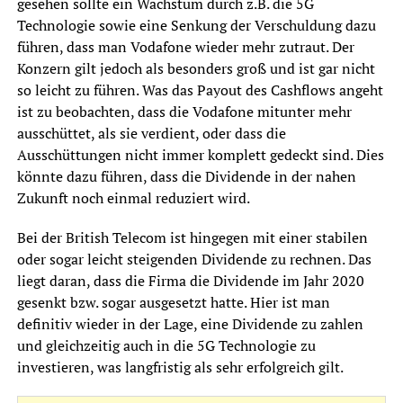
gesehen sollte ein Wachstum durch z.B. die 5G
Technologie sowie eine Senkung der Verschuldung dazu
führen, dass man Vodafone wieder mehr zutraut. Der
Konzern gilt jedoch als besonders groß und ist gar nicht
so leicht zu führen. Was das Payout des Cashflows angeht
ist zu beobachten, dass die Vodafone mitunter mehr
ausschüttet, als sie verdient, oder dass die
Ausschüttungen nicht immer komplett gedeckt sind. Dies
könnte dazu führen, dass die Dividende in der nahen
Zukunft noch einmal reduziert wird.
Bei der British Telecom ist hingegen mit einer stabilen
oder sogar leicht steigenden Dividende zu rechnen. Das
liegt daran, dass die Firma die Dividende im Jahr 2020
gesenkt bzw. sogar ausgesetzt hatte. Hier ist man
definitiv wieder in der Lage, eine Dividende zu zahlen
und gleichzeitig auch in die 5G Technologie zu
investieren, was langfristig als sehr erfolgreich gilt.