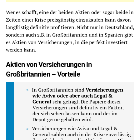
Wer es schafft, eine der beiden Aktien oder sogar beide in
Zeiten einer Krise preisgünstig einzukaufen kann davon
langfristig definitiv profitieren. Nicht nur in Deutschland,
sondern auch z.B. in Großbritannien und in Spanien gibt
es Aktien von Versicherungen, in die perfekt investiert
werden kann.
Aktien von Versicherungen in
Großbritannien – Vorteile
In Großbritannien sind
Versicherungen
wie Aviva oder aber auch Legal &
General
sehr gefragt. Die Papiere dieser
Versicherungen sind definitiv ein Faktor,
der sich sehen lassen kann und der im
Depot gerne gehalten wird.
Versicherungen wie Aviva und Legal &
General zahlen auch in der Krise zuverlässig