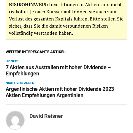
RISIKOHINWEIS:
Investitionen in Aktien sind nicht
risikofrei. Je nach Kursverlauf können sie auch zum
Verlust des gesamten Kapitals führen. Bitte stellen Sie
sicher, dass Sie die damit verbundenen Risiken
vollständig verstanden haben.
WEITERE INTERESSANTE ARTIKEL:
UP NEXT
7 Aktien aus Australien mit hoher Dividende –
Empfehlungen
NICHT VERPASSEN!
Argentinische Aktien mit hoher Dividende 2023 –
Aktien Empfehlungen Argentinien
David Reisner