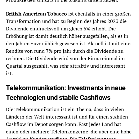
Produkte den Umsatz in der Zukunft unterstützen.
British American Tobacco
ist ebenfalls in einer großen
Transformation und hat zu Beginn des Jahres 2023 die
Dividende eindrucksvoll um gleich 6% erhöht. Die
Erhöhung ist damit deutlich höher ausgefallen, als es in
den Jahren zuvor üblich gewesen ist. Aktuell ist mit einer
Rendite von rund 7% pro Jahr durch die Dividende zu
rechnen. Die Dividende wird von der Firma einmal im
Quartal ausgezahlt, was sehr attraktiv und interessant
ist.
Telekommunikation: Investments in neue
Technologien und stabile Cashflows
Die Telekommunikation ist ein Thema, dass in vielen
Ländern der Welt interessant ist und für einen stabilen
Cashflow im Depot sorgen kann. Fast jedes Land hat
einen oder mehrere Telefonkonzerne, die über eine hohe