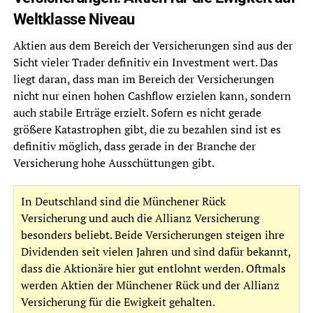
Weltklasse Niveau
Aktien aus dem Bereich der Versicherungen sind aus der
Sicht vieler Trader definitiv ein Investment wert. Das
liegt daran, dass man im Bereich der Versicherungen
nicht nur einen hohen Cashflow erzielen kann, sondern
auch stabile Erträge erzielt. Sofern es nicht gerade
größere Katastrophen gibt, die zu bezahlen sind ist es
definitiv möglich, dass gerade in der Branche der
Versicherung hohe Ausschüttungen gibt.
In Deutschland sind die Münchener Rück
Versicherung und auch die Allianz Versicherung
besonders beliebt. Beide Versicherungen steigen ihre
Dividenden seit vielen Jahren und sind dafür bekannt,
dass die Aktionäre hier gut entlohnt werden. Oftmals
werden Aktien der Münchener Rück und der Allianz
Versicherung für die Ewigkeit gehalten.