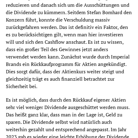
reduzieren und danach sich um die Ausschüttungen und
die Dividende zu kümmern. Seitdem Stefan Bomhard den
Konzern führt, konnte die Verschuldung massiv
zurückgefahren werden. Das ist definitiv ein Faktor, den
es zu berücksichtigen gilt, wenn man hier investieren
will und sich den Cashflow anschaut. Es ist zu wissen,
dass ein großer Teil des Gewinnes jetzt anders
verwendet werden kann. Zunächst wurde durch Imperial
Brands ein Rückkaufprogramm für Aktien angekündigt.
Dies sorgt dafür, dass der Aktienkurs weiter steigt und
gleichzeitig trägt es auch finanziell betrachtet zur
Sicherheit bei.
Es ist möglich, dass durch den Rückkauf eigener Aktien
sehr viel weniger Dividende ausgeschüttet werden muss.
Das heißt ganz klar, dass man in der Lage ist, Geld zu
sparen. Die Dividende selbst wird natürlich auch
weiterhin gezahlt und entsprechend angepasst. Im Jahr
2023 gab es wieder eine leichte Erhöhung der Dividende,