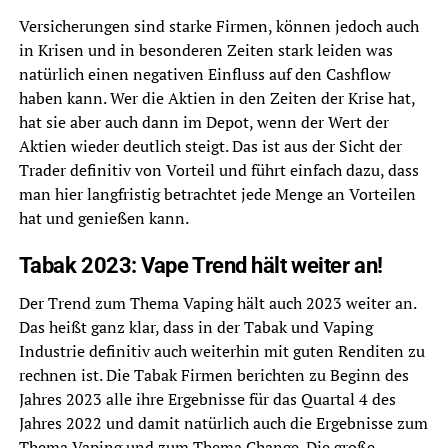
Versicherungen sind starke Firmen, können jedoch auch
in Krisen und in besonderen Zeiten stark leiden was
natürlich einen negativen Einfluss auf den Cashflow
haben kann. Wer die Aktien in den Zeiten der Krise hat,
hat sie aber auch dann im Depot, wenn der Wert der
Aktien wieder deutlich steigt. Das ist aus der Sicht der
Trader definitiv von Vorteil und führt einfach dazu, dass
man hier langfristig betrachtet jede Menge an Vorteilen
hat und genießen kann.
Tabak 2023: Vape Trend hält weiter an!
Der Trend zum Thema Vaping hält auch 2023 weiter an.
Das heißt ganz klar, dass in der Tabak und Vaping
Industrie definitiv auch weiterhin mit guten Renditen zu
rechnen ist. Die Tabak Firmen berichten zu Beginn des
Jahres 2023 alle ihre Ergebnisse für das Quartal 4 des
Jahres 2022 und damit natürlich auch die Ergebnisse zum
Thema Vaping und zum Thema Change. Die große