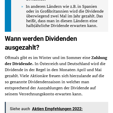
In anderen Ländern wie z.B. in Spanien
oder in Großbritannien wird die Dividende
überwiegend zwei Mal im Jahr gezahlt. Das
heißt, dass man in diesen Ländern eine
halbjährliche Dividende erwarten kann.
Wann werden Dividenden
ausgezahlt?
Oftmals gibt es im Winter und im Sommer eine
Zahlung
der Dividende.
In Österreich und Deutschland wird die
Dividende in der Regel in den Monaten April und Mai
gezahlt. Viele Aktionäre freuen sich hierzulande auf die
so genannte Dividendensaison in welcher man
entsprechend der Auszahlungen der Dividende auf
seinem Verrechnungskonto erwarten kann.
Siehe auch
Aktien Empfehlungen 2022: