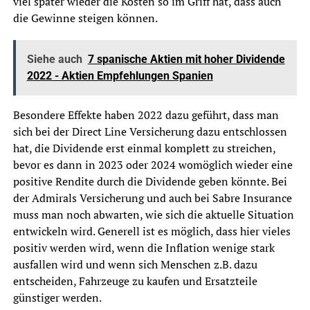
viel später wieder die Kosten so im Griff hat, dass auch
die Gewinne steigen können.
Siehe auch
7 spanische Aktien mit hoher Dividende
2022 - Aktien Empfehlungen Spanien
Besondere Effekte haben 2022 dazu geführt, dass man
sich bei der Direct Line Versicherung dazu entschlossen
hat, die Dividende erst einmal komplett zu streichen,
bevor es dann in 2023 oder 2024 womöglich wieder eine
positive Rendite durch die Dividende geben könnte. Bei
der Admirals Versicherung und auch bei Sabre Insurance
muss man noch abwarten, wie sich die aktuelle Situation
entwickeln wird. Generell ist es möglich, dass hier vieles
positiv werden wird, wenn die Inflation wenige stark
ausfallen wird und wenn sich Menschen z.B. dazu
entscheiden, Fahrzeuge zu kaufen und Ersatzteile
günstiger werden.