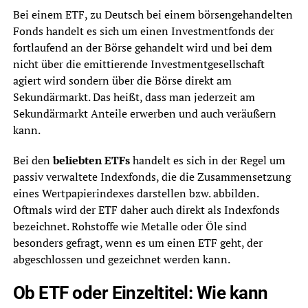
Bei einem ETF, zu Deutsch bei einem börsengehandelten
Fonds handelt es sich um einen Investmentfonds der
fortlaufend an der Börse gehandelt wird und bei dem
nicht über die emittierende Investmentgesellschaft
agiert wird sondern über die Börse direkt am
Sekundärmarkt. Das heißt, dass man jederzeit am
Sekundärmarkt Anteile erwerben und auch veräußern
kann.
Bei den
beliebten ETFs
handelt es sich in der Regel um
passiv verwaltete Indexfonds, die die Zusammensetzung
eines Wertpapierindexes darstellen bzw. abbilden.
Oftmals wird der ETF daher auch direkt als Indexfonds
bezeichnet. Rohstoffe wie Metalle oder Öle sind
besonders gefragt, wenn es um einen ETF geht, der
abgeschlossen und gezeichnet werden kann.
Ob ETF oder Einzeltitel: Wie kann