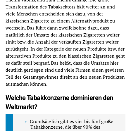
Transformation des Tabaksektors hält weiter an und
viele Menschen entscheiden sich dazu, von der
klassischen Zigarette zu einem Alternativprodukt zu
wechseln. Das führt dann zweifelsohne dazu, dass
natürlich der Umsatz der klassischen Zigaretten weiter
sinkt bzw. die Anzahl der verkauften Zigaretten weiter
zurückgeht. In der Kategorie der neuen Produkte bzw. der
alternativen Produkte zu den klassischen Zigaretten geht
es dafür steil bergauf. Das heißt, dass die Umsätze hier
deutlich gestiegen sind und viele Firmen einen gewissen
Teil des Gesamtgewinnes direkt an den neuen Produkten
ausmachen können.
Welche Tabakkonzerne dominieren den
Weltmarkt?
Grundsätzlich gibt es vier bis fünf große
Tabakkonzerne, die über 90% des