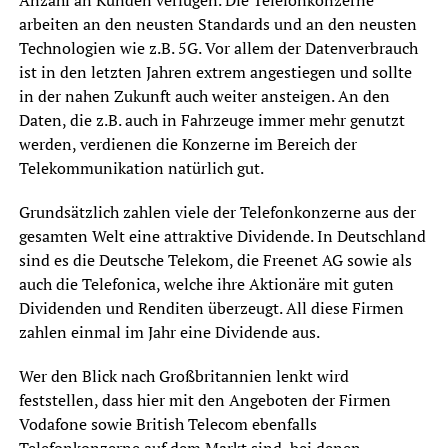
Anzahl an Kunden verfügen. Die Telefonkonzerne
arbeiten an den neusten Standards und an den neusten
Technologien wie z.B. 5G. Vor allem der Datenverbrauch
ist in den letzten Jahren extrem angestiegen und sollte
in der nahen Zukunft auch weiter ansteigen. An den
Daten, die z.B. auch in Fahrzeuge immer mehr genutzt
werden, verdienen die Konzerne im Bereich der
Telekommunikation natürlich gut.
Grundsätzlich zahlen viele der Telefonkonzerne aus der
gesamten Welt eine attraktive Dividende. In Deutschland
sind es die Deutsche Telekom, die Freenet AG sowie als
auch die Telefonica, welche ihre Aktionäre mit guten
Dividenden und Renditen überzeugt. All diese Firmen
zahlen einmal im Jahr eine Dividende aus.
Wer den Blick nach Großbritannien lenkt wird
feststellen, dass hier mit den Angeboten der Firmen
Vodafone sowie British Telecom ebenfalls