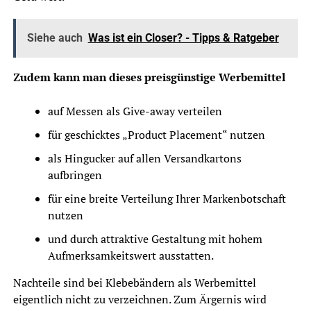
Siehe auch
Was ist ein Closer? - Tipps & Ratgeber
Zudem kann man dieses preisgünstige Werbemittel
auf Messen als Give-away verteilen
für geschicktes „Product Placement“ nutzen
als Hingucker auf allen Versandkartons
aufbringen
für eine breite Verteilung Ihrer Markenbotschaft
nutzen
und durch attraktive Gestaltung mit hohem
Aufmerksamkeitswert ausstatten.
Nachteile sind bei Klebebändern als Werbemittel
eigentlich nicht zu verzeichnen. Zum Ärgernis wird