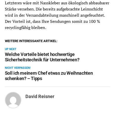
Letzteres wäre mit Nasskleber aus ökologisch abbaubarer
Stärke versehen. Die bereits aufgebrachte Leimschicht
wird in der Versandabteilung maschinell angefeuchtet.
Der Vorteil ist, dass Ihre Sendungen somit zu 100 %
recyclingfähig bleiben.
WEITERE INTERESSANTE ARTIKEL:
UP NEXT
Welche Vorteile bietet hochwertige
Sicherheitstechnik für Unternehmen?
NICHT VERPASSEN!
Soll ich meinem Chef etwas zu Weihnachten
schenken? – Tipps
David Reisner