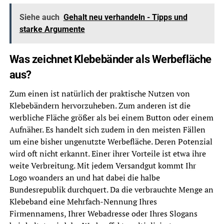
Siehe auch
Gehalt neu verhandeln - Tipps und
starke Argumente
Was zeichnet Klebebänder als Werbefläche
aus?
Zum einen ist natürlich der praktische Nutzen von
Klebebändern hervorzuheben. Zum anderen ist die
werbliche Fläche größer als bei einem Button oder einem
Aufnäher. Es handelt sich zudem in den meisten Fällen
um eine bisher ungenutzte Werbefläche. Deren Potenzial
wird oft nicht erkannt. Einer ihrer Vorteile ist etwa ihre
weite Verbreitung. Mit jedem Versandgut kommt Ihr
Logo woanders an und hat dabei die halbe
Bundesrepublik durchquert. Da die verbrauchte Menge an
Klebeband eine Mehrfach-Nennung Ihres
Firmennamens, Ihrer Webadresse oder Ihres Slogans