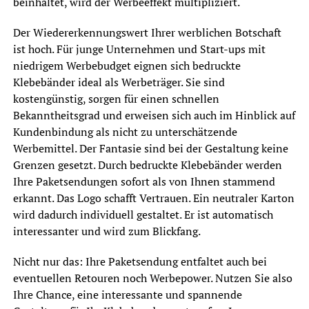
beinhaltet, wird der Werbeeffekt multipliziert.
Der Wiedererkennungswert Ihrer werblichen Botschaft
ist hoch. Für junge Unternehmen und Start-ups mit
niedrigem Werbebudget eignen sich bedruckte
Klebebänder ideal als Werbeträger. Sie sind
kostengünstig, sorgen für einen schnellen
Bekanntheitsgrad und erweisen sich auch im Hinblick auf
Kundenbindung als nicht zu unterschätzende
Werbemittel. Der Fantasie sind bei der Gestaltung keine
Grenzen gesetzt. Durch bedruckte Klebebänder werden
Ihre Paketsendungen sofort als von Ihnen stammend
erkannt. Das Logo schafft Vertrauen. Ein neutraler Karton
wird dadurch individuell gestaltet. Er ist automatisch
interessanter und wird zum Blickfang.
Nicht nur das: Ihre Paketsendung entfaltet auch bei
eventuellen Retouren noch Werbepower. Nutzen Sie also
Ihre Chance, eine interessante und spannende