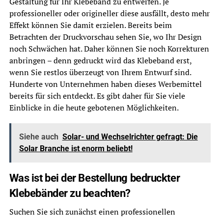
Gestaltung für Ihr Klebeband zu entwerfen. Je
professioneller oder origineller diese ausfällt, desto mehr
Effekt können Sie damit erzielen. Bereits beim
Betrachten der Druckvorschau sehen Sie, wo Ihr Design
noch Schwächen hat. Daher können Sie noch Korrekturen
anbringen – denn gedruckt wird das Klebeband erst,
wenn Sie restlos überzeugt von Ihrem Entwurf sind.
Hunderte von Unternehmen haben dieses Werbemittel
bereits für sich entdeckt. Es gibt daher für Sie viele
Einblicke in die heute gebotenen Möglichkeiten.
Siehe auch
Solar- und Wechselrichter gefragt: Die
Solar Branche ist enorm beliebt!
Was ist bei der Bestellung bedruckter
Klebebänder zu beachten?
Suchen Sie sich zunächst einen professionellen