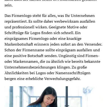
sein.
Das Firmenlogo steht für alles, was Ihr Unternehmen
repräsentiert. Es sollte daher werbewirksam ausfallen
und professionell wirken. Geeignete Motive oder
Schriftzüge für Logos finden sich schnell. Ein
einprägsames Firmenlogo oder eine knackige
Markenbotschaft erinnern jeden sofort an den Versender.
Schon der Firmenname sollte einprägsam ausfallen und
eine positive Botschaft senden. Ungünstig sind Firmen-
oder Markennamen, die zu ähnlich wie bereits bekannte
Unternehmensbezeichnungen klingen. Zu große
Ähnlichkeiten bei Logos oder Namensschriftzügen
bergen eine erhebliche Verwechslungsgefahr.