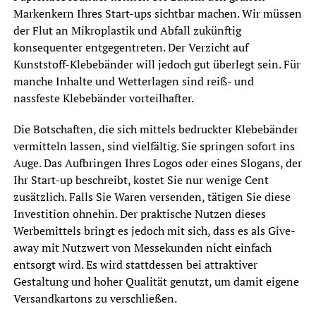
Markenkern Ihres Start-ups sichtbar machen. Wir müssen
der Flut an Mikroplastik und Abfall zukünftig
konsequenter entgegentreten. Der Verzicht auf
Kunststoff-Klebebänder will jedoch gut überlegt sein. Für
manche Inhalte und Wetterlagen sind reiß- und
nassfeste Klebebänder vorteilhafter.
Die Botschaften, die sich mittels bedruckter Klebebänder
vermitteln lassen, sind vielfältig. Sie springen sofort ins
Auge. Das Aufbringen Ihres Logos oder eines Slogans, der
Ihr Start-up beschreibt, kostet Sie nur wenige Cent
zusätzlich. Falls Sie Waren versenden, tätigen Sie diese
Investition ohnehin. Der praktische Nutzen dieses
Werbemittels bringt es jedoch mit sich, dass es als Give-
away mit Nutzwert von Messekunden nicht einfach
entsorgt wird. Es wird stattdessen bei attraktiver
Gestaltung und hoher Qualität genutzt, um damit eigene
Versandkartons zu verschließen.