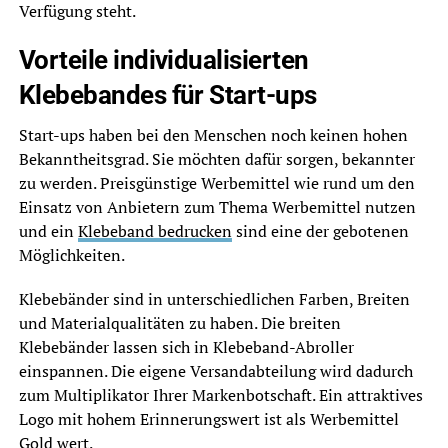
Verfügung steht.
Vorteile individualisierten
Klebebandes für Start-ups
Start-ups haben bei den Menschen noch keinen hohen
Bekanntheitsgrad. Sie möchten dafür sorgen, bekannter
zu werden. Preisgünstige Werbemittel wie rund um den
Einsatz von Anbietern zum Thema Werbemittel nutzen
und ein
Klebeband bedrucken
sind eine der gebotenen
Möglichkeiten.
Klebebänder sind in unterschiedlichen Farben, Breiten
und Materialqualitäten zu haben. Die breiten
Klebebänder lassen sich in Klebeband-Abroller
einspannen. Die eigene Versandabteilung wird dadurch
zum Multiplikator Ihrer Markenbotschaft. Ein attraktives
Logo mit hohem Erinnerungswert ist als Werbemittel
Gold wert.