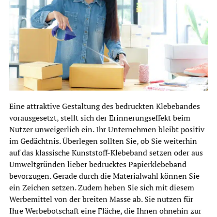
Eine attraktive Gestaltung des bedruckten Klebebandes
vorausgesetzt, stellt sich der Erinnerungseffekt beim
Nutzer unweigerlich ein. Ihr Unternehmen bleibt positiv
im Gedächtnis. Überlegen sollten Sie, ob Sie weiterhin
auf das klassische Kunststoff-Klebeband setzen oder aus
Umweltgründen lieber bedrucktes Papierklebeband
bevorzugen. Gerade durch die Materialwahl können Sie
ein Zeichen setzen. Zudem heben Sie sich mit diesem
Werbemittel von der breiten Masse ab. Sie nutzen für
Ihre Werbebotschaft eine Fläche, die Ihnen ohnehin zur