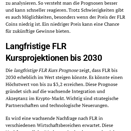
zu analysieren. So versteht man die Prognosen besser
und kann schneller reagieren. Trotz Schwierigkeiten gibt
es auch Möglichkeiten, besonders wenn der Preis der FLR
Coins niedrig ist. Ein niedriger Preis kann eine Chance
für zukünftige Gewinne bieten.
Langfristige FLR
Kursprojektionen bis 2030
Die
langfristige FLR Kurs Prognose
zeigt, dass FLR bis
2030 erheblich im Wert steigen könnte. Es könnte einen
Höchstwert von bis zu $3,2 erreichen. Diese Prognose
gründet sich auf die wachsende Integration und
Akzeptanz im Krypto-Markt. Wichtig sind strategische
Partnerschaften und technologische Neuerungen.
Es wird eine wachsende Nachfrage nach FLR in
verschiedenen Wirtschaftsbereichen erwartet. Diese