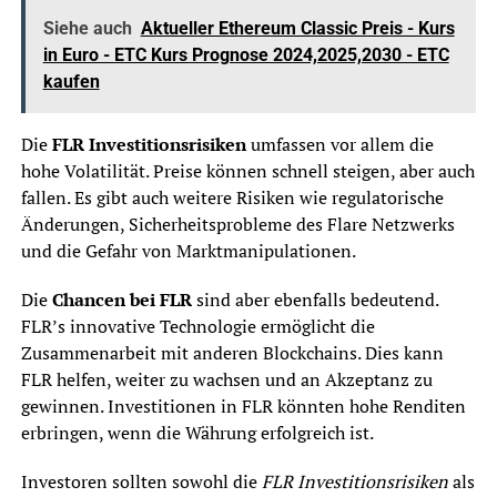
Siehe auch
Aktueller Ethereum Classic Preis - Kurs
in Euro - ETC Kurs Prognose 2024,2025,2030 - ETC
kaufen
Die
FLR Investitionsrisiken
umfassen vor allem die
hohe Volatilität. Preise können schnell steigen, aber auch
fallen. Es gibt auch weitere Risiken wie regulatorische
Änderungen, Sicherheitsprobleme des Flare Netzwerks
und die Gefahr von Marktmanipulationen.
Die
Chancen bei FLR
sind aber ebenfalls bedeutend.
FLR’s innovative Technologie ermöglicht die
Zusammenarbeit mit anderen Blockchains. Dies kann
FLR helfen, weiter zu wachsen und an Akzeptanz zu
gewinnen. Investitionen in FLR könnten hohe Renditen
erbringen, wenn die Währung erfolgreich ist.
Investoren sollten sowohl die
FLR Investitionsrisiken
als