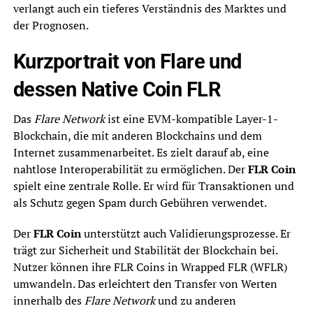
verlangt auch ein tieferes Verständnis des Marktes und
der Prognosen.
Kurzportrait von Flare und
dessen Native Coin FLR
Das
Flare Network
ist eine EVM-kompatible Layer-1-
Blockchain, die mit anderen Blockchains und dem
Internet zusammenarbeitet. Es zielt darauf ab, eine
nahtlose Interoperabilität zu ermöglichen. Der
FLR Coin
spielt eine zentrale Rolle. Er wird für Transaktionen und
als Schutz gegen Spam durch Gebühren verwendet.
Der
FLR Coin
unterstützt auch Validierungsprozesse. Er
trägt zur Sicherheit und Stabilität der Blockchain bei.
Nutzer können ihre FLR Coins in Wrapped FLR (WFLR)
umwandeln. Das erleichtert den Transfer von Werten
innerhalb des
Flare Network
und zu anderen