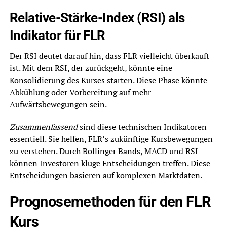
Relative-Stärke-Index (RSI) als
Indikator für FLR
Der RSI deutet darauf hin, dass FLR vielleicht überkauft
ist. Mit dem RSI, der zurückgeht, könnte eine
Konsolidierung des Kurses starten. Diese Phase könnte
Abkühlung oder Vorbereitung auf mehr
Aufwärtsbewegungen sein.
Zusammenfassend
sind diese technischen Indikatoren
essentiell. Sie helfen, FLR’s zukünftige Kursbewegungen
zu verstehen. Durch Bollinger Bands, MACD und RSI
können Investoren kluge Entscheidungen treffen. Diese
Entscheidungen basieren auf komplexen Marktdaten.
Prognosemethoden für den FLR
Kurs