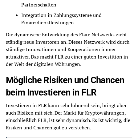
Partnerschaften
Integration in Zahlungssysteme und
Finanzdienstleistungen
Die dynamische Entwicklung des Flare Netzwerks zieht
ständig neue Investoren an. Dieses Netzwerk wird durch
ständige Innovationen und Kooperationen immer
attraktiver. Das macht FLR zu einer guten Investition in
der Welt der digitalen Währungen.
Mögliche Risiken und Chancen
beim Investieren in FLR
Investieren in FLR kann sehr lohnend sein, bringt aber
auch Risiken mit sich. Der Markt für Kryptowährungen,
einschließlich FLR, ist sehr dynamisch. Es ist wichtig, die
Risiken und Chancen gut zu verstehen.