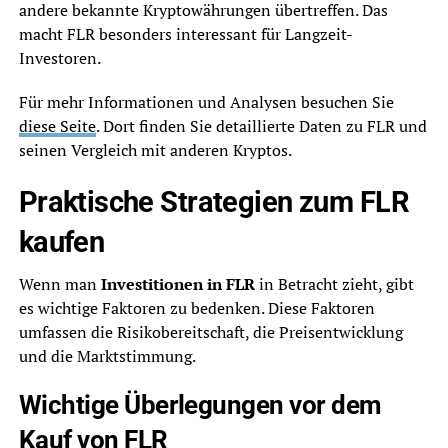
andere bekannte Kryptowährungen übertreffen. Das
macht FLR besonders interessant für Langzeit-
Investoren.
Für mehr Informationen und Analysen besuchen Sie
diese Seite
. Dort finden Sie detaillierte Daten zu FLR und
seinen Vergleich mit anderen Kryptos.
Praktische Strategien zum FLR
kaufen
Wenn man
Investitionen in FLR
in Betracht zieht, gibt
es wichtige Faktoren zu bedenken. Diese Faktoren
umfassen die Risikobereitschaft, die Preisentwicklung
und die Marktstimmung.
Wichtige Überlegungen vor dem
Kauf von FLR