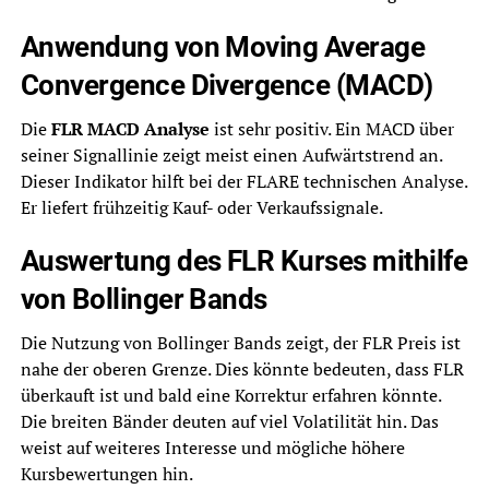
Anwendung von Moving Average
Convergence Divergence (MACD)
Die
FLR MACD Analyse
ist sehr positiv. Ein MACD über
seiner Signallinie zeigt meist einen Aufwärtstrend an.
Dieser Indikator hilft bei der FLARE technischen Analyse.
Er liefert frühzeitig Kauf- oder Verkaufssignale.
Auswertung des FLR Kurses mithilfe
von Bollinger Bands
Die Nutzung von Bollinger Bands zeigt, der FLR Preis ist
nahe der oberen Grenze. Dies könnte bedeuten, dass FLR
überkauft ist und bald eine Korrektur erfahren könnte.
Die breiten Bänder deuten auf viel Volatilität hin. Das
weist auf weiteres Interesse und mögliche höhere
Kursbewertungen hin.