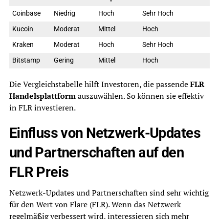
Coinbase
Niedrig
Hoch
Sehr Hoch
Kucoin
Moderat
Mittel
Hoch
Kraken
Moderat
Hoch
Sehr Hoch
Bitstamp
Gering
Mittel
Hoch
Die Vergleichstabelle hilft Investoren, die passende
FLR
Handelsplattform
auszuwählen. So können sie effektiv
in FLR investieren.
Einfluss von Netzwerk-Updates
und Partnerschaften auf den
FLR Preis
Netzwerk-Updates und Partnerschaften sind sehr wichtig
für den Wert von Flare (FLR). Wenn das Netzwerk
regelmäßig verbessert wird, interessieren sich mehr