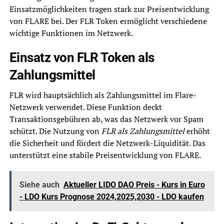
Einsatzmöglichkeiten tragen stark zur Preisentwicklung
von FLARE bei. Der FLR Token ermöglicht verschiedene
wichtige Funktionen im Netzwerk.
Einsatz von FLR Token als
Zahlungsmittel
FLR wird hauptsächlich als Zahlungsmittel im Flare-
Netzwerk verwendet. Diese Funktion deckt
Transaktionsgebühren ab, was das Netzwerk vor Spam
schützt. Die Nutzung von
FLR als Zahlungsmittel
erhöht
die Sicherheit und fördert die Netzwerk-Liquidität. Das
unterstützt eine stabile Preisentwicklung von FLARE.
Siehe auch
Aktueller LIDO DAO Preis - Kurs in Euro
- LDO Kurs Prognose 2024,2025,2030 - LDO kaufen