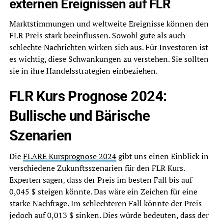
externen Ereignissen auf FLR
Marktstimmungen und weltweite Ereignisse können den
FLR Preis stark beeinflussen. Sowohl gute als auch
schlechte Nachrichten wirken sich aus. Für Investoren ist
es wichtig, diese Schwankungen zu verstehen. Sie sollten
sie in ihre Handelsstrategien einbeziehen.
FLR Kurs Prognose 2024:
Bullische und Bärische
Szenarien
Die
FLARE Kursprognose 2024
gibt uns einen Einblick in
verschiedene Zukunftsszenarien für den FLR Kurs.
Experten sagen, dass der Preis im besten Fall bis auf
0,045 $ steigen könnte. Das wäre ein Zeichen für eine
starke Nachfrage. Im schlechteren Fall könnte der Preis
jedoch auf 0,013 $ sinken. Dies würde bedeuten, dass der