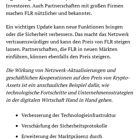
Investoren. Auch Partnerschaften mit großen Firmen
machen FLR nützlicher und bekannter.
Ein wichtiges Update kann neue Funktionen bringen
oder die Sicherheit verbessern. Das macht das Netzwerk
vertrauenswürdiger und kann den Preis von FLR steigen
lassen. Partnerschaften, die FLR in neuen Märkten
einführen, können ebenfalls den Preis steigern.
Die Wirkung von Netzwerk-Aktualisierungen und
geschäftlichen Kooperationen auf den Preis von Krypto-
Assets ist ein anschauliches Beispiel dafür, wie
technologische Fortschritte und Unternehmensstrategien
in der digitalen Wirtschaft Hand in Hand gehen.
Verbesserung der Technologieinfrastruktur
Verschärfung der Sicherheitsprotokolle
Erweiterung der Marktpräsenz durch