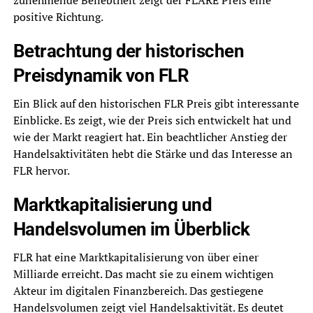
positive Richtung.
Betrachtung der historischen
Preisdynamik von FLR
Ein Blick auf den historischen FLR Preis gibt interessante
Einblicke. Es zeigt, wie der Preis sich entwickelt hat und
wie der Markt reagiert hat. Ein beachtlicher Anstieg der
Handelsaktivitäten hebt die Stärke und das Interesse an
FLR hervor.
Marktkapitalisierung und
Handelsvolumen im Überblick
FLR hat eine Marktkapitalisierung von über einer
Milliarde erreicht. Das macht sie zu einem wichtigen
Akteur im digitalen Finanzbereich. Das gestiegene
Handelsvolumen zeigt viel Handelsaktivität. Es deutet