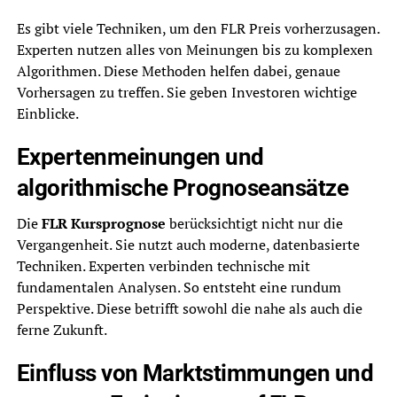
Es gibt viele Techniken, um den FLR Preis vorherzusagen.
Experten nutzen alles von Meinungen bis zu komplexen
Algorithmen. Diese Methoden helfen dabei, genaue
Vorhersagen zu treffen. Sie geben Investoren wichtige
Einblicke.
Expertenmeinungen und
algorithmische Prognoseansätze
Die
FLR Kursprognose
berücksichtigt nicht nur die
Vergangenheit. Sie nutzt auch moderne, datenbasierte
Techniken. Experten verbinden technische mit
fundamentalen Analysen. So entsteht eine rundum
Perspektive. Diese betrifft sowohl die nahe als auch die
ferne Zukunft.
Einfluss von Marktstimmungen und