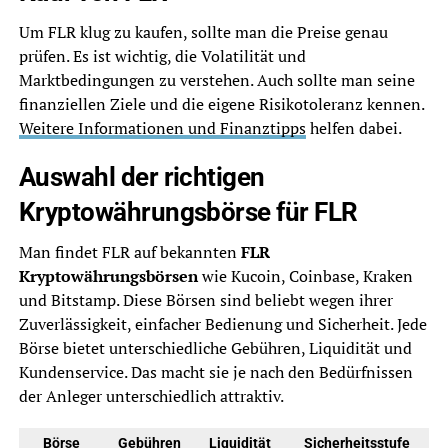
Um FLR klug zu kaufen, sollte man die Preise genau
prüfen. Es ist wichtig, die Volatilität und
Marktbedingungen zu verstehen. Auch sollte man seine
finanziellen Ziele und die eigene Risikotoleranz kennen.
Weitere Informationen und Finanztipps
helfen dabei.
Auswahl der richtigen
Kryptowährungsbörse für FLR
Man findet FLR auf bekannten
FLR
Kryptowährungsbörsen
wie Kucoin, Coinbase, Kraken
und Bitstamp. Diese Börsen sind beliebt wegen ihrer
Zuverlässigkeit, einfacher Bedienung und Sicherheit. Jede
Börse bietet unterschiedliche Gebühren, Liquidität und
Kundenservice. Das macht sie je nach den Bedürfnissen
der Anleger unterschiedlich attraktiv.
Börse
Gebühren
Liquidität
Sicherheitsstufe