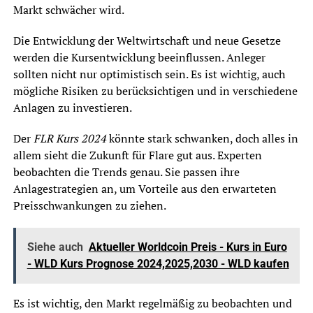
Markt schwächer wird.
Die Entwicklung der Weltwirtschaft und neue Gesetze
werden die Kursentwicklung beeinflussen. Anleger
sollten nicht nur optimistisch sein. Es ist wichtig, auch
mögliche Risiken zu berücksichtigen und in verschiedene
Anlagen zu investieren.
Der
FLR Kurs 2024
könnte stark schwanken, doch alles in
allem sieht die Zukunft für Flare gut aus. Experten
beobachten die Trends genau. Sie passen ihre
Anlagestrategien an, um Vorteile aus den erwarteten
Preisschwankungen zu ziehen.
Siehe auch
Aktueller Worldcoin Preis - Kurs in Euro
- WLD Kurs Prognose 2024,2025,2030 - WLD kaufen
Es ist wichtig, den Markt regelmäßig zu beobachten und