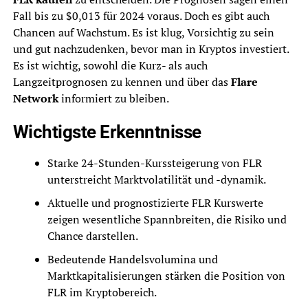
Fall bis zu $0,013 für 2024 voraus. Doch es gibt auch
Chancen auf Wachstum. Es ist klug, Vorsichtig zu sein
und gut nachzudenken, bevor man in Kryptos investiert.
Es ist wichtig, sowohl die Kurz- als auch
Langzeitprognosen zu kennen und über das
Flare
Network
informiert zu bleiben.
Wichtigste Erkenntnisse
Starke 24-Stunden-Kurssteigerung von FLR
unterstreicht Marktvolatilität und -dynamik.
Aktuelle und prognostizierte FLR Kurswerte
zeigen wesentliche Spannbreiten, die Risiko und
Chance darstellen.
Bedeutende Handelsvolumina und
Marktkapitalisierungen stärken die Position von
FLR im Kryptobereich.