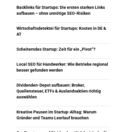
Backlinks für Startups: Die ersten starken Links
aufbauen – ohne unnötige SEO-Risiken
Wirtschaftsdetektei für Startups: Kosten in DE &
AT
Scheiterndes Startup: Zeit für ein „Pivot“?
Local SEO für Handwerker: Wie Betriebe regional
besser gefunden werden
Dividenden-Depot aufbauen: Broker,
Quellensteuer, ETFs & Auslandsaktien richtig
auswählen
Kreative Pausen im Startup-Alltag: Warum
Gründer und Teams Leerlauf brauchen