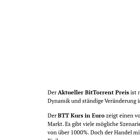
Der
Aktueller BitTorrent Preis
ist 
Dynamik und ständige Veränderung 
Der
BTT Kurs in Euro
zeigt einen v
Markt. Es gibt viele mögliche Szenari
von über 1000%. Doch der Handel mi