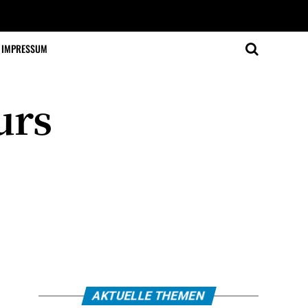
IMPRESSUM
urs
AKTUELLE THEMEN