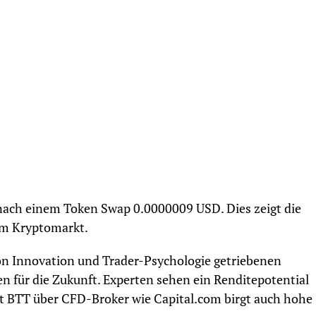
nach einem Token Swap 0.0000009 USD. Dies zeigt die
im Kryptomarkt.
on Innovation und Trader-Psychologie getriebenen
en für die Zukunft. Experten sehen ein Renditepotential
t BTT über CFD-Broker wie Capital.com birgt auch hohe