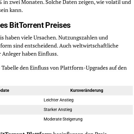
in zwei Monaten. Solche Daten zeigen, wie volatil und
ein kann.
des BitTorrent Preises
is haben viele Ursachen. Nutzungszahlen und
form sind entscheidend. Auch weltwirtschaftliche
 Anleger haben Einfluss.
 Tabelle den Einfluss von Plattform-Upgrades auf den
pdate
Kursveränderung
Leichter Anstieg
Starker Anstieg
Moderate Steigerung