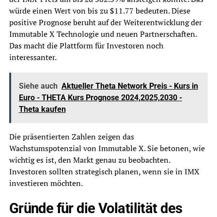
würde einen Wert von bis zu $11.77 bedeuten. Diese
positive Prognose beruht auf der Weiterentwicklung der
Immutable X Technologie und neuen Partnerschaften.
Das macht die Plattform für Investoren noch
interessanter.
Siehe auch
Aktueller Theta Network Preis - Kurs in
Euro - THETA Kurs Prognose 2024,2025,2030 -
Theta kaufen
Die präsentierten Zahlen zeigen das
Wachstumspotenzial von Immutable X. Sie betonen, wie
wichtig es ist, den Markt genau zu beobachten.
Investoren sollten strategisch planen, wenn sie in IMX
investieren möchten.
Gründe für die Volatilität des