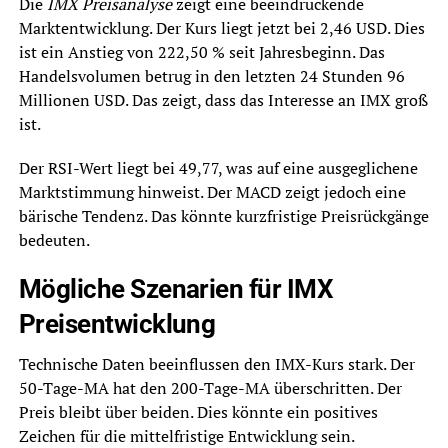
Die
IMX Preisanalyse
zeigt eine beeindruckende
Marktentwicklung. Der Kurs liegt jetzt bei 2,46 USD. Dies
ist ein Anstieg von 222,50 % seit Jahresbeginn. Das
Handelsvolumen betrug in den letzten 24 Stunden 96
Millionen USD. Das zeigt, dass das Interesse an IMX groß
ist.
Der RSI-Wert liegt bei 49,77, was auf eine ausgeglichene
Marktstimmung hinweist. Der MACD zeigt jedoch eine
bärische Tendenz. Das könnte kurzfristige Preisrückgänge
bedeuten.
Mögliche Szenarien für IMX
Preisentwicklung
Technische Daten beeinflussen den IMX-Kurs stark. Der
50-Tage-MA hat den 200-Tage-MA überschritten. Der
Preis bleibt über beiden. Dies könnte ein positives
Zeichen für die mittelfristige Entwicklung sein.