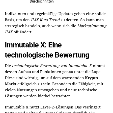
Durchschnitten
Indikatoren und regelmäßige Updates geben eine solide
Basis, um den
IMX Kurs Trend
zu deuten. So kann man
strategisch handeln, auch wenn sich die
Marktstimmung
IMX
oft ändert.
Immutable X: Eine
technologische Bewertung
Die
technologische Bewertung von Immutable X
nimmt
dessen Aufbau und Funktionen genau unter die Lupe.
Diese sind wichtig, um auf dem wachsenden
Krypto-
Markt
erfolgreich zu sein. Besonders die Fähigkeit, mit
vielen Nutzungen umzugehen und neue technische
Lösungen werden hierbei betrachtet.
Immutable X nutzt Layer-2-Lösungen. Das verringert
Kosten und Zeiten für Transaktionen deutlich. Ein