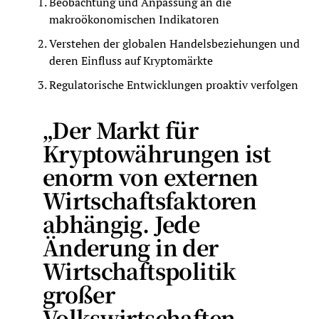
Beobachtung und Anpassung an die
makroökonomischen Indikatoren
Verstehen der globalen Handelsbeziehungen und
deren Einfluss auf Kryptomärkte
Regulatorische Entwicklungen proaktiv verfolgen
„Der Markt für
Kryptowährungen ist
enorm von externen
Wirtschaftsfaktoren
abhängig. Jede
Änderung in der
Wirtschaftspolitik
großer
Volkswirtschaften