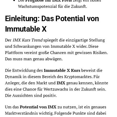
Wachstumspotenzial für die Zukunft.
Einleitung: Das Potential von
Immutable X
Der
IMX Kurs Trend
spiegelt die einzigartige Stellung
und Schwankungen von Immutable X wider. Diese
Plattform vereint große Chancen mit gewissen Risiken.
Das muss man genau abwägen.
Die Entwicklung des
Immutable X Kurs
beweist die
Dynamik in diesem Bereich des Kryptomarktes. Für
Anleger, die den Markt und
IMX
genau kennen, könnte
dies eine Chance für Wertzuwachs in der Zukunft sein.
Die Aussichten sind positiv.
Um das
Potential von IMX
zu nutzen, ist ein genaues
Marktverständnis wichtig. Folgende Punkte sind dabei