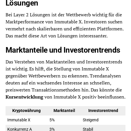
Lösungen
Bei Layer 2 Lösungen ist der Wettbewerb wichtig für die
Marktperformance von Immutable X. Investoren suchen
vermehrt nach skalierbaren und effizienten Plattformen.
Das macht diese Art von Lösungen interessanter.
Marktanteile und Investorentrends
Das Verstehen von Marktanteilen und Investorentrends
ist wichtig. Es hilft, die Stellung von Immutable X
gegenüber Wettbewerbern zu erkennen. Trendanalysen
deuten auf ein wachsendes Interesse an schnellen,
preiswerten Transaktionsmethoden hin. Das könnte die
Kursentwicklung
von Immutable X positiv beeinflussen.
Kryptowährung
Marktanteil
Investorentrend
Immutable X
5%
Steigend
Konkurrenz A
3%
Stabil