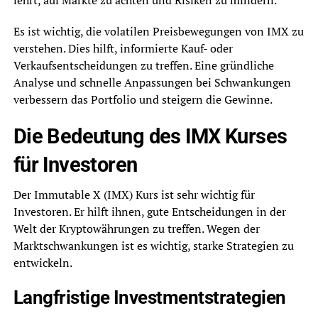
Es ist wichtig, die volatilen Preisbewegungen von IMX zu
verstehen. Dies hilft, informierte Kauf- oder
Verkaufsentscheidungen zu treffen. Eine gründliche
Analyse und schnelle Anpassungen bei Schwankungen
verbessern das Portfolio und steigern die Gewinne.
Die Bedeutung des IMX Kurses
für Investoren
Der Immutable X (IMX) Kurs ist sehr wichtig für
Investoren. Er hilft ihnen, gute Entscheidungen in der
Welt der Kryptowährungen zu treffen. Wegen der
Marktschwankungen ist es wichtig, starke Strategien zu
entwickeln.
Langfristige Investmentstrategien