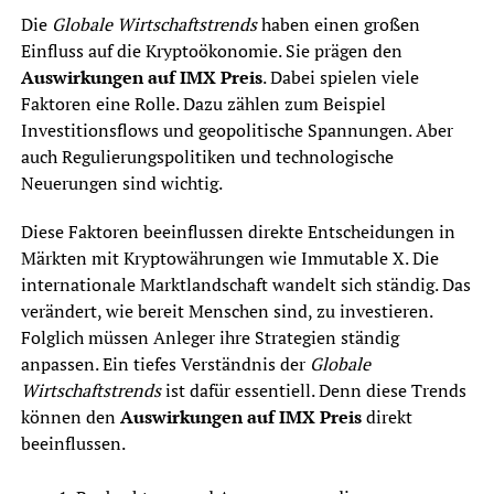
Die
Globale Wirtschaftstrends
haben einen großen
Einfluss auf die Kryptoökonomie. Sie prägen den
Auswirkungen auf IMX Preis
. Dabei spielen viele
Faktoren eine Rolle. Dazu zählen zum Beispiel
Investitionsflows und geopolitische Spannungen. Aber
auch Regulierungspolitiken und technologische
Neuerungen sind wichtig.
Diese Faktoren beeinflussen direkte Entscheidungen in
Märkten mit Kryptowährungen wie Immutable X. Die
internationale Marktlandschaft wandelt sich ständig. Das
verändert, wie bereit Menschen sind, zu investieren.
Folglich müssen Anleger ihre Strategien ständig
anpassen. Ein tiefes Verständnis der
Globale
Wirtschaftstrends
ist dafür essentiell. Denn diese Trends
können den
Auswirkungen auf IMX Preis
direkt
beeinflussen.