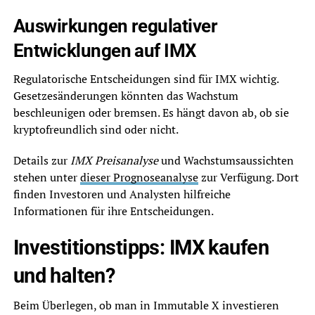
Auswirkungen regulativer
Entwicklungen auf IMX
Regulatorische Entscheidungen sind für IMX wichtig.
Gesetzesänderungen könnten das Wachstum
beschleunigen oder bremsen. Es hängt davon ab, ob sie
kryptofreundlich sind oder nicht.
Details zur
IMX Preisanalyse
und Wachstumsaussichten
stehen unter
dieser Prognoseanalyse
zur Verfügung. Dort
finden Investoren und Analysten hilfreiche
Informationen für ihre Entscheidungen.
Investitionstipps: IMX kaufen
und halten?
Beim Überlegen, ob man in Immutable X investieren