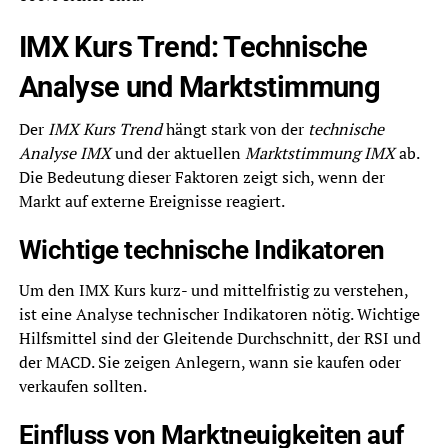
IMX Kurs Trend: Technische
Analyse und Marktstimmung
Der
IMX Kurs Trend
hängt stark von der
technische
Analyse IMX
und der aktuellen
Marktstimmung IMX
ab.
Die Bedeutung dieser Faktoren zeigt sich, wenn der
Markt auf externe Ereignisse reagiert.
Wichtige technische Indikatoren
Um den IMX Kurs kurz- und mittelfristig zu verstehen,
ist eine Analyse technischer Indikatoren nötig. Wichtige
Hilfsmittel sind der Gleitende Durchschnitt, der RSI und
der MACD. Sie zeigen Anlegern, wann sie kaufen oder
verkaufen sollten.
Einfluss von Marktneuigkeiten auf