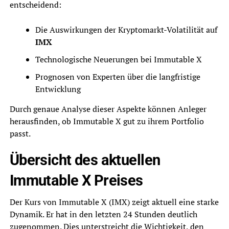
entscheidend:
Die Auswirkungen der Kryptomarkt-Volatilität auf
IMX
Technologische Neuerungen bei Immutable X
Prognosen von Experten über die langfristige
Entwicklung
Durch genaue Analyse dieser Aspekte können Anleger
herausfinden, ob Immutable X gut zu ihrem Portfolio
passt.
Übersicht des aktuellen
Immutable X Preises
Der Kurs von Immutable X (IMX) zeigt aktuell eine starke
Dynamik. Er hat in den letzten 24 Stunden deutlich
zugenommen. Dies unterstreicht die Wichtigkeit, den