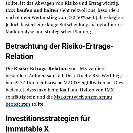
sollte, ist das Abwägen von Risiko und Ertrag wichtig.
IMX kaufen und halten
sieht reizvoll aus, besonders
nach einem Wertanstieg von 222.50% seit Jahresbeginn.
Jedoch basiert eine kluge Entscheidung auf detaillierter
Marktanalyse und strategischer Planung.
Betrachtung der Risiko-Ertrags-
Relation
Die
Risiko-Ertrags-Relation
von IMX verdient
besondere Aufmerksamkeit. Der aktuelle RSI-Wert liegt
bei 49.77. Und der bärische MACD zeigt Risiken an. Dies
bedeutet, dass man beim Kauf und Halten von IMX
sorgfältig sein und die
Marktentwicklungen genau
beobachten
sollte.
Investitionsstrategien für
Immutable X