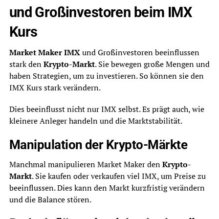
und Großinvestoren beim IMX
Kurs
Market Maker IMX
und Großinvestoren beeinflussen
stark den
Krypto-Markt
. Sie bewegen große Mengen und
haben Strategien, um zu investieren. So können sie den
IMX Kurs stark verändern.
Dies beeinflusst nicht nur IMX selbst. Es prägt auch, wie
kleinere Anleger handeln und die Marktstabilität.
Manipulation der Krypto-Märkte
Manchmal manipulieren Market Maker den
Krypto-
Markt
. Sie kaufen oder verkaufen viel IMX, um Preise zu
beeinflussen. Dies kann den Markt kurzfristig verändern
und die Balance stören.