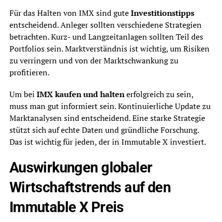
Für das Halten von IMX sind gute
Investitionstipps
entscheidend. Anleger sollten verschiedene Strategien
betrachten. Kurz- und Langzeitanlagen sollten Teil des
Portfolios sein. Marktverständnis ist wichtig, um Risiken
zu verringern und von der Marktschwankung zu
profitieren.
Um bei
IMX kaufen und halten
erfolgreich zu sein,
muss man gut informiert sein. Kontinuierliche Update zu
Marktanalysen sind entscheidend. Eine starke Strategie
stützt sich auf echte Daten und gründliche Forschung.
Das ist wichtig für jeden, der in Immutable X investiert.
Auswirkungen globaler
Wirtschaftstrends auf den
Immutable X Preis