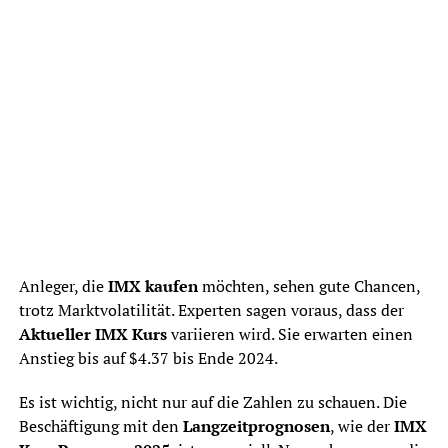
Anleger, die
IMX kaufen
möchten, sehen gute Chancen,
trotz Marktvolatilität. Experten sagen voraus, dass der
Aktueller IMX Kurs
variieren wird. Sie erwarten einen
Anstieg bis auf $4.37 bis Ende 2024.
Es ist wichtig, nicht nur auf die Zahlen zu schauen. Die
Beschäftigung mit den
Langzeitprognosen
, wie der
IMX