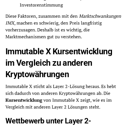
Investorenstimmung
Diese Faktoren, zusammen mit den
Marktschwankungen
IMX
, machen es schwierig, den Preis langfristig
vorherzusagen. Deshalb ist es wichtig, die
Marktmechanismen gut zu verstehen.
Immutable X Kursentwicklung
im Vergleich zu anderen
Kryptowährungen
Immutable X sticht als Layer 2-Lösung heraus. Es hebt
sich dadurch von anderen Kryptowährungen ab. Die
Kursentwicklung
von Immutable X zeigt, wie es im
Vergleich mit anderen Layer 2 Lösungen steht.
Wettbewerb unter Layer 2-