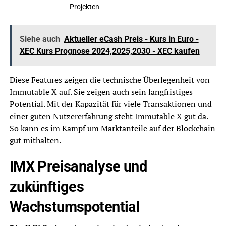
Projekten
Siehe auch
Aktueller eCash Preis - Kurs in Euro -
XEC Kurs Prognose 2024,2025,2030 - XEC kaufen
Diese Features zeigen die technische Überlegenheit von
Immutable X auf. Sie zeigen auch sein langfristiges
Potential. Mit der Kapazität für viele Transaktionen und
einer guten Nutzererfahrung steht Immutable X gut da.
So kann es im Kampf um Marktanteile auf der Blockchain
gut mithalten.
IMX Preisanalyse und
zukünftiges
Wachstumspotential