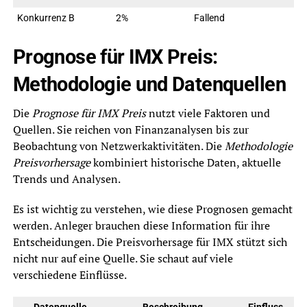
Konkurrenz B
2%
Fallend
Prognose für IMX Preis:
Methodologie und Datenquellen
Die
Prognose für IMX Preis
nutzt viele Faktoren und
Quellen. Sie reichen von Finanzanalysen bis zur
Beobachtung von Netzwerkaktivitäten. Die
Methodologie
Preisvorhersage
kombiniert historische Daten, aktuelle
Trends und Analysen.
Es ist wichtig zu verstehen, wie diese Prognosen gemacht
werden. Anleger brauchen diese Information für ihre
Entscheidungen. Die Preisvorhersage für IMX stützt sich
nicht nur auf eine Quelle. Sie schaut auf viele
verschiedene Einflüsse.