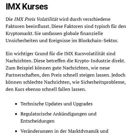
IMX Kurses
Die
IMX Preis Volatilität
wird durch verschiedene
Faktoren beeinflusst. Diese Faktoren sind typisch für den
Kryptomarkt. Sie umfassen globale finanzielle
Unsicherheiten und Ereignisse im Blockchain-Sektor.
Ein wichtiger Grund für die IMX Kursvolatilität sind
Nachrichten. Diese betreffen die Krypto-Industrie direkt.
Zum Beispiel können gute Nachrichten, wie neue
Partnerschaften, den Preis schnell steigen lassen. Jedoch
können schlechte Nachrichten, wie Sicherheitsprobleme,
den Kurs ebenso schnell fallen lassen.
Technische Updates und Upgrades
Regulatorische Ankündigungen und
Entscheidungen
Veränderungen in der Marktdynamik und