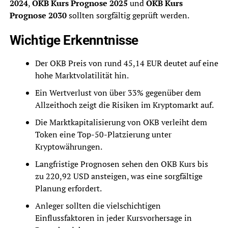
2024
,
OKB Kurs Prognose 2025
und
OKB Kurs
Prognose 2030
sollten sorgfältig geprüft werden.
Wichtige Erkenntnisse
Der OKB Preis von rund 45,14 EUR deutet auf eine
hohe Marktvolatilität hin.
Ein Wertverlust von über 33% gegenüber dem
Allzeithoch zeigt die Risiken im Kryptomarkt auf.
Die Marktkapitalisierung von OKB verleiht dem
Token eine Top-50-Platzierung unter
Kryptowährungen.
Langfristige Prognosen sehen den OKB Kurs bis
zu 220,92 USD ansteigen, was eine sorgfältige
Planung erfordert.
Anleger sollten die vielschichtigen
Einflussfaktoren in jeder Kursvorhersage in