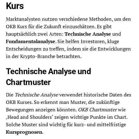
Kurs
Marktanalysten nutzen verschiedene Methoden, um den
OKB Kurs für die Zukunft einzuschätzen. Es gibt
hauptsächlich zwei Arten:
Technische Analyse
und
Fundamentalanalyse
. Sie helfen Investoren, kluge
Entscheidungen zu treffen, indem sie die Entwicklungen
in der Krypto-Branche betrachten.
Technische Analyse und
Chartmuster
Die
Technische Analyse
verwendet historische Daten des
OKB Kurses. So erkennt man Muster, die zukünftige
Bewegungen anzeigen könnten.
OKB Chartmuster
wie
‚Head and Shoulders‘ zeigen wichtige Punkte im Chart.
Solche Muster sind wichtig für kurz- und mittelfristige
Kursprognosen
.