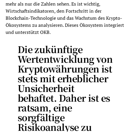
mehr als nur die Zahlen sehen. Es ist wichtig,
Wirtschaftsindikatoren, den Fortschritt in der
Blockchain-Technologie und das Wachstum des Krypto-
Ökosystems zu analysieren. Dieses Ökosystem integriert
und unterstützt OKB.
Die
zukünftige
Wertentwicklung
von
Kryptowährungen ist
stets mit erheblicher
Unsicherheit
behaftet. Daher ist es
ratsam, eine
sorgfältige
Risikoanalyse zu