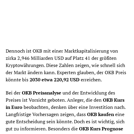
Dennoch ist OKB mit einer Marktkapitalisierung von
zirka 2,946 Milliarden USD auf Platz 41 der größten
Kryptowährungen. Diese Zahlen zeigen, wie schnell sich
der Markt ändern kann. Experten glauben, der OKB Preis
könnte bis
2030 etwa 220,92 USD
erreichen.
Bei der
OKB Preisanalyse
und der Entwicklung des
Preises ist Vorsicht geboten. Anleger, die den
OKB Kurs
in Euro
beobachten, denken über eine Investition nach.
Langfristige Vorhersagen zeigen, dass
OKB kaufen
eine
gute Entscheidung sein könnte. Doch es ist wichtig, sich
gut zu informieren. Besonders die
OKB Kurs Prognose