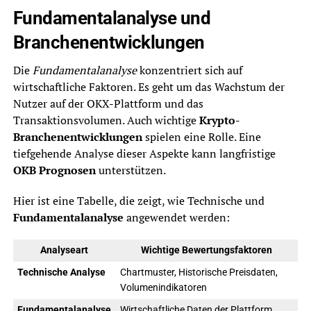
Fundamentalanalyse und
Branchenentwicklungen
Die
Fundamentalanalyse
konzentriert sich auf
wirtschaftliche Faktoren. Es geht um das Wachstum der
Nutzer auf der OKX-Plattform und das
Transaktionsvolumen. Auch wichtige
Krypto-
Branchenentwicklungen
spielen eine Rolle. Eine
tiefgehende Analyse dieser Aspekte kann langfristige
OKB Prognosen
unterstützen.
Hier ist eine Tabelle, die zeigt, wie Technische und
Fundamentalanalyse
angewendet werden:
Analyseart
Wichtige Bewertungsfaktoren
Technische Analyse
Chartmuster, Historische Preisdaten,
Volumenindikatoren
Fundamentalanalyse
Wirtschaftliche Daten der Plattform,