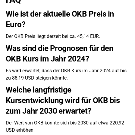
Wie ist der aktuelle OKB Preis in
Euro?
Der OKB Preis liegt derzeit bei ca. 45,14 EUR.
Was sind die Prognosen für den
OKB Kurs im Jahr 2024?
Es wird erwartet, dass der OKB Kurs im Jahr 2024 auf bis
zu 88,19 USD steigen könnte.
Welche langfristige
Kursentwicklung wird für OKB bis
zum Jahr 2030 erwartet?
Der Wert von OKB könnte sich bis 2030 auf etwa 220,92
USD erhöhen.