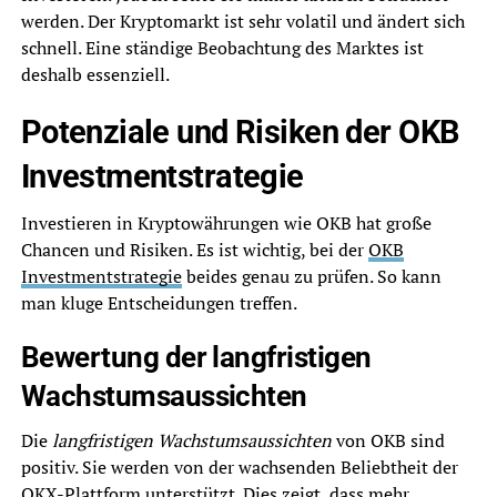
werden. Der Kryptomarkt ist sehr volatil und ändert sich
schnell. Eine ständige Beobachtung des Marktes ist
deshalb essenziell.
Potenziale und Risiken der OKB
Investmentstrategie
Investieren in Kryptowährungen wie OKB hat große
Chancen und Risiken. Es ist wichtig, bei der
OKB
Investmentstrategie
beides genau zu prüfen. So kann
man kluge Entscheidungen treffen.
Bewertung der langfristigen
Wachstumsaussichten
Die
langfristigen Wachstumsaussichten
von OKB sind
positiv. Sie werden von der wachsenden Beliebtheit der
OKX-Plattform unterstützt. Dies zeigt, dass mehr