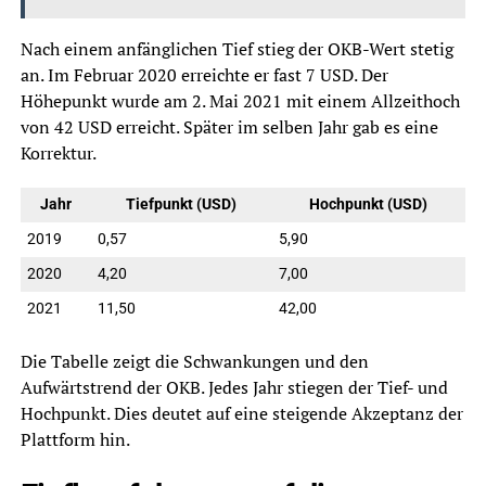
Nach einem anfänglichen Tief stieg der OKB-Wert stetig
an. Im Februar 2020 erreichte er fast 7 USD. Der
Höhepunkt wurde am 2. Mai 2021 mit einem Allzeithoch
von 42 USD erreicht. Später im selben Jahr gab es eine
Korrektur.
Jahr
Tiefpunkt (USD)
Hochpunkt (USD)
2019
0,57
5,90
2020
4,20
7,00
2021
11,50
42,00
Die Tabelle zeigt die Schwankungen und den
Aufwärtstrend der OKB. Jedes Jahr stiegen der Tief- und
Hochpunkt. Dies deutet auf eine steigende Akzeptanz der
Plattform hin.