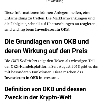
Entwicklung
Diese Informationen können Anlegern helfen, eine
Entscheidung zu treffen. Die Marktschwankungen und
die Fähigkeit, schnell auf Überraschungen zu reagieren,
sind wichtig beim
Investieren in OKB
.
Die Grundlagen von OKB und
deren Wirkung auf den Preis
Die
OKB Definition
zeigt den Token als wichtigen Teil
der OKX-Handelsplattform. Seit August 2018 gibt es ihn,
mit besonderen Funktionen. Diese machen das
Investieren in OKB
interessant.
Definition von OKB und dessen
Zweck in der Krypto-Welt