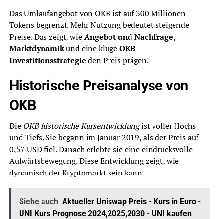
Das Umlaufangebot von OKB ist auf 300 Millionen
Tokens begrenzt. Mehr Nutzung bedeutet steigende
Preise. Das zeigt, wie
Angebot und Nachfrage
,
Marktdynamik
und eine kluge
OKB
Investitionsstrategie
den Preis prägen.
Historische Preisanalyse von
OKB
Die
OKB historische Kursentwicklung
ist voller Hochs
und Tiefs. Sie begann im Januar 2019, als der Preis auf
0,57 USD fiel. Danach erlebte sie eine eindrucksvolle
Aufwärtsbewegung. Diese Entwicklung zeigt, wie
dynamisch der Kryptomarkt sein kann.
Siehe auch
Aktueller Uniswap Preis - Kurs in Euro -
UNI Kurs Prognose 2024,2025,2030 - UNI kaufen