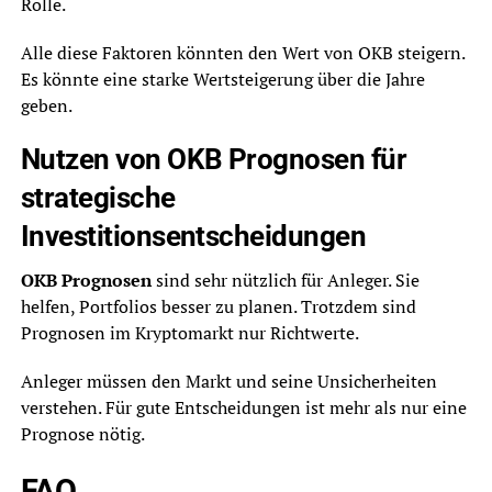
Rolle.
Alle diese Faktoren könnten den Wert von OKB steigern.
Es könnte eine starke Wertsteigerung über die Jahre
geben.
Nutzen von OKB Prognosen für
strategische
Investitionsentscheidungen
OKB Prognosen
sind sehr nützlich für Anleger. Sie
helfen, Portfolios besser zu planen. Trotzdem sind
Prognosen im Kryptomarkt nur Richtwerte.
Anleger müssen den Markt und seine Unsicherheiten
verstehen. Für gute Entscheidungen ist mehr als nur eine
Prognose nötig.
FAQ