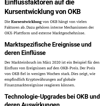
Einflussfaktoren auf die
Kursentwicklung von OKB
Die
Kursentwicklung
von OKB hängt von vielen
Faktoren ab. Dazu gehören interne Mechanismen der
OKX-Plattform und externe Marktgeschehnisse.
Marktspezifische Ereignisse und
deren Einflüsse
Der Markteinbruch im März 2020 ist ein Beispiel für den
Einfluss von Ereignissen auf den OKB-Preis. Der Preis
von OKB fiel in wenigen Wochen stark. Dies zeigt, wie
empfindlich Kryptowährungen auf globale
Finanzmarktereignisse reagieren können.
Technologie-Upgrades bei OKB und
deren Auswirkungen