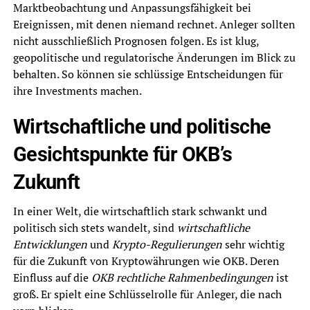
Marktbeobachtung und Anpassungsfähigkeit bei
Ereignissen, mit denen niemand rechnet. Anleger sollten
nicht ausschließlich Prognosen folgen. Es ist klug,
geopolitische und regulatorische Änderungen im Blick zu
behalten. So können sie schlüssige Entscheidungen für
ihre Investments machen.
Wirtschaftliche und politische
Gesichtspunkte für OKB’s
Zukunft
In einer Welt, die wirtschaftlich stark schwankt und
politisch sich stets wandelt, sind
wirtschaftliche
Entwicklungen
und
Krypto-Regulierungen
sehr wichtig
für die Zukunft von Kryptowährungen wie OKB. Deren
Einfluss auf die
OKB rechtliche Rahmenbedingungen
ist
groß. Er spielt eine Schlüsselrolle für Anleger, die nach