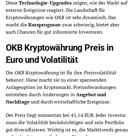
Diese
Technologie-Upgrades
zeigen, wie der Markt auf
externe Ereignisse reagiert. Die Landschaft für
Kryptowährungen wie OKB ist sehr dynamisch. Das
macht die
Kursprognose
zwar schwierig, bietet aber
auch Chancen für gut informierte Investoren.
OKB Kryptowährung Preis in
Euro und Volatilität
Die
OKB Kryptowährung
ist für ihre
Preisvolatilität
bekannt. Diese macht sie zu einer spannenden
Anlageoption im Kryptomarkt. Preisschwankungen
entstehen durch Änderungen in
Angebot und
Nachfrage
und durch wirtschaftliche Ereignisse.
Der Preis liegt momentan bei 45,14 EUR. Jeder Investor
muss die Volatilität berücksichtigen und sein Portfolio
gut diversifizieren. Wichtig ist es, die Markttrends genau