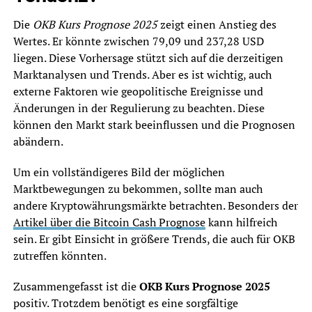
Die
OKB Kurs Prognose 2025
zeigt einen Anstieg des
Wertes. Er könnte zwischen 79,09 und 237,28 USD
liegen. Diese Vorhersage stützt sich auf die derzeitigen
Marktanalysen und Trends. Aber es ist wichtig, auch
externe Faktoren wie geopolitische Ereignisse und
Änderungen in der Regulierung zu beachten. Diese
können den Markt stark beeinflussen und die Prognosen
abändern.
Um ein vollständigeres Bild der möglichen
Marktbewegungen zu bekommen, sollte man auch
andere Kryptowährungsmärkte betrachten. Besonders der
Artikel über die Bitcoin Cash Prognose
kann hilfreich
sein. Er gibt Einsicht in größere Trends, die auch für OKB
zutreffen könnten.
Zusammengefasst ist die
OKB Kurs Prognose 2025
positiv. Trotzdem benötigt es eine sorgfältige