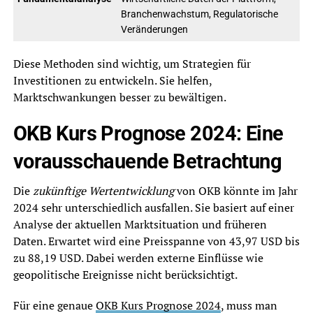
Branchenwachstum, Regulatorische
Veränderungen
Diese Methoden sind wichtig, um Strategien für
Investitionen zu entwickeln. Sie helfen,
Marktschwankungen besser zu bewältigen.
OKB Kurs Prognose 2024: Eine
vorausschauende Betrachtung
Die
zukünftige Wertentwicklung
von OKB könnte im Jahr
2024 sehr unterschiedlich ausfallen. Sie basiert auf einer
Analyse der aktuellen Marktsituation und früheren
Daten. Erwartet wird eine Preisspanne von 43,97 USD bis
zu 88,19 USD. Dabei werden externe Einflüsse wie
geopolitische Ereignisse nicht berücksichtigt.
Für eine genaue
OKB Kurs Prognose 2024
, muss man