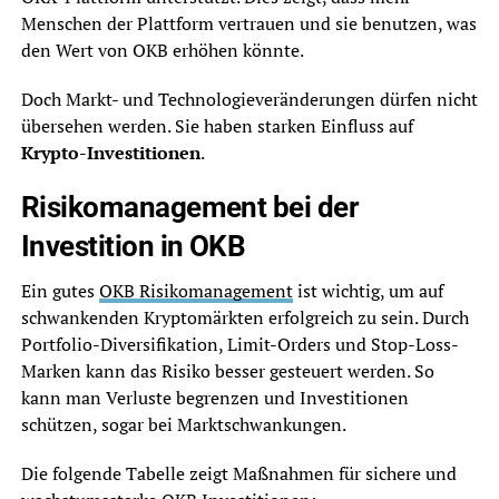
Menschen der Plattform vertrauen und sie benutzen, was
den Wert von OKB erhöhen könnte.
Doch Markt- und Technologieveränderungen dürfen nicht
übersehen werden. Sie haben starken Einfluss auf
Krypto-Investitionen
.
Risikomanagement bei der
Investition in OKB
Ein gutes
OKB Risikomanagement
ist wichtig, um auf
schwankenden Kryptomärkten erfolgreich zu sein. Durch
Portfolio-Diversifikation, Limit-Orders und Stop-Loss-
Marken kann das Risiko besser gesteuert werden. So
kann man Verluste begrenzen und Investitionen
schützen, sogar bei Marktschwankungen.
Die folgende Tabelle zeigt Maßnahmen für sichere und