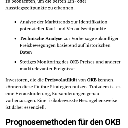
zu beobachten, um die besten Ein- oder
Ausstiegszeitpunkte zu erkennen.
Analyse der Markttrends zur Identifikation
potenzieller Kauf- und Verkaufszeitpunkte
Technische Analyse
zur Vorhersage zukünftiger
Preisbewegungen basierend auf historischen
Daten
Stetiges Monitoring des OKB Preises und anderer
marktrelevanter Ereignisse
Investoren, die die
Preisvolatilität
von
OKB
kennen,
können diese für ihre Strategien nutzen. Trotzdem ist es
eine Herausforderung, Kursänderungen genau
vorherzusagen. Eine risikobewusste Herangehensweise
ist daher essenziell.
Prognosemethoden für den OKB