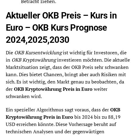
Betracht ziehen.
Aktueller OKB Preis – Kurs in
Euro – OKB Kurs Prognose
2024,2025,2030
Die
OKB Kursentwicklung
ist wichtig für Investoren, die
in
OKB Kryptowährung
investieren möchten. Die aktuelle
Marktsituation zeigt, dass der OKB Preis sehr schwanken
kann. Dies bietet Chancen, bringt aber auch Risiken mit
sich. Es ist wichtig, den Markt genau zu beobachten, da
der
OKB Kryptowährung Preis in Euro
weiter
schwanken wird.
Ein spezieller Algorithmus sagt voraus, dass der
OKB
Kryptowährung Preis in Euro
bis 2024 bis zu 88,19
USD erreichen könnte. Diese Vorhersage beruht auf
technischen Analysen und der gegenwärtigen