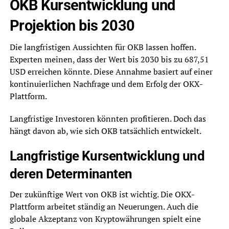
OKB Kursentwicklung und
Projektion bis 2030
Die langfristigen Aussichten für OKB lassen hoffen.
Experten meinen, dass der Wert bis 2030 bis zu 687,51
USD erreichen könnte. Diese Annahme basiert auf einer
kontinuierlichen Nachfrage und dem Erfolg der OKX-
Plattform.
Langfristige Investoren könnten profitieren. Doch das
hängt davon ab, wie sich OKB tatsächlich entwickelt.
Langfristige Kursentwicklung und
deren Determinanten
Der zukünftige Wert von OKB ist wichtig. Die OKX-
Plattform arbeitet ständig an Neuerungen. Auch die
globale Akzeptanz von Kryptowährungen spielt eine