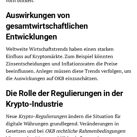
vorn blicken.
Auswirkungen von
gesamtwirtschaftlichen
Entwicklungen
Weltweite Wirtschaftstrends haben einen starken
Einfluss auf Kryptomärkte. Zum Beispiel könnten
Zinsentscheidungen und Inflationsraten die Preise
beeinflussen. Anleger müssen diese Trends verfolgen, um
die Auswirkungen auf OKB einzuschätzen.
Die Rolle der Regulierungen in der
Krypto-Industrie
Neue
Krypto-Regulierungen
ändern die Situation für
digitale Währungen grundlegend. Veränderungen in
Gesetzen und bei
OKB rechtliche Rahmenbedingungen