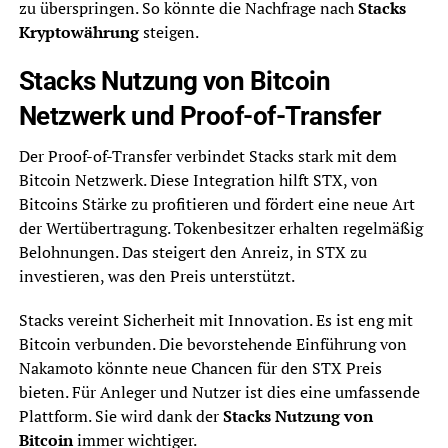
zu überspringen. So könnte die Nachfrage nach
Stacks
Kryptowährung
steigen.
Stacks Nutzung von Bitcoin
Netzwerk und Proof-of-Transfer
Der Proof-of-Transfer verbindet Stacks stark mit dem
Bitcoin Netzwerk. Diese Integration hilft STX, von
Bitcoins Stärke zu profitieren und fördert eine neue Art
der Wertübertragung. Tokenbesitzer erhalten regelmäßig
Belohnungen. Das steigert den Anreiz, in STX zu
investieren, was den Preis unterstützt.
Stacks vereint Sicherheit mit Innovation. Es ist eng mit
Bitcoin verbunden. Die bevorstehende Einführung von
Nakamoto könnte neue Chancen für den STX Preis
bieten. Für Anleger und Nutzer ist dies eine umfassende
Plattform. Sie wird dank der
Stacks Nutzung von
Bitcoin
immer wichtiger.