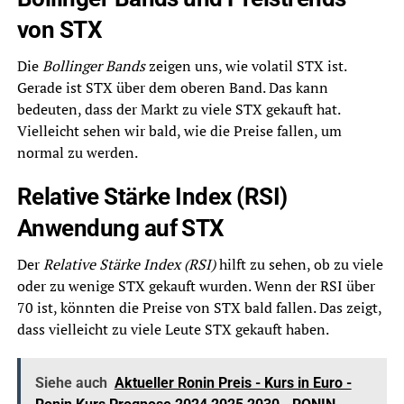
von STX
Die
Bollinger Bands
zeigen uns, wie volatil STX ist.
Gerade ist STX über dem oberen Band. Das kann
bedeuten, dass der Markt zu viele STX gekauft hat.
Vielleicht sehen wir bald, wie die Preise fallen, um
normal zu werden.
Relative Stärke Index (RSI)
Anwendung auf STX
Der
Relative Stärke Index (RSI)
hilft zu sehen, ob zu viele
oder zu wenige STX gekauft wurden. Wenn der RSI über
70 ist, könnten die Preise von STX bald fallen. Das zeigt,
dass vielleicht zu viele Leute STX gekauft haben.
Siehe auch
Aktueller Ronin Preis - Kurs in Euro -