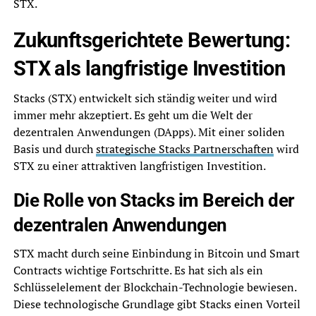
STX.
Zukunftsgerichtete Bewertung:
STX als langfristige Investition
Stacks (STX) entwickelt sich ständig weiter und wird
immer mehr akzeptiert. Es geht um die Welt der
dezentralen Anwendungen (DApps). Mit einer soliden
Basis und durch
strategische Stacks Partnerschaften
wird
STX zu einer attraktiven langfristigen Investition.
Die Rolle von Stacks im Bereich der
dezentralen Anwendungen
STX macht durch seine Einbindung in Bitcoin und Smart
Contracts wichtige Fortschritte. Es hat sich als ein
Schlüsselelement der Blockchain-Technologie bewiesen.
Diese technologische Grundlage gibt Stacks einen Vorteil