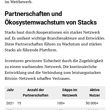
im Wettbewerb.
Partnerschaften und
Ökosystemwachstum von Stacks
Stacks baut durch Kooperationen ein starkes Netzwerk
auf. Es umfasst wichtige Branchenakteure und Entwickler.
Diese Partnerschaften führen zu Wachstum und stärken
Stacks als führende Plattform.
Investoren gewinnen Sicherheit durch die Zugehörigkeit
zu einem wachsenden Netzwerk. Die kontinuierliche
Entwicklung und die Verbindung zum leistungsstarken
Bitcoin-Netzwerk schaffen Vertrauen.
Jahr
Anzahl der
DApps im
Aktive
Partnerschaften
Netzwerk
Nutzer
2021
15
100+
50.000+