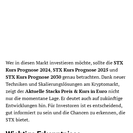
Wer in diesen Markt investieren möchte, sollte die
STX
Kurs Prognose 2024
,
STX Kurs Prognose 2025
und
STX Kurs Prognose 2030
genau betrachten. Dank neuer
Techniken und Skalierungslösungen am Kryptomarkt,
zeigt der
Aktuelle Stacks Preis & Kurs in Euro
nicht
nur die momentane Lage. Er deutet auch auf zukünftige
Entwicklungen hin. Für Investoren ist es entscheidend,
gut informiert zu sein und die Chancen zu erkennen, die
STX bietet.