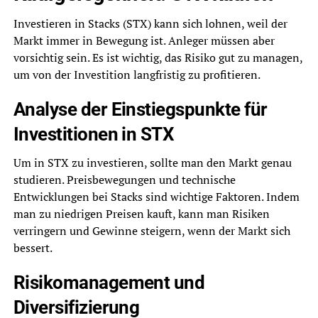
Investieren in Stacks (STX) kann sich lohnen, weil der
Markt immer in Bewegung ist. Anleger müssen aber
vorsichtig sein. Es ist wichtig, das Risiko gut zu managen,
um von der Investition langfristig zu profitieren.
Analyse der Einstiegspunkte für
Investitionen in STX
Um in STX zu investieren, sollte man den Markt genau
studieren. Preisbewegungen und technische
Entwicklungen bei Stacks sind wichtige Faktoren. Indem
man zu niedrigen Preisen kauft, kann man Risiken
verringern und Gewinne steigern, wenn der Markt sich
bessert.
Risikomanagement und
Diversifizierung