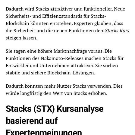
Dadurch wird Stacks attraktiver und funktioneller. Neue
Sicherheits- und Effizienzstandards für Stacks-
Blockchain könnten entstehen. Experten glauben, dass
die Sicherheit und die neuen Funktionen den
Stacks Kurs
steigen lassen.
Sie sagen eine höhere Marktnachfrage voraus. Die
Funktionen des Nakamoto-Releases machen Stacks für
Entwickler und Unternehmen attraktiver. Sie suchen
stabile und sichere Blockchain-Lösungen.
Dadurch könnten mehr Nutzer Stacks verwenden. Dies
würde langfristig den Wert von Stacks erhöhen.
Stacks (STX) Kursanalyse
basierend auf
Expertenmeinungen