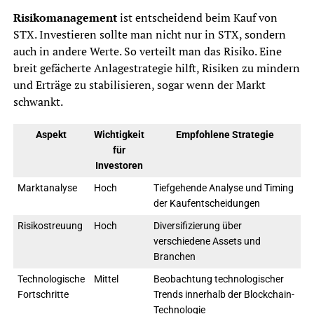
Risikomanagement
ist entscheidend beim Kauf von
STX. Investieren sollte man nicht nur in STX, sondern
auch in andere Werte. So verteilt man das Risiko. Eine
breit gefächerte Anlagestrategie hilft, Risiken zu mindern
und Erträge zu stabilisieren, sogar wenn der Markt
schwankt.
Aspekt
Wichtigkeit
Empfohlene Strategie
für
Investoren
Marktanalyse
Hoch
Tiefgehende Analyse und Timing
der Kaufentscheidungen
Risikostreuung
Hoch
Diversifizierung über
verschiedene Assets und
Branchen
Technologische
Mittel
Beobachtung technologischer
Fortschritte
Trends innerhalb der Blockchain-
Technologie