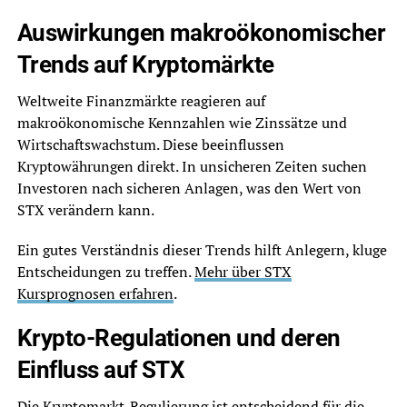
Auswirkungen makroökonomischer
Trends auf Kryptomärkte
Weltweite Finanzmärkte reagieren auf
makroökonomische Kennzahlen wie Zinssätze und
Wirtschaftswachstum. Diese beeinflussen
Kryptowährungen direkt. In unsicheren Zeiten suchen
Investoren nach sicheren Anlagen, was den Wert von
STX verändern kann.
Ein gutes Verständnis dieser Trends hilft Anlegern, kluge
Entscheidungen zu treffen.
Mehr über STX
Kursprognosen erfahren
.
Krypto-Regulationen und deren
Einfluss auf STX
Die Kryptomarkt-Regulierung ist entscheidend für die