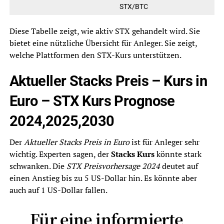
STX/BTC
Diese Tabelle zeigt, wie aktiv STX gehandelt wird. Sie
bietet eine nützliche Übersicht für Anleger. Sie zeigt,
welche Plattformen den STX-Kurs unterstützen.
Aktueller Stacks Preis – Kurs in
Euro – STX Kurs Prognose
2024,2025,2030
Der
Aktueller Stacks Preis in Euro
ist für Anleger sehr
wichtig. Experten sagen, der
Stacks Kurs
könnte stark
schwanken. Die
STX Preisvorhersage 2024
deutet auf
einen Anstieg bis zu 5 US-Dollar hin. Es könnte aber
auch auf 1 US-Dollar fallen.
Für eine informierte