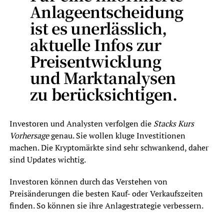
Anlageentscheidung
ist es unerlässlich,
aktuelle Infos zur
Preisentwicklung
und Marktanalysen
zu berücksichtigen.
Investoren und Analysten verfolgen die
Stacks Kurs
Vorhersage
genau. Sie wollen kluge Investitionen
machen. Die Kryptomärkte sind sehr schwankend, daher
sind Updates wichtig.
Investoren können durch das Verstehen von
Preisänderungen die besten Kauf- oder Verkaufszeiten
finden. So können sie ihre Anlagestrategie verbessern.