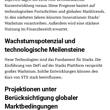
Kursentwicklung voraus. Diese Prognose basiert auf
technologischen Fortschritten und globalen Markttrends.
In den nächsten Jahren könnten Innovationen Stacks‘
Wachstum vorantreiben. Außerdem wird eine stärkere
Nutzung im Finanzbereich erwartet.
Wachstumspotenzial und
technologische Meilensteine
Neue Technologien sind das Fundament für Stacks. Die
Einführung von DeFi auf der Stacks Plattform verspricht
großes Wachstum. Solche Entwicklungen können den
Kurs von STX stark beeinflussen.
Projektionen unter
Berücksichtigung globaler
Marktbedingungen