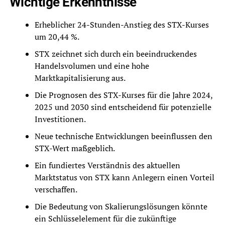
Wichtige Erkenntnisse
Erheblicher 24-Stunden-Anstieg des STX-Kurses
um 20,44 %.
STX zeichnet sich durch ein beeindruckendes
Handelsvolumen und eine hohe
Marktkapitalisierung aus.
Die Prognosen des STX-Kurses für die Jahre 2024,
2025 und 2030 sind entscheidend für potenzielle
Investitionen.
Neue technische Entwicklungen beeinflussen den
STX-Wert maßgeblich.
Ein fundiertes Verständnis des aktuellen
Marktstatus von STX kann Anlegern einen Vorteil
verschaffen.
Die Bedeutung von Skalierungslösungen könnte
ein Schlüsselelement für die zukünftige