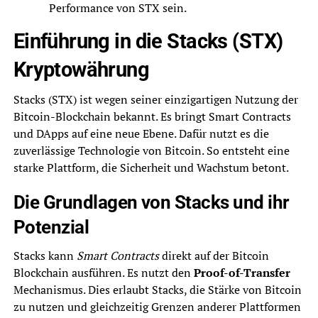
Performance von STX sein.
Einführung in die Stacks (STX)
Kryptowährung
Stacks (STX) ist wegen seiner einzigartigen Nutzung der
Bitcoin-Blockchain bekannt. Es bringt Smart Contracts
und DApps auf eine neue Ebene. Dafür nutzt es die
zuverlässige Technologie von Bitcoin. So entsteht eine
starke Plattform, die Sicherheit und Wachstum betont.
Die Grundlagen von Stacks und ihr
Potenzial
Stacks kann
Smart Contracts
direkt auf der Bitcoin
Blockchain ausführen. Es nutzt den
Proof-of-Transfer
Mechanismus. Dies erlaubt Stacks, die Stärke von Bitcoin
zu nutzen und gleichzeitig Grenzen anderer Plattformen