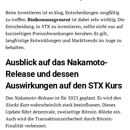
Beim Investieren ist es klug, Entscheidungen sorgfältig
zu treffen.
Risikomanagement
ist dabei sehr wichtig. Die
Entscheidung, in STX zu investieren, sollte nicht nur auf
kurzzeitigen Preisschwankungen beruhen. Es gilt,
langfristige Entwicklungen und Markttrends im Auge zu
behalten.
Ausblick auf das Nakamoto-
Release und dessen
Auswirkungen auf den STX Kurs
Das
Nakamoto-Release
ist für 2023 geplant. Es wird den
Stacks Kurs
wahrscheinlich stark beeinflussen. Dieses
Update führt dezentrale, zweiseitige Bitcoin-Blöcke ein.
Auch wird die Transaktionssicherheit durch Bitcoin-
Finalität verbessert.