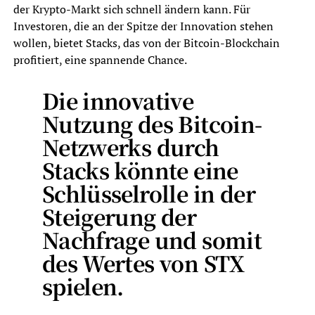
der Krypto-Markt sich schnell ändern kann. Für
Investoren, die an der Spitze der Innovation stehen
wollen, bietet Stacks, das von der Bitcoin-Blockchain
profitiert, eine spannende Chance.
Die innovative
Nutzung des Bitcoin-
Netzwerks durch
Stacks könnte eine
Schlüsselrolle in der
Steigerung der
Nachfrage und somit
des Wertes von STX
spielen.