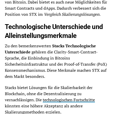
von Bitcoin. Dabei bietet es auch neue Möglichkeiten für
Smart Contracts und dApps. Dadurch verbessert sich die
Position von STX im
Vergleich Skalierungslösungen
.
Technologische Unterschiede und
Alleinstellungsmerkmale
Zu den bemerkenswerten
Stacks Technologische
Unterschiede
gehören die Clarity-Smart-Contract-
Sprache, die Einbindung in Bitcoins
Sicherheitsinfrastruktur und der Proof-of-Transfer (PoX)
Konsensmechanismus. Diese Merkmale machen STX auf
dem Markt besonders.
Stacks bietet Lösungen für die Skalierbarkeit der
Blockchain, ohne die Dezentralisierung zu
vernachlässigen. Die
technologischen Fortschritte
könnten eine höhere Akzeptanz als andere
Skalierungsmethoden erzielen.