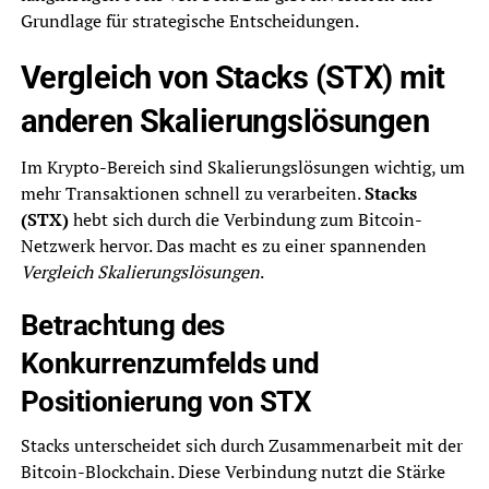
Grundlage für strategische Entscheidungen.
Vergleich von Stacks (STX) mit
anderen Skalierungslösungen
Im Krypto-Bereich sind Skalierungslösungen wichtig, um
mehr Transaktionen schnell zu verarbeiten.
Stacks
(STX)
hebt sich durch die Verbindung zum Bitcoin-
Netzwerk hervor. Das macht es zu einer spannenden
Vergleich Skalierungslösungen
.
Betrachtung des
Konkurrenzumfelds und
Positionierung von STX
Stacks unterscheidet sich durch Zusammenarbeit mit der
Bitcoin-Blockchain. Diese Verbindung nutzt die Stärke