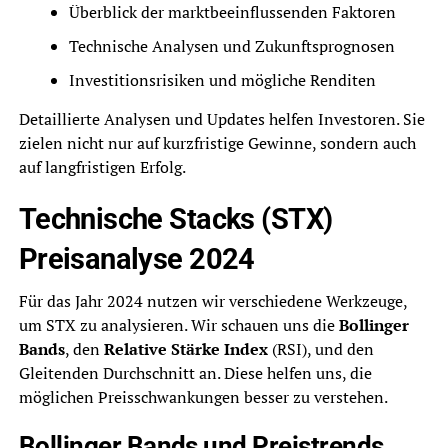
Überblick der marktbeeinflussenden Faktoren
Technische Analysen und Zukunftsprognosen
Investitionsrisiken und mögliche Renditen
Detaillierte Analysen und Updates helfen Investoren. Sie
zielen nicht nur auf kurzfristige Gewinne, sondern auch
auf langfristigen Erfolg.
Technische Stacks (STX)
Preisanalyse 2024
Für das Jahr 2024 nutzen wir verschiedene Werkzeuge,
um STX zu analysieren. Wir schauen uns die
Bollinger
Bands
, den
Relative Stärke Index
(RSI), und den
Gleitenden Durchschnitt an. Diese helfen uns, die
möglichen Preisschwankungen besser zu verstehen.
Bollinger Bands und Preistrends