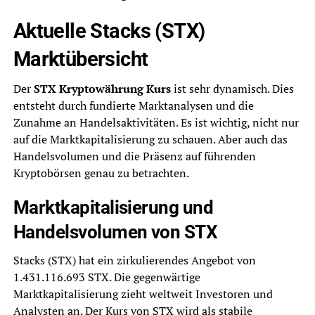
Aktuelle Stacks (STX)
Marktübersicht
Der
STX Kryptowährung Kurs
ist sehr dynamisch. Dies
entsteht durch fundierte Marktanalysen und die
Zunahme an Handelsaktivitäten. Es ist wichtig, nicht nur
auf die Marktkapitalisierung zu schauen. Aber auch das
Handelsvolumen und die Präsenz auf führenden
Kryptobörsen genau zu betrachten.
Marktkapitalisierung und
Handelsvolumen von STX
Stacks (STX) hat ein zirkulierendes Angebot von
1.431.116.693 STX. Die gegenwärtige
Marktkapitalisierung zieht weltweit Investoren und
Analysten an. Der Kurs von STX wird als stabile