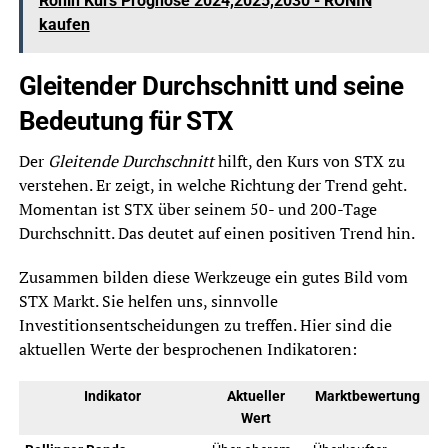
Ronin Kurs Prognose 2024,2025,2030 - RONIN
kaufen
Gleitender Durchschnitt und seine
Bedeutung für STX
Der
Gleitende Durchschnitt
hilft, den Kurs von STX zu
verstehen. Er zeigt, in welche Richtung der Trend geht.
Momentan ist STX über seinem 50- und 200-Tage
Durchschnitt. Das deutet auf einen positiven Trend hin.
Zusammen bilden diese Werkzeuge ein gutes Bild vom
STX Markt. Sie helfen uns, sinnvolle
Investitionsentscheidungen zu treffen. Hier sind die
aktuellen Werte der besprochenen Indikatoren:
Indikator
Aktueller
Marktbewertung
Wert