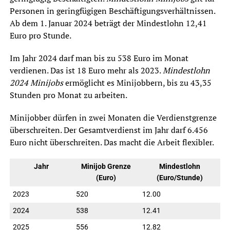
Personen in geringfügigen Beschäftigungsverhältnissen.
Ab dem 1. Januar 2024 beträgt der Mindestlohn 12,41
Euro pro Stunde.
Im Jahr 2024 darf man bis zu 538 Euro im Monat
verdienen. Das ist 18 Euro mehr als 2023.
Mindestlohn
2024 Minijobs
ermöglicht es Minijobbern, bis zu 43,35
Stunden pro Monat zu arbeiten.
Minijobber dürfen in zwei Monaten die Verdienstgrenze
überschreiten. Der Gesamtverdienst im Jahr darf 6.456
Euro nicht überschreiten. Das macht die Arbeit flexibler.
Jahr
Minijob Grenze
Mindestlohn
(Euro)
(Euro/Stunde)
2023
520
12.00
2024
538
12.41
2025
556
12.82