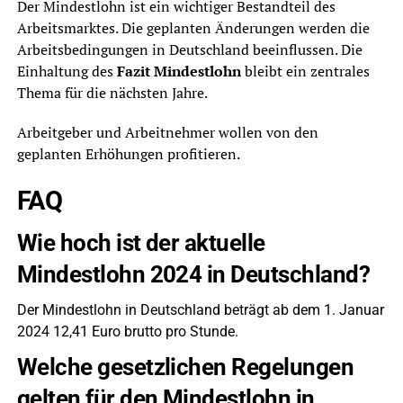
Der Mindestlohn ist ein wichtiger Bestandteil des
Arbeitsmarktes. Die geplanten Änderungen werden die
Arbeitsbedingungen in Deutschland beeinflussen. Die
Einhaltung des
Fazit Mindestlohn
bleibt ein zentrales
Thema für die nächsten Jahre.
Arbeitgeber und Arbeitnehmer wollen von den
geplanten Erhöhungen profitieren.
FAQ
Wie hoch ist der aktuelle
Mindestlohn 2024 in Deutschland?
Der Mindestlohn in Deutschland beträgt ab dem 1. Januar
2024 12,41 Euro brutto pro Stunde.
Welche gesetzlichen Regelungen
gelten für den Mindestlohn in