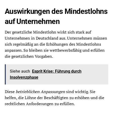
Auswirkungen des Mindestlohns
auf Unternehmen
Der gesetzliche Mindestlohn wirkt sich stark auf
Unternehmen in Deutschland aus. Unternehmen müssen
sich regelmäßig an die Erhöhungen des Mindestlohns
anpassen. So bleiben sie wettbewerbsfähig und erfüllen
die gesetzlichen Vorgaben.
Siehe auch
Esprit Krise: Führung durch
Insolvenzphase
Diese
betrieblichen Anpassungen
sind wichtig. Sie
helfen, die Löhne der Beschäftigten zu erhöhen und die
rechtlichen Anforderungen zu erfüllen.