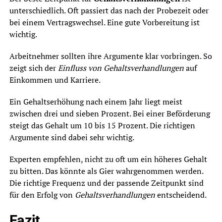
unterschiedlich. Oft passiert das nach der Probezeit oder
bei einem Vertragswechsel. Eine gute Vorbereitung ist
wichtig.
Arbeitnehmer sollten ihre Argumente klar vorbringen. So
zeigt sich der
Einfluss von Gehaltsverhandlungen
auf
Einkommen und Karriere.
Ein Gehaltserhöhung nach einem Jahr liegt meist
zwischen drei und sieben Prozent. Bei einer Beförderung
steigt das Gehalt um 10 bis 15 Prozent. Die richtigen
Argumente sind dabei sehr wichtig.
Experten empfehlen, nicht zu oft um ein höheres Gehalt
zu bitten. Das könnte als Gier wahrgenommen werden.
Die richtige Frequenz und der passende Zeitpunkt sind
für den Erfolg von
Gehaltsverhandlungen
entscheidend.
Fazit