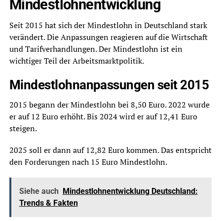
Mindestlohnentwicklung
Seit 2015 hat sich der Mindestlohn in Deutschland stark
verändert. Die Anpassungen reagieren auf die Wirtschaft
und Tarifverhandlungen. Der Mindestlohn ist ein
wichtiger Teil der Arbeitsmarktpolitik.
Mindestlohnanpassungen seit 2015
2015 begann der Mindestlohn bei 8,50 Euro. 2022 wurde
er auf 12 Euro erhöht. Bis 2024 wird er auf 12,41 Euro
steigen.
2025 soll er dann auf 12,82 Euro kommen. Das entspricht
den Forderungen nach 15 Euro Mindestlohn.
Siehe auch
Mindestlohnentwicklung Deutschland:
Trends & Fakten