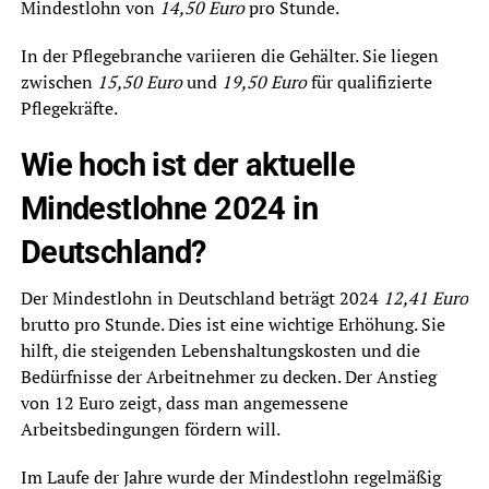
Mindestlohn von
14,50 Euro
pro Stunde.
In der Pflegebranche variieren die Gehälter. Sie liegen
zwischen
15,50 Euro
und
19,50 Euro
für qualifizierte
Pflegekräfte.
Wie hoch ist der aktuelle
Mindestlohne 2024 in
Deutschland?
Der Mindestlohn in Deutschland beträgt 2024
12,41 Euro
brutto pro Stunde. Dies ist eine wichtige Erhöhung. Sie
hilft, die steigenden Lebenshaltungskosten und die
Bedürfnisse der Arbeitnehmer zu decken. Der Anstieg
von 12 Euro zeigt, dass man angemessene
Arbeitsbedingungen fördern will.
Im Laufe der Jahre wurde der Mindestlohn regelmäßig