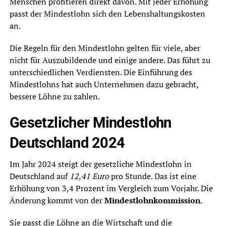
Menschen profitieren direkt davon. Mit jeder Erhöhung
passt der Mindestlohn sich den Lebenshaltungskosten
an.
Die Regeln für den Mindestlohn gelten für viele, aber
nicht für Auszubildende und einige andere. Das führt zu
unterschiedlichen Verdiensten. Die Einführung des
Mindestlohns hat auch Unternehmen dazu gebracht,
bessere Löhne zu zahlen.
Gesetzlicher Mindestlohn
Deutschland 2024
Im Jahr 2024 steigt der gesetzliche Mindestlohn in
Deutschland auf
12,41 Euro
pro Stunde. Das ist eine
Erhöhung von 3,4 Prozent im Vergleich zum Vorjahr. Die
Änderung kommt von der
Mindestlohnkommission
.
Sie passt die Löhne an die Wirtschaft und die