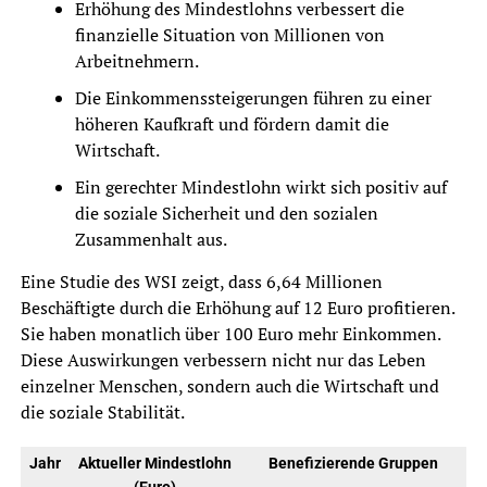
Erhöhung des Mindestlohns verbessert die
finanzielle Situation von Millionen von
Arbeitnehmern.
Die Einkommenssteigerungen führen zu einer
höheren Kaufkraft und fördern damit die
Wirtschaft.
Ein gerechter Mindestlohn wirkt sich positiv auf
die soziale Sicherheit und den sozialen
Zusammenhalt aus.
Eine Studie des WSI zeigt, dass 6,64 Millionen
Beschäftigte durch die Erhöhung auf 12 Euro profitieren.
Sie haben monatlich über 100 Euro mehr Einkommen.
Diese Auswirkungen verbessern nicht nur das Leben
einzelner Menschen, sondern auch die Wirtschaft und
die soziale Stabilität.
Jahr
Aktueller Mindestlohn
Benefizierende Gruppen