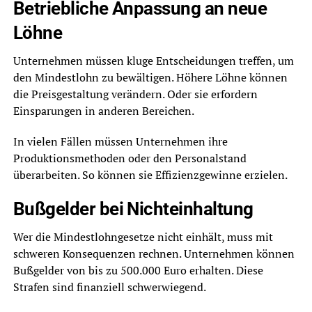
Betriebliche Anpassung an neue
Löhne
Unternehmen müssen kluge Entscheidungen treffen, um
den Mindestlohn zu bewältigen. Höhere Löhne können
die Preisgestaltung verändern. Oder sie erfordern
Einsparungen in anderen Bereichen.
In vielen Fällen müssen Unternehmen ihre
Produktionsmethoden oder den Personalstand
überarbeiten. So können sie Effizienzgewinne erzielen.
Bußgelder bei Nichteinhaltung
Wer die Mindestlohngesetze nicht einhält, muss mit
schweren Konsequenzen rechnen. Unternehmen können
Bußgelder von bis zu 500.000 Euro erhalten. Diese
Strafen sind finanziell schwerwiegend.