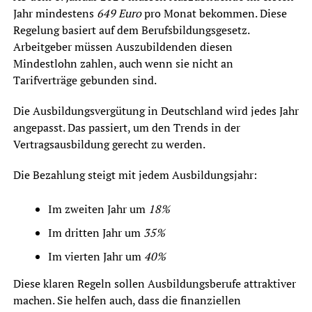
Jahr mindestens
649 Euro
pro Monat bekommen. Diese
Regelung basiert auf dem Berufsbildungsgesetz.
Arbeitgeber müssen Auszubildenden diesen
Mindestlohn zahlen, auch wenn sie nicht an
Tarifverträge gebunden sind.
Die Ausbildungsvergütung in Deutschland wird jedes Jahr
angepasst. Das passiert, um den Trends in der
Vertragsausbildung gerecht zu werden.
Die Bezahlung steigt mit jedem Ausbildungsjahr:
Im zweiten Jahr um
18%
Im dritten Jahr um
35%
Im vierten Jahr um
40%
Diese klaren Regeln sollen Ausbildungsberufe attraktiver
machen. Sie helfen auch, dass die finanziellen