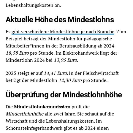
Lebenshaltungskosten an.
Aktuelle Höhe des Mindestlohns
Es
gibt verschiedene Mindestlöhne je nach Branche
. Zum
Beispiel beträgt der Mindestlohn für pädagogische
Mitarbeiter*innen in der Berufsausbildung ab 2024
18,58 Euro
pro Stunde. Im Elektrohandwerk liegt der
Mindestlohn 2024 bei
13,95 Euro
.
2025 steigt er auf
14,41 Euro
. In der Fleischwirtschaft
beträgt der Mindestlohn
12,30 Euro
pro Stunde.
Überprüfung der Mindestlohnhöhe
Die
Mindestlohnkommission
prüft die
Mindestlohnhöhe
alle zwei Jahre. Sie schaut auf die
Wirtschaft und die Lebenshaltungskosten. Im
Schornsteinfegerhandwerk gibt es ab 2024 einen