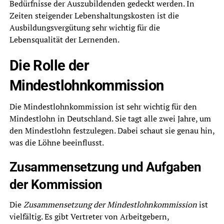
Bedürfnisse der Auszubildenden gedeckt werden. In
Zeiten steigender Lebenshaltungskosten ist die
Ausbildungsvergütung sehr wichtig für die
Lebensqualität der Lernenden.
Die Rolle der
Mindestlohnkommission
Die Mindestlohnkommission ist sehr wichtig für den
Mindestlohn in Deutschland. Sie tagt alle zwei Jahre, um
den Mindestlohn festzulegen. Dabei schaut sie genau hin,
was die Löhne beeinflusst.
Zusammensetzung und Aufgaben
der Kommission
Die
Zusammensetzung der Mindestlohnkommission
ist
vielfältig. Es gibt Vertreter von Arbeitgebern,