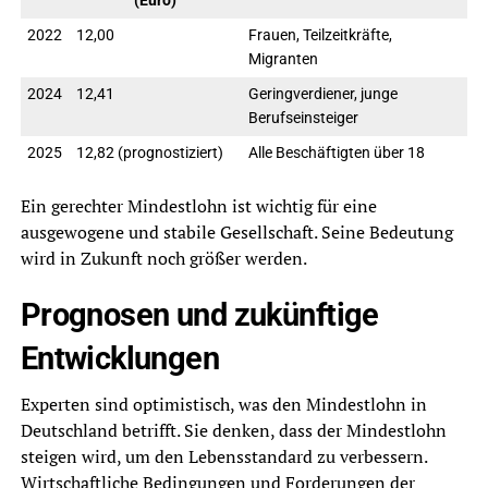
(Euro)
2022
12,00
Frauen, Teilzeitkräfte,
Migranten
2024
12,41
Geringverdiener, junge
Berufseinsteiger
2025
12,82 (prognostiziert)
Alle Beschäftigten über 18
Ein gerechter Mindestlohn ist wichtig für eine
ausgewogene und stabile Gesellschaft. Seine Bedeutung
wird in Zukunft noch größer werden.
Prognosen und zukünftige
Entwicklungen
Experten sind optimistisch, was den Mindestlohn in
Deutschland betrifft. Sie denken, dass der Mindestlohn
steigen wird, um den Lebensstandard zu verbessern.
Wirtschaftliche Bedingungen und Forderungen der