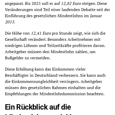
angepasst. Bis 2025 soll er auf
12,82 Euro
steigen. Diese
Veränderungen sind Teil einer laufenden Debatte seit der
Einführung des gesetzlichen Mindestlohns im
Januar
2015
.
Die Höhe von
12,41 Euro
pro Stunde zeigt, wie sich die
Gesellschaft verändert. Besonders Arbeitnehmer mit
niedrigen Löhnen und Teilzeitkräfte profitieren davon.
Arbeitgeber müssen den Mindestlohn zahlen, um
Bußgelder zu vermeiden.
Diese Erhöhung kann das Einkommen vieler
Beschäftigter in Deutschland verbessern. Sie kann auch
die Einkommensungleichheit verringern. Arbeitgeber
müssen den gesetzlichen Rahmen einhalten und die
Empfehlungen der Mindestlohnkommission beachten.
Ein Rückblick auf die