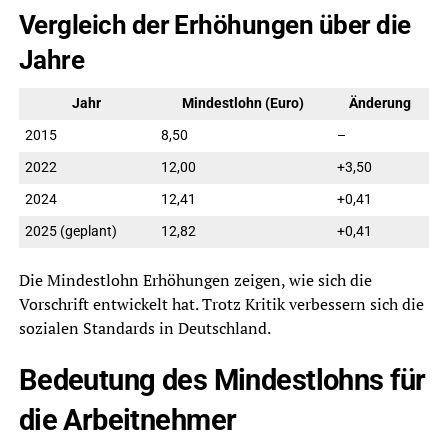
Vergleich der Erhöhungen über die
Jahre
Jahr
Mindestlohn (Euro)
Änderung
2015
8,50
–
2022
12,00
+3,50
2024
12,41
+0,41
2025 (geplant)
12,82
+0,41
Die Mindestlohn Erhöhungen zeigen, wie sich die
Vorschrift entwickelt hat. Trotz Kritik verbessern sich die
sozialen Standards in Deutschland.
Bedeutung des Mindestlohns für
die Arbeitnehmer