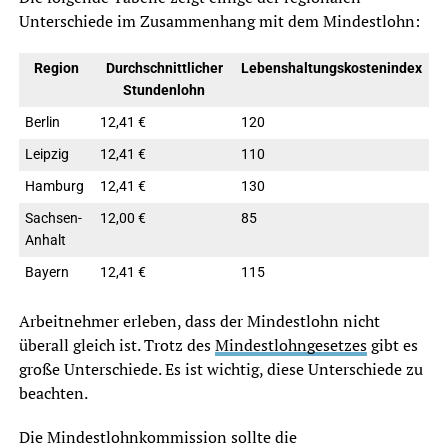
Unterschiede im Zusammenhang mit dem Mindestlohn:
Region
Durchschnittlicher
Lebenshaltungskostenindex
Stundenlohn
Berlin
12,41 €
120
Leipzig
12,41 €
110
Hamburg
12,41 €
130
Sachsen-
12,00 €
85
Anhalt
Bayern
12,41 €
115
Arbeitnehmer erleben, dass der Mindestlohn nicht
überall gleich ist. Trotz des
Mindestlohngesetzes
gibt es
große Unterschiede. Es ist wichtig, diese Unterschiede zu
beachten.
Die Mindestlohnkommission sollte die