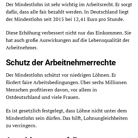
Der Mindestlohn ist sehr wichtig im Arbeitsrecht. Er sorgt
dafür, dass alle fair bezahlt werden. In Deutschland liegt
der Mindestlohn seit 2015 bei 12,41 Euro pro Stunde.
Diese Erhöhung verbessert nicht nur das Einkommen. Sie
hat auch große Auswirkungen auf die Lebensqualität der
Arbeitnehmer.
Schutz der Arbeitnehmerrechte
Der Mindestlohn schützt vor niedrigen Löhnen. Er
fördert faire Arbeitsbedingungen. Über sechs Millionen
Menschen profitieren davon, vor allem in
Ostdeutschland und viele Frauen.
Es ist gesetzlich festgelegt, dass Löhne nicht unter dem
Mindestlohn sein dürfen. Das hilft, Lohnungleichheiten
zu verringern.