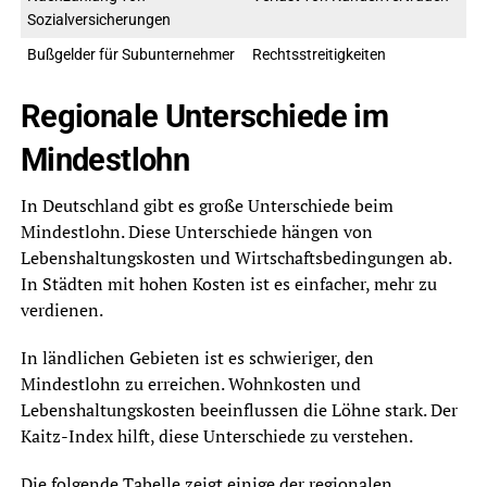
Sozialversicherungen
Bußgelder für Subunternehmer
Rechtsstreitigkeiten
Regionale Unterschiede im
Mindestlohn
In Deutschland gibt es große Unterschiede beim
Mindestlohn. Diese Unterschiede hängen von
Lebenshaltungskosten und Wirtschaftsbedingungen ab.
In Städten mit hohen Kosten ist es einfacher, mehr zu
verdienen.
In ländlichen Gebieten ist es schwieriger, den
Mindestlohn zu erreichen. Wohnkosten und
Lebenshaltungskosten beeinflussen die Löhne stark. Der
Kaitz-Index hilft, diese Unterschiede zu verstehen.
Die folgende Tabelle zeigt einige der regionalen