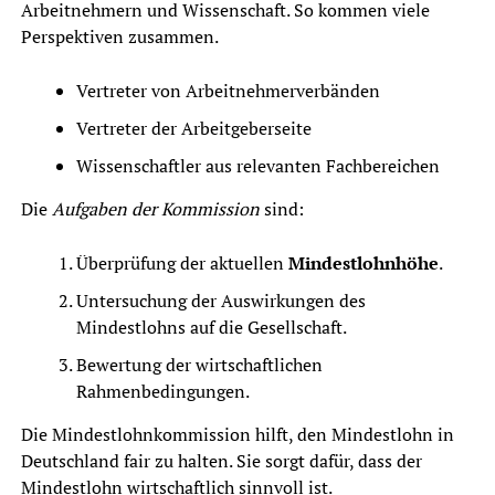
Arbeitnehmern und Wissenschaft. So kommen viele
Perspektiven zusammen.
Vertreter von Arbeitnehmerverbänden
Vertreter der Arbeitgeberseite
Wissenschaftler aus relevanten Fachbereichen
Die
Aufgaben der Kommission
sind:
Überprüfung der aktuellen
Mindestlohnhöhe
.
Untersuchung der Auswirkungen des
Mindestlohns auf die Gesellschaft.
Bewertung der wirtschaftlichen
Rahmenbedingungen.
Die Mindestlohnkommission hilft, den Mindestlohn in
Deutschland fair zu halten. Sie sorgt dafür, dass der
Mindestlohn wirtschaftlich sinnvoll ist.