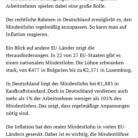
Arbeitnehmer spielen dabei eine große Rolle.
Der rechtliche Rahmen in Deutschland ermöglicht es, den
Mindestlohn regelmäßig anzupassen. So kann man auf
Inflation reagieren.
Ein Blick auf andere EU-Länder zeigt die
Herausforderungen. In 22 von 27 EU-Staaten gibt es
einen nationalen Mindestlohn. Die Löhne schwanken
stark, von €477 in Bulgarien bis zu €2,571 in Luxemburg.
In Deutschland liegt der Mindestlohn bei €1,883 in
Kaufkraftstandard. Doch in Deutschland verdienen auch
mehr als 5% der Arbeitnehmer weniger als 105% des
Mindestlohns. Das zeigt, dass regelmäßige Anpassungen
nötig sind.
Die Inflation hat den reales Mindestlohn in vielen EU-
Ländern gesenkt. Daher ist es wichtig, die Mindestlöhne