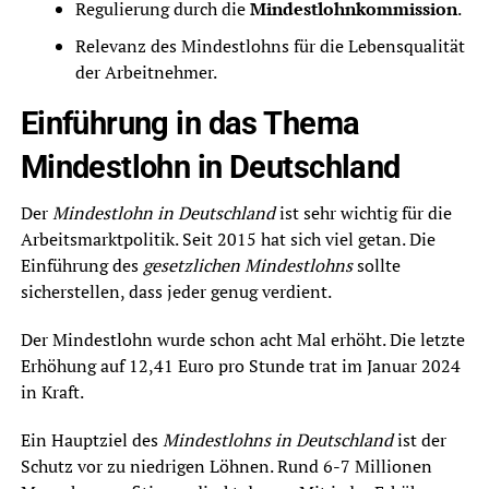
Regulierung durch die
Mindestlohnkommission
.
Relevanz des Mindestlohns für die Lebensqualität
der Arbeitnehmer.
Einführung in das Thema
Mindestlohn in Deutschland
Der
Mindestlohn in Deutschland
ist sehr wichtig für die
Arbeitsmarktpolitik. Seit 2015 hat sich viel getan. Die
Einführung des
gesetzlichen Mindestlohns
sollte
sicherstellen, dass jeder genug verdient.
Der Mindestlohn wurde schon acht Mal erhöht. Die letzte
Erhöhung auf 12,41 Euro pro Stunde trat im Januar 2024
in Kraft.
Ein Hauptziel des
Mindestlohns in Deutschland
ist der
Schutz vor zu niedrigen Löhnen. Rund 6-7 Millionen