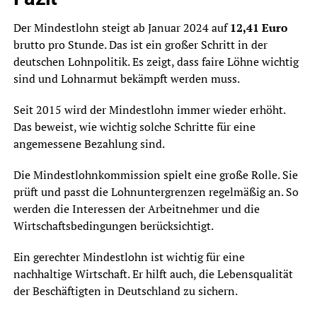
Der Mindestlohn steigt ab Januar 2024 auf
12,41 Euro
brutto pro Stunde. Das ist ein großer Schritt in der
deutschen Lohnpolitik. Es zeigt, dass faire Löhne wichtig
sind und Lohnarmut bekämpft werden muss.
Seit 2015 wird der Mindestlohn immer wieder erhöht.
Das beweist, wie wichtig solche Schritte für eine
angemessene Bezahlung sind.
Die Mindestlohnkommission spielt eine große Rolle. Sie
prüft und passt die Lohnuntergrenzen regelmäßig an. So
werden die Interessen der Arbeitnehmer und die
Wirtschaftsbedingungen berücksichtigt.
Ein gerechter Mindestlohn ist wichtig für eine
nachhaltige Wirtschaft. Er hilft auch, die Lebensqualität
der Beschäftigten in Deutschland zu sichern.