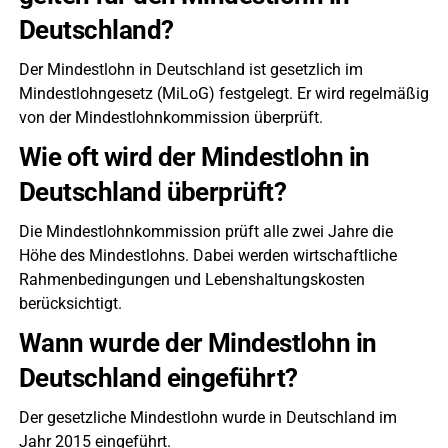
Deutschland?
Der Mindestlohn in Deutschland ist gesetzlich im
Mindestlohngesetz (MiLoG) festgelegt. Er wird regelmäßig
von der Mindestlohnkommission überprüft.
Wie oft wird der Mindestlohn in
Deutschland überprüft?
Die Mindestlohnkommission prüft alle zwei Jahre die
Höhe des Mindestlohns. Dabei werden wirtschaftliche
Rahmenbedingungen und Lebenshaltungskosten
berücksichtigt.
Wann wurde der Mindestlohn in
Deutschland eingeführt?
Der gesetzliche Mindestlohn wurde in Deutschland im
Jahr 2015 eingeführt.