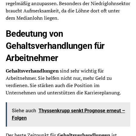
regelmäßig anzupassen. Besonders der Niedriglohnsektor
braucht Aufmerksamkeit, da die Löhne dort oft unter
dem Medianlohn liegen.
Bedeutung von
Gehaltsverhandlungen für
Arbeitnehmer
Gehaltsverhandlungen
sind sehr wichtig für
Arbeitnehmer. Sie helfen nicht nur, mehr Geld zu
verdienen. Sie stärken auch die Position im
Unternehmen und unterstützen die Karriereplanung.
Siehe auch
Thyssenkrupp senkt Prognose erneut –
Folgen
Der beste Zeitpunkt für
Gehaltsverhandlungen
ist