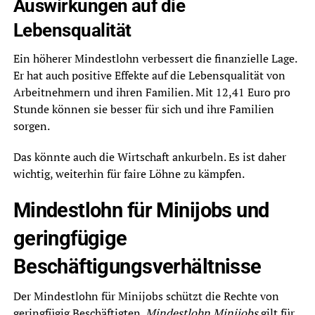
Auswirkungen auf die
Lebensqualität
Ein höherer Mindestlohn verbessert die finanzielle Lage.
Er hat auch positive Effekte auf die Lebensqualität von
Arbeitnehmern und ihren Familien. Mit 12,41 Euro pro
Stunde können sie besser für sich und ihre Familien
sorgen.
Das könnte auch die Wirtschaft ankurbeln. Es ist daher
wichtig, weiterhin für faire Löhne zu kämpfen.
Mindestlohn für Minijobs und
geringfügige
Beschäftigungsverhältnisse
Der Mindestlohn für Minijobs schützt die Rechte von
geringfügig Beschäftigten.
Mindestlohn Minijobs
gilt für