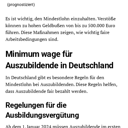
(prognostiziert)
Es ist wichtig, den Mindestlohn einzuhalten. Verstöße
können zu hohen Geldbußen von bis zu 500.000 Euro
führen. Diese Maßnahmen zeigen, wie wichtig faire
Arbeitsbedingungen sind.
Minimum wage für
Auszubildende in Deutschland
In Deutschland gibt es besondere Regeln für den
Mindestlohn bei Auszubildenden. Diese Regeln helfen,
dass Auszubildende fair bezahlt werden.
Regelungen für die
Ausbildungsvergütung
Ab dem 1. Januar 2024 müssen Auszubildende im ersten