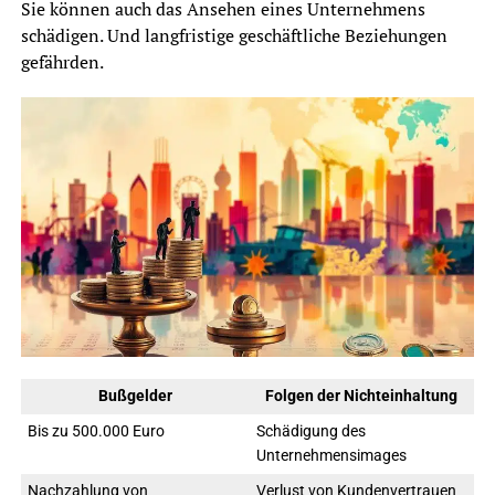
Sie können auch das Ansehen eines Unternehmens
schädigen. Und langfristige geschäftliche Beziehungen
gefährden.
Bußgelder
Folgen der Nichteinhaltung
Bis zu 500.000 Euro
Schädigung des
Unternehmensimages
Nachzahlung von
Verlust von Kundenvertrauen