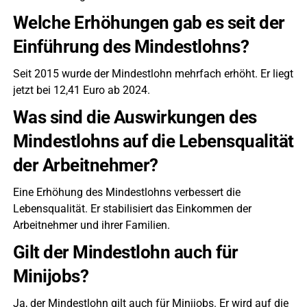
Welche Erhöhungen gab es seit der
Einführung des Mindestlohns?
Seit 2015 wurde der Mindestlohn mehrfach erhöht. Er liegt
jetzt bei 12,41 Euro ab 2024.
Was sind die Auswirkungen des
Mindestlohns auf die Lebensqualität
der Arbeitnehmer?
Eine Erhöhung des Mindestlohns verbessert die
Lebensqualität. Er stabilisiert das Einkommen der
Arbeitnehmer und ihrer Familien.
Gilt der Mindestlohn auch für
Minijobs?
Ja, der Mindestlohn gilt auch für Minijobs. Er wird auf die