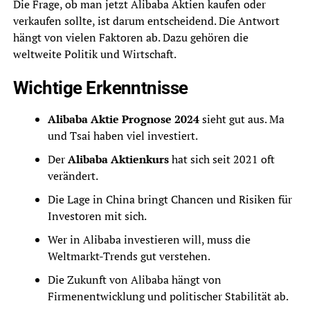
Die Frage, ob man jetzt Alibaba Aktien kaufen oder
verkaufen sollte, ist darum entscheidend. Die Antwort
hängt von vielen Faktoren ab. Dazu gehören die
weltweite Politik und Wirtschaft.
Wichtige Erkenntnisse
Alibaba Aktie Prognose 2024
sieht gut aus. Ma
und Tsai haben viel investiert.
Der
Alibaba Aktienkurs
hat sich seit 2021 oft
verändert.
Die Lage in China bringt Chancen und Risiken für
Investoren mit sich.
Wer in Alibaba investieren will, muss die
Weltmarkt-Trends gut verstehen.
Die Zukunft von Alibaba hängt von
Firmenentwicklung und politischer Stabilität ab.