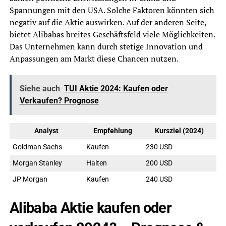
Spannungen mit den USA. Solche Faktoren könnten sich
negativ auf die Aktie auswirken. Auf der anderen Seite,
bietet Alibabas breites Geschäftsfeld viele Möglichkeiten.
Das Unternehmen kann durch stetige Innovation und
Anpassungen am Markt diese Chancen nutzen.
Siehe auch
TUI Aktie 2024: Kaufen oder
Verkaufen? Prognose
Analyst
Empfehlung
Kursziel (2024)
Goldman Sachs
Kaufen
230 USD
Morgan Stanley
Halten
200 USD
JP Morgan
Kaufen
240 USD
Alibaba Aktie kaufen oder