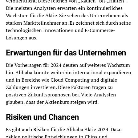
veröffentlicht. Diese reichen von „Kaufen“ bis „Halten“.
Die meisten Analysten erwarten ein kontinuierliches
Wachstum für die Aktie. Sie sehen das Unternehmen als
starken Marktteilnehmer an. Es zeichnet sich durch seine
technologischen Innovationen und E-Commerce-
Lösungen aus.
Erwartungen für das Unternehmen
Die Vorhersagen für 2024 deuten auf weiteres Wachstum
hin. Alibaba könnte weiterhin international expandieren
und in Bereiche wie Cloud Computing und digitale
Zahlungen investieren. Diese Faktoren tragen zu
positiven Zukunftsprognosen bei. Viele Analysten
glauben, dass der Aktienkurs steigen wird.
Risiken und Chancen
Es gibt auch Risiken für die Alibaba Aktie 2024. Dazu
zählen politische Entwicklungen in China und