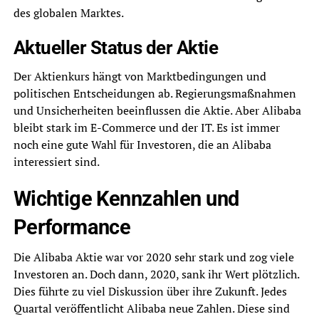
des globalen Marktes.
Aktueller Status der Aktie
Der Aktienkurs hängt von Marktbedingungen und
politischen Entscheidungen ab. Regierungsmaßnahmen
und Unsicherheiten beeinflussen die Aktie. Aber Alibaba
bleibt stark im E-Commerce und der IT. Es ist immer
noch eine gute Wahl für Investoren, die an Alibaba
interessiert sind.
Wichtige Kennzahlen und
Performance
Die Alibaba Aktie war vor 2020 sehr stark und zog viele
Investoren an. Doch dann, 2020, sank ihr Wert plötzlich.
Dies führte zu viel Diskussion über ihre Zukunft. Jedes
Quartal veröffentlicht Alibaba neue Zahlen. Diese sind