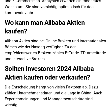
und E-Commerce ab. Analysten erwarten ein moderates
Wachstum. Sie sind vorsichtig optimistisch für das
kommende Jahr.
Wo kann man Alibaba Aktien
kaufen?
Alibaba Aktien sind bei Online-Brokern und internationalen
Börsen wie der Nasdaq verfügbar. Zu den
empfehlenswerten Brokern zählen E*Trade, TD Ameritrade
und Interactive Brokers.
Sollten Investoren 2024 Alibaba
Aktien kaufen oder verkaufen?
Die Entscheidung hängt von vielen Faktoren ab. Dazu
zählen Unternehmensdaten und die Lage in China. Auch
Expertenmeinungen und Managementschritte sind
wichtig.