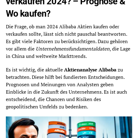
verkaufen 2024? – Prognose &
Wo kaufen?
Die Frage, ob man 2024 Alibaba Aktien kaufen oder
verkaufen sollte, lässt sich nicht pauschal beantworten.
Es gibt viele Faktoren zu berücksichtigen. Dazu gehören
vor allem die
Unternehmensfundamentaldaten
, die Lage
in China und weltweite Markttrends.
Es ist wichtig, die aktuelle
Aktienanalyse Alibaba
zu
betrachten. Diese hilft bei fundierten Entscheidungen.
Prognosen und Meinungen von Analysten geben
Einblicke in die Zukunft des Unternehmens. Es ist auch
entscheidend, die Chancen und Risiken des
geopolitischen Umfelds zu bedenken.