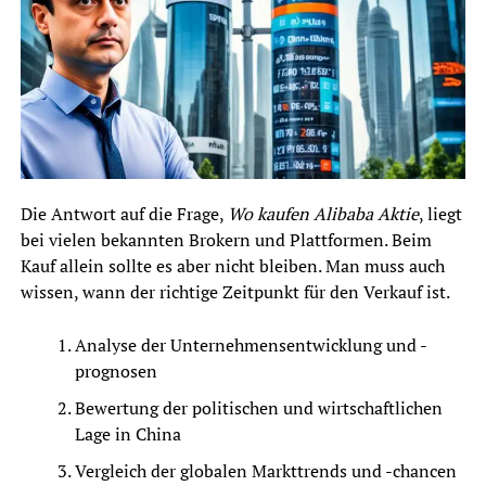
Die Antwort auf die Frage,
Wo kaufen Alibaba Aktie
, liegt
bei vielen bekannten Brokern und Plattformen. Beim
Kauf allein sollte es aber nicht bleiben. Man muss auch
wissen, wann der richtige Zeitpunkt für den Verkauf ist.
Analyse der Unternehmensentwicklung und -
prognosen
Bewertung der politischen und wirtschaftlichen
Lage in China
Vergleich der globalen Markttrends und -chancen