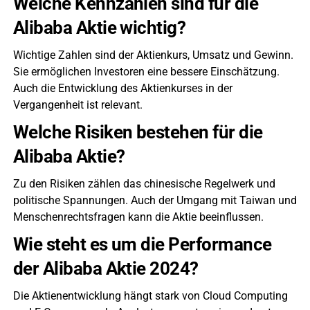
Welche Kennzahlen sind für die
Alibaba Aktie wichtig?
Wichtige Zahlen sind der Aktienkurs, Umsatz und Gewinn.
Sie ermöglichen Investoren eine bessere Einschätzung.
Auch die Entwicklung des Aktienkurses in der
Vergangenheit ist relevant.
Welche Risiken bestehen für die
Alibaba Aktie?
Zu den Risiken zählen das chinesische Regelwerk und
politische Spannungen. Auch der Umgang mit Taiwan und
Menschenrechtsfragen kann die Aktie beeinflussen.
Wie steht es um die Performance
der Alibaba Aktie 2024?
Die Aktienentwicklung hängt stark von Cloud Computing