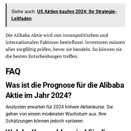
Siehe auch
US Aktien kaufen 2024: Ihr Strategie-
Leitfaden
Die Alibaba Aktie wird von innenpolitischen und
internationalen Faktoren beeinflusst. Investoren müssen
alles sorgfältig prüfen, bevor sie handeln. So können sie
die besten Entscheidungen treffen.
FAQ
Was ist die Prognose für die Alibaba
Aktie im Jahr 2024?
Analysten erwarten für 2024 höhere Aktienkurse. Sie
gehen von einem moderaten Wachstum aus. Ihre
Schätzungen können jedoch variieren.