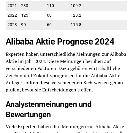
2021
230
110
109.2
2022
125
60
128.2
2023
90
60
115.8
Alibaba Aktie Prognose 2024
Experten haben unterschiedliche Meinungen zur Alibaba
Aktie im Jahr 2024. Diese Meinungen beruhen auf
verschiedenen Faktoren. Dazu gehören wirtschaftliche
Zeichen und Zukunftsprognosen für die Alibaba-Aktie.
Anleger sollten diese verschiedenen Sichtweisen genau
prüfen, bevor sie Entscheidungen treffen.
Analystenmeinungen und
Bewertungen
Viele Experten haben ihre Meinungen zur Alibaba Aktie