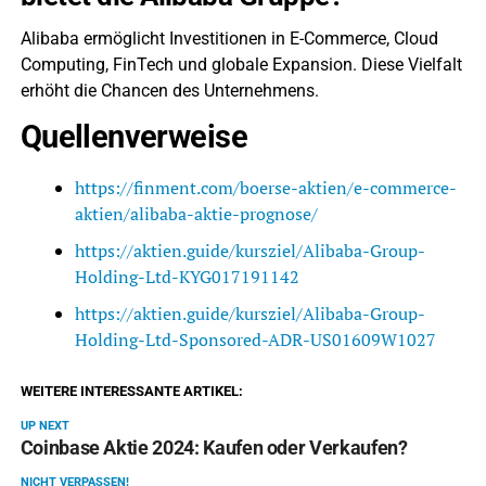
Alibaba ermöglicht Investitionen in E-Commerce, Cloud
Computing, FinTech und globale Expansion. Diese Vielfalt
erhöht die Chancen des Unternehmens.
Quellenverweise
https://finment.com/boerse-aktien/e-commerce-
aktien/alibaba-aktie-prognose/
https://aktien.guide/kursziel/Alibaba-Group-
Holding-Ltd-KYG017191142
https://aktien.guide/kursziel/Alibaba-Group-
Holding-Ltd-Sponsored-ADR-US01609W1027
WEITERE INTERESSANTE ARTIKEL:
UP NEXT
Coinbase Aktie 2024: Kaufen oder Verkaufen?
NICHT VERPASSEN!