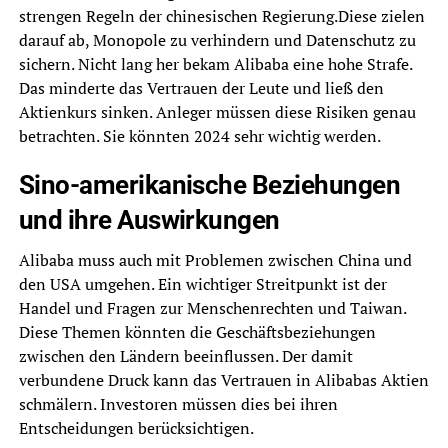
strengen Regeln der chinesischen Regierung.Diese zielen
darauf ab, Monopole zu verhindern und Datenschutz zu
sichern. Nicht lang her bekam Alibaba eine hohe Strafe.
Das minderte das Vertrauen der Leute und ließ den
Aktienkurs sinken. Anleger müssen diese Risiken genau
betrachten. Sie könnten 2024 sehr wichtig werden.
Sino-amerikanische Beziehungen
und ihre Auswirkungen
Alibaba muss auch mit Problemen zwischen China und
den USA umgehen. Ein wichtiger Streitpunkt ist der
Handel und Fragen zur Menschenrechten und Taiwan.
Diese Themen könnten die Geschäftsbeziehungen
zwischen den Ländern beeinflussen. Der damit
verbundene Druck kann das Vertrauen in Alibabas Aktien
schmälern. Investoren müssen dies bei ihren
Entscheidungen berücksichtigen.