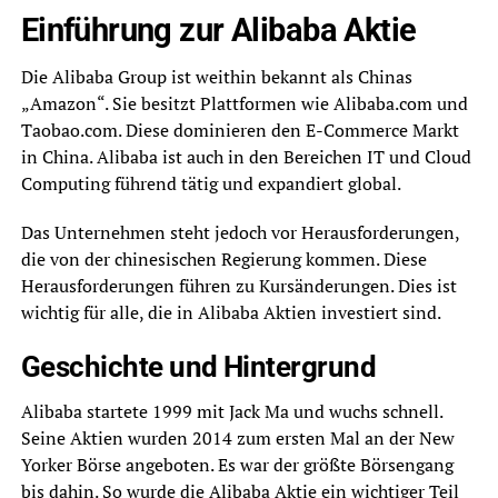
Einführung zur Alibaba Aktie
Die Alibaba Group ist weithin bekannt als Chinas
„Amazon“. Sie besitzt Plattformen wie Alibaba.com und
Taobao.com. Diese dominieren den E-Commerce Markt
in China. Alibaba ist auch in den Bereichen IT und Cloud
Computing führend tätig und expandiert global.
Das Unternehmen steht jedoch vor Herausforderungen,
die von der chinesischen Regierung kommen. Diese
Herausforderungen führen zu Kursänderungen. Dies ist
wichtig für alle, die in Alibaba Aktien investiert sind.
Geschichte und Hintergrund
Alibaba startete 1999 mit Jack Ma und wuchs schnell.
Seine Aktien wurden 2014 zum ersten Mal an der New
Yorker Börse angeboten. Es war der größte Börsengang
bis dahin. So wurde die Alibaba Aktie ein wichtiger Teil