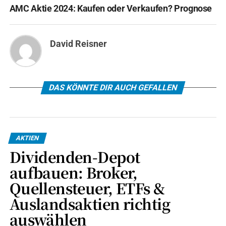
AMC Aktie 2024: Kaufen oder Verkaufen? Prognose
David Reisner
DAS KÖNNTE DIR AUCH GEFALLEN
AKTIEN
Dividenden-Depot
aufbauen: Broker,
Quellensteuer, ETFs &
Auslandsaktien richtig
auswählen