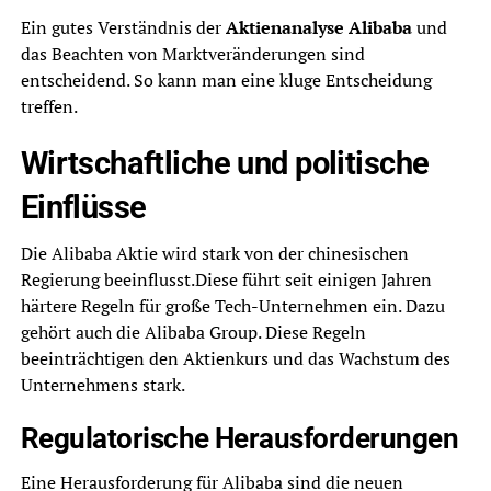
Ein gutes Verständnis der
Aktienanalyse Alibaba
und
das Beachten von Marktveränderungen sind
entscheidend. So kann man eine kluge Entscheidung
treffen.
Wirtschaftliche und politische
Einflüsse
Die Alibaba Aktie wird stark von der chinesischen
Regierung beeinflusst.Diese führt seit einigen Jahren
härtere Regeln für große Tech-Unternehmen ein. Dazu
gehört auch die Alibaba Group. Diese Regeln
beeinträchtigen den Aktienkurs und das Wachstum des
Unternehmens stark.
Regulatorische Herausforderungen
Eine Herausforderung für Alibaba sind die neuen