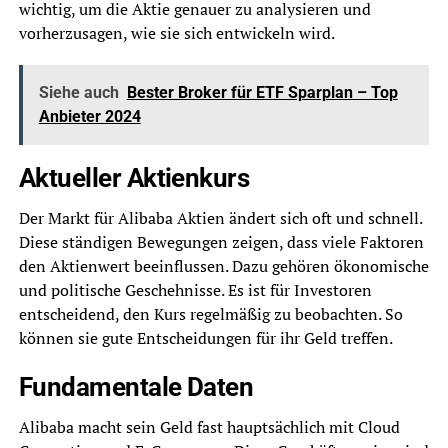
wichtig, um die Aktie genauer zu analysieren und
vorherzusagen, wie sie sich entwickeln wird.
Siehe auch
Bester Broker für ETF Sparplan – Top
Anbieter 2024
Aktueller Aktienkurs
Der Markt für Alibaba Aktien ändert sich oft und schnell.
Diese ständigen Bewegungen zeigen, dass viele Faktoren
den Aktienwert beeinflussen. Dazu gehören ökonomische
und politische Geschehnisse. Es ist für Investoren
entscheidend, den Kurs regelmäßig zu beobachten. So
können sie gute Entscheidungen für ihr Geld treffen.
Fundamentale Daten
Alibaba macht sein Geld fast hauptsächlich mit Cloud