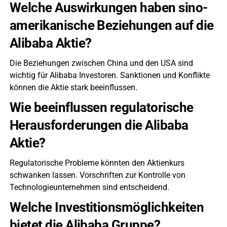
Welche Auswirkungen haben sino-
amerikanische Beziehungen auf die
Alibaba Aktie?
Die Beziehungen zwischen China und den USA sind
wichtig für Alibaba Investoren. Sanktionen und Konflikte
können die Aktie stark beeinflussen.
Wie beeinflussen regulatorische
Herausforderungen die Alibaba
Aktie?
Regulatorische Probleme könnten den Aktienkurs
schwanken lassen. Vorschriften zur Kontrolle von
Technologieunternehmen sind entscheidend.
Welche Investitionsmöglichkeiten
bietet die Alibaba Gruppe?