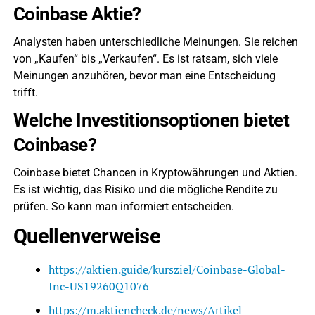
Coinbase Aktie?
Analysten haben unterschiedliche Meinungen. Sie reichen
von „Kaufen“ bis „Verkaufen“. Es ist ratsam, sich viele
Meinungen anzuhören, bevor man eine Entscheidung
trifft.
Welche Investitionsoptionen bietet
Coinbase?
Coinbase bietet Chancen in Kryptowährungen und Aktien.
Es ist wichtig, das Risiko und die mögliche Rendite zu
prüfen. So kann man informiert entscheiden.
Quellenverweise
https://aktien.guide/kursziel/Coinbase-Global-
Inc-US19260Q1076
https://m.aktiencheck.de/news/Artikel-