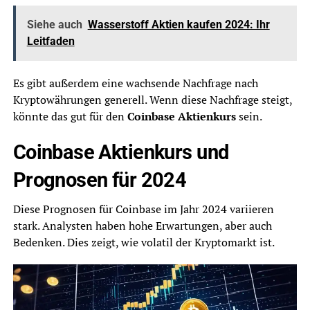
Siehe auch
Wasserstoff Aktien kaufen 2024: Ihr
Leitfaden
Es gibt außerdem eine wachsende Nachfrage nach
Kryptowährungen generell. Wenn diese Nachfrage steigt,
könnte das gut für den
Coinbase Aktienkurs
sein.
Coinbase Aktienkurs und
Prognosen für 2024
Diese Prognosen für Coinbase im Jahr 2024 variieren
stark. Analysten haben hohe Erwartungen, aber auch
Bedenken. Dies zeigt, wie volatil der Kryptomarkt ist.