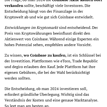
verkaufen
sollte, beschäftigt viele Investoren. Die
Entscheidung hängt von der Finanzlage in der
Kryptowelt ab und wie gut sich Coinbase entwickelt.
Entwicklungen im Kryptomarkt
sind entscheidend. Der
Preis von Kryptowährungen beeinflusst direkt den
Aktienwert von Coinbase. Während einige Experten ein
hohes Potenzial sehen, empfehlen andere Vorsicht.
Zu wissen,
wo Coinbase zu kaufen
, ist ein Schlüssel bei
der Investition. Plattformen wie eToro, Trade Republic
und degiro erlauben den Kauf. Jede Plattform hat ihre
eigenen Gebühren, die bei der Wahl berücksichtigt
werden sollten.
Die Entscheidung, ob man 2024 investieren soll,
erfordert gründliche Überlegung. Wichtig sind das
Verständnis der Kosten und eine genaue Marktanalyse.
So legt man am besten an.