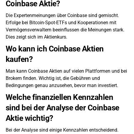
Coinbase Aktie?
Die Expertenmeinungen über Coinbase sind gemischt.
Erfolge bei Bitcoin-Spot-ETFs und Kooperationen mit
Vermögensverwaltern beeinflussen die Meinungen stark.
Dies zeigt sich im Aktienkurs.
Wo kann ich Coinbase Aktien
kaufen?
Man kann Coinbase Aktien auf vielen Plattformen und bei
Brokern finden. Wichtig ist, die Gebühren und
Bedingungen genau anzusehen, bevor man investiert.
Welche finanziellen Kennzahlen
sind bei der Analyse der Coinbase
Aktie wichtig?
Bei der Analyse sind einige Kennzahlen entscheidend.