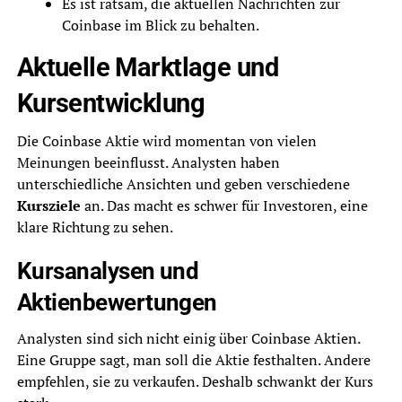
Es ist ratsam, die aktuellen Nachrichten zur
Coinbase im Blick zu behalten.
Aktuelle Marktlage und
Kursentwicklung
Die Coinbase Aktie wird momentan von vielen
Meinungen beeinflusst. Analysten haben
unterschiedliche Ansichten und geben verschiedene
Kursziele
an. Das macht es schwer für Investoren, eine
klare Richtung zu sehen.
Kursanalysen und
Aktienbewertungen
Analysten sind sich nicht einig über Coinbase Aktien.
Eine Gruppe sagt, man soll die Aktie festhalten. Andere
empfehlen, sie zu verkaufen. Deshalb schwankt der Kurs