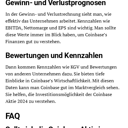
Gewinn- und Verlustprognosen
In der Gewinn- und Verlustrechnung sieht man, wie
effektiv das Unternehmen arbeitet. Kennzahlen wie
EBITDA, Nettomarge und EPS sind wichtig. Man sollte
diese Werte immer im Blick haben, um Coinbase’s
Finanzen gut zu verstehen.
Bewertungen und Kennzahlen
Dann kommen Kennzahlen wie KGV und Bewertungen
von anderen Unternehmen dazu. Sie bieten tiefe
Einblicke in Coinbase’s Wirtschaftlichkeit. Mit diesen
Daten kann man Coinbase gut im Marktvergleich sehen.
Sie helfen, die Investitionsmöglichkeit der Coinbase
Aktie 2024 zu verstehen.
FAQ