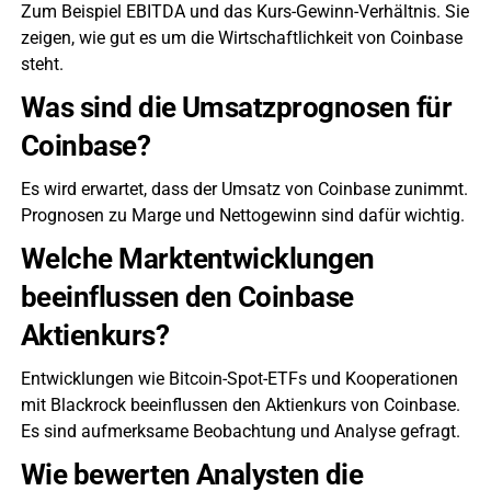
Zum Beispiel EBITDA und das Kurs-Gewinn-Verhältnis. Sie
zeigen, wie gut es um die Wirtschaftlichkeit von Coinbase
steht.
Was sind die Umsatzprognosen für
Coinbase?
Es wird erwartet, dass der Umsatz von Coinbase zunimmt.
Prognosen zu Marge und Nettogewinn sind dafür wichtig.
Welche Marktentwicklungen
beeinflussen den Coinbase
Aktienkurs?
Entwicklungen wie Bitcoin-Spot-ETFs und Kooperationen
mit Blackrock beeinflussen den Aktienkurs von Coinbase.
Es sind aufmerksame Beobachtung und Analyse gefragt.
Wie bewerten Analysten die