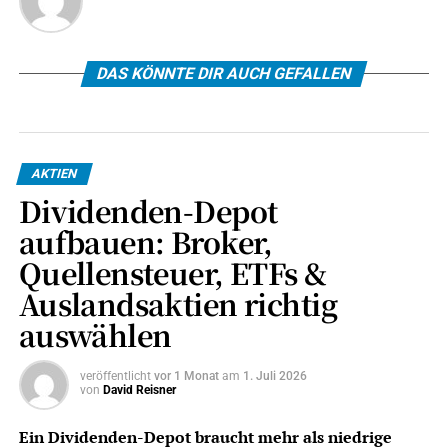
DAS KÖNNTE DIR AUCH GEFALLEN
AKTIEN
Dividenden-Depot
aufbauen: Broker,
Quellensteuer, ETFs &
Auslandsaktien richtig
auswählen
veröffentlicht
vor 1 Monat
am
1. Juli 2026
von
David Reisner
Ein Dividenden-Depot braucht mehr als niedrige