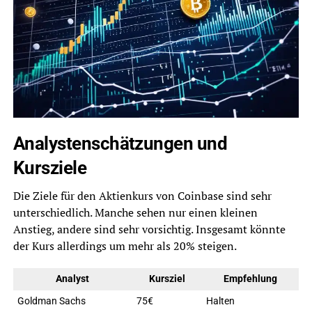
Analystenschätzungen und
Kursziele
Die Ziele für den Aktienkurs von Coinbase sind sehr
unterschiedlich. Manche sehen nur einen kleinen
Anstieg, andere sind sehr vorsichtig. Insgesamt könnte
der Kurs allerdings um mehr als 20% steigen.
Analyst
Kursziel
Empfehlung
Goldman Sachs
75€
Halten