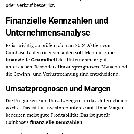
oder Verkauf besser ist.
Finanzielle Kennzahlen und
Unternehmensanalyse
Es ist wichtig zu prüfen, ob man 2024 Aktien von
Coinbase kaufen oder verkaufen soll. Man muss die
finanzielle Gesundheit
des Unternehmens gut
untersuchen. Besonders
Umsatzprognosen
, Margen und
die Gewinn- und Verlustrechnung sind entscheidend.
Umsatzprognosen und Margen
Die Prognosen zum Umsatz zeigen, ob das Unternehmen
wächst. Das ist für Investoren interessant. Hohe Margen
bedeuten meist gute Profitabilität. Das ist gut für
Coinbase’s
finanzielle Kennzahlen
.