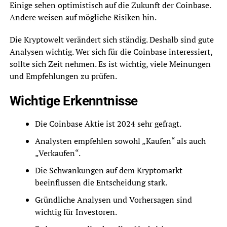
Einige sehen optimistisch auf die Zukunft der Coinbase.
Andere weisen auf mögliche Risiken hin.
Die Kryptowelt verändert sich ständig. Deshalb sind gute
Analysen wichtig. Wer sich für die Coinbase interessiert,
sollte sich Zeit nehmen. Es ist wichtig, viele Meinungen
und Empfehlungen zu prüfen.
Wichtige Erkenntnisse
Die Coinbase Aktie ist 2024 sehr gefragt.
Analysten empfehlen sowohl „Kaufen“ als auch
„Verkaufen“.
Die Schwankungen auf dem Kryptomarkt
beeinflussen die Entscheidung stark.
Gründliche Analysen und Vorhersagen sind
wichtig für Investoren.