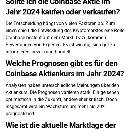
Sollte ich die Coinbase Aktie im
Jahr 2024 kaufen oder verkaufen?
Die Entscheidung hängt von vielen Faktoren ab. Zum
einen spielt die Entwicklung des Kryptomarktes eine Rolle.
Coinbase besteht auf dem Markt. Dazu kommen
Bewertungen von Experten. Es ist wichtig, sich gut zu
informieren, bevor man handelt.
Welche Prognosen gibt es für den
Coinbase Aktienkurs im Jahr 2024?
Analysten haben unterschiedliche Meinungen über den
Aktienkurs. Die Prognosen variieren stark. Einige sehen
optimistisch in die Zukunft, andere eher kritisch. Doch
insgesamt wird ein Wachstum um mehr als 20%
prognostiziert.
Wie ist die aktuelle Marktlage der