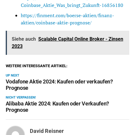
Coinbase_Aktie_Was_bringt_Zukunft-16856180
https://finment.com/boerse-aktien/finanz-
aktien/coinbase-aktie-prognose/
Siehe auch
Scalable Capital Online Broker - Zinsen
2023
WEITERE INTERESSANTE ARTIKEL:
UP NEXT
Vodafone Aktie 2024: Kaufen oder verkaufen?
Prognose
NICHT VERPASSEN!
Alibaba Aktie 2024: Kaufen oder Verkaufen?
Prognose
David Reisner