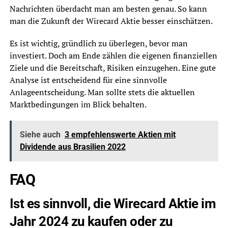
Nachrichten überdacht man am besten genau. So kann
man die Zukunft der Wirecard Aktie besser einschätzen.
Es ist wichtig, gründlich zu überlegen, bevor man
investiert. Doch am Ende zählen die eigenen finanziellen
Ziele und die Bereitschaft, Risiken einzugehen. Eine gute
Analyse ist entscheidend für eine sinnvolle
Anlageentscheidung. Man sollte stets die aktuellen
Marktbedingungen im Blick behalten.
Siehe auch
3 empfehlenswerte Aktien mit
Dividende aus Brasilien 2022
FAQ
Ist es sinnvoll, die Wirecard Aktie im
Jahr 2024 zu kaufen oder zu