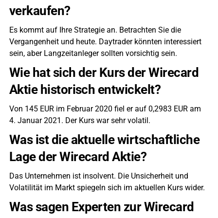
verkaufen?
Es kommt auf Ihre Strategie an. Betrachten Sie die
Vergangenheit und heute. Daytrader könnten interessiert
sein, aber Langzeitanleger sollten vorsichtig sein.
Wie hat sich der Kurs der Wirecard
Aktie historisch entwickelt?
Von 145 EUR im Februar 2020 fiel er auf 0,2983 EUR am
4. Januar 2021. Der Kurs war sehr volatil.
Was ist die aktuelle wirtschaftliche
Lage der Wirecard Aktie?
Das Unternehmen ist insolvent. Die Unsicherheit und
Volatilität im Markt spiegeln sich im aktuellen Kurs wider.
Was sagen Experten zur Wirecard