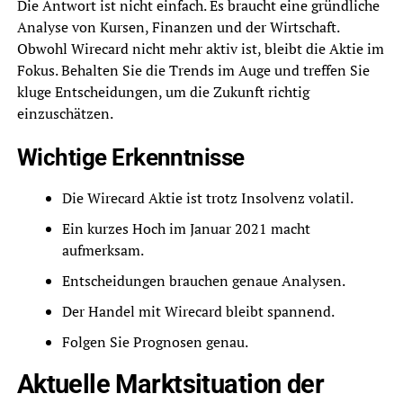
Die Antwort ist nicht einfach. Es braucht eine gründliche
Analyse von Kursen, Finanzen und der Wirtschaft.
Obwohl Wirecard nicht mehr aktiv ist, bleibt die Aktie im
Fokus. Behalten Sie die Trends im Auge und treffen Sie
kluge Entscheidungen, um die Zukunft richtig
einzuschätzen.
Wichtige Erkenntnisse
Die Wirecard Aktie ist trotz Insolvenz volatil.
Ein kurzes Hoch im Januar 2021 macht
aufmerksam.
Entscheidungen brauchen genaue Analysen.
Der Handel mit Wirecard bleibt spannend.
Folgen Sie Prognosen genau.
Aktuelle Marktsituation der