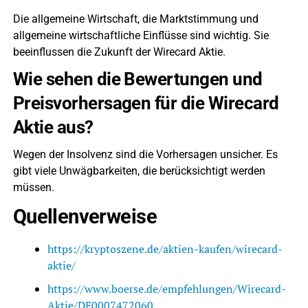
Die allgemeine Wirtschaft, die Marktstimmung und
allgemeine wirtschaftliche Einflüsse sind wichtig. Sie
beeinflussen die Zukunft der Wirecard Aktie.
Wie sehen die Bewertungen und
Preisvorhersagen für die Wirecard
Aktie aus?
Wegen der Insolvenz sind die Vorhersagen unsicher. Es
gibt viele Unwägbarkeiten, die berücksichtigt werden
müssen.
Quellenverweise
https://kryptoszene.de/aktien-kaufen/wirecard-
aktie/
https://www.boerse.de/empfehlungen/Wirecard-
Aktie/DE0007472060