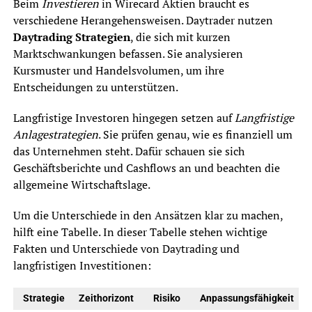
Beim
Investieren
in Wirecard Aktien braucht es
verschiedene Herangehensweisen. Daytrader nutzen
Daytrading Strategien
, die sich mit kurzen
Marktschwankungen befassen. Sie analysieren
Kursmuster und Handelsvolumen, um ihre
Entscheidungen zu unterstützen.
Langfristige Investoren hingegen setzen auf
Langfristige
Anlagestrategien
. Sie prüfen genau, wie es finanziell um
das Unternehmen steht. Dafür schauen sie sich
Geschäftsberichte und Cashflows an und beachten die
allgemeine Wirtschaftslage.
Um die Unterschiede in den Ansätzen klar zu machen,
hilft eine Tabelle. In dieser Tabelle stehen wichtige
Fakten und Unterschiede von Daytrading und
langfristigen Investitionen:
Strategie
Zeithorizont
Risiko
Anpassungsfähigkeit