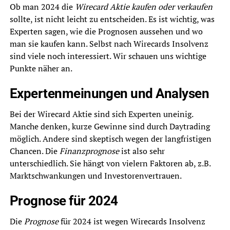
Ob man 2024 die
Wirecard Aktie kaufen oder verkaufen
sollte, ist nicht leicht zu entscheiden. Es ist wichtig, was
Experten sagen, wie die Prognosen aussehen und wo
man sie kaufen kann. Selbst nach Wirecards Insolvenz
sind viele noch interessiert. Wir schauen uns wichtige
Punkte näher an.
Expertenmeinungen und Analysen
Bei der Wirecard Aktie sind sich Experten uneinig.
Manche denken, kurze Gewinne sind durch Daytrading
möglich. Andere sind skeptisch wegen der langfristigen
Chancen. Die
Finanzprognose
ist also sehr
unterschiedlich. Sie hängt von vielern Faktoren ab, z.B.
Marktschwankungen und Investorenvertrauen.
Prognose für 2024
Die
Prognose
für 2024 ist wegen Wirecards Insolvenz