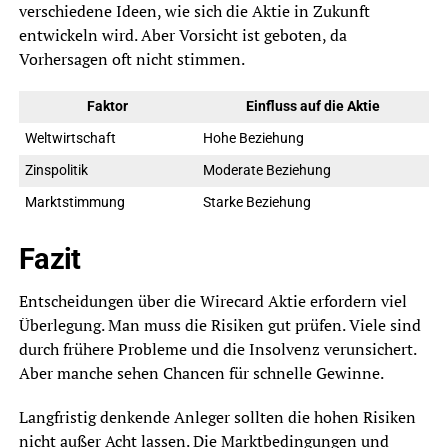
verschiedene Ideen, wie sich die Aktie in Zukunft
entwickeln wird. Aber Vorsicht ist geboten, da
Vorhersagen oft nicht stimmen.
Faktor
Einfluss auf die Aktie
Weltwirtschaft
Hohe Beziehung
Zinspolitik
Moderate Beziehung
Marktstimmung
Starke Beziehung
Fazit
Entscheidungen über die Wirecard Aktie erfordern viel
Überlegung. Man muss die Risiken gut prüfen. Viele sind
durch frühere Probleme und die Insolvenz verunsichert.
Aber manche sehen Chancen für schnelle Gewinne.
Langfristig denkende Anleger sollten die hohen Risiken
nicht außer Acht lassen. Die Marktbedingungen und