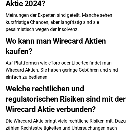
Aktie 2024?
Meinungen der Experten sind geteilt. Manche sehen
kurzfristige Chancen, aber langfristig sind sie
pessimistisch wegen der Insolvenz.
Wo kann man Wirecard Aktien
kaufen?
Auf Plattformen wie eToro oder Libertex findet man
Wirecard Aktien. Sie haben geringe Gebühren und sind
einfach zu bedienen.
Welche rechtlichen und
regulatorischen Risiken sind mit der
Wirecard Aktie verbunden?
Die Wirecard Aktie bringt viele rechtliche Risiken mit. Dazu
zählen Rechtsstreitigkeiten und Untersuchungen nach