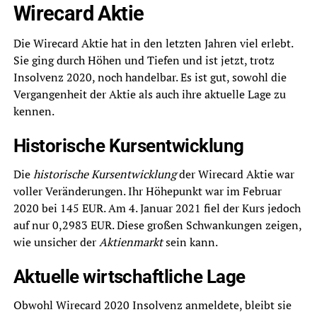
Wirecard Aktie
Die Wirecard Aktie hat in den letzten Jahren viel erlebt.
Sie ging durch Höhen und Tiefen und ist jetzt, trotz
Insolvenz 2020, noch handelbar. Es ist gut, sowohl die
Vergangenheit der Aktie als auch ihre aktuelle Lage zu
kennen.
Historische Kursentwicklung
Die
historische Kursentwicklung
der Wirecard Aktie war
voller Veränderungen. Ihr Höhepunkt war im Februar
2020 bei 145 EUR. Am 4. Januar 2021 fiel der Kurs jedoch
auf nur 0,2983 EUR. Diese großen Schwankungen zeigen,
wie unsicher der
Aktienmarkt
sein kann.
Aktuelle wirtschaftliche Lage
Obwohl Wirecard 2020 Insolvenz anmeldete, bleibt sie