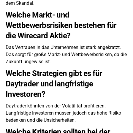
dem Skandal.
Welche Markt- und
Wettbewerbsrisiken bestehen für
die Wirecard Aktie?
Das Vertrauen in das Unternehmen ist stark angekratzt.
Das sorgt für große Markt- und Wettbewerbsrisiken, da die
Zukunft ungewiss ist.
Welche Strategien gibt es für
Daytrader und langfristige
Investoren?
Daytrader könnten von der Volatilität profitieren.
Langfristige Investoren müssen jedoch das hohe Risiko
bedenken und die Unsicherheiten.
Welche Kriterien sollten bei der