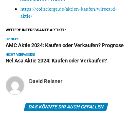
https://coincierge.de/aktien-kaufen/wirecard-
aktie/
WEITERE INTERESSANTE ARTIKEL:
UP NEXT
AMC Aktie 2024: Kaufen oder Verkaufen? Prognose
NICHT VERPASSEN!
Nel Asa Aktie 2024: Kaufen oder Verkaufen?
David Reisner
DAS KÖNNTE DIR AUCH GEFALLEN