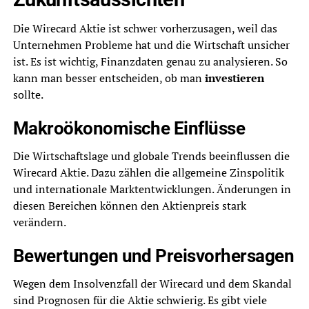
Die Wirecard Aktie ist schwer vorherzusagen, weil das
Unternehmen Probleme hat und die Wirtschaft unsicher
ist. Es ist wichtig, Finanzdaten genau zu analysieren. So
kann man besser entscheiden, ob man
investieren
sollte.
Makroökonomische Einflüsse
Die Wirtschaftslage und globale Trends beeinflussen die
Wirecard Aktie. Dazu zählen die allgemeine Zinspolitik
und internationale Marktentwicklungen. Änderungen in
diesen Bereichen können den Aktienpreis stark
verändern.
Bewertungen und Preisvorhersagen
Wegen dem Insolvenzfall der Wirecard und dem Skandal
sind Prognosen für die Aktie schwierig. Es gibt viele