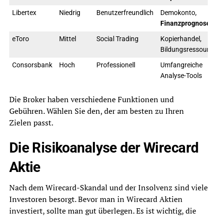
Libertex
Niedrig
Benutzerfreundlich
Demokonto,
Finanzprognose
eToro
Mittel
Social Trading
Kopierhandel,
Bildungsressource
Consorsbank
Hoch
Professionell
Umfangreiche
Analyse-Tools
Die Broker haben verschiedene Funktionen und
Gebühren. Wählen Sie den, der am besten zu Ihren
Zielen passt.
Die Risikoanalyse der Wirecard
Aktie
Nach dem Wirecard-Skandal und der Insolvenz sind viele
Investoren besorgt. Bevor man in Wirecard Aktien
investiert, sollte man gut überlegen. Es ist wichtig, die