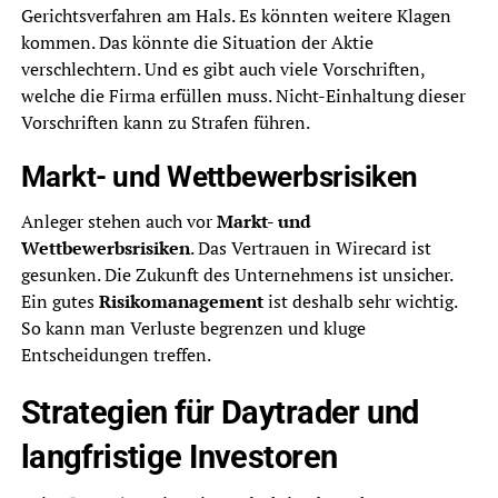
Gerichtsverfahren am Hals. Es könnten weitere Klagen
kommen. Das könnte die Situation der Aktie
verschlechtern. Und es gibt auch viele Vorschriften,
welche die Firma erfüllen muss. Nicht-Einhaltung dieser
Vorschriften kann zu Strafen führen.
Markt- und Wettbewerbsrisiken
Anleger stehen auch vor
Markt- und
Wettbewerbsrisiken
. Das Vertrauen in Wirecard ist
gesunken. Die Zukunft des Unternehmens ist unsicher.
Ein gutes
Risikomanagement
ist deshalb sehr wichtig.
So kann man Verluste begrenzen und kluge
Entscheidungen treffen.
Strategien für Daytrader und
langfristige Investoren