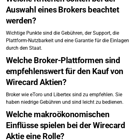
Auswahl eines Brokers beachtet
werden?
Wichtige Punkte sind die Gebühren, der Support, die
Plattform-Nutzbarkeit und eine Garantie für die Einlagen
durch den Staat.
Welche Broker-Plattformen sind
empfehlenswert für den Kauf von
Wirecard Aktien?
Broker wie eToro und Libertex sind zu empfehlen. Sie
haben niedrige Gebühren und sind leicht zu bedienen.
Welche makroökonomischen
Einflüsse spielen bei der Wirecard
Aktie eine Rolle?