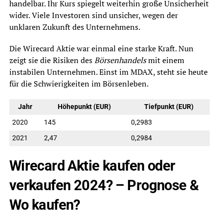
handelbar. Ihr Kurs spiegelt weiterhin große Unsicherheit
wider. Viele Investoren sind unsicher, wegen der
unklaren Zukunft des Unternehmens.
Die Wirecard Aktie war einmal eine starke Kraft. Nun
zeigt sie die Risiken des
Börsenhandels
mit einem
instabilen Unternehmen. Einst im MDAX, steht sie heute
für die Schwierigkeiten im Börsenleben.
Jahr
Höhepunkt (EUR)
Tiefpunkt (EUR)
2020
145
0,2983
2021
2,47
0,2984
Wirecard Aktie kaufen oder
verkaufen 2024? – Prognose &
Wo kaufen?