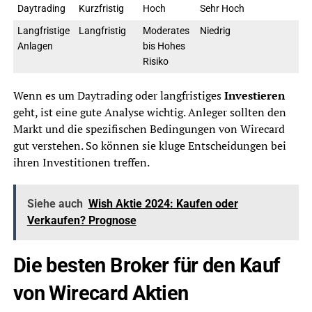
Daytrading
Kurzfristig
Hoch
Sehr Hoch
Langfristige
Langfristig
Moderates
Niedrig
Anlagen
bis Hohes
Risiko
Wenn es um Daytrading oder langfristiges
Investieren
geht, ist eine gute Analyse wichtig. Anleger sollten den
Markt und die spezifischen Bedingungen von Wirecard
gut verstehen. So können sie kluge Entscheidungen bei
ihren Investitionen treffen.
Siehe auch
Wish Aktie 2024: Kaufen oder
Verkaufen? Prognose
Die besten Broker für den Kauf
von Wirecard Aktien