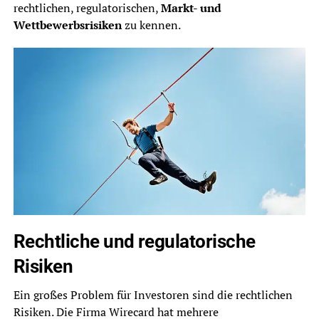
rechtlichen, regulatorischen,
Markt- und
Wettbewerbsrisiken
zu kennen.
Rechtliche und regulatorische
Risiken
Ein großes Problem für Investoren sind die rechtlichen
Risiken. Die Firma Wirecard hat mehrere