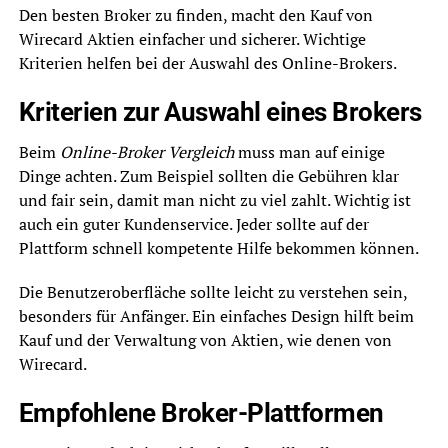
Den besten Broker zu finden, macht den Kauf von
Wirecard Aktien einfacher und sicherer. Wichtige
Kriterien helfen bei der Auswahl des Online-Brokers.
Kriterien zur Auswahl eines Brokers
Beim
Online-Broker Vergleich
muss man auf einige
Dinge achten. Zum Beispiel sollten die Gebühren klar
und fair sein, damit man nicht zu viel zahlt. Wichtig ist
auch ein guter Kundenservice. Jeder sollte auf der
Plattform schnell kompetente Hilfe bekommen können.
Die Benutzeroberfläche sollte leicht zu verstehen sein,
besonders für Anfänger. Ein einfaches Design hilft beim
Kauf und der Verwaltung von Aktien, wie denen von
Wirecard.
Empfohlene Broker-Plattformen