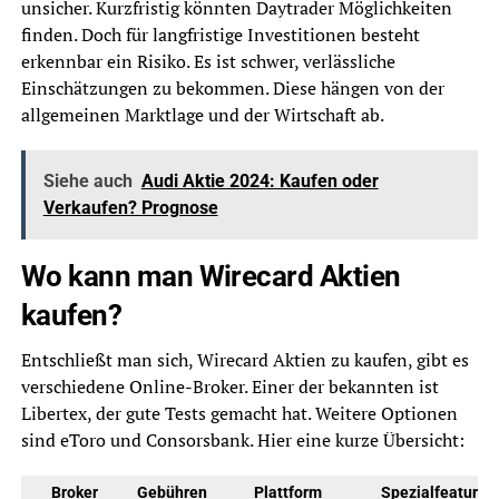
unsicher. Kurzfristig könnten Daytrader Möglichkeiten
finden. Doch für langfristige Investitionen besteht
erkennbar ein Risiko. Es ist schwer, verlässliche
Einschätzungen zu bekommen. Diese hängen von der
allgemeinen Marktlage und der Wirtschaft ab.
Siehe auch
Audi Aktie 2024: Kaufen oder
Verkaufen? Prognose
Wo kann man Wirecard Aktien
kaufen?
Entschließt man sich, Wirecard Aktien zu kaufen, gibt es
verschiedene Online-Broker. Einer der bekannten ist
Libertex, der gute Tests gemacht hat. Weitere Optionen
sind eToro und Consorsbank. Hier eine kurze Übersicht:
Broker
Gebühren
Plattform
Spezialfeatures