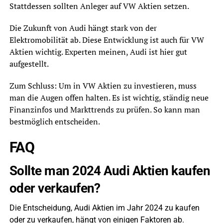
Stattdessen sollten Anleger auf VW Aktien setzen.
Die Zukunft von Audi hängt stark von der
Elektromobilität ab. Diese Entwicklung ist auch für VW
Aktien wichtig. Experten meinen, Audi ist hier gut
aufgestellt.
Zum Schluss: Um in VW Aktien zu investieren, muss
man die Augen offen halten. Es ist wichtig, ständig neue
Finanzinfos und Markttrends zu prüfen. So kann man
bestmöglich entscheiden.
FAQ
Sollte man 2024 Audi Aktien kaufen
oder verkaufen?
Die Entscheidung, Audi Aktien im Jahr 2024 zu kaufen
oder zu verkaufen, hängt von einigen Faktoren ab.