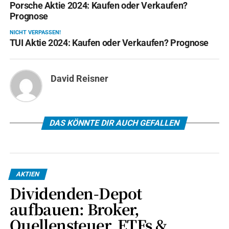
Porsche Aktie 2024: Kaufen oder Verkaufen?
Prognose
NICHT VERPASSEN!
TUI Aktie 2024: Kaufen oder Verkaufen? Prognose
David Reisner
DAS KÖNNTE DIR AUCH GEFALLEN
AKTIEN
Dividenden-Depot
aufbauen: Broker,
Quellensteuer, ETFs &