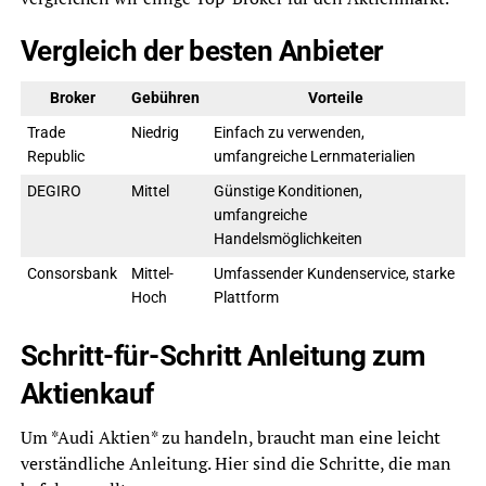
Vergleich der besten Anbieter
Broker
Gebühren
Vorteile
Trade
Niedrig
Einfach zu verwenden,
Republic
umfangreiche Lernmaterialien
DEGIRO
Mittel
Günstige Konditionen,
umfangreiche
Handelsmöglichkeiten
Consorsbank
Mittel-
Umfassender Kundenservice, starke
Hoch
Plattform
Schritt-für-Schritt Anleitung zum
Aktienkauf
Um *Audi Aktien* zu handeln, braucht man eine leicht
verständliche Anleitung. Hier sind die Schritte, die man