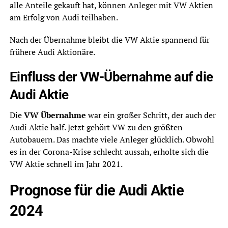
alle Anteile gekauft hat, können Anleger mit VW Aktien
am Erfolg von Audi teilhaben.
Nach der Übernahme bleibt die VW Aktie spannend für
frühere Audi Aktionäre.
Einfluss der VW-Übernahme auf die
Audi Aktie
Die
VW Übernahme
war ein großer Schritt, der auch der
Audi Aktie half. Jetzt gehört VW zu den größten
Autobauern. Das machte viele Anleger glücklich. Obwohl
es in der Corona-Krise schlecht aussah, erholte sich die
VW Aktie schnell im Jahr 2021.
Prognose für die Audi Aktie
2024