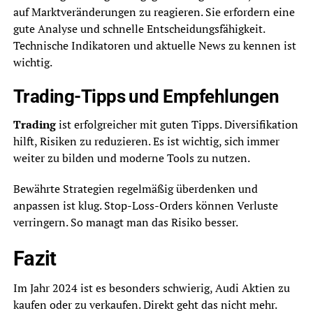
auf Marktveränderungen zu reagieren. Sie erfordern eine
gute Analyse und schnelle Entscheidungsfähigkeit.
Technische Indikatoren und aktuelle News zu kennen ist
wichtig.
Trading-Tipps und Empfehlungen
Trading
ist erfolgreicher mit guten Tipps. Diversifikation
hilft, Risiken zu reduzieren. Es ist wichtig, sich immer
weiter zu bilden und moderne Tools zu nutzen.
Bewährte Strategien regelmäßig überdenken und
anpassen ist klug. Stop-Loss-Orders können Verluste
verringern. So managt man das Risiko besser.
Fazit
Im Jahr 2024 ist es besonders schwierig, Audi Aktien zu
kaufen oder zu verkaufen. Direkt geht das nicht mehr.