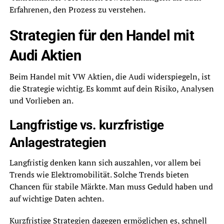
Erfahrenen, den Prozess zu verstehen.
Strategien für den Handel mit
Audi Aktien
Beim Handel mit VW Aktien, die Audi widerspiegeln, ist
die Strategie wichtig. Es kommt auf dein Risiko, Analysen
und Vorlieben an.
Langfristige vs. kurzfristige
Anlagestrategien
Langfristig denken kann sich auszahlen, vor allem bei
Trends wie Elektromobilität. Solche Trends bieten
Chancen für stabile Märkte. Man muss Geduld haben und
auf wichtige Daten achten.
Kurzfristige Strategien dagegen ermöglichen es, schnell