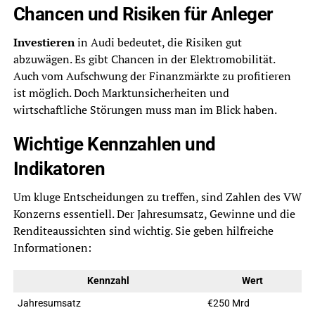
Chancen und Risiken für Anleger
Investieren
in Audi bedeutet, die Risiken gut
abzuwägen. Es gibt Chancen in der Elektromobilität.
Auch vom Aufschwung der Finanzmärkte zu profitieren
ist möglich. Doch Marktunsicherheiten und
wirtschaftliche Störungen muss man im Blick haben.
Wichtige Kennzahlen und
Indikatoren
Um kluge Entscheidungen zu treffen, sind Zahlen des VW
Konzerns essentiell. Der Jahresumsatz, Gewinne und die
Renditeaussichten sind wichtig. Sie geben hilfreiche
Informationen:
Kennzahl
Wert
Jahresumsatz
€250 Mrd