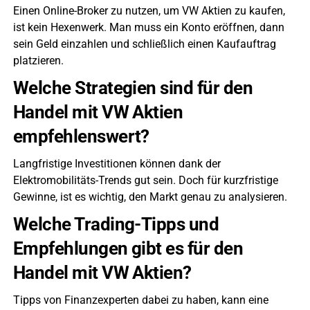
Einen Online-Broker zu nutzen, um VW Aktien zu kaufen,
ist kein Hexenwerk. Man muss ein Konto eröffnen, dann
sein Geld einzahlen und schließlich einen Kaufauftrag
platzieren.
Welche Strategien sind für den
Handel mit VW Aktien
empfehlenswert?
Langfristige Investitionen können dank der
Elektromobilitäts-Trends gut sein. Doch für kurzfristige
Gewinne, ist es wichtig, den Markt genau zu analysieren.
Welche Trading-Tipps und
Empfehlungen gibt es für den
Handel mit VW Aktien?
Tipps von Finanzexperten dabei zu haben, kann eine