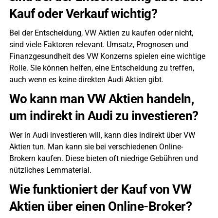
Kauf oder Verkauf wichtig?
Bei der Entscheidung, VW Aktien zu kaufen oder nicht,
sind viele Faktoren relevant. Umsatz, Prognosen und
Finanzgesundheit des VW Konzerns spielen eine wichtige
Rolle. Sie können helfen, eine Entscheidung zu treffen,
auch wenn es keine direkten Audi Aktien gibt.
Wo kann man VW Aktien handeln,
um indirekt in Audi zu investieren?
Wer in Audi investieren will, kann dies indirekt über VW
Aktien tun. Man kann sie bei verschiedenen Online-
Brokern kaufen. Diese bieten oft niedrige Gebühren und
nützliches Lernmaterial.
Wie funktioniert der Kauf von VW
Aktien über einen Online-Broker?