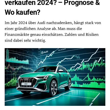
verkaufen 2024? – Prognose &
Wo kaufen?
Im Jahr 2024 über Audi nachzudenken, hängt stark von
einer gründlichen Analyse ab. Man muss die
Finanzmärkte genau einschätzen. Zahlen und Risiken
sind dabei sehr wichtig.