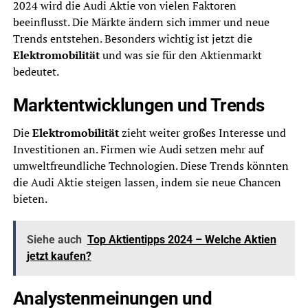
2024 wird die Audi Aktie von vielen Faktoren
beeinflusst. Die Märkte ändern sich immer und neue
Trends entstehen. Besonders wichtig ist jetzt die
Elektromobilität
und was sie für den Aktienmarkt
bedeutet.
Marktentwicklungen und Trends
Die
Elektromobilität
zieht weiter großes Interesse und
Investitionen an. Firmen wie Audi setzen mehr auf
umweltfreundliche Technologien. Diese Trends könnten
die Audi Aktie steigen lassen, indem sie neue Chancen
bieten.
Siehe auch
Top Aktientipps 2024 – Welche Aktien
jetzt kaufen?
Analystenmeinungen und