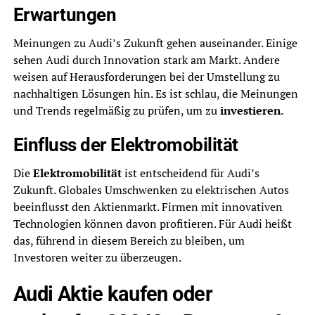
Erwartungen
Meinungen zu Audi’s Zukunft gehen auseinander. Einige
sehen Audi durch Innovation stark am Markt. Andere
weisen auf Herausforderungen bei der Umstellung zu
nachhaltigen Lösungen hin. Es ist schlau, die Meinungen
und Trends regelmäßig zu prüfen, um zu
investieren
.
Einfluss der Elektromobilität
Die
Elektromobilität
ist entscheidend für Audi’s
Zukunft. Globales Umschwenken zu elektrischen Autos
beeinflusst den Aktienmarkt. Firmen mit innovativen
Technologien können davon profitieren. Für Audi heißt
das, führend in diesem Bereich zu bleiben, um
Investoren weiter zu überzeugen.
Audi Aktie kaufen oder