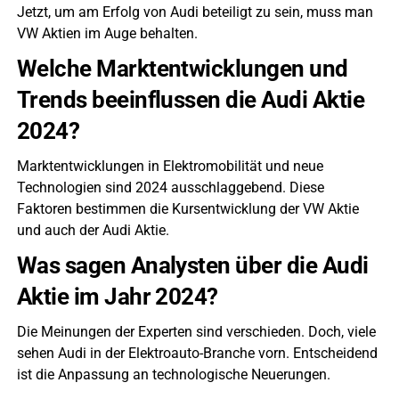
Jetzt, um am Erfolg von Audi beteiligt zu sein, muss man
VW Aktien im Auge behalten.
Welche Marktentwicklungen und
Trends beeinflussen die Audi Aktie
2024?
Marktentwicklungen in Elektromobilität und neue
Technologien sind 2024 ausschlaggebend. Diese
Faktoren bestimmen die Kursentwicklung der VW Aktie
und auch der Audi Aktie.
Was sagen Analysten über die Audi
Aktie im Jahr 2024?
Die Meinungen der Experten sind verschieden. Doch, viele
sehen Audi in der Elektroauto-Branche vorn. Entscheidend
ist die Anpassung an technologische Neuerungen.