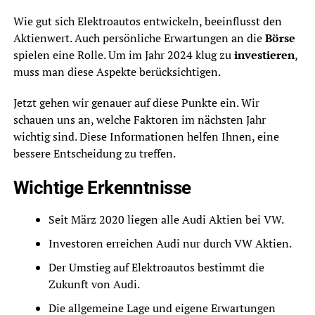
Wie gut sich Elektroautos entwickeln, beeinflusst den
Aktienwert. Auch persönliche Erwartungen an die
Börse
spielen eine Rolle. Um im Jahr 2024 klug zu
investieren
,
muss man diese Aspekte berücksichtigen.
Jetzt gehen wir genauer auf diese Punkte ein. Wir
schauen uns an, welche Faktoren im nächsten Jahr
wichtig sind. Diese Informationen helfen Ihnen, eine
bessere Entscheidung zu treffen.
Wichtige Erkenntnisse
Seit März 2020 liegen alle Audi Aktien bei VW.
Investoren erreichen Audi nur durch VW Aktien.
Der Umstieg auf Elektroautos bestimmt die
Zukunft von Audi.
Die allgemeine Lage und eigene Erwartungen