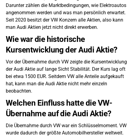
Darunter zählen die Marktbedingungen, wie Elektroautos
angenommen werden und was man persönlich erwartet.
Seit 2020 besitzt der VW Konzern alle Aktien, also kann
man Audi Aktien jetzt nicht direkt erwerben.
Wie war die historische
Kursentwicklung der Audi Aktie?
Vor der Übernahme durch VW zeigte die Kursentwicklung
der Audi Aktie auf lange Sicht Stabilität. Der Kurs lag oft
bei etwa 1500 EUR. Seitdem VW alle Anteile aufgekauft
hat, kann man die Audi Aktie nicht mehr einzeln
beobachten.
Welchen Einfluss hatte die VW-
Übernahme auf die Audi Aktie?
Die Übernahme durch VW war ein Schlüsselmoment. VW
wurde dadurch der größte Automobilhersteller weltweit.