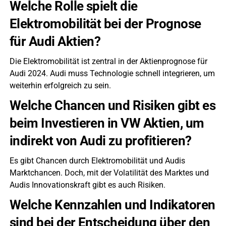
Welche Rolle spielt die
Elektromobilität bei der Prognose
für Audi Aktien?
Die Elektromobilität ist zentral in der Aktienprognose für
Audi 2024. Audi muss Technologie schnell integrieren, um
weiterhin erfolgreich zu sein.
Welche Chancen und Risiken gibt es
beim Investieren in VW Aktien, um
indirekt von Audi zu profitieren?
Es gibt Chancen durch Elektromobilität und Audis
Marktchancen. Doch, mit der Volatilität des Marktes und
Audis Innovationskraft gibt es auch Risiken.
Welche Kennzahlen und Indikatoren
sind bei der Entscheidung über den