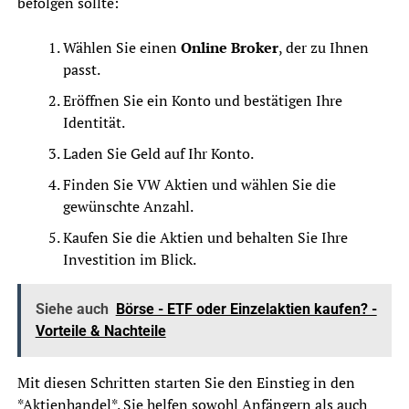
befolgen sollte:
Wählen Sie einen
Online Broker
, der zu Ihnen
passt.
Eröffnen Sie ein Konto und bestätigen Ihre
Identität.
Laden Sie Geld auf Ihr Konto.
Finden Sie VW Aktien und wählen Sie die
gewünschte Anzahl.
Kaufen Sie die Aktien und behalten Sie Ihre
Investition im Blick.
Siehe auch
Börse - ETF oder Einzelaktien kaufen? -
Vorteile & Nachteile
Mit diesen Schritten starten Sie den Einstieg in den
*Aktienhandel*. Sie helfen sowohl Anfängern als auch