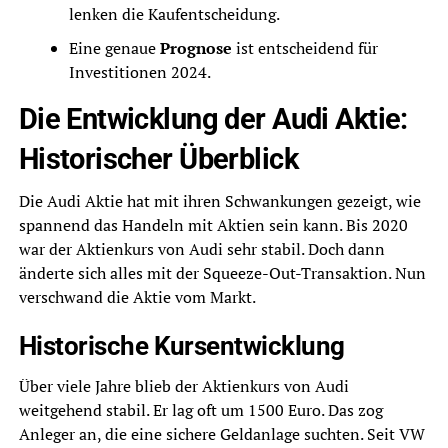
lenken die Kaufentscheidung.
Eine genaue
Prognose
ist entscheidend für
Investitionen 2024.
Die Entwicklung der Audi Aktie:
Historischer Überblick
Die Audi Aktie hat mit ihren Schwankungen gezeigt, wie
spannend das Handeln mit Aktien sein kann. Bis 2020
war der Aktienkurs von Audi sehr stabil. Doch dann
änderte sich alles mit der Squeeze-Out-Transaktion. Nun
verschwand die Aktie vom Markt.
Historische Kursentwicklung
Über viele Jahre blieb der Aktienkurs von Audi
weitgehend stabil. Er lag oft um 1500 Euro. Das zog
Anleger an, die eine sichere Geldanlage suchten. Seit VW