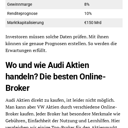
Gewinnmarge
8%
Renditeprognose
10%
Marktkapitalisierung
€150 Mrd
Investoren müssen solche Daten prüfen. Mit ihnen
können sie genaue Prognosen erstellen. So werden die
Erwartungen erfüllt.
Wo und wie Audi Aktien
handeln? Die besten Online-
Broker
Audi Aktien direkt zu kaufen, ist leider nicht möglich.
Man kann aber VW Aktien durch verschiedene Online-
Broker kaufen. Jeder Broker hat besondere Merkmale wie
Gebühren, Einfachheit der Nutzung und Lernhilfen. Hier
vergleichen wir einige Top-Broker für den Aktienmarkt.