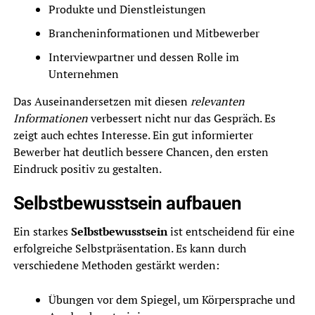
Produkte und Dienstleistungen
Brancheninformationen und Mitbewerber
Interviewpartner und dessen Rolle im
Unternehmen
Das Auseinandersetzen mit diesen
relevanten
Informationen
verbessert nicht nur das Gespräch. Es
zeigt auch echtes Interesse. Ein gut informierter
Bewerber hat deutlich bessere Chancen, den ersten
Eindruck positiv zu gestalten.
Selbstbewusstsein aufbauen
Ein starkes
Selbstbewusstsein
ist entscheidend für eine
erfolgreiche Selbstpräsentation. Es kann durch
verschiedene Methoden gestärkt werden:
Übungen vor dem Spiegel, um Körpersprache und