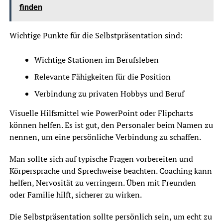
finden
Wichtige Punkte für die Selbstpräsentation sind:
Wichtige Stationen im Berufsleben
Relevante Fähigkeiten für die Position
Verbindung zu privaten Hobbys und Beruf
Visuelle Hilfsmittel wie PowerPoint oder Flipcharts
können helfen. Es ist gut, den Personaler beim Namen zu
nennen, um eine persönliche Verbindung zu schaffen.
Man sollte sich auf typische Fragen vorbereiten und
Körpersprache und Sprechweise beachten. Coaching kann
helfen, Nervosität zu verringern. Üben mit Freunden
oder Familie hilft, sicherer zu wirken.
Die Selbstpräsentation sollte persönlich sein, um echt zu