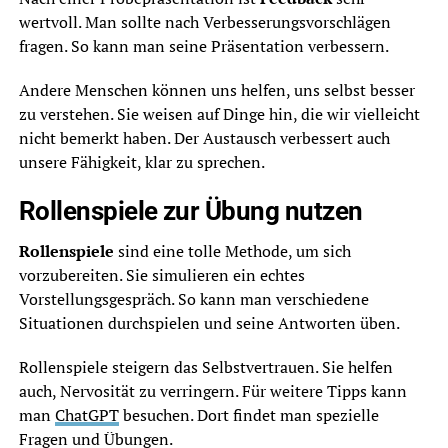
wertvoll. Man sollte nach Verbesserungsvorschlägen
fragen. So kann man seine Präsentation verbessern.
Andere Menschen können uns helfen, uns selbst besser
zu verstehen. Sie weisen auf Dinge hin, die wir vielleicht
nicht bemerkt haben. Der Austausch verbessert auch
unsere Fähigkeit, klar zu sprechen.
Rollenspiele zur Übung nutzen
Rollenspiele
sind eine tolle Methode, um sich
vorzubereiten. Sie simulieren ein echtes
Vorstellungsgespräch. So kann man verschiedene
Situationen durchspielen und seine Antworten üben.
Rollenspiele steigern das Selbstvertrauen. Sie helfen
auch, Nervosität zu verringern. Für weitere Tipps kann
man
ChatGPT
besuchen. Dort findet man spezielle
Fragen und Übungen.