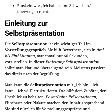
Floskeln wie „Ich habe keine Schwächen.“
überzeugen nicht.
Einleitung zur
Selbstpräsentation
Die
Selbstpräsentation
ist ein wichtiger Teil im
Vorstellungsgespräch
. Sie hilft Bewerbern, sich in
drei
bis fünf Minuten
, manchmal nur 60 Sekunden,
vorzustellen. In dieser
Einleitung Selbstpräsentation
sollte man klar und überzeugend sein. Meistens passiert
das direkt nach der Begrüßung.
Man kann die
Selbstpräsentation
mit „Ich bin – Ich
kann – Ich will“ strukturieren. Das hilft dem Zuhörer, den
Überblick zu behalten.
PowerPoint-Präsentationen
,
Flipcharts oder Plakate machen den Inhalt ansprechend.
Sie sind nützlich für Vorstellungsgespräche und