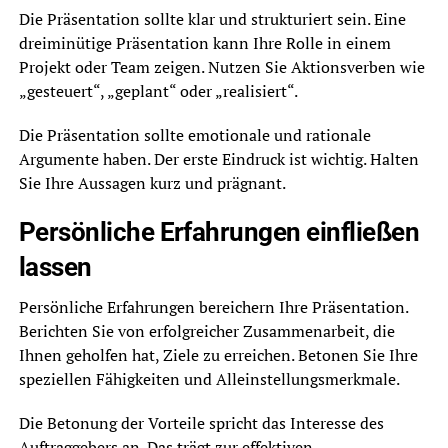
Die Präsentation sollte klar und strukturiert sein. Eine
dreiminütige Präsentation kann Ihre Rolle in einem
Projekt oder Team zeigen. Nutzen Sie Aktionsverben wie
„gesteuert“, „geplant“ oder „realisiert“.
Die Präsentation sollte emotionale und rationale
Argumente haben. Der erste Eindruck ist wichtig. Halten
Sie Ihre Aussagen kurz und prägnant.
Persönliche Erfahrungen einfließen
lassen
Persönliche Erfahrungen bereichern Ihre Präsentation.
Berichten Sie von erfolgreicher Zusammenarbeit, die
Ihnen geholfen hat, Ziele zu erreichen. Betonen Sie Ihre
speziellen Fähigkeiten und Alleinstellungsmerkmale.
Die Betonung der Vorteile spricht das Interesse des
Auftraggebers an. Das trägt zur effektiven