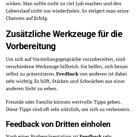
wirken. Man sollte nicht zu viel Lob machen und den
Lebenslauf nicht nur wiederholen. So steigert man seine
Chancen auf Erfolg.
Zusätzliche Werkzeuge für die
Vorbereitung
Um sich auf Vorstellungsgespräche vorzubereiten, sind
verschiedene Werkzeuge hilfreich. Sie helfen, sich besser
selbst zu präsentieren.
Feedback
von anderen ist dabei
sehr wichtig. Es hilft, Stärken und Schwächen aus einer
anderen Sicht zu sehen.
Freunde oder Familie können wertvolle Tipps geben.
Diese Tipps sind oft sehr nützlich, um sich zu verbessern.
Feedback von Dritten einholen
Nach einer Probepräsentation ist
Feedback
sehr