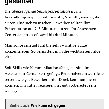
gestalten
Die
überzeugende Selbstpräsentation
ist im
Vorstellungsgespräch sehr wichtig. Sie hilft, einen guten
ersten Eindruck zu machen. Bewerber sollten ihre
Präsentation auf 2-5 Minuten kurzen. Im Assessment
Center dauert es oft zwei bis drei Minuten.
Man sollte sich auf fünf bis zehn wichtige Sätze
konzentrieren. So vermittelt man die wichtigsten Infos
klar.
Soft Skills wie Kommunikationsfähigkeit sind im
Assessment Center sehr gefragt. Personalverantwortliche
testen, wie gut Bewerber unter Druck kommunizieren
können. Um gut zu reagieren, ist gut vorbereitet sein
wichtig.
Siehe auch
Wie kann ich gegen