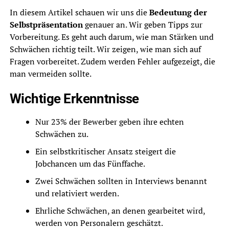
In diesem Artikel schauen wir uns die
Bedeutung der
Selbstpräsentation
genauer an. Wir geben Tipps zur
Vorbereitung. Es geht auch darum, wie man Stärken und
Schwächen richtig teilt. Wir zeigen, wie man sich auf
Fragen vorbereitet. Zudem werden Fehler aufgezeigt, die
man vermeiden sollte.
Wichtige Erkenntnisse
Nur 23% der Bewerber geben ihre echten
Schwächen zu.
Ein selbstkritischer Ansatz steigert die
Jobchancen um das Fünffache.
Zwei Schwächen sollten in Interviews benannt
und relativiert werden.
Ehrliche Schwächen, an denen gearbeitet wird,
werden von Personalern geschätzt.