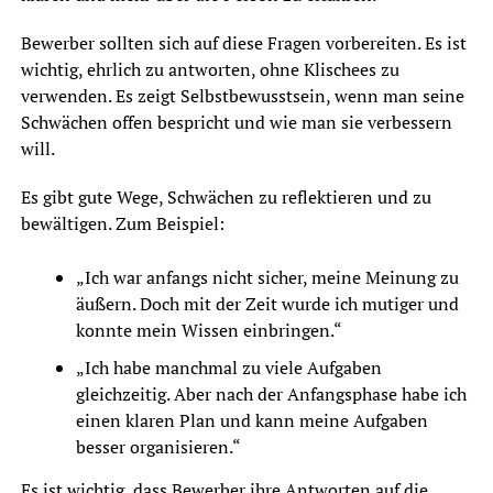
Bewerber sollten sich auf diese Fragen vorbereiten. Es ist
wichtig, ehrlich zu antworten, ohne Klischees zu
verwenden. Es zeigt Selbstbewusstsein, wenn man seine
Schwächen offen bespricht und wie man sie verbessern
will.
Es gibt gute Wege, Schwächen zu reflektieren und zu
bewältigen. Zum Beispiel:
„Ich war anfangs nicht sicher, meine Meinung zu
äußern. Doch mit der Zeit wurde ich mutiger und
konnte mein Wissen einbringen.“
„Ich habe manchmal zu viele Aufgaben
gleichzeitig. Aber nach der Anfangsphase habe ich
einen klaren Plan und kann meine Aufgaben
besser organisieren.“
Es ist wichtig, dass Bewerber ihre Antworten auf die