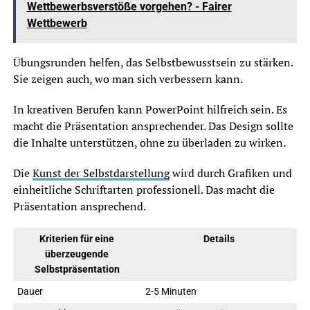
Wettbewerbsverstöße vorgehen? - Fairer
Wettbewerb
Übungsrunden helfen, das Selbstbewusstsein zu stärken.
Sie zeigen auch, wo man sich verbessern kann.
In kreativen Berufen kann PowerPoint hilfreich sein. Es
macht die Präsentation ansprechender. Das Design sollte
die Inhalte unterstützen, ohne zu überladen zu wirken.
Die
Kunst der Selbstdarstellung
wird durch Grafiken und
einheitliche Schriftarten professionell. Das macht die
Präsentation ansprechend.
Kriterien für eine
Details
überzeugende
Selbstpräsentation
Dauer
2-5 Minuten