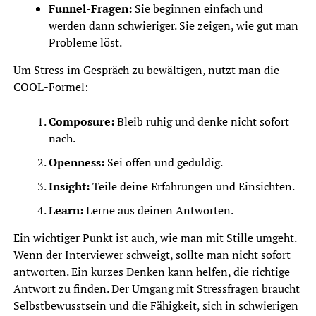
Funnel-Fragen:
Sie beginnen einfach und
werden dann schwieriger. Sie zeigen, wie gut man
Probleme löst.
Um Stress im Gespräch zu bewältigen, nutzt man die
COOL-Formel:
Composure:
Bleib ruhig und denke nicht sofort
nach.
Openness:
Sei offen und geduldig.
Insight:
Teile deine Erfahrungen und Einsichten.
Learn:
Lerne aus deinen Antworten.
Ein wichtiger Punkt ist auch, wie man mit Stille umgeht.
Wenn der Interviewer schweigt, sollte man nicht sofort
antworten. Ein kurzes Denken kann helfen, die richtige
Antwort zu finden. Der Umgang mit Stressfragen braucht
Selbstbewusstsein und die Fähigkeit, sich in schwierigen