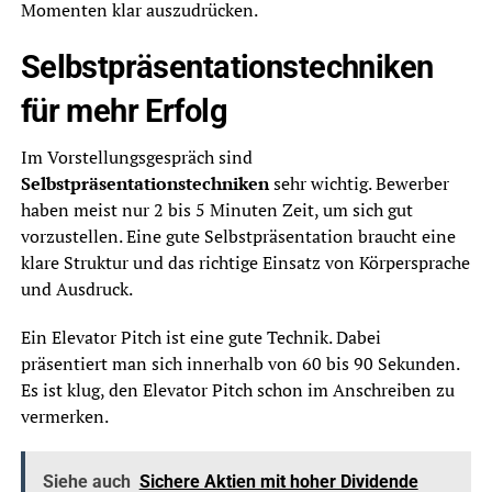
Momenten klar auszudrücken.
Selbstpräsentationstechniken
für mehr Erfolg
Im Vorstellungsgespräch sind
Selbstpräsentationstechniken
sehr wichtig. Bewerber
haben meist nur 2 bis 5 Minuten Zeit, um sich gut
vorzustellen. Eine gute Selbstpräsentation braucht eine
klare Struktur und das richtige Einsatz von Körpersprache
und Ausdruck.
Ein Elevator Pitch ist eine gute Technik. Dabei
präsentiert man sich innerhalb von 60 bis 90 Sekunden.
Es ist klug, den Elevator Pitch schon im Anschreiben zu
vermerken.
Siehe auch
Sichere Aktien mit hoher Dividende