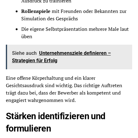
Ausdruck zu trainieren
Rollenspiele
mit Freunden oder Bekannten zur
Simulation des Gesprächs
Die eigene Selbstpräsentation mehrere Male laut
üben
Siehe auch
Unternehmensziele definieren –
Strategien für Erfolg
Eine offene Körperhaltung und ein klarer
Gesichtsausdruck sind wichtig. Das richtige Auftreten
trägt dazu bei, dass der Bewerber als kompetent und
engagiert wahrgenommen wird.
Stärken identifizieren und
formulieren