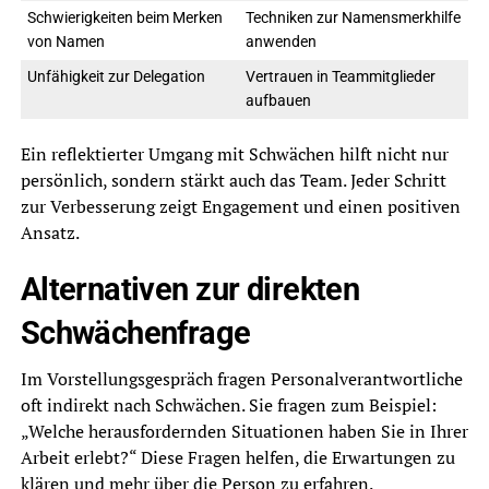
Schwierigkeiten beim Merken
Techniken zur Namensmerkhilfe
von Namen
anwenden
Unfähigkeit zur Delegation
Vertrauen in Teammitglieder
aufbauen
Ein reflektierter Umgang mit Schwächen hilft nicht nur
persönlich, sondern stärkt auch das Team. Jeder Schritt
zur Verbesserung zeigt Engagement und einen positiven
Ansatz.
Alternativen zur direkten
Schwächenfrage
Im Vorstellungsgespräch fragen Personalverantwortliche
oft indirekt nach Schwächen. Sie fragen zum Beispiel:
„Welche herausfordernden Situationen haben Sie in Ihrer
Arbeit erlebt?“ Diese Fragen helfen, die Erwartungen zu
klären und mehr über die Person zu erfahren.