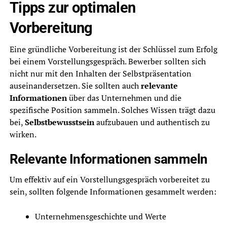
Tipps zur optimalen
Vorbereitung
Eine gründliche Vorbereitung ist der Schlüssel zum Erfolg
bei einem Vorstellungsgespräch. Bewerber sollten sich
nicht nur mit den Inhalten der Selbstpräsentation
auseinandersetzen. Sie sollten auch
relevante
Informationen
über das Unternehmen und die
spezifische Position sammeln. Solches Wissen trägt dazu
bei,
Selbstbewusstsein
aufzubauen und authentisch zu
wirken.
Relevante Informationen sammeln
Um effektiv auf ein Vorstellungsgespräch vorbereitet zu
sein, sollten folgende Informationen gesammelt werden:
Unternehmensgeschichte und Werte