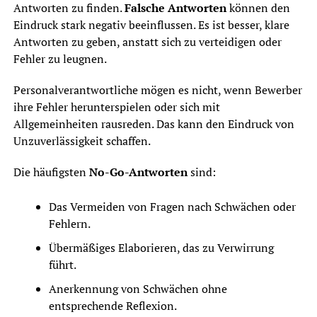
Antworten zu finden.
Falsche Antworten
können den
Eindruck stark negativ beeinflussen. Es ist besser, klare
Antworten zu geben, anstatt sich zu verteidigen oder
Fehler zu leugnen.
Personalverantwortliche mögen es nicht, wenn Bewerber
ihre Fehler herunterspielen oder sich mit
Allgemeinheiten rausreden. Das kann den Eindruck von
Unzuverlässigkeit schaffen.
Die häufigsten
No-Go-Antworten
sind:
Das Vermeiden von Fragen nach Schwächen oder
Fehlern.
Übermäßiges Elaborieren, das zu Verwirrung
führt.
Anerkennung von Schwächen ohne
entsprechende Reflexion.