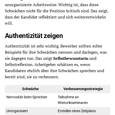
unorganisierte Arbeitsweise. Wichtig ist, dass diese
Schwächen nicht für die Position kritisch sind. Das zeigt,
dass der Kandidat reflektiert und sich weiterentwickeln
will.
Authentizität zeigen
Authentizität ist sehr wichtig. Bewerber sollten echte
Beispiele für ihre Schwächen nennen und darlegen, was
sie dagegen tun. Das zeigt
Selbstbewusstsein
und
Selbstreflexion. Arbeitgeber schätzen es, wenn
Kandidaten ehrlich über ihre Schwächen sprechen und
bereit sind, sie zu verbessern.
Schwäche
Verbesserungsstrategie
Nervosität beim Sprechen
Teilnahme an
Rhetorikseminaren
Unorganisiert
Erstellen eines Zeitplans