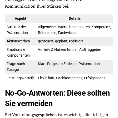
Kommunikation Ihrer Stärken bei.
Aspekt
Details
Struktur der
Allgemeine Unternehmensdaten, Kompetenz,
Präsentation
Referenzen, Fachwissen
Aktionsverben
gesteuert, geplant, realisiert
Emotionale
Vorteile & Nutzen für den Auftraggeber
Komponenten
Frage nach
Klare Frage am Ende der Präsentation
Zusage
Leistungsvorteile
Flexibilität, Sachkompetenz, Erfolgsbilanz
No-Go-Antworten: Diese sollten
Sie vermeiden
Bei Vorstellungsgesprächen ist es wichtig, die richtigen