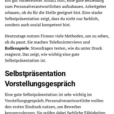
Ein gut vorbereiteter Ansatz hilft, eine gute Beziehung
zum Personalverantwortlichen aufzubauen. Arbeitgeber
schauen, ob du für die Stelle geeignet bist. Eine starke
Selbstpräsentation zeigt, dass du nicht nur fachlich,
sondern auch sozial kompetent bist.
Heutzutage nutzen Firmen viele Methoden, um zu sehen,
ob du passt. Sie machen Telefoninterviews und
Rollenspiele
. Stressfragen testen, wie du unter Druck
reagierst. Das zeigt, wie wichtig eine gute
Selbstpräsentation ist.
Selbstpräsentation
Vorstellungsgespräch
Eine gute Selbstpräsentation ist sehr wichtig im
Vorstellungsgespräch. Personalverantwortliche wollen
den ersten Eindruck nutzen, um Bewerber
kennenzulernen. Sie prüfen dabei fachliche Fähigkeiten