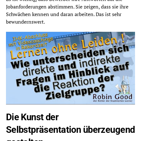
Jobanforderungen abstimmen. Sie zeigen, dass sie ihre
Schwächen kennen und daran arbeiten. Das ist sehr
bewundernswert.
Die Kunst der
Selbstpräsentation überzeugend