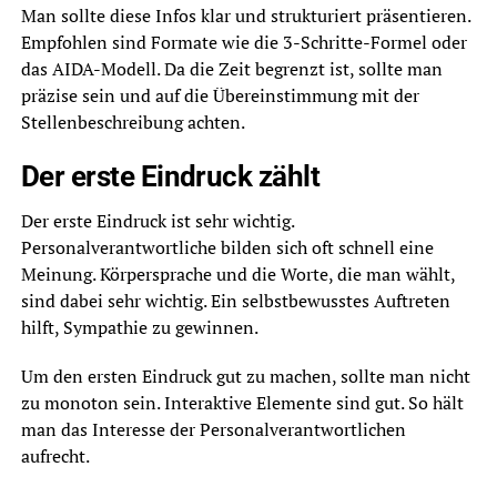
Man sollte diese Infos klar und strukturiert präsentieren.
Empfohlen sind Formate wie die 3-Schritte-Formel oder
das AIDA-Modell. Da die Zeit begrenzt ist, sollte man
präzise sein und auf die Übereinstimmung mit der
Stellenbeschreibung achten.
Der erste Eindruck zählt
Der erste Eindruck ist sehr wichtig.
Personalverantwortliche bilden sich oft schnell eine
Meinung. Körpersprache und die Worte, die man wählt,
sind dabei sehr wichtig. Ein selbstbewusstes Auftreten
hilft, Sympathie zu gewinnen.
Um den ersten Eindruck gut zu machen, sollte man nicht
zu monoton sein. Interaktive Elemente sind gut. So hält
man das Interesse der Personalverantwortlichen
aufrecht.