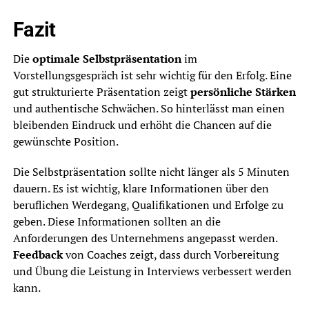
Fazit
Die
optimale Selbstpräsentation
im
Vorstellungsgespräch ist sehr wichtig für den Erfolg. Eine
gut strukturierte Präsentation zeigt
persönliche Stärken
und authentische Schwächen. So hinterlässt man einen
bleibenden Eindruck und erhöht die Chancen auf die
gewünschte Position.
Die Selbstpräsentation sollte nicht länger als 5 Minuten
dauern. Es ist wichtig, klare Informationen über den
beruflichen Werdegang, Qualifikationen und Erfolge zu
geben. Diese Informationen sollten an die
Anforderungen des Unternehmens angepasst werden.
Feedback
von Coaches zeigt, dass durch Vorbereitung
und Übung die Leistung in Interviews verbessert werden
kann.