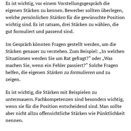
Es ist wichtig, vor einem Vorstellungsgespräch die
eigenen Stärken zu kennen. Bewerber sollten überlegen,
welche
persönlichen Stärken
für die gewünschte Position
wichtig sind. Es ist ratsam, drei Stärken zu wählen, die
gut formuliert und passend sind.
Im Gespräch könnten Fragen gestellt werden, um die
Stärken genauer zu verstehen. Zum Beispiel: „In welchen
Situationen werden Sie um Rat gefragt?“ oder „Was
machen Sie, wenn ein Fehler passiert?“ Solche Fragen
helfen, die eigenen
Stärken zu formulieren
und zu
zeigen.
Es ist wichtig, die Stärken mit Beispielen zu
untermauern. Fachkompetenzen sind besonders wichtig,
wenn sie für die Position entscheidend sind. Man sollte
aber nicht allzu offensichtliche Stärken wie Pünktlichkeit
nennen.