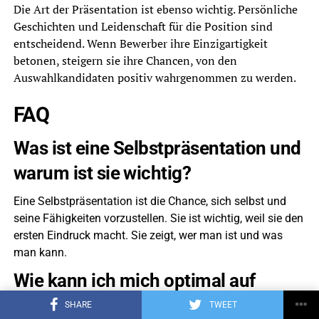
Die Art der Präsentation ist ebenso wichtig. Persönliche
Geschichten und Leidenschaft für die Position sind
entscheidend. Wenn Bewerber ihre Einzigartigkeit
betonen, steigern sie ihre Chancen, von den
Auswahlkandidaten positiv wahrgenommen zu werden.
FAQ
Was ist eine Selbstpräsentation und
warum ist sie wichtig?
Eine Selbstpräsentation ist die Chance, sich selbst und
seine Fähigkeiten vorzustellen. Sie ist wichtig, weil sie den
ersten Eindruck macht. Sie zeigt, wer man ist und was
man kann.
Wie kann ich mich optimal auf
meine Selbstpräsentation
SHARE
TWEET