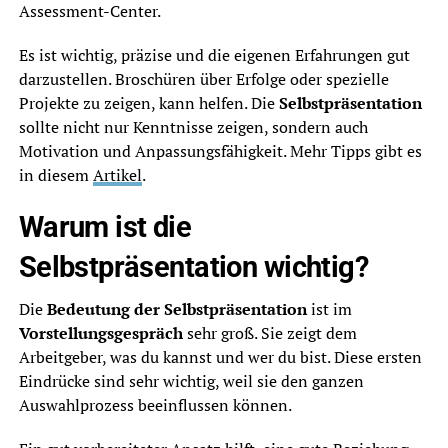
Assessment-Center.
Es ist wichtig, präzise und die eigenen Erfahrungen gut
darzustellen. Broschüren über Erfolge oder spezielle
Projekte zu zeigen, kann helfen. Die
Selbstpräsentation
sollte nicht nur Kenntnisse zeigen, sondern auch
Motivation und Anpassungsfähigkeit. Mehr Tipps gibt es
in diesem
Artikel
.
Warum ist die
Selbstpräsentation wichtig?
Die
Bedeutung der Selbstpräsentation
ist im
Vorstellungsgespräch
sehr groß. Sie zeigt dem
Arbeitgeber, was du kannst und wer du bist. Diese ersten
Eindrücke sind sehr wichtig, weil sie den ganzen
Auswahlprozess beeinflussen können.