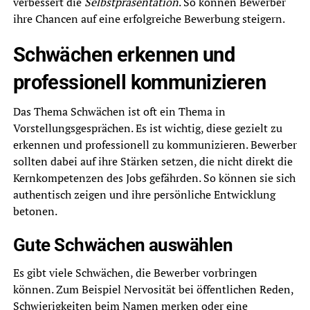
verbessert die
Selbstpräsentation
. So können Bewerber
ihre Chancen auf eine erfolgreiche Bewerbung steigern.
Schwächen erkennen und
professionell kommunizieren
Das Thema Schwächen ist oft ein Thema in
Vorstellungsgesprächen. Es ist wichtig, diese gezielt zu
erkennen und professionell zu kommunizieren. Bewerber
sollten dabei auf ihre Stärken setzen, die nicht direkt die
Kernkompetenzen des Jobs gefährden. So können sie sich
authentisch zeigen und ihre persönliche Entwicklung
betonen.
Gute Schwächen auswählen
Es gibt viele Schwächen, die Bewerber vorbringen
können. Zum Beispiel Nervosität bei öffentlichen Reden,
Schwierigkeiten beim Namen merken oder eine