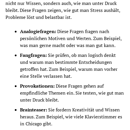
nicht nur Wissen, sondern auch, wie man unter Druck
bleibt. Diese Fragen zeigen, wie gut man Stress aushält,
Probleme löst und belastbar ist.
Analogiefragen:
Diese Fragen fragen nach
persönlichen Motiven und Werten. Zum Beispiel,
was man gerne macht oder was man gut kann.
Fangfragen:
Sie prüfen, ob man logisch denkt
und warum man bestimmte Entscheidungen
getroffen hat. Zum Beispiel, warum man vorher
eine Stelle verlassen hat.
Provokationen:
Diese Fragen gehen auf
empfindliche Themen ein. Sie testen, wie gut man
unter Druck bleibt.
Brainteaser:
Sie fordern Kreativität und Wissen
heraus. Zum Beispiel, wie viele Klavierstimmer es
in Chicago gibt.