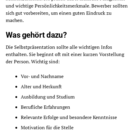
und wichtige Persönlichkeitsmerkmale. Bewerber sollten
sich gut vorbereiten, um einen guten Eindruck zu
machen.
Was gehört dazu?
Die Selbstpräsentation sollte alle wichtigen Infos
enthalten. Sie beginnt oft mit einer kurzen Vorstellung
der Person. Wichtig sind:
Vor- und Nachname
Alter und Herkunft
Ausbildung und Studium
Berufliche Erfahrungen
Relevante Erfolge und besondere Kenntnisse
Motivation für die Stelle