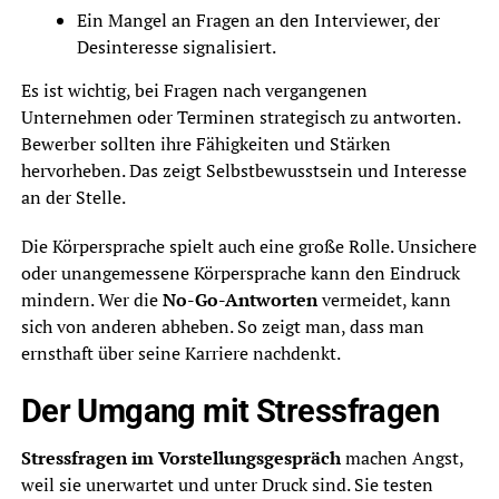
Ein Mangel an Fragen an den Interviewer, der
Desinteresse signalisiert.
Es ist wichtig, bei Fragen nach vergangenen
Unternehmen oder Terminen strategisch zu antworten.
Bewerber sollten ihre Fähigkeiten und Stärken
hervorheben. Das zeigt Selbstbewusstsein und Interesse
an der Stelle.
Die Körpersprache spielt auch eine große Rolle. Unsichere
oder unangemessene Körpersprache kann den Eindruck
mindern. Wer die
No-Go-Antworten
vermeidet, kann
sich von anderen abheben. So zeigt man, dass man
ernsthaft über seine Karriere nachdenkt.
Der Umgang mit Stressfragen
Stressfragen im Vorstellungsgespräch
machen Angst,
weil sie unerwartet und unter Druck sind. Sie testen