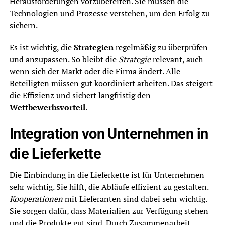
Herausforderungen vorzubereiten. Sie müssen die
Technologien und Prozesse verstehen, um den Erfolg zu
sichern.
Es ist wichtig, die
Strategien
regelmäßig zu überprüfen
und anzupassen. So bleibt die
Strategie
relevant, auch
wenn sich der Markt oder die Firma ändert. Alle
Beteiligten müssen gut koordiniert arbeiten. Das steigert
die Effizienz und sichert langfristig den
Wettbewerbsvorteil
.
Integration von Unternehmen in
die Lieferkette
Die Einbindung in die Lieferkette ist für Unternehmen
sehr wichtig. Sie hilft, die Abläufe effizient zu gestalten.
Kooperationen
mit Lieferanten sind dabei sehr wichtig.
Sie sorgen dafür, dass Materialien zur Verfügung stehen
und die Produkte gut sind. Durch Zusammenarbeit