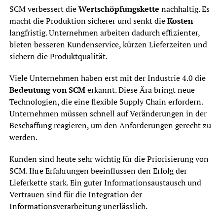
SCM verbessert die
Wertschöpfungskette
nachhaltig. Es
macht die Produktion sicherer und senkt die
Kosten
langfristig. Unternehmen arbeiten dadurch effizienter,
bieten besseren Kundenservice, kürzen Lieferzeiten und
sichern die Produktqualität.
Viele Unternehmen haben erst mit der Industrie 4.0 die
Bedeutung von SCM
erkannt. Diese Ära bringt neue
Technologien, die eine flexible Supply Chain erfordern.
Unternehmen müssen schnell auf Veränderungen in der
Beschaffung reagieren, um den Anforderungen gerecht zu
werden.
Kunden sind heute sehr wichtig für die Priorisierung von
SCM. Ihre Erfahrungen beeinflussen den Erfolg der
Lieferkette stark. Ein guter Informationsaustausch und
Vertrauen sind für die Integration der
Informationsverarbeitung unerlässlich.