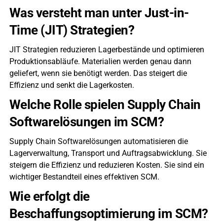
Was versteht man unter Just-in-
Time (JIT) Strategien?
JIT Strategien reduzieren Lagerbestände und optimieren
Produktionsabläufe. Materialien werden genau dann
geliefert, wenn sie benötigt werden. Das steigert die
Effizienz und senkt die Lagerkosten.
Welche Rolle spielen Supply Chain
Softwarelösungen im SCM?
Supply Chain Softwarelösungen automatisieren die
Lagerverwaltung, Transport und Auftragsabwicklung. Sie
steigern die Effizienz und reduzieren Kosten. Sie sind ein
wichtiger Bestandteil eines effektiven SCM.
Wie erfolgt die
Beschaffungsoptimierung im SCM?