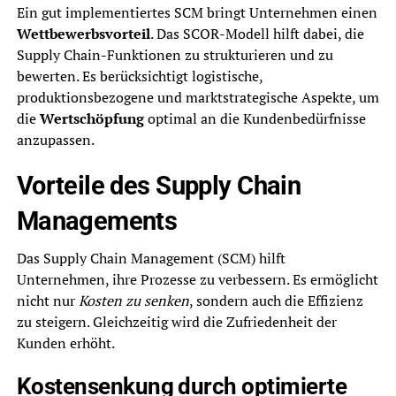
Ein gut implementiertes SCM bringt Unternehmen einen
Wettbewerbsvorteil
. Das SCOR-Modell hilft dabei, die
Supply Chain-Funktionen zu strukturieren und zu
bewerten. Es berücksichtigt logistische,
produktionsbezogene und marktstrategische Aspekte, um
die
Wertschöpfung
optimal an die Kundenbedürfnisse
anzupassen.
Vorteile des Supply Chain
Managements
Das Supply Chain Management (SCM) hilft
Unternehmen, ihre Prozesse zu verbessern. Es ermöglicht
nicht nur
Kosten zu senken
, sondern auch die Effizienz
zu steigern. Gleichzeitig wird die Zufriedenheit der
Kunden erhöht.
Kostensenkung durch optimierte