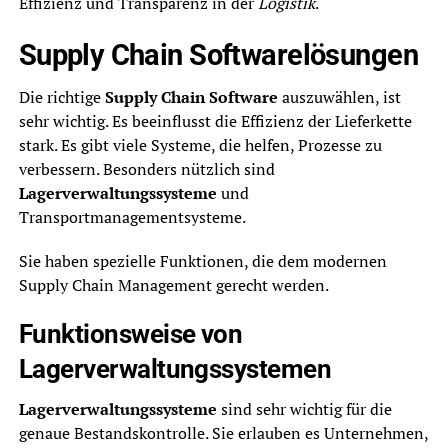
Effizienz und Transparenz in der
Logistik
.
Supply Chain Softwarelösungen
Die richtige
Supply Chain Software
auszuwählen, ist
sehr wichtig. Es beeinflusst die Effizienz der Lieferkette
stark. Es gibt viele Systeme, die helfen, Prozesse zu
verbessern. Besonders nützlich sind
Lagerverwaltungssysteme
und
Transportmanagementsysteme.
Sie haben spezielle Funktionen, die dem modernen
Supply Chain Management gerecht werden.
Funktionsweise von
Lagerverwaltungssystemen
Lagerverwaltungssysteme
sind sehr wichtig für die
genaue Bestandskontrolle. Sie erlauben es Unternehmen,