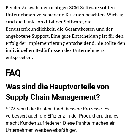
Bei der Auswahl der richtigen SCM Software sollten
Unternehmen verschiedene Kriterien beachten. Wichtig
sind die Funktionalität der Software, die
Benutzerfreundlichkeit, die Gesamtkosten und der
angebotene Support. Eine gute Entscheidung ist für den
Erfolg der Implementierung entscheidend. Sie sollte den
individuellen Bedürfnissen des Unternehmens
entsprechen.
FAQ
Was sind die Hauptvorteile von
Supply Chain Management?
SCM senkt die Kosten durch bessere Prozesse. Es
verbessert auch die Effizienz in der Produktion. Und es
macht Kunden zufriedener. Diese Punkte machen ein
Unternehmen wettbewerbsfähiger.