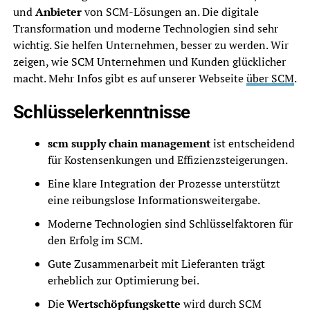
und
Anbieter
von SCM-Lösungen an. Die digitale
Transformation und moderne Technologien sind sehr
wichtig. Sie helfen Unternehmen, besser zu werden. Wir
zeigen, wie SCM Unternehmen und Kunden glücklicher
macht. Mehr Infos gibt es auf unserer Webseite
über SCM
.
Schlüsselerkenntnisse
scm supply chain management
ist entscheidend
für Kostensenkungen und Effizienzsteigerungen.
Eine klare Integration der Prozesse unterstützt
eine reibungslose Informationsweitergabe.
Moderne Technologien sind Schlüsselfaktoren für
den Erfolg im SCM.
Gute Zusammenarbeit mit Lieferanten trägt
erheblich zur Optimierung bei.
Die
Wertschöpfungskette
wird durch SCM