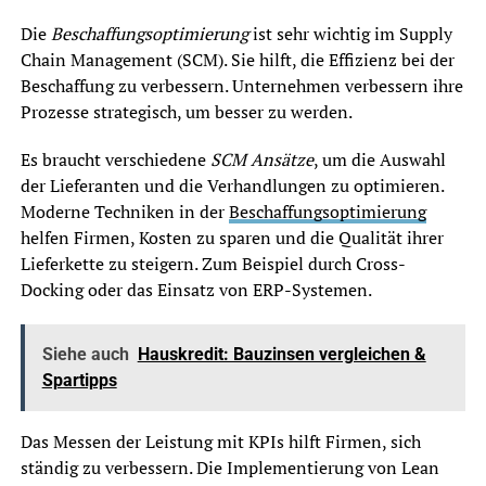
Die
Beschaffungsoptimierung
ist sehr wichtig im Supply
Chain Management (SCM). Sie hilft, die Effizienz bei der
Beschaffung zu verbessern. Unternehmen verbessern ihre
Prozesse strategisch, um besser zu werden.
Es braucht verschiedene
SCM Ansätze
, um die Auswahl
der Lieferanten und die Verhandlungen zu optimieren.
Moderne Techniken in der
Beschaffungsoptimierung
helfen Firmen, Kosten zu sparen und die Qualität ihrer
Lieferkette zu steigern. Zum Beispiel durch Cross-
Docking oder das Einsatz von ERP-Systemen.
Siehe auch
Hauskredit: Bauzinsen vergleichen &
Spartipps
Das Messen der Leistung mit KPIs hilft Firmen, sich
ständig zu verbessern. Die Implementierung von Lean