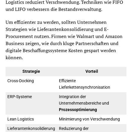
Logistics reduziert Verschwendung. Techniken wie FIFO
und LIFO verbessern die Bestandsverwaltung.
Um effizienter zu werden, sollten Unternehmen
Strategien wie Lieferantenkonsolidierung und E-
Procurement nutzen. Firmen wie Walmart und Amazon
Business zeigen, wie durch kluge Partnerschaften und
digitale Beschaffungssysteme Kosten gespart werden
können.
Strategie
Vorteil
Cross-Docking
Effiziente
Lieferkettensynchronisation
ERP-Systeme
Integration der
Unternehmensbereiche und
Prozessoptimierung
Lean Logistics
Minimierung von Verschwendung
Lieferantenkonsolidierung
Reduzierung der