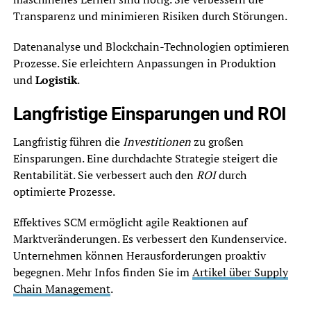
Transparenz und minimieren Risiken durch Störungen.
Datenanalyse und Blockchain-Technologien optimieren
Prozesse. Sie erleichtern Anpassungen in Produktion
und
Logistik
.
Langfristige Einsparungen und ROI
Langfristig führen die
Investitionen
zu großen
Einsparungen. Eine durchdachte Strategie steigert die
Rentabilität. Sie verbessert auch den
ROI
durch
optimierte Prozesse.
Effektives SCM ermöglicht agile Reaktionen auf
Marktveränderungen. Es verbessert den Kundenservice.
Unternehmen können Herausforderungen proaktiv
begegnen. Mehr Infos finden Sie im
Artikel über Supply
Chain Management
.