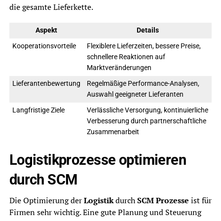
die gesamte Lieferkette.
Aspekt
Details
Kooperationsvorteile
Flexiblere Lieferzeiten, bessere Preise,
schnellere Reaktionen auf
Marktveränderungen
Lieferantenbewertung
Regelmäßige Performance-Analysen,
Auswahl geeigneter Lieferanten
Langfristige Ziele
Verlässliche Versorgung, kontinuierliche
Verbesserung durch partnerschaftliche
Zusammenarbeit
Logistikprozesse optimieren
durch SCM
Die Optimierung der
Logistik
durch
SCM Prozesse
ist für
Firmen sehr wichtig. Eine gute Planung und Steuerung