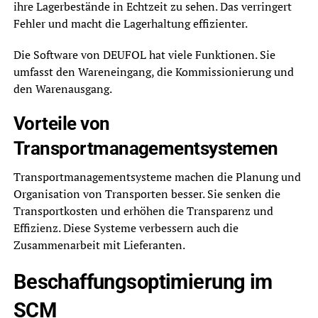
ihre Lagerbestände in Echtzeit zu sehen. Das verringert
Fehler und macht die Lagerhaltung effizienter.
Die Software von DEUFOL hat viele Funktionen. Sie
umfasst den Wareneingang, die Kommissionierung und
den Warenausgang.
Vorteile von
Transportmanagementsystemen
Transportmanagementsysteme machen die Planung und
Organisation von Transporten besser. Sie senken die
Transportkosten und erhöhen die Transparenz und
Effizienz. Diese Systeme verbessern auch die
Zusammenarbeit mit Lieferanten.
Beschaffungsoptimierung im
SCM