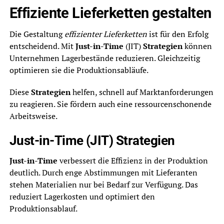
Effiziente Lieferketten gestalten
Die Gestaltung
effizienter Lieferketten
ist für den Erfolg
entscheidend. Mit
Just-in-Time
(JIT)
Strategien
können
Unternehmen Lagerbestände reduzieren. Gleichzeitig
optimieren sie die Produktionsabläufe.
Diese
Strategien
helfen, schnell auf Marktanforderungen
zu reagieren. Sie fördern auch eine ressourcenschonende
Arbeitsweise.
Just-in-Time (JIT) Strategien
Just-in-Time
verbessert die Effizienz in der Produktion
deutlich. Durch enge Abstimmungen mit Lieferanten
stehen Materialien nur bei Bedarf zur Verfügung. Das
reduziert Lagerkosten und optimiert den
Produktionsablauf.