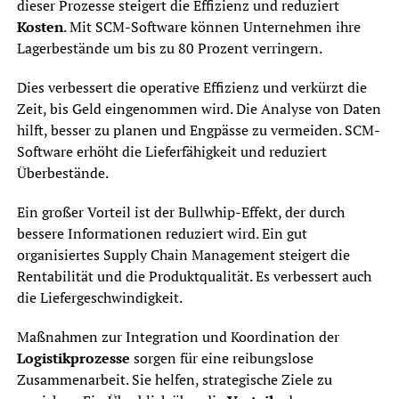
dieser Prozesse steigert die Effizienz und reduziert
Kosten
. Mit SCM-Software können Unternehmen ihre
Lagerbestände um bis zu 80 Prozent verringern.
Dies verbessert die operative Effizienz und verkürzt die
Zeit, bis Geld eingenommen wird. Die Analyse von Daten
hilft, besser zu planen und Engpässe zu vermeiden. SCM-
Software erhöht die Lieferfähigkeit und reduziert
Überbestände.
Ein großer Vorteil ist der Bullwhip-Effekt, der durch
bessere Informationen reduziert wird. Ein gut
organisiertes Supply Chain Management steigert die
Rentabilität und die Produktqualität. Es verbessert auch
die Liefergeschwindigkeit.
Maßnahmen zur Integration und Koordination der
Logistikprozesse
sorgen für eine reibungslose
Zusammenarbeit. Sie helfen, strategische Ziele zu