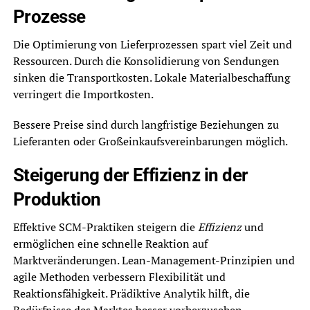
Prozesse
Die Optimierung von Lieferprozessen spart viel Zeit und
Ressourcen. Durch die Konsolidierung von Sendungen
sinken die Transportkosten. Lokale Materialbeschaffung
verringert die Importkosten.
Bessere Preise sind durch langfristige Beziehungen zu
Lieferanten oder Großeinkaufsvereinbarungen möglich.
Steigerung der Effizienz in der
Produktion
Effektive SCM-Praktiken steigern die
Effizienz
und
ermöglichen eine schnelle Reaktion auf
Marktveränderungen. Lean-Management-Prinzipien und
agile Methoden verbessern Flexibilität und
Reaktionsfähigkeit. Prädiktive Analytik hilft, die