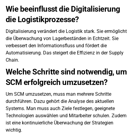
Wie beeinflusst die Digitalisierung
die Logistikprozesse?
Digitalisierung verändert die Logistik stark. Sie ermöglicht
die Überwachung von Lagerbeständen in Echtzeit. Sie
verbessert den Informationsfluss und fördert die
Automatisierung. Das steigert die Effizienz in der Supply
Chain.
Welche Schritte sind notwendig, um
SCM erfolgreich umzusetzen?
Um SCM umzusetzen, muss man mehrere Schritte
durchführen. Dazu gehört die Analyse des aktuellen
Systems. Man muss auch Ziele festlegen, geeignete
Technologien auswählen und Mitarbeiter schulen. Zudem
ist eine kontinuierliche Überwachung der Strategien
wichtig.