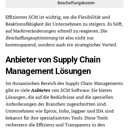
Beschaffungskosten
Effizientes SCM ist wichtig, um die Flexibilität und
Reaktionsfähigkeit der Unternehmen zu steigern. Es hilft,
auf Marktveränderungen schnell zu reagieren. Die
Beschaffungsoptimierung
ist also nicht nur
kostensparend, sondern auch ein strategischer Vorteil.
Anbieter von Supply Chain
Management Lösungen
Im dynamischen Bereich des Supply Chain Managements
gibt es viele
Anbieter
von SCM Software. Sie bieten
Lösungen, die auf die Bedürfnisse und die speziellen
Anforderungen der Branchen zugeschnitten sind.
Unternehmen wie Epicor, Infor, Jaggaer und JDA sind
bekannt für ihre spezialisierten Tools. Diese Tools
verbessern die Effizienz und Transparenz in den