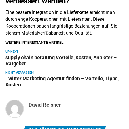
verbessert werden?
Eine bessere Integration in die Lieferkette erreicht man
durch enge Kooperationen mit Lieferanten. Diese
Kooperationen bauen langfristige Beziehungen auf. Sie
sichern Materialverfügbarkeit und Qualität.
WEITERE INTERESSANTE ARTIKEL:
UP NEXT
supply chain beratung Vorteile, Kosten, Anbieter –
Ratgeber
NICHT VERPASSEN!
Twitter Marketing Agentur finden – Vorteile, Tipps,
Kosten
David Reisner