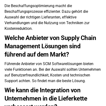
Die Beschaffungsoptimierung macht die
Beschaffungsprozesse effizienter. Dazu gehört die
Auswahl der richtigen Lieferanten, effektive
Verhandlungen und die Nutzung von Techniken zur
Kostenreduktion.
Welche Anbieter von Supply Chain
Management Lösungen sind
führend auf dem Markt?
Führende Anbieter von SCM Softwarelösungen bieten
viele Funktionen an. Bei der Auswahl sollten Unternehmen
auf Benutzerfreundlichkeit, Kosten und technischen
Support achten. So findet man die beste Lösung.
Wie kann die Integration von
Unternehmen in die Lieferkette