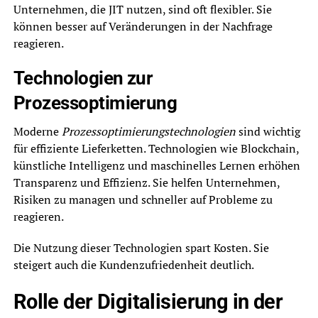
Unternehmen, die JIT nutzen, sind oft flexibler. Sie
können besser auf Veränderungen in der Nachfrage
reagieren.
Technologien zur
Prozessoptimierung
Moderne
Prozessoptimierungstechnologien
sind wichtig
für effiziente Lieferketten. Technologien wie Blockchain,
künstliche Intelligenz und maschinelles Lernen erhöhen
Transparenz und Effizienz. Sie helfen Unternehmen,
Risiken zu managen und schneller auf Probleme zu
reagieren.
Die Nutzung dieser Technologien spart Kosten. Sie
steigert auch die Kundenzufriedenheit deutlich.
Rolle der Digitalisierung in der