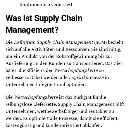
kontinuierlich verbessert.
Was ist Supply Chain
Management?
Die
Definition Supply Chain Management
(SCM) bezieht
sich auf alle Aktivitäten und Ressourcen. Sie sind nötig,
um ein Produkt von der Rohstoffgewinnung bis zur
Auslieferung an den Kunden zu transportieren. Das Ziel
ist es, die Effizienz der
Wertschöpfungskette
zu
verbessern. Dabei werden alle
Logistikprozesse
in
Unternehmen integriert und optimiert.
Die
Wertschöpfungskette
ist das Rückgrat für die
reibungslose Lieferkette. Supply Chain Management hilft
Unternehmen, wettbewerbsfähiger und rentabler zu
werden. Es optimiert alle Prozesse, damit sie effizient,
kostengünstig und kundenorientiert ablaufen.