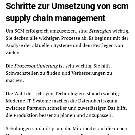
Schritte zur Umsetzung von scm
supply chain management
Um SCM erfolgreich umzusetzen, sind
Strategien
wichtig.
Sie decken alle wichtigen Prozesse ab. Es beginnt mit der
Analyse der aktuellen Systeme und dem Festlegen von
Zielen.
Die
Prozessoptimierung
ist sehr wichtig. Sie hilft,
Schwachstellen zu finden und Verbesserungen zu
machen.
Die Wahl der richtigen Technologien ist auch wichtig.
Moderne IT-Systeme machen die Datenübertragung
zwischen Partnern schneller und zuverlässiger. Das hilft,
die Produktion besser zu planen und anzupassen.
Schulungen sind nötig, um die Mitarbeiter auf die neuen