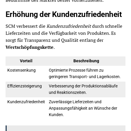
Bedürfnisse des Marktes besser vorherzusehen.
Erhöhung der Kundenzufriedenheit
SCM verbessert die
Kundenzufriedenheit
durch schnelle
Lieferzeiten und die Verfügbarkeit von Produkten. Es
sorgt für Transparenz und Qualität entlang der
Wertschöpfungskette
.
Vorteil
Beschreibung
Kostensenkung
Optimierte Prozesse führen zu
geringeren Transport- und Lagerkosten.
Effizienzsteigerung
Verbesserung der Produktionsabläufe
und Reaktionszeiten.
Kundenzufriedenheit
Zuverlässige Lieferzeiten und
Anpassungsfähigkeit an Wünsche der
Kunden.