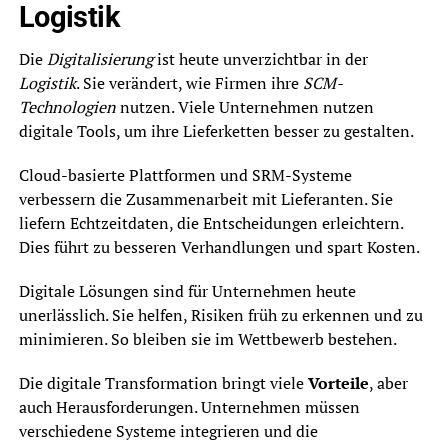
Logistik
Die
Digitalisierung
ist heute unverzichtbar in der
Logistik
. Sie verändert, wie Firmen ihre
SCM-
Technologien
nutzen. Viele Unternehmen nutzen
digitale Tools, um ihre Lieferketten besser zu gestalten.
Cloud-basierte Plattformen und SRM-Systeme
verbessern die Zusammenarbeit mit Lieferanten. Sie
liefern Echtzeitdaten, die Entscheidungen erleichtern.
Dies führt zu besseren Verhandlungen und spart Kosten.
Digitale Lösungen sind für Unternehmen heute
unerlässlich. Sie helfen, Risiken früh zu erkennen und zu
minimieren. So bleiben sie im Wettbewerb bestehen.
Die digitale Transformation bringt viele
Vorteile
, aber
auch Herausforderungen. Unternehmen müssen
verschiedene Systeme integrieren und die