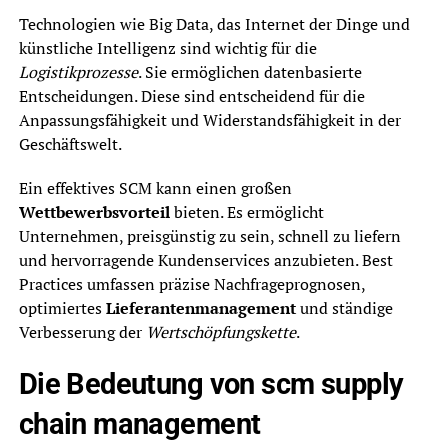
Technologien wie Big Data, das Internet der Dinge und
künstliche Intelligenz sind wichtig für die
Logistikprozesse
. Sie ermöglichen datenbasierte
Entscheidungen. Diese sind entscheidend für die
Anpassungsfähigkeit und Widerstandsfähigkeit in der
Geschäftswelt.
Ein effektives SCM kann einen großen
Wettbewerbsvorteil
bieten. Es ermöglicht
Unternehmen, preisgünstig zu sein, schnell zu liefern
und hervorragende Kundenservices anzubieten. Best
Practices umfassen präzise Nachfrageprognosen,
optimiertes
Lieferantenmanagement
und ständige
Verbesserung der
Wertschöpfungskette
.
Die Bedeutung von scm supply
chain management