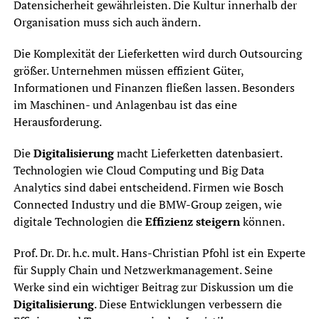
Datensicherheit gewährleisten. Die Kultur innerhalb der
Organisation muss sich auch ändern.
Die Komplexität der Lieferketten wird durch Outsourcing
größer. Unternehmen müssen effizient Güter,
Informationen und Finanzen fließen lassen. Besonders
im Maschinen- und Anlagenbau ist das eine
Herausforderung.
Die
Digitalisierung
macht Lieferketten datenbasiert.
Technologien wie Cloud Computing und Big Data
Analytics sind dabei entscheidend. Firmen wie Bosch
Connected Industry und die BMW-Group zeigen, wie
digitale Technologien die
Effizienz steigern
können.
Prof. Dr. Dr. h.c. mult. Hans-Christian Pfohl ist ein Experte
für Supply Chain und Netzwerkmanagement. Seine
Werke sind ein wichtiger Beitrag zur Diskussion um die
Digitalisierung
. Diese Entwicklungen verbessern die