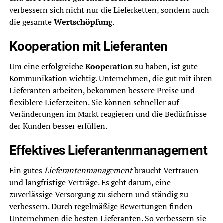
verbessern sich nicht nur die Lieferketten, sondern auch
die gesamte
Wertschöpfung
.
Kooperation mit Lieferanten
Um eine erfolgreiche
Kooperation
zu haben, ist gute
Kommunikation wichtig. Unternehmen, die gut mit ihren
Lieferanten arbeiten, bekommen bessere Preise und
flexiblere Lieferzeiten. Sie können schneller auf
Veränderungen im Markt reagieren und die Bedürfnisse
der Kunden besser erfüllen.
Effektives Lieferantenmanagement
Ein gutes
Lieferantenmanagement
braucht Vertrauen
und langfristige Verträge. Es geht darum, eine
zuverlässige Versorgung zu sichern und ständig zu
verbessern. Durch regelmäßige Bewertungen finden
Unternehmen die besten Lieferanten. So verbessern sie