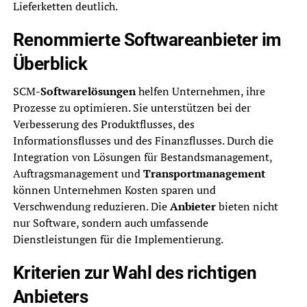
Lieferketten deutlich.
Renommierte Softwareanbieter im
Überblick
SCM-
Softwarelösungen
helfen Unternehmen, ihre
Prozesse zu optimieren. Sie unterstützen bei der
Verbesserung des Produktflusses, des
Informationsflusses und des Finanzflusses. Durch die
Integration von Lösungen für Bestandsmanagement,
Auftragsmanagement und
Transportmanagement
können Unternehmen Kosten sparen und
Verschwendung reduzieren. Die
Anbieter
bieten nicht
nur Software, sondern auch umfassende
Dienstleistungen für die Implementierung.
Kriterien zur Wahl des richtigen
Anbieters