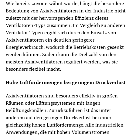
Wie bereits zuvor erwähnt wurde, hängt die besondere
Bedeutung von Axialventilatoren in der Industrie nicht
zuletzt mit der hervorragenden Effizienz dieses
Ventilatoren-Typs zusammen. Im Vergleich zu anderen
Ventilator-Typen ergibt sich durch den Einsatz von
Axialventilatoren ein deutlich geringerer
Energieverbrauch, wodurch die Betriebskosten gesenkt
werden können. Zudem kann die Drehzahl von den
meisten Axialventilatoren reguliert werden, was sie
besonders flexibel macht.
Hohe Luftfördermengen bei geringem Druckverlust
Axialventilatoren sind besonders effektiv in großen
Räumen oder Lüftungssystemen mit langen
Belüftungskanälen. Zurückzuführen ist das unter
anderem auf den geringen Druckverlust bei einer
gleichzeitig hohen Luftfördermenge. Alle industriellen
Anwendungen, die mit hohen Volumenströmen