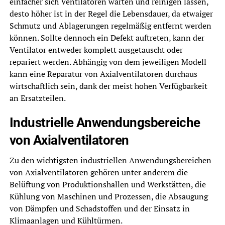
einfacher sich Ventilatoren warten und reinigen lassen,
desto höher ist in der Regel die Lebensdauer, da etwaiger
Schmutz und Ablagerungen regelmäßig entfernt werden
können. Sollte dennoch ein Defekt auftreten, kann der
Ventilator entweder komplett ausgetauscht oder
repariert werden. Abhängig von dem jeweiligen Modell
kann eine Reparatur von Axialventilatoren durchaus
wirtschaftlich sein, dank der meist hohen Verfügbarkeit
an Ersatzteilen.
Industrielle Anwendungsbereiche
von Axialventilatoren
Zu den wichtigsten industriellen Anwendungsbereichen
von Axialventilatoren gehören unter anderem die
Belüftung von Produktionshallen und Werkstätten, die
Kühlung von Maschinen und Prozessen, die Absaugung
von Dämpfen und Schadstoffen und der Einsatz in
Klimaanlagen und Kühltürmen.