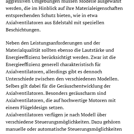
aggressiven Umgebungen müssen Modelle ausgewählt
werden, die im Hinblick auf ihre Materialeigenschaften
entsprechenden Schutz bieten, wie in etwa
Axialventilatoren aus Edelstahl mit speziellen
Beschichtungen.
Neben den Leistungsanforderungen und der
Materialqualität sollten ebenso die Lautstärke und
Energieeffizienz berücksichtigt werden. Zwar ist die
Energieeffizienz generell charakteristisch für
Axialventilatoren, allerdings gibt es dennoch
Unterschiede zwischen den verschiedenen Modellen.
Selbes gilt dabei für die Geräuschentwicklung der
Axialventilatoren. Besonders geräuscharm sind
Axialventilatoren, die auf hochwertige Motoren mit
einem Flügeldesign setzen.
Axialventilatoren verfügen je nach Modell über
verschiedene Steuerungsmöglichkeiten. Dazu gehören
manuelle oder automatische Steuerungsmöglichkeiten