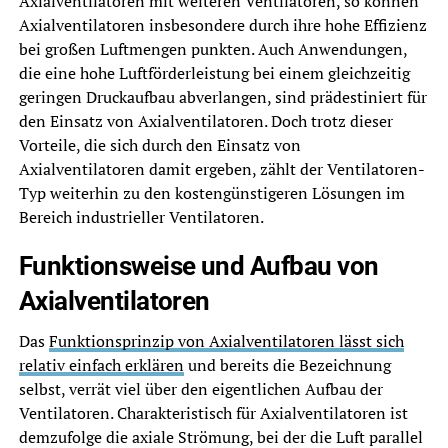
Axialventilatoren mit weiteren Ventilatoren, so können
Axialventilatoren insbesondere durch ihre hohe Effizienz
bei großen Luftmengen punkten. Auch Anwendungen,
die eine hohe Luftförderleistung bei einem gleichzeitig
geringen Druckaufbau abverlangen, sind prädestiniert für
den Einsatz von Axialventilatoren. Doch trotz dieser
Vorteile, die sich durch den Einsatz von
Axialventilatoren damit ergeben, zählt der Ventilatoren-
Typ weiterhin zu den kostengünstigeren Lösungen im
Bereich industrieller Ventilatoren.
Funktionsweise und Aufbau von
Axialventilatoren
Das
Funktionsprinzip von Axialventilatoren lässt sich
relativ einfach erklären
und bereits die Bezeichnung
selbst, verrät viel über den eigentlichen Aufbau der
Ventilatoren. Charakteristisch für Axialventilatoren ist
demzufolge die axiale Strömung, bei der die Luft parallel