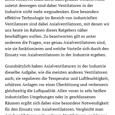
zuletzt deswegen sind daher Ventilatoren in der
Industrie nicht mehr wegzudenken. Eine besonders
effektive Technologie im Bereich von industriellen
Ventilatoren sind dabei Axialventilatoren, mit denen wir
uns heute im Rahmen dieses Ratgebers näher
beschäftigen wollen. Zu beantworten gilt es unter
anderem die Fragen, was genau Axialventilatoren sind,
wie sie funktionieren und welche Vorteile sich durch den
Einsatz von Axialventilatoren in der Industrie ergeben.
Grundsätzlich haben Axialventilatoren in der Industrie
dieselbe Aufgabe, wie die meisten anderen Ventilatoren
auch; sie regulieren die Temperatur und Luftfeuchtigkeit,
schützen Anlagen vor einer Überhitzung und verbessern
gleichzeitig die Luftqualität. Allen voran in sehr heißen
industriellen Umgebungen oder in geschlossenen
Räumen ergibt sich daher eine besondere Notwendigkeit
für den Einsatz von Axialventilatoren. Vergleicht man