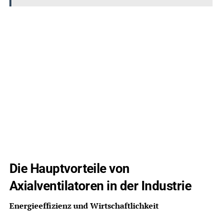
Die Hauptvorteile von
Axialventilatoren in der Industrie
Energieeffizienz und Wirtschaftlichkeit