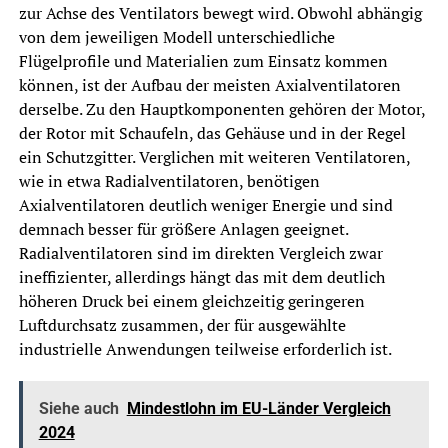
zur Achse des Ventilators bewegt wird. Obwohl abhängig
von dem jeweiligen Modell unterschiedliche
Flügelprofile und Materialien zum Einsatz kommen
können, ist der Aufbau der meisten Axialventilatoren
derselbe. Zu den Hauptkomponenten gehören der Motor,
der Rotor mit Schaufeln, das Gehäuse und in der Regel
ein Schutzgitter. Verglichen mit weiteren Ventilatoren,
wie in etwa Radialventilatoren, benötigen
Axialventilatoren deutlich weniger Energie und sind
demnach besser für größere Anlagen geeignet.
Radialventilatoren sind im direkten Vergleich zwar
ineffizienter, allerdings hängt das mit dem deutlich
höheren Druck bei einem gleichzeitig geringeren
Luftdurchsatz zusammen, der für ausgewählte
industrielle Anwendungen teilweise erforderlich ist.
Siehe auch
Mindestlohn im EU-Länder Vergleich
2024