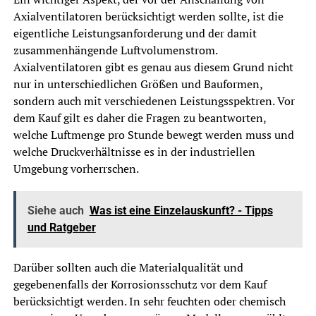
Axialventilatoren berücksichtigt werden sollte, ist die
eigentliche Leistungsanforderung und der damit
zusammenhängende Luftvolumenstrom.
Axialventilatoren gibt es genau aus diesem Grund nicht
nur in unterschiedlichen Größen und Bauformen,
sondern auch mit verschiedenen Leistungsspektren. Vor
dem Kauf gilt es daher die Fragen zu beantworten,
welche Luftmenge pro Stunde bewegt werden muss und
welche Druckverhältnisse es in der industriellen
Umgebung vorherrschen.
Siehe auch
Was ist eine Einzelauskunft? - Tipps
und Ratgeber
Darüber sollten auch die Materialqualität und
gegebenenfalls der Korrosionsschutz vor dem Kauf
berücksichtigt werden. In sehr feuchten oder chemisch