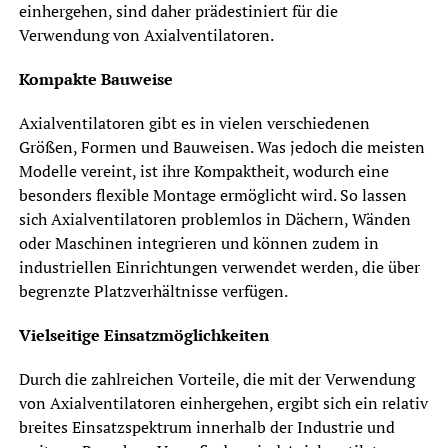
einhergehen, sind daher prädestiniert für die
Verwendung von Axialventilatoren.
Kompakte Bauweise
Axialventilatoren gibt es in vielen verschiedenen
Größen, Formen und Bauweisen. Was jedoch die meisten
Modelle vereint, ist ihre Kompaktheit, wodurch eine
besonders flexible Montage ermöglicht wird. So lassen
sich Axialventilatoren problemlos in Dächern, Wänden
oder Maschinen integrieren und können zudem in
industriellen Einrichtungen verwendet werden, die über
begrenzte Platzverhältnisse verfügen.
Vielseitige Einsatzmöglichkeiten
Durch die zahlreichen Vorteile, die mit der Verwendung
von Axialventilatoren einhergehen, ergibt sich ein relativ
breites Einsatzspektrum innerhalb der Industrie und