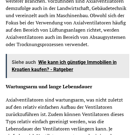
weiterer Branchen. Vorzufinden sind Axialventilatoren
demzufolge auch in der Landwirtschaft, Gebäudetechnik
und vereinzelt auch im Maschinenbau. Obwohl sich der
Fokus bei der Verwendung von Axialventilatoren häufig
auf den Bereich von Lüftungsanlagen richtet, werden
Axialventilatoren auch im Bereich von Absaugsystemen
oder Trocknungsprozessen verwendet.
Siehe auch
Wie kann ich günstige Immobilien in
Kroatien kaufen? - Ratgeber
Wartungsarm und lange Lebensdauer
Axialventilatoren sind wartungsarm, was nicht zuletzt
auf den relativ einfachen Aufbau der Ventilatoren
zurückzuführen ist. Zudem können Ventilatoren dieses
Typs relativ einfach gereinigt werden, was die
Lebensdauer der Ventilatoren verlängern kann. Je