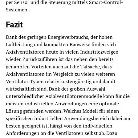
per Sensor und die Steuerung mittels Smart-Control-
Systemen.
Fazit
Dank des geringen Energieverbrauchs, der hohen
Luftleistung und kompakten Bauweise finden sich
Axialventilatoren heute in vielen Industriezweigen
wieder. Zurückzuführen ist das neben den bereits
genannten Vorteilen auch auf die Tatsache, dass
Axialventilatoren im Vergleich zu vielen weiteren
Ventilator-Typen relativ kostengünstig und damit
wirtschaftlich sind. Dank der großen Auswahl
unterschiedlicher Axialventilatorenmodelle kann für die
meisten industriellen Anwendungen eine optimale
Lösung gefunden werden. Welches Modell für einen
spezifischen industriellen Anwendungsbereich dabei am
besten geeignet ist, hängt von den individuellen
Anforderungen an die Ventilatoren selbst ab. Dazu