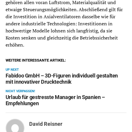
gehören allen voran Luftstrom, Materialqualität und
etwaige Steuerungsmöglichkeiten. Abschließend gilt für
die Investition in Axialventilatoren dasselbe wie für
andere industrielle Technologien: Investitionen in
hochwertige Modelle lohnen sich langfristig, da sie
Kosten senken und gleichzeitig die Betriebssicherheit
erhöhen.
WEITERE INTERESSANTE ARTIKEL:
UP NEXT
Fabidoo GmbH – 3D-Figuren individuell gestalten
mit innovativer Drucktechnik
NICHT VERPASSEN!
Urlaub für gestresste Manager in Spanien –
Empfehlungen
David Reisner