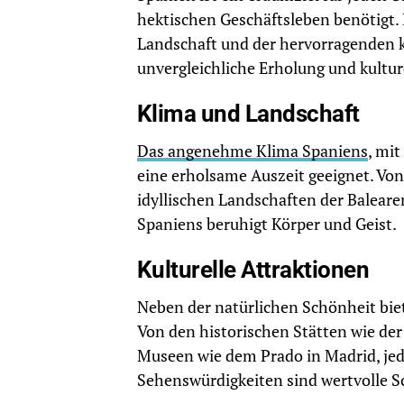
hektischen Geschäftsleben benötigt
Landschaft und der hervorragenden k
unvergleichliche Erholung und kultur
Klima und Landschaft
Das angenehme Klima Spaniens
, mi
eine erholsame Auszeit geeignet. Von
idyllischen Landschaften der Balearen
Spaniens beruhigt Körper und Geist.
Kulturelle Attraktionen
Neben der natürlichen Schönheit bie
Von den historischen Stätten wie de
Museen wie dem Prado in Madrid, jede 
Sehenswürdigkeiten sind wertvolle 