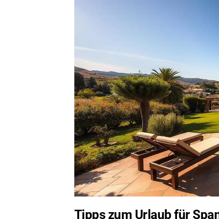
Tipps zum Urlaub für Spa