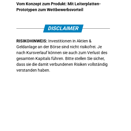
Vom Konzept zum Produkt: Mit Leiterplatten-
Prototypen zum Wettbewerbsvorteil
DISCLAIMER
RISIKOHINWEIS:
Investitionen in Aktien &
Geldanlage an der Börse sind nicht risikofrei. Je
nach Kursverlauf können sie auch zum Verlust des
gesamten Kapitals führen. Bitte stellen Sie sicher,
dass sie die damit verbundenen Risiken vollständig
verstanden haben.