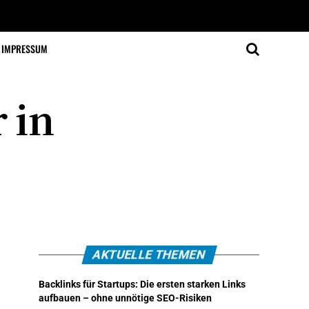
IMPRESSUM
 in
AKTUELLE THEMEN
Backlinks für Startups: Die ersten starken Links
aufbauen – ohne unnötige SEO-Risiken