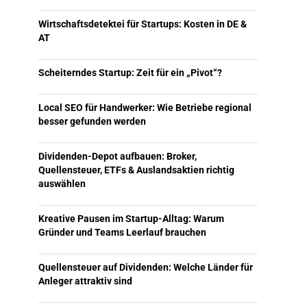
Wirtschaftsdetektei für Startups: Kosten in DE &
AT
Scheiterndes Startup: Zeit für ein „Pivot“?
Local SEO für Handwerker: Wie Betriebe regional
besser gefunden werden
Dividenden-Depot aufbauen: Broker,
Quellensteuer, ETFs & Auslandsaktien richtig
auswählen
Kreative Pausen im Startup-Alltag: Warum
Gründer und Teams Leerlauf brauchen
Quellensteuer auf Dividenden: Welche Länder für
Anleger attraktiv sind