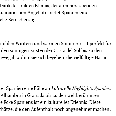
. Dank des milden Klimas, der atemberaubenden
ulinarischen Angebote bietet Spanien eine
elle Bereicherung.
t milden Wintern und warmen Sommern, ist perfekt für
 den sonnigen Küsten der Costa del Sol bis zu den
—egal, wohin Sie sich begeben, die vielfältige Natur
tet Spanien eine Fülle an
kulturelle Highlights Spanien
.
r Alhambra in Granada bis zu den weltberühmten
Ecke Spaniens ist ein kulturelles Erlebnis. Diese
Schätze, die den Aufenthalt noch angenehmer machen.