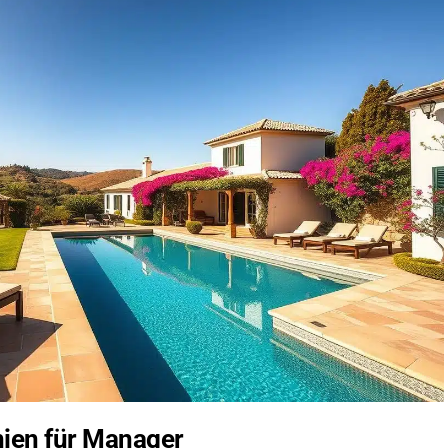
nien für Manager