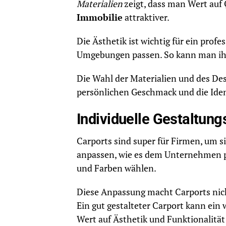
Materialien
zeigt, dass man Wert auf
Immobilie
attraktiver.
Die Ästhetik ist wichtig für ein profe
Umgebungen passen. So kann man ihn 
Die Wahl der Materialien und des Des
persönlichen Geschmack und die Ide
Individuelle Gestaltun
Carports sind super für Firmen, um si
anpassen, wie es dem Unternehmen p
und Farben wählen.
Diese Anpassung macht Carports nicht
Ein gut gestalteter Carport kann ein 
Wert auf Ästhetik und Funktionalität 