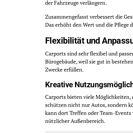
der Fahrzeuge verlängern.
Zusammengefasst verbessert die Ges
Das erhöht den Wert und die Pflege 
Flexibilität und Anpass
Carports sind sehr flexibel und passe
Bürogebäude, weil sie gut in bestehe
Zwecke erfüllen.
Kreative Nutzungsmöglic
Carports bieten viele Möglichkeiten,
schützen nicht nur Autos, sondern k
kann dort Treffen oder Team-Events 
nützlicher Außenbereich.