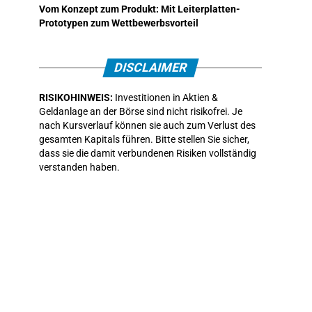
Vom Konzept zum Produkt: Mit Leiterplatten-
Prototypen zum Wettbewerbsvorteil
DISCLAIMER
RISIKOHINWEIS:
Investitionen in Aktien &
Geldanlage an der Börse sind nicht risikofrei. Je
nach Kursverlauf können sie auch zum Verlust des
gesamten Kapitals führen. Bitte stellen Sie sicher,
dass sie die damit verbundenen Risiken vollständig
verstanden haben.