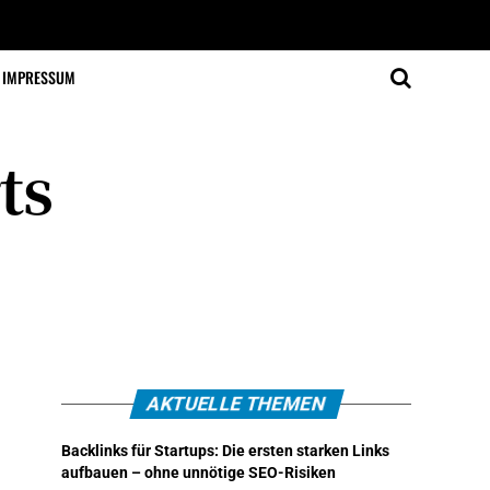
IMPRESSUM
ts
AKTUELLE THEMEN
Backlinks für Startups: Die ersten starken Links
aufbauen – ohne unnötige SEO-Risiken