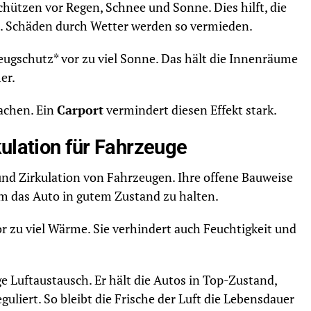
hützen vor Regen, Schnee und Sonne. Dies hilft, die
n. Schäden durch Wetter werden so vermieden.
zeugschutz* vor zu viel Sonne. Das hält die Innenräume
er.
achen. Ein
Carport
vermindert diesen Effekt stark.
ulation für Fahrzeuge
nd Zirkulation von Fahrzeugen. Ihre offene Bauweise
, um das Auto in gutem Zustand zu halten.
r zu viel Wärme. Sie verhindert auch Feuchtigkeit und
ge Luftaustausch. Er hält die Autos in Top-Zustand,
liert. So bleibt die Frische der Luft die Lebensdauer