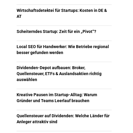
Wirtschaftsdetektei für Startups: Kosten in DE &
AT
Scheiterndes Startup: Zeit für ein „Pivot“?
Local SEO für Handwerker: Wie Betriebe regional
besser gefunden werden
Dividenden-Depot aufbauen: Broker,
Quellensteuer, ETFs & Auslandsaktien richtig
auswählen
Kreative Pausen im Startup-Alltag: Warum
Gründer und Teams Leerlauf brauchen
Quellensteuer auf Dividenden: Welche Länder für
Anleger attraktiv sind