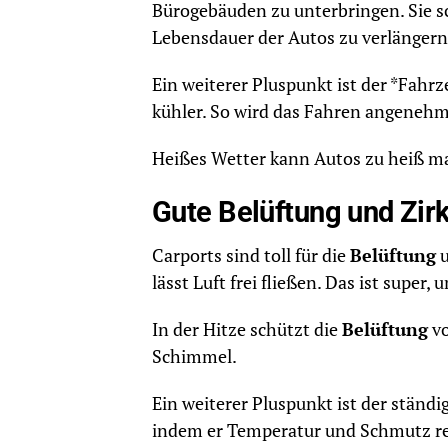
Bürogebäuden zu unterbringen. Sie sc
Lebensdauer der Autos zu verlänger
Ein weiterer Pluspunkt ist der *Fahr
kühler. So wird das Fahren angenehm
Heißes Wetter kann Autos zu heiß m
Gute Belüftung und Zirk
Carports sind toll für die
Belüftung
u
lässt Luft frei fließen. Das ist super
In der Hitze schützt die
Belüftung
vo
Schimmel.
Ein weiterer Pluspunkt ist der ständi
indem er Temperatur und Schmutz regu