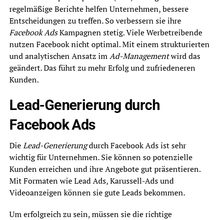
regelmäßige Berichte helfen Unternehmen, bessere
Entscheidungen zu treffen. So verbessern sie ihre
Facebook Ads
Kampagnen stetig. Viele Werbetreibende
nutzen Facebook nicht optimal. Mit einem strukturierten
und analytischen Ansatz im
Ad-Management
wird das
geändert. Das führt zu mehr Erfolg und zufriedeneren
Kunden.
Lead-Generierung durch
Facebook Ads
Die
Lead-Generierung
durch Facebook Ads ist sehr
wichtig für Unternehmen. Sie können so potenzielle
Kunden erreichen und ihre Angebote gut präsentieren.
Mit Formaten wie Lead Ads, Karussell-Ads und
Videoanzeigen können sie gute Leads bekommen.
Um erfolgreich zu sein, müssen sie die richtige