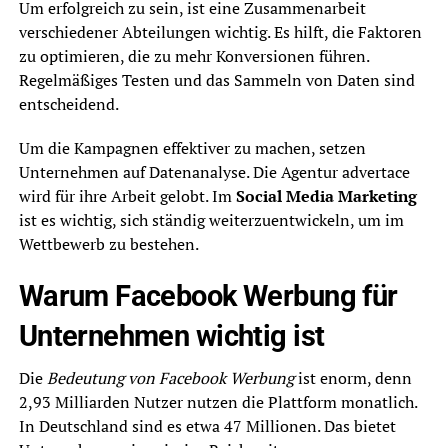
Um erfolgreich zu sein, ist eine Zusammenarbeit
verschiedener Abteilungen wichtig. Es hilft, die Faktoren
zu optimieren, die zu mehr Konversionen führen.
Regelmäßiges Testen und das Sammeln von Daten sind
entscheidend.
Um die Kampagnen effektiver zu machen, setzen
Unternehmen auf Datenanalyse. Die Agentur advertace
wird für ihre Arbeit gelobt. Im
Social Media Marketing
ist es wichtig, sich ständig weiterzuentwickeln, um im
Wettbewerb zu bestehen.
Warum Facebook Werbung für
Unternehmen wichtig ist
Die
Bedeutung von Facebook Werbung
ist enorm, denn
2,93 Milliarden Nutzer nutzen die Plattform monatlich.
In Deutschland sind es etwa 47 Millionen. Das bietet