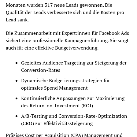
Monaten wurden 317 neue Leads gewonnen. Die
Qualität der Leads verbesserte sich und die Kosten pro
Lead sank.
Die Zusammenarbeit mit Expert:innen für Facebook Ads
sichert eine professionelle Kampagnenführung. Sie sorgt
auch für eine effektive Budgetverwendung.
Gezieltes Audience Targeting zur Steigerung der
Conversion-Rates
Dynamische Budgetierungsstrategien für
optimales Spend Management
Kontinuierliche Anpassungen zur Maximierung
des Return-on-Investment (ROI)
A/B-Testing und Conversion-Rate-Optimization
(CRO) zur Effektivitätssteigerung
Präzises Cost per Acquisition (CPA) Management und