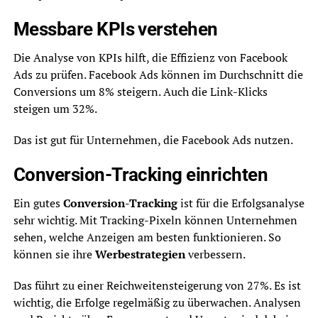
Messbare KPIs verstehen
Die Analyse von KPIs hilft, die Effizienz von Facebook
Ads zu prüfen. Facebook Ads können im Durchschnitt die
Conversions um 8% steigern. Auch die Link-Klicks
steigen um 32%.
Das ist gut für Unternehmen, die Facebook Ads nutzen.
Conversion-Tracking einrichten
Ein gutes
Conversion-Tracking
ist für die Erfolgsanalyse
sehr wichtig. Mit Tracking-Pixeln können Unternehmen
sehen, welche Anzeigen am besten funktionieren. So
können sie ihre
Werbestrategien
verbessern.
Das führt zu einer Reichweitensteigerung von 27%. Es ist
wichtig, die Erfolge regelmäßig zu überwachen. Analysen