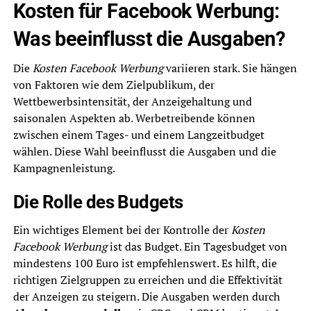
Kosten für Facebook Werbung:
Was beeinflusst die Ausgaben?
Die
Kosten Facebook Werbung
variieren stark. Sie hängen
von Faktoren wie dem Zielpublikum, der
Wettbewerbsintensität, der Anzeigehaltung und
saisonalen Aspekten ab. Werbetreibende können
zwischen einem Tages- und einem Langzeitbudget
wählen. Diese Wahl beeinflusst die Ausgaben und die
Kampagnenleistung.
Die Rolle des Budgets
Ein wichtiges Element bei der Kontrolle der
Kosten
Facebook Werbung
ist das Budget. Ein Tagesbudget von
mindestens 100 Euro ist empfehlenswert. Es hilft, die
richtigen Zielgruppen zu erreichen und die Effektivität
der Anzeigen zu steigern. Die Ausgaben werden durch