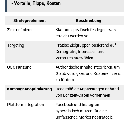
- Vorteile, Tipps, Kosten
Strategieelement
Beschreibung
Ziele definieren
Klar und spezifisch festlegen, was
erreicht werden soll.
Targeting
Präzise Zielgruppen basierend auf
Demografie, Interessen und
Verhalten auswählen.
UGC Nutzung
Authentische Inhalte integrieren, um
Glaubwürdigkeit und Kosteneffizienz
zu fördern.
Kampagnenoptimierung
Regelmäßige Anpassungen anhand
von Echtzeit-Daten vornehmen.
Plattformintegration
Facebook und Instagram
synergistisch nutzen für eine
umfassende Marketingstrategie.