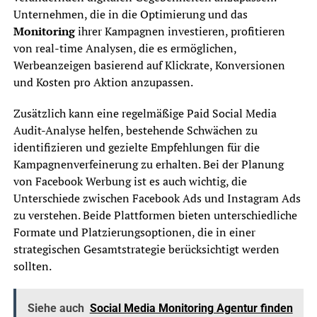
Unternehmen, die in die Optimierung und das
Monitoring
ihrer Kampagnen investieren, profitieren
von real-time Analysen, die es ermöglichen,
Werbeanzeigen basierend auf Klickrate, Konversionen
und Kosten pro Aktion anzupassen.
Zusätzlich kann eine regelmäßige Paid Social Media
Audit-Analyse helfen, bestehende Schwächen zu
identifizieren und gezielte Empfehlungen für die
Kampagnenverfeinerung zu erhalten. Bei der Planung
von Facebook Werbung ist es auch wichtig, die
Unterschiede zwischen Facebook Ads und Instagram Ads
zu verstehen. Beide Plattformen bieten unterschiedliche
Formate und Platzierungsoptionen, die in einer
strategischen Gesamtstrategie berücksichtigt werden
sollten.
Siehe auch
Social Media Monitoring Agentur finden