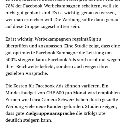
78% der Facebook-Werbekampagnen scheitern, weil sie
nicht gut geplant sind. Es ist wichtig, genau zu wissen,
wer man erreichen will. Die Werbung sollte dann genau
auf diese Gruppe zugeschnitten sein.
Es ist wichtig, Werbekampagnen regelmäßig zu
überprüfen und anzupassen. Eine Studie zeigt, dass eine
gut optimierte Facebook Kampagne die Leistung um
300% steigern kann. Facebook Ads sind nicht nur wegen
ihrer Reichweite beliebt, sondern auch wegen ihrer
gezielten Ansprache.
Die Kosten für Facebook Ads können variieren. Ein
Mindestbudget von CHF 600 pro Monat wird empfohlen.
Firmen wie Leica Camera Schweiz haben durch gezielte
Werbung viele neue Kunden gefunden. Studien zeigen,
dass gute
Zielgruppenansprache
die Erfolgsrate
deutlich steigern kann.