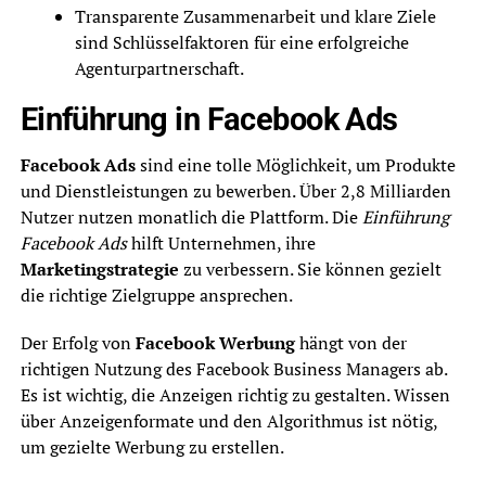
Transparente Zusammenarbeit und klare Ziele
sind Schlüsselfaktoren für eine erfolgreiche
Agenturpartnerschaft.
Einführung in Facebook Ads
Facebook Ads
sind eine tolle Möglichkeit, um Produkte
und Dienstleistungen zu bewerben. Über 2,8 Milliarden
Nutzer nutzen monatlich die Plattform. Die
Einführung
Facebook Ads
hilft Unternehmen, ihre
Marketingstrategie
zu verbessern. Sie können gezielt
die richtige Zielgruppe ansprechen.
Der Erfolg von
Facebook Werbung
hängt von der
richtigen Nutzung des Facebook Business Managers ab.
Es ist wichtig, die Anzeigen richtig zu gestalten. Wissen
über Anzeigenformate und den Algorithmus ist nötig,
um gezielte Werbung zu erstellen.