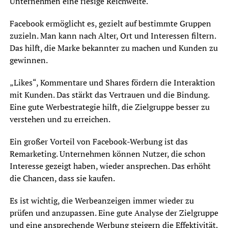
Unternehmen eine riesige Reichweite.
Facebook ermöglicht es, gezielt auf bestimmte Gruppen
zuzieln. Man kann nach Alter, Ort und Interessen filtern.
Das hilft, die Marke bekannter zu machen und Kunden zu
gewinnen.
„Likes“, Kommentare und Shares fördern die Interaktion
mit Kunden. Das stärkt das Vertrauen und die Bindung.
Eine gute Werbestrategie hilft, die Zielgruppe besser zu
verstehen und zu erreichen.
Ein großer Vorteil von Facebook-Werbung ist das
Remarketing. Unternehmen können Nutzer, die schon
Interesse gezeigt haben, wieder ansprechen. Das erhöht
die Chancen, dass sie kaufen.
Es ist wichtig, die Werbeanzeigen immer wieder zu
prüfen und anzupassen. Eine gute Analyse der Zielgruppe
und eine ansprechende Werbung steigern die Effektivität.