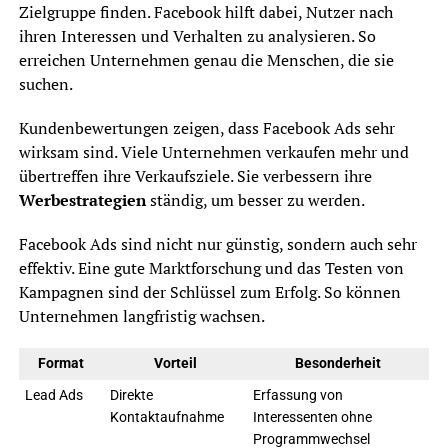
Zielgruppe finden. Facebook hilft dabei, Nutzer nach
ihren Interessen und Verhalten zu analysieren. So
erreichen Unternehmen genau die Menschen, die sie
suchen.
Kundenbewertungen zeigen, dass Facebook Ads sehr
wirksam sind. Viele Unternehmen verkaufen mehr und
übertreffen ihre Verkaufsziele. Sie verbessern ihre
Werbestrategien
ständig, um besser zu werden.
Facebook Ads sind nicht nur günstig, sondern auch sehr
effektiv. Eine gute Marktforschung und das Testen von
Kampagnen sind der Schlüssel zum Erfolg. So können
Unternehmen langfristig wachsen.
Format
Vorteil
Besonderheit
Lead Ads
Direkte
Erfassung von
Kontaktaufnahme
Interessenten ohne
Programmwechsel