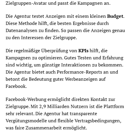
Zielgruppen-Avatar und passt die Kampagnen an.
Die Agentur testet Anzeigen mit einem kleinen
Budget
.
Diese Methode hilft, die besten Ergebnisse durch
Datenanalysen zu finden. So passen die Anzeigen genau
zu den Interessen der Zielgruppe.
Die regelmäßige Überprüfung von
KPIs
hilft, die
Kampagnen zu optimieren. Gutes Testen und Erfahrung
sind wichtig, um günstige Interaktionen zu bekommen.
Die Agentur bietet auch Performance-Reports an und
betont die Bedeutung guter Werbeanzeigen auf
Facebook.
Facebook-Werbung ermöglicht direkten Kontakt zur
Zielgruppe. Mit 2,9 Milliarden Nutzern ist die Plattform
sehr relevant. Die Agentur hat transparente
Vergütungsmodelle und flexible Vertragsbedingungen,
was faire Zusammenarbeit ermöglicht.