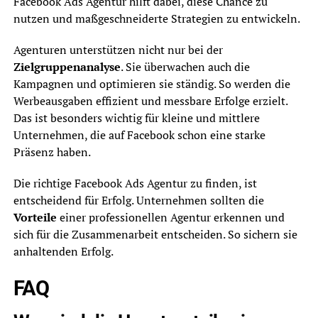
Facebook Ads Agentur hilft dabei, diese Chance zu
nutzen und maßgeschneiderte Strategien zu entwickeln.
Agenturen unterstützen nicht nur bei der
Zielgruppenanalyse
. Sie überwachen auch die
Kampagnen und optimieren sie ständig. So werden die
Werbeausgaben effizient und messbare Erfolge erzielt.
Das ist besonders wichtig für kleine und mittlere
Unternehmen, die auf Facebook schon eine starke
Präsenz haben.
Die richtige Facebook Ads Agentur zu finden, ist
entscheidend für Erfolg. Unternehmen sollten die
Vorteile
einer professionellen Agentur erkennen und
sich für die Zusammenarbeit entscheiden. So sichern sie
anhaltenden Erfolg.
FAQ