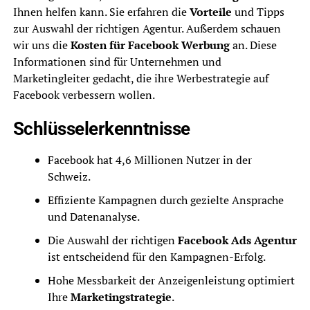
Ihnen helfen kann. Sie erfahren die
Vorteile
und Tipps
zur Auswahl der richtigen Agentur. Außerdem schauen
wir uns die
Kosten für Facebook Werbung
an. Diese
Informationen sind für Unternehmen und
Marketingleiter gedacht, die ihre Werbestrategie auf
Facebook verbessern wollen.
Schlüsselerkenntnisse
Facebook hat 4,6 Millionen Nutzer in der
Schweiz.
Effiziente Kampagnen durch gezielte Ansprache
und Datenanalyse.
Die Auswahl der richtigen
Facebook Ads Agentur
ist entscheidend für den Kampagnen-Erfolg.
Hohe Messbarkeit der Anzeigenleistung optimiert
Ihre
Marketingstrategie
.