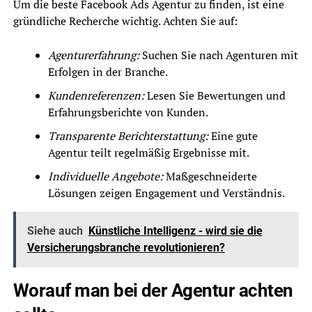
Um die beste Facebook Ads Agentur zu finden, ist eine
gründliche Recherche wichtig. Achten Sie auf:
Agenturerfahrung:
Suchen Sie nach Agenturen mit
Erfolgen in der Branche.
Kundenreferenzen:
Lesen Sie Bewertungen und
Erfahrungsberichte von Kunden.
Transparente Berichterstattung:
Eine gute
Agentur teilt regelmäßig Ergebnisse mit.
Individuelle Angebote:
Maßgeschneiderte
Lösungen zeigen Engagement und Verständnis.
Siehe auch
Künstliche Intelligenz - wird sie die
Versicherungsbranche revolutionieren?
Worauf man bei der Agentur achten