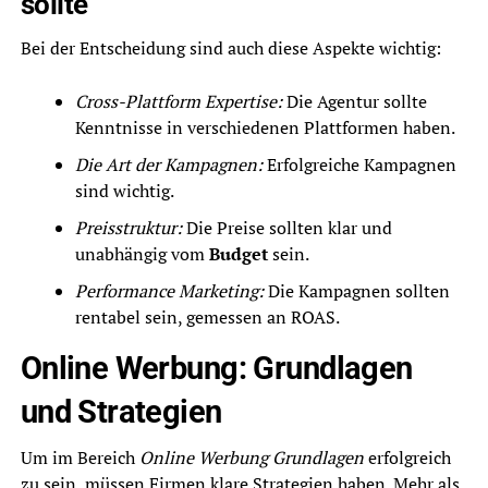
sollte
Bei der Entscheidung sind auch diese Aspekte wichtig:
Cross-Plattform Expertise:
Die Agentur sollte
Kenntnisse in verschiedenen Plattformen haben.
Die Art der Kampagnen:
Erfolgreiche Kampagnen
sind wichtig.
Preisstruktur:
Die Preise sollten klar und
unabhängig vom
Budget
sein.
Performance Marketing:
Die Kampagnen sollten
rentabel sein, gemessen an ROAS.
Online Werbung: Grundlagen
und Strategien
Um im Bereich
Online Werbung Grundlagen
erfolgreich
zu sein, müssen Firmen klare Strategien haben. Mehr als