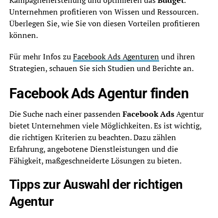
Kampagnenerstellung und optimieren das
Budget
.
Unternehmen profitieren von Wissen und Ressourcen.
Überlegen Sie, wie Sie von diesen Vorteilen profitieren
können.
Für mehr Infos zu
Facebook Ads Agenturen
und ihren
Strategien, schauen Sie sich Studien und Berichte an.
Facebook Ads Agentur finden
Die Suche nach einer passenden
Facebook Ads
Agentur
bietet Unternehmen viele Möglichkeiten. Es ist wichtig,
die richtigen Kriterien zu beachten. Dazu zählen
Erfahrung, angebotene Dienstleistungen und die
Fähigkeit, maßgeschneiderte Lösungen zu bieten.
Tipps zur Auswahl der richtigen
Agentur