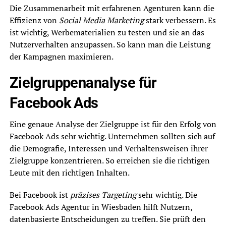
Die Zusammenarbeit mit erfahrenen Agenturen kann die
Effizienz von
Social Media Marketing
stark verbessern. Es
ist wichtig, Werbematerialien zu testen und sie an das
Nutzerverhalten anzupassen. So kann man die Leistung
der Kampagnen maximieren.
Zielgruppenanalyse für
Facebook Ads
Eine genaue Analyse der Zielgruppe ist für den Erfolg von
Facebook Ads sehr wichtig. Unternehmen sollten sich auf
die Demografie, Interessen und Verhaltensweisen ihrer
Zielgruppe konzentrieren. So erreichen sie die richtigen
Leute mit den richtigen Inhalten.
Bei Facebook ist
präzises Targeting
sehr wichtig. Die
Facebook Ads Agentur in Wiesbaden hilft Nutzern,
datenbasierte Entscheidungen zu treffen. Sie prüft den