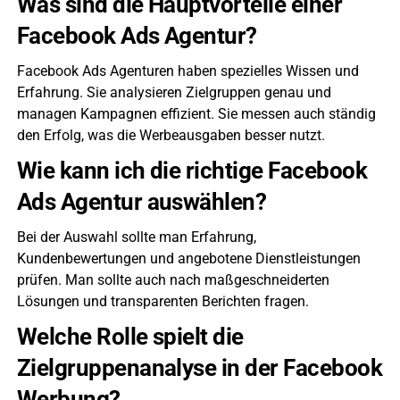
Was sind die Hauptvorteile einer
Facebook Ads Agentur?
Facebook Ads Agenturen haben spezielles Wissen und
Erfahrung. Sie analysieren Zielgruppen genau und
managen Kampagnen effizient. Sie messen auch ständig
den Erfolg, was die Werbeausgaben besser nutzt.
Wie kann ich die richtige Facebook
Ads Agentur auswählen?
Bei der Auswahl sollte man Erfahrung,
Kundenbewertungen und angebotene Dienstleistungen
prüfen. Man sollte auch nach maßgeschneiderten
Lösungen und transparenten Berichten fragen.
Welche Rolle spielt die
Zielgruppenanalyse in der Facebook
Werbung?