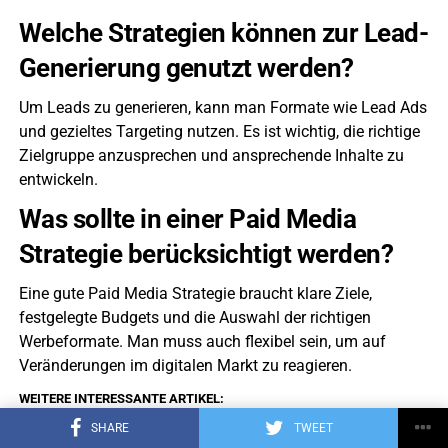
Welche Strategien können zur Lead-
Generierung genutzt werden?
Um Leads zu generieren, kann man Formate wie Lead Ads
und gezieltes Targeting nutzen. Es ist wichtig, die richtige
Zielgruppe anzusprechen und ansprechende Inhalte zu
entwickeln.
Was sollte in einer Paid Media
Strategie berücksichtigt werden?
Eine gute Paid Media Strategie braucht klare Ziele,
festgelegte Budgets und die Auswahl der richtigen
Werbeformate. Man muss auch flexibel sein, um auf
Veränderungen im digitalen Markt zu reagieren.
WEITERE INTERESSANTE ARTIKEL:
SHARE
TWEET
UP NEXT