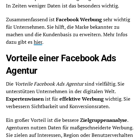
In Zeiten weniger Daten ist das besonders wichtig.
Zusammenfassend ist
Facebook Werbung
sehr wichtig
für Unternehmen. Sie hilft, die Marke bekannter zu
machen und die Kundenbasis zu erweitern. Mehr Infos
dazu gibt es
hier
.
Vorteile einer Facebook Ads
Agentur
Die
Vorteile Facebook Ads Agentur
sind vielfältig. Sie
unterstützen Unternehmen in der digitalen Welt.
Expertenwissen
ist für
effektive Werbung
wichtig. Sie
verbessern Sichtbarkeit und Konversionsraten.
Ein großer Vorteil ist die bessere
Zielgruppenanalyse
.
Agenturen nutzen Daten für maßgeschneiderte Werbung.
Sie zielen auf Interessen, Region oder Benutzerverhalten