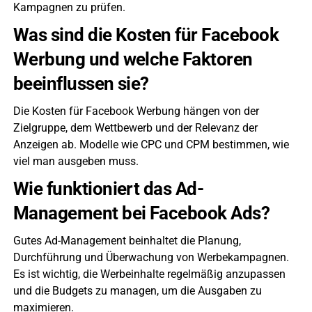
Kampagnen zu prüfen.
Was sind die Kosten für Facebook
Werbung und welche Faktoren
beeinflussen sie?
Die Kosten für Facebook Werbung hängen von der
Zielgruppe, dem Wettbewerb und der Relevanz der
Anzeigen ab. Modelle wie CPC und CPM bestimmen, wie
viel man ausgeben muss.
Wie funktioniert das Ad-
Management bei Facebook Ads?
Gutes Ad-Management beinhaltet die Planung,
Durchführung und Überwachung von Werbekampagnen.
Es ist wichtig, die Werbeinhalte regelmäßig anzupassen
und die Budgets zu managen, um die Ausgaben zu
maximieren.