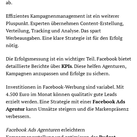
ab.
Effizientes Kampagnenmanagement ist ein weiterer
Pluspunkt. Experten übernehmen Content-Erstellung,
Verteilung, Tracking und Analyse. Das spart
Werbeausgaben. Eine klare Strategie ist für den Erfolg
nötig.
Die Erfolgsmessung ist ein wichtiger Teil. Facebook bietet
detaillierte Berichte über
KPIs
. Diese helfen Agenturen,
Kampagnen anzupassen und Erfolge zu sichern.
Investitionen in Facebook-Werbung sind variabel. Mit
4.500 Euro im Monat können qualitativ gute Leads
erzielt werden. Eine Strategie mit einer
Facebook Ads
Agentur
kann Umsätze steigern und die Markenpräsenz
verbessern.
Facebook Ads Agenturen
erleichtern