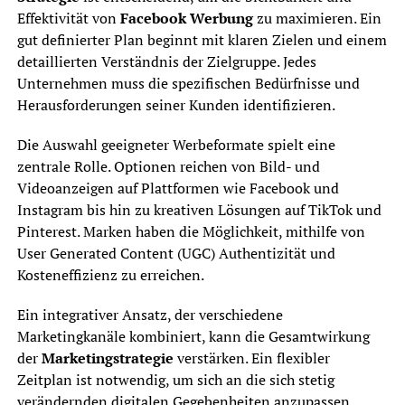
Effektivität von
Facebook Werbung
zu maximieren. Ein
gut definierter Plan beginnt mit klaren Zielen und einem
detaillierten Verständnis der Zielgruppe. Jedes
Unternehmen muss die spezifischen Bedürfnisse und
Herausforderungen seiner Kunden identifizieren.
Die Auswahl geeigneter Werbeformate spielt eine
zentrale Rolle. Optionen reichen von Bild- und
Videoanzeigen auf Plattformen wie Facebook und
Instagram bis hin zu kreativen Lösungen auf TikTok und
Pinterest. Marken haben die Möglichkeit, mithilfe von
User Generated Content (UGC) Authentizität und
Kosteneffizienz zu erreichen.
Ein integrativer Ansatz, der verschiedene
Marketingkanäle kombiniert, kann die Gesamtwirkung
der
Marketingstrategie
verstärken. Ein flexibler
Zeitplan ist notwendig, um sich an die sich stetig
verändernden digitalen Gegebenheiten anzupassen.