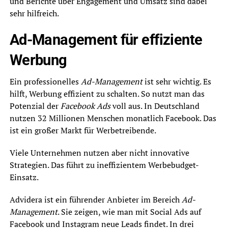
und Berichte über Engagement und Umsatz sind dabei
sehr hilfreich.
Ad-Management für effiziente
Werbung
Ein professionelles
Ad-Management
ist sehr wichtig. Es
hilft, Werbung effizient zu schalten. So nutzt man das
Potenzial der
Facebook Ads
voll aus. In Deutschland
nutzen 32 Millionen Menschen monatlich Facebook. Das
ist ein großer Markt für Werbetreibende.
Viele Unternehmen nutzen aber nicht innovative
Strategien. Das führt zu ineffizientem Werbebudget-
Einsatz.
Advidera ist ein führender Anbieter im Bereich
Ad-
Management
. Sie zeigen, wie man mit Social Ads auf
Facebook und Instagram neue Leads findet. In drei