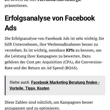
präsentieren.
Erfolgsanalyse von Facebook
Ads
Die Erfolgsanalyse von Facebook Ads ist sehr wichtig. Sie
hilft Unternehmen, ihre Werbemaßnahmen besser zu
verstehen. Es ist wichtig, messbare
KPIs
zu kennen, um
die Leistung ihrer Kampagnen zu bewerten. Dazu
gehören der Cost per Acquisition (CPA), die Conversion-
Rate und der Return on Ad Spend (ROAS).
Siehe auch
Facebook Marketing Beratung finden -
Vorteile, Tipps, Kosten
Diese Zahlen sind nützlich, um Kampagnen besser
anzupassen und zu optimieren.