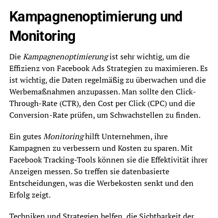
Kampagnenoptimierung und
Monitoring
Die
Kampagnenoptimierung
ist sehr wichtig, um die
Effizienz von Facebook Ads Strategien zu maximieren. Es
ist wichtig, die Daten regelmäßig zu überwachen und die
Werbemaßnahmen anzupassen. Man sollte den Click-
Through-Rate (CTR), den Cost per Click (CPC) und die
Conversion-Rate prüfen, um Schwachstellen zu finden.
Ein gutes
Monitoring
hilft Unternehmen, ihre
Kampagnen zu verbessern und Kosten zu sparen. Mit
Facebook Tracking-Tools können sie die Effektivität ihrer
Anzeigen messen. So treffen sie datenbasierte
Entscheidungen, was die Werbekosten senkt und den
Erfolg zeigt.
Techniken und Strategien helfen, die Sichtbarkeit der