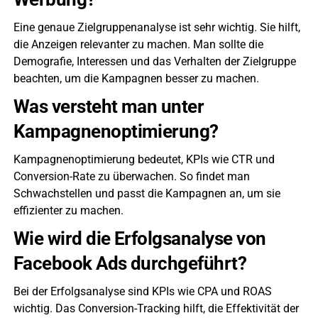
Eine genaue Zielgruppenanalyse ist sehr wichtig. Sie hilft,
die Anzeigen relevanter zu machen. Man sollte die
Demografie, Interessen und das Verhalten der Zielgruppe
beachten, um die Kampagnen besser zu machen.
Was versteht man unter
Kampagnenoptimierung?
Kampagnenoptimierung bedeutet, KPIs wie CTR und
Conversion-Rate zu überwachen. So findet man
Schwachstellen und passt die Kampagnen an, um sie
effizienter zu machen.
Wie wird die Erfolgsanalyse von
Facebook Ads durchgeführt?
Bei der Erfolgsanalyse sind KPIs wie CPA und ROAS
wichtig. Das Conversion-Tracking hilft, die Effektivität der