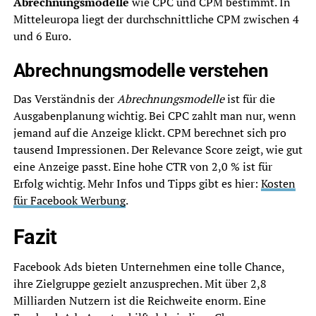
Abrechnungsmodelle
wie CPC und CPM bestimmt. In
Mitteleuropa liegt der durchschnittliche CPM zwischen 4
und 6 Euro.
Abrechnungsmodelle verstehen
Das Verständnis der
Abrechnungsmodelle
ist für die
Ausgabenplanung wichtig. Bei CPC zahlt man nur, wenn
jemand auf die Anzeige klickt. CPM berechnet sich pro
tausend Impressionen. Der Relevance Score zeigt, wie gut
eine Anzeige passt. Eine hohe CTR von 2,0 % ist für
Erfolg wichtig. Mehr Infos und Tipps gibt es hier:
Kosten
für Facebook Werbung
.
Fazit
Facebook Ads bieten Unternehmen eine tolle Chance,
ihre Zielgruppe gezielt anzusprechen. Mit über 2,8
Milliarden Nutzern ist die Reichweite enorm. Eine