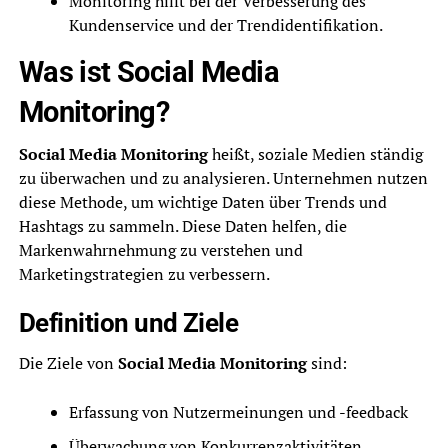
Monitoring hilft bei der Verbesserung des
Kundenservice und der Trendidentifikation.
Was ist Social Media
Monitoring?
Social Media Monitoring
heißt, soziale Medien ständig
zu überwachen und zu analysieren. Unternehmen nutzen
diese Methode, um wichtige Daten über Trends und
Hashtags zu sammeln. Diese Daten helfen, die
Markenwahrnehmung zu verstehen und
Marketingstrategien zu verbessern.
Definition und Ziele
Die Ziele von
Social Media Monitoring
sind:
Erfassung von Nutzermeinungen und -feedback
Überwachung von Konkurrenzaktivitäten