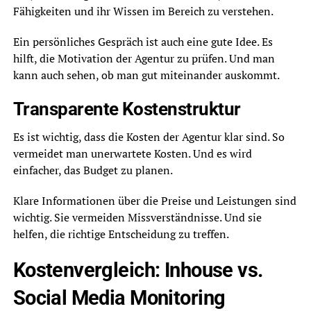
Fähigkeiten und ihr Wissen im Bereich zu verstehen.
Ein persönliches Gespräch ist auch eine gute Idee. Es
hilft, die Motivation der Agentur zu prüfen. Und man
kann auch sehen, ob man gut miteinander auskommt.
Transparente Kostenstruktur
Es ist wichtig, dass die Kosten der Agentur klar sind. So
vermeidet man unerwartete Kosten. Und es wird
einfacher, das Budget zu planen.
Klare Informationen über die Preise und Leistungen sind
wichtig. Sie vermeiden Missverständnisse. Und sie
helfen, die richtige Entscheidung zu treffen.
Kostenvergleich: Inhouse vs.
Social Media Monitoring