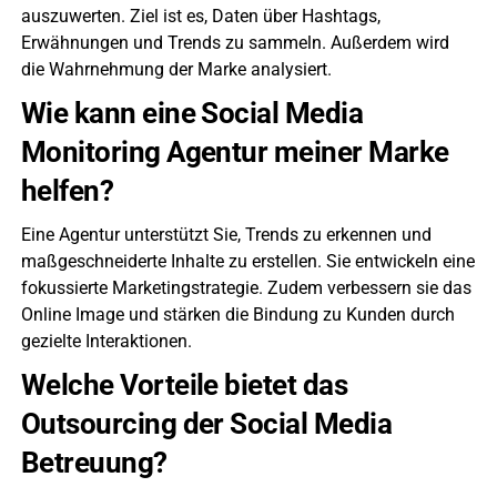
auszuwerten. Ziel ist es, Daten über Hashtags,
Erwähnungen und Trends zu sammeln. Außerdem wird
die Wahrnehmung der Marke analysiert.
Wie kann eine Social Media
Monitoring Agentur meiner Marke
helfen?
Eine Agentur unterstützt Sie, Trends zu erkennen und
maßgeschneiderte Inhalte zu erstellen. Sie entwickeln eine
fokussierte Marketingstrategie. Zudem verbessern sie das
Online Image und stärken die Bindung zu Kunden durch
gezielte Interaktionen.
Welche Vorteile bietet das
Outsourcing der Social Media
Betreuung?