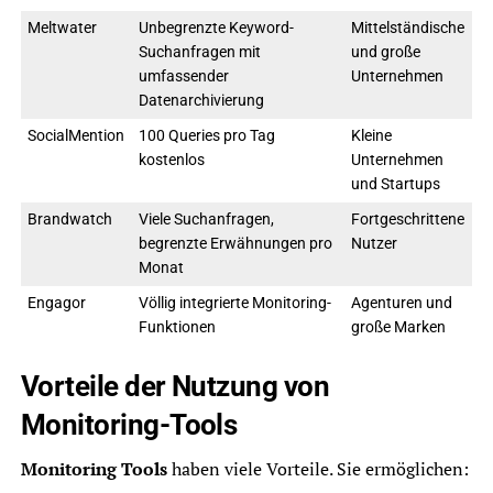
Meltwater
Unbegrenzte Keyword-
Mittelständische
Suchanfragen mit
und große
umfassender
Unternehmen
Datenarchivierung
SocialMention
100 Queries pro Tag
Kleine
kostenlos
Unternehmen
und Startups
Brandwatch
Viele Suchanfragen,
Fortgeschrittene
begrenzte Erwähnungen pro
Nutzer
Monat
Engagor
Völlig integrierte Monitoring-
Agenturen und
Funktionen
große Marken
Vorteile der Nutzung von
Monitoring-Tools
Monitoring Tools
haben viele Vorteile. Sie ermöglichen: