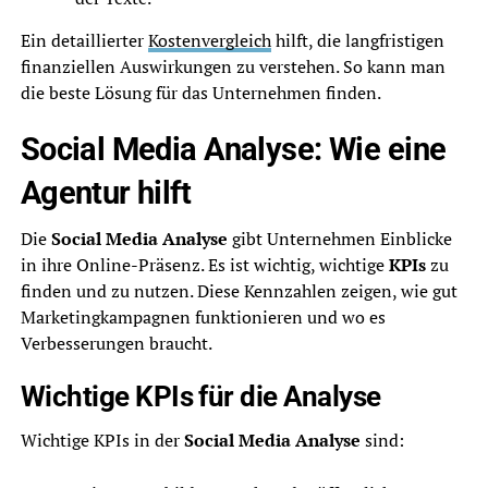
Ein detaillierter
Kostenvergleich
hilft, die langfristigen
finanziellen Auswirkungen zu verstehen. So kann man
die beste Lösung für das Unternehmen finden.
Social Media Analyse: Wie eine
Agentur hilft
Die
Social Media Analyse
gibt Unternehmen Einblicke
in ihre Online-Präsenz. Es ist wichtig, wichtige
KPIs
zu
finden und zu nutzen. Diese Kennzahlen zeigen, wie gut
Marketingkampagnen funktionieren und wo es
Verbesserungen braucht.
Wichtige KPIs für die Analyse
Wichtige KPIs in der
Social Media Analyse
sind: