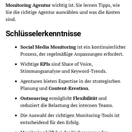
Monitoring Agentur
wichtig ist. Sie lernen Tipps, wie
Sie die richtige Agentur auswählen und was die Kosten
sind.
Schlüsselerkenntnisse
Social Media Monitoring
ist ein kontinuierlicher
Prozess, der regelmäßige Anpassungen erfordert.
Wichtige
KPIs
sind Share of Voice,
Stimmungsanalyse und Keyword-Trends.
Agenturen bieten Expertise in der strategischen
Planung und
Content-Kreation
.
Outsourcing
ermöglicht
Flexibilität
und
reduziert die Belastung des internen Teams.
Die Auswahl der richtigen Monitoring-Tools ist
entscheidend für den Erfolg.