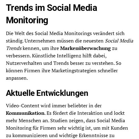
Trends im Social Media
Monitoring
Die Welt des Social Media Monitorings verändert sich
ständig. Unternehmen müssen die neuesten
Social Media
Trends
kennen, um ihre
Markenüberwachung
zu
verbessern. Künstliche Intelligenz hilft dabei,
Nutzerverhalten und Trends besser zu verstehen. So
können Firmen ihre Marketingstrategien schneller
anpassen.
Aktuelle Entwicklungen
Video-Content wird immer beliebter in der
Kommunikation
. Es fördert die Interaktion und lockt
mehr Menschen an. Studien zeigen, dass Social Media
Monitoring für Firmen sehr wichtig ist, um mit Kunden
zu kommunizieren und wichtige Erkenntnisse zu