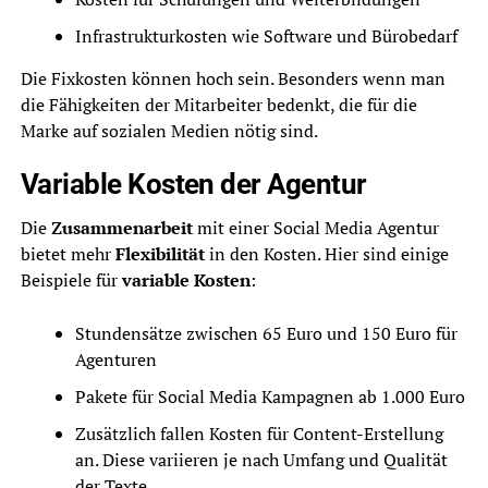
Infrastrukturkosten wie Software und Bürobedarf
Die Fixkosten können hoch sein. Besonders wenn man
die Fähigkeiten der Mitarbeiter bedenkt, die für die
Marke auf sozialen Medien nötig sind.
Variable Kosten der Agentur
Die
Zusammenarbeit
mit einer Social Media Agentur
bietet mehr
Flexibilität
in den Kosten. Hier sind einige
Beispiele für
variable Kosten
:
Stundensätze zwischen 65 Euro und 150 Euro für
Agenturen
Pakete für Social Media Kampagnen ab 1.000 Euro
Zusätzlich fallen Kosten für Content-Erstellung
an. Diese variieren je nach Umfang und Qualität
der Texte.