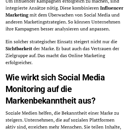
Um Influencer Kampagnen erfolgreich zu machen, sind
integrierte Ansätze nötig. Diese kombinieren
Influencer
Marketing
mit dem Überwachen von Social Media und
anderen Marketingstrategien. So können Unternehmen
ihre Kampagnen besser analysieren und anpassen.
Ein solcher strategischer Einsatz steigert nicht nur die
Sichtbarkeit
der Marke. Er baut auch das Vertrauen der
Zielgruppe auf. Das macht das Online Marketing
erfolgreicher.
Wie wirkt sich Social Media
Monitoring auf die
Markenbekanntheit aus?
Soziale Medien helfen, die Bekanntheit einer Marke zu
steigern. Unternehmen, die auf sozialen Plattformen
aktiv sind, erreichen mehr Menschen. Sie teilen Inhalte,