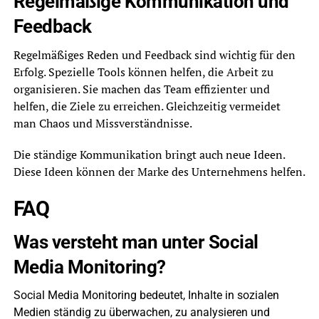
Regelmäßige Kommunikation und
Feedback
Regelmäßiges Reden und Feedback sind wichtig für den
Erfolg. Spezielle Tools können helfen, die Arbeit zu
organisieren. Sie machen das Team effizienter und
helfen, die Ziele zu erreichen. Gleichzeitig vermeidet
man Chaos und Missverständnisse.
Die ständige Kommunikation bringt auch neue Ideen.
Diese Ideen können der Marke des Unternehmens helfen.
FAQ
Was versteht man unter Social
Media Monitoring?
Social Media Monitoring bedeutet, Inhalte in sozialen
Medien ständig zu überwachen, zu analysieren und