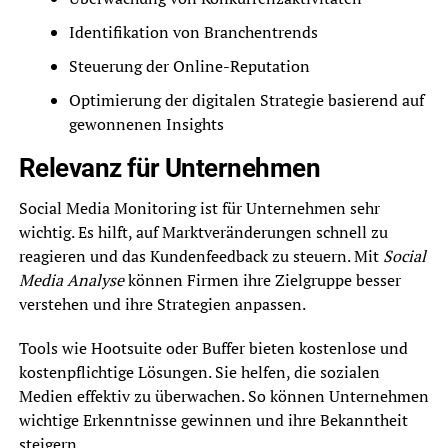
Identifikation von Branchentrends
Steuerung der Online-Reputation
Optimierung der digitalen Strategie basierend auf
gewonnenen Insights
Relevanz für Unternehmen
Social Media Monitoring ist für Unternehmen sehr
wichtig. Es hilft, auf Marktveränderungen schnell zu
reagieren und das Kundenfeedback zu steuern. Mit
Social
Media Analyse
können Firmen ihre Zielgruppe besser
verstehen und ihre Strategien anpassen.
Tools wie Hootsuite oder Buffer bieten kostenlose und
kostenpflichtige Lösungen. Sie helfen, die sozialen
Medien effektiv zu überwachen. So können Unternehmen
wichtige Erkenntnisse gewinnen und ihre Bekanntheit
steigern.