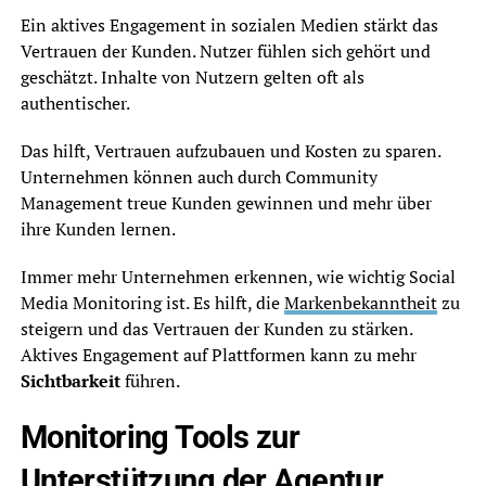
Ein aktives Engagement in sozialen Medien stärkt das
Vertrauen der Kunden. Nutzer fühlen sich gehört und
geschätzt. Inhalte von Nutzern gelten oft als
authentischer.
Das hilft, Vertrauen aufzubauen und Kosten zu sparen.
Unternehmen können auch durch Community
Management treue Kunden gewinnen und mehr über
ihre Kunden lernen.
Immer mehr Unternehmen erkennen, wie wichtig Social
Media Monitoring ist. Es hilft, die
Markenbekanntheit
zu
steigern und das Vertrauen der Kunden zu stärken.
Aktives Engagement auf Plattformen kann zu mehr
Sichtbarkeit
führen.
Monitoring Tools zur
Unterstützung der Agentur