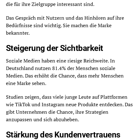
die für ihre Zielgruppe interessant sind.
Das Gespräch mit Nutzern und das Hinhören auf ihre
Bedürfnisse sind wichtig. Sie machen die Marke
bekannter.
Steigerung der Sichtbarkeit
Soziale Medien haben eine riesige Reichweite. In
Deutschland nutzen 81.4% der Menschen soziale
Medien. Das erhöht die Chance, dass mehr Menschen
eine Marke sehen.
Studien zeigen, dass viele junge Leute auf Plattformen
wie TikTok und Instagram neue Produkte entdecken. Das
gibt Unternehmen die Chance, ihre Strategien
anzupassen und sich abzuheben.
Stärkung des Kundenvertrauens