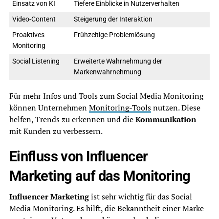
Einsatz von KI
Tiefere Einblicke in Nutzerverhalten
Video-Content
Steigerung der Interaktion
Proaktives
Frühzeitige Problemlösung
Monitoring
Social Listening
Erweiterte Wahrnehmung der
Markenwahrnehmung
Für mehr Infos und Tools zum Social Media Monitoring
können Unternehmen
Monitoring-Tools
nutzen. Diese
helfen, Trends zu erkennen und die
Kommunikation
mit Kunden zu verbessern.
Einfluss von Influencer
Marketing auf das Monitoring
Influencer Marketing
ist sehr wichtig für das Social
Media Monitoring. Es hilft, die Bekanntheit einer Marke