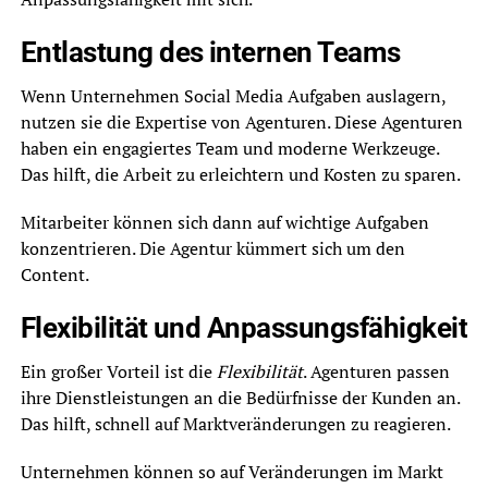
Entlastung des internen Teams
Wenn Unternehmen Social Media Aufgaben auslagern,
nutzen sie die Expertise von Agenturen. Diese Agenturen
haben ein engagiertes Team und moderne Werkzeuge.
Das hilft, die Arbeit zu erleichtern und Kosten zu sparen.
Mitarbeiter können sich dann auf wichtige Aufgaben
konzentrieren. Die Agentur kümmert sich um den
Content.
Flexibilität und Anpassungsfähigkeit
Ein großer Vorteil ist die
Flexibilität
. Agenturen passen
ihre Dienstleistungen an die Bedürfnisse der Kunden an.
Das hilft, schnell auf Marktveränderungen zu reagieren.
Unternehmen können so auf Veränderungen im Markt