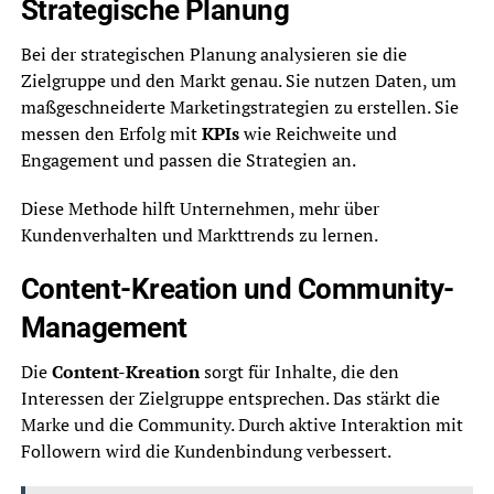
Strategische Planung
Bei der strategischen Planung analysieren sie die
Zielgruppe und den Markt genau. Sie nutzen Daten, um
maßgeschneiderte Marketingstrategien zu erstellen. Sie
messen den Erfolg mit
KPIs
wie Reichweite und
Engagement und passen die Strategien an.
Diese Methode hilft Unternehmen, mehr über
Kundenverhalten und Markttrends zu lernen.
Content-Kreation und Community-
Management
Die
Content-Kreation
sorgt für Inhalte, die den
Interessen der Zielgruppe entsprechen. Das stärkt die
Marke und die Community. Durch aktive Interaktion mit
Followern wird die Kundenbindung verbessert.