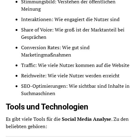
Stimmungsbild: Verstehen der öffentlichen
Meinung
Interaktionen: Wie engagiert die Nutzer sind
Share of Voice: Wie groß ist der Marktanteil bei
Gesprächen
Conversion Rates: Wie gut sind
Marketingmaßnahmen
Traffic: Wie viele Nutzer kommen auf die Website
Reichweite: Wie viele Nutzer werden erreicht
SEO-Optimierungen: Wie sichtbar sind Inhalte in
Suchmaschinen
Tools und Technologien
Es gibt viele Tools für die
Social Media Analyse
. Zu den
beliebten gehören: