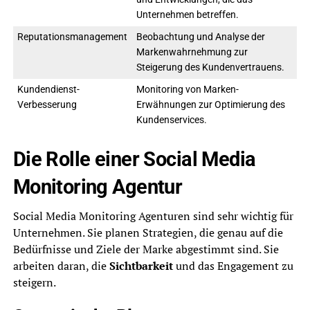
Unternehmen betreffen.
Reputationsmanagement
Beobachtung und Analyse der
Markenwahrnehmung zur
Steigerung des Kundenvertrauens.
Kundendienst-
Monitoring von Marken-
Verbesserung
Erwähnungen zur Optimierung des
Kundenservices.
Die Rolle einer Social Media
Monitoring Agentur
Social Media Monitoring Agenturen sind sehr wichtig für
Unternehmen. Sie planen Strategien, die genau auf die
Bedürfnisse und Ziele der Marke abgestimmt sind. Sie
arbeiten daran, die
Sichtbarkeit
und das Engagement zu
steigern.