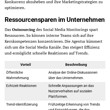
Konkurrenz abzuheben und ihre Marketingstrategien zu
optimieren.
Ressourcensparen im Unternehmen
Das
Outsourcing
des Social Media Monitorings spart
Ressourcen. So können interne Teams sich auf ihre
Kernkompetenzen konzentrieren. Die Agentur kümmert
sich um die Social Media Kanäle. Das steigert Effizienz
und ermöglicht schnelle Reaktionen auf Trends.
Vorteil
Beschreibung
Öffentliche
Analyse der Online-Diskussionen
Wahrnehmung
über das Unternehmen.
Echtzeit-Reaktionen
Schnelle Anpassungen an das
Nutzerverhalten auf sozialen
Plattformen.
Trend-Identifizierung
Frühzeitige Erkennung von Trends
und Entwicklungen, die das