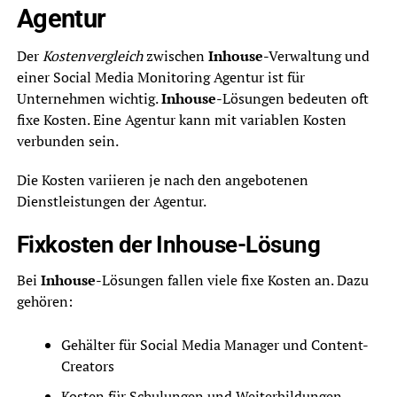
Agentur
Der
Kostenvergleich
zwischen
Inhouse
-Verwaltung und
einer Social Media Monitoring Agentur ist für
Unternehmen wichtig.
Inhouse
-Lösungen bedeuten oft
fixe Kosten. Eine Agentur kann mit variablen Kosten
verbunden sein.
Die Kosten variieren je nach den angebotenen
Dienstleistungen der Agentur.
Fixkosten der Inhouse-Lösung
Bei
Inhouse
-Lösungen fallen viele fixe Kosten an. Dazu
gehören:
Gehälter für Social Media Manager und Content-
Creators
Kosten für Schulungen und Weiterbildungen