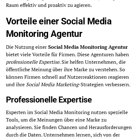
Raum effektiv und proaktiv zu agieren.
Vorteile einer Social Media
Monitoring Agentur
Die Nutzung einer
Social Media Monitoring Agentur
bietet viele Vorteile für Firmen. Diese Agenturen haben
professionelle Expertise
. Sie helfen Unternehmen, die
öffentliche Meinung über ihre Marke zu verstehen. So
können Firmen schnell auf Nutzerreaktionen reagieren
und ihre
Social Media Marketing
-Strategien verbessern.
Professionelle Expertise
Experten im Social Media Monitoring nutzen spezielle
Tools, um die Meinungen über eine Marke zu
analysieren. Sie finden Chancen und Herausforderungen
durch die Daten. Unternehmen lernen, sich von der