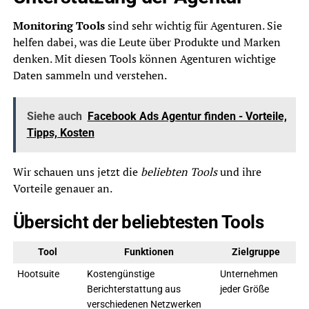
Monitoring Tools
sind sehr wichtig für Agenturen. Sie
helfen dabei, was die Leute über Produkte und Marken
denken. Mit diesen Tools können Agenturen wichtige
Daten sammeln und verstehen.
Siehe auch
Facebook Ads Agentur finden - Vorteile,
Tipps, Kosten
Wir schauen uns jetzt die
beliebten Tools
und ihre
Vorteile genauer an.
Übersicht der beliebtesten Tools
Tool
Funktionen
Zielgruppe
Hootsuite
Kostengünstige
Unternehmen
Berichterstattung aus
jeder Größe
verschiedenen Netzwerken