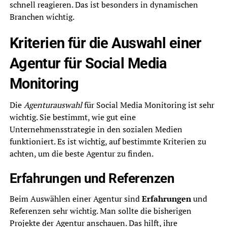
schnell reagieren. Das ist besonders in dynamischen
Branchen wichtig.
Kriterien für die Auswahl einer
Agentur für Social Media
Monitoring
Die
Agenturauswahl
für Social Media Monitoring ist sehr
wichtig. Sie bestimmt, wie gut eine
Unternehmensstrategie in den sozialen Medien
funktioniert. Es ist wichtig, auf bestimmte Kriterien zu
achten, um die beste Agentur zu finden.
Erfahrungen und Referenzen
Beim Auswählen einer Agentur sind
Erfahrungen
und
Referenzen sehr wichtig. Man sollte die bisherigen
Projekte der Agentur anschauen. Das hilft, ihre