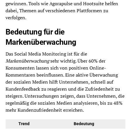
gewinnen. Tools wie Agorapulse und Hootsuite helfen
dabei, Themen auf verschiedenen Plattformen zu
verfolgen.
Bedeutung für die
Markenüberwachung
Das Social Media Monitoring ist für die
Markenüberwachung
sehr wichtig. Über 60% der
Konsumenten lassen sich von positiven Online-
Kommentaren beeinflussen. Eine aktive Überwachung
der sozialen Medien hilft Unternehmen, schnell auf
Kundenfeedback zu reagieren und die Zufriedenheit zu
steigern. Untersuchungen zeigen, dass Unternehmen, die
regelmäßig die sozialen Medien analysieren, bis zu 48%
mehr Kundenzufriedenheit erreichen.
Trend
Bedeutung