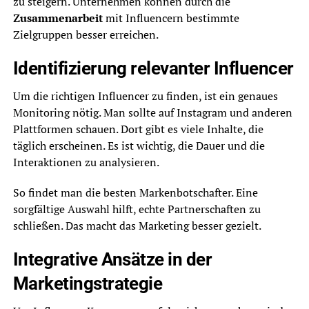
zu steigern. Unternehmen können durch die
Zusammenarbeit
mit Influencern bestimmte
Zielgruppen besser erreichen.
Identifizierung relevanter Influencer
Um die richtigen Influencer zu finden, ist ein genaues
Monitoring nötig. Man sollte auf Instagram und anderen
Plattformen schauen. Dort gibt es viele Inhalte, die
täglich erscheinen. Es ist wichtig, die Dauer und die
Interaktionen zu analysieren.
So findet man die besten Markenbotschafter. Eine
sorgfältige Auswahl hilft, echte Partnerschaften zu
schließen. Das macht das Marketing besser gezielt.
Integrative Ansätze in der
Marketingstrategie