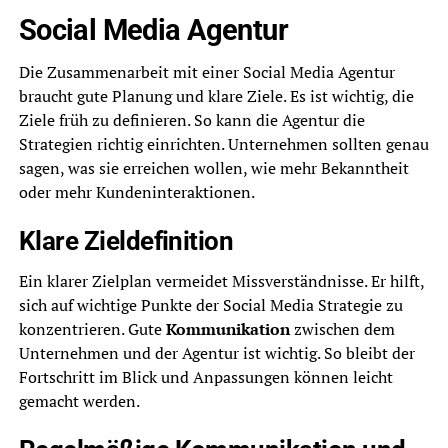
Social Media Agentur
Die Zusammenarbeit mit einer Social Media Agentur
braucht gute Planung und klare Ziele. Es ist wichtig, die
Ziele früh zu definieren. So kann die Agentur die
Strategien richtig einrichten. Unternehmen sollten genau
sagen, was sie erreichen wollen, wie mehr Bekanntheit
oder mehr Kundeninteraktionen.
Klare Zieldefinition
Ein klarer Zielplan vermeidet Missverständnisse. Er hilft,
sich auf wichtige Punkte der Social Media Strategie zu
konzentrieren. Gute
Kommunikation
zwischen dem
Unternehmen und der Agentur ist wichtig. So bleibt der
Fortschritt im Blick und Anpassungen können leicht
gemacht werden.