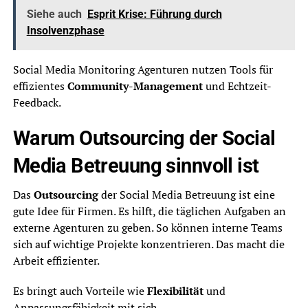
Siehe auch
Esprit Krise: Führung durch
Insolvenzphase
Social Media Monitoring Agenturen nutzen Tools für
effizientes
Community-Management
und Echtzeit-
Feedback.
Warum Outsourcing der Social
Media Betreuung sinnvoll ist
Das
Outsourcing
der Social Media Betreuung ist eine
gute Idee für Firmen. Es hilft, die täglichen Aufgaben an
externe Agenturen zu geben. So können interne Teams
sich auf wichtige Projekte konzentrieren. Das macht die
Arbeit effizienter.
Es bringt auch Vorteile wie
Flexibilität
und
Anpassungsfähigkeit mit sich.