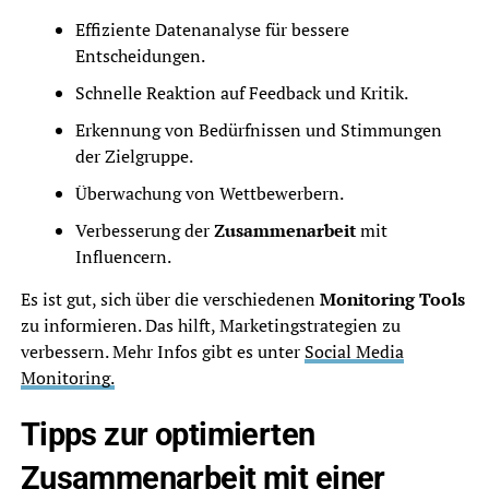
Effiziente Datenanalyse für bessere
Entscheidungen.
Schnelle Reaktion auf Feedback und Kritik.
Erkennung von Bedürfnissen und Stimmungen
der Zielgruppe.
Überwachung von Wettbewerbern.
Verbesserung der
Zusammenarbeit
mit
Influencern.
Es ist gut, sich über die verschiedenen
Monitoring Tools
zu informieren. Das hilft, Marketingstrategien zu
verbessern. Mehr Infos gibt es unter
Social Media
Monitoring.
Tipps zur optimierten
Zusammenarbeit mit einer