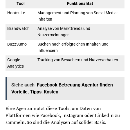
Tool
Funktionalität
Hootsuite
Management und Planung von Social-Media-
Inhalten
Brandwatch
Analyse von Markttrends und
Nutzermeinungen
BuzzSumo
Suchen nach erfolgreichen Inhalten und
Influencern
Google
Tracking von Besuchern und Nutzerverhalten
Analytics
Siehe auch
Facebook Betreuung Agentur finden -
Vorteile, Tipps, Kosten
Eine Agentur nutzt diese Tools, um Daten von
Plattformen wie Facebook, Instagram oder LinkedIn zu
sammeln. So sind die Analysen auf solider Basis.