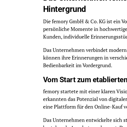
Hintergrund
Die femory GmbH & Co. KG ist ein Vor
persönliche Momente in hochwertige
Kunden, individuelle Erinnerungsstü
Das Unternehmen verbindet moderns
können ihre Erinnerungen in verschi
Bedienbarkeit im Vordergrund.
Vom Start zum etablierten
femory startete mit einer klaren Vi
erkannten das Potenzial von digitale
eine Plattform für den Online-Kauf 
Das Unternehmen entwickelte sich st