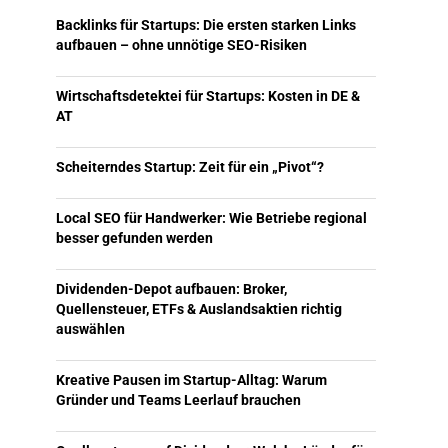
Backlinks für Startups: Die ersten starken Links
aufbauen – ohne unnötige SEO-Risiken
Wirtschaftsdetektei für Startups: Kosten in DE &
AT
Scheiterndes Startup: Zeit für ein „Pivot“?
Local SEO für Handwerker: Wie Betriebe regional
besser gefunden werden
Dividenden-Depot aufbauen: Broker,
Quellensteuer, ETFs & Auslandsaktien richtig
auswählen
Kreative Pausen im Startup-Alltag: Warum
Gründer und Teams Leerlauf brauchen