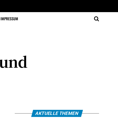
IMPRESSUM
 und
AKTUELLE THEMEN