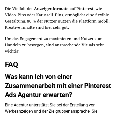
Die Vielfalt der
Anzeigenformate
auf Pinterest, wie
Video-Pins oder Karussell-Pins, ermöglicht eine flexible
Gestaltung. 80 % der Nutzer nutzen die Plattform mobil.
Kreative Inhalte sind hier sehr gut.
Um das Engagement zu maximieren und Nutzer zum
Handeln zu bewegen, sind ansprechende Visuals sehr
wichtig.
FAQ
Was kann ich von einer
Zusammenarbeit mit einer Pinterest
Ads Agentur erwarten?
Eine Agentur unterstützt Sie bei der Erstellung von
Werbeanzeigen und der Zielgruppenansprache. Sie