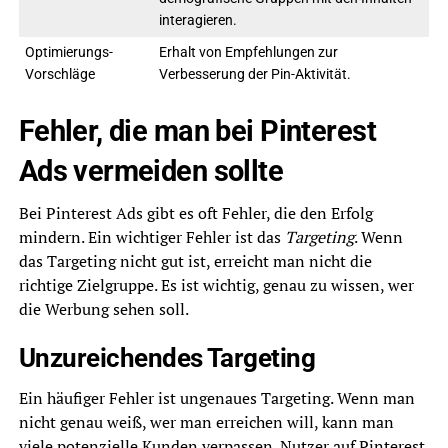
interagieren.
Optimierungs-
Erhalt von Empfehlungen zur
Vorschläge
Verbesserung der Pin-Aktivität.
Fehler, die man bei Pinterest
Ads vermeiden sollte
Bei Pinterest Ads gibt es oft Fehler, die den Erfolg
mindern. Ein wichtiger Fehler ist das
Targeting
. Wenn
das Targeting nicht gut ist, erreicht man nicht die
richtige Zielgruppe. Es ist wichtig, genau zu wissen, wer
die Werbung sehen soll.
Unzureichendes Targeting
Ein häufiger Fehler ist ungenaues Targeting. Wenn man
nicht genau weiß, wer man erreichen will, kann man
viele potenzielle Kunden verpassen. Nutzer auf Pinterest