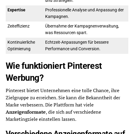
und Strategien.
Expertise
Professionelle Analyse und Anpassung der
Kampagnen.
Zeiteffizienz
Übernahme der Kampagnenverwaltung,
was Ressourcen spart.
Kontinuierliche
Echtzeit-Anpassungen für bessere
Optimierung
Performance und Conversion.
Wie funktioniert Pinterest
Werbung?
Pinterest bietet Unternehmen eine tolle Chance, ihre
Zielgruppe zu erreichen. Sie kann die Bekanntheit der
Marke verbessern. Die Plattform hat viele
Anzeigenformate
, die sich auf verschiedene
Marketingziele einstellen lassen.
Verschiedene Anzeigenformate auf