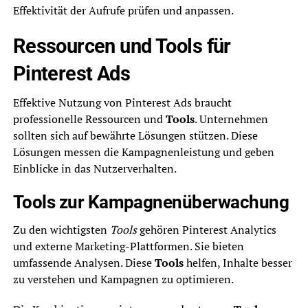
Effektivität der Aufrufe prüfen und anpassen.
Ressourcen und Tools für
Pinterest Ads
Effektive Nutzung von Pinterest Ads braucht
professionelle Ressourcen und
Tools
. Unternehmen
sollten sich auf bewährte Lösungen stützen. Diese
Lösungen messen die Kampagnenleistung und geben
Einblicke in das Nutzerverhalten.
Tools zur Kampagnenüberwachung
Zu den wichtigsten
Tools
gehören Pinterest Analytics
und externe Marketing-Plattformen. Sie bieten
umfassende Analysen. Diese
Tools
helfen, Inhalte besser
zu verstehen und Kampagnen zu optimieren.