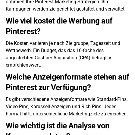
optimiert Ihre Pinterest Marketing-Strategien. Ihre
Kampagnen werden zielgerichtet gestaltet und verwaltet.
Wie viel kostet die Werbung auf
Pinterest?
Die Kosten variieren je nach Zielgruppe, Tageszeit und
Wettbewerb. Ein Budget, das das 10-fache des
angestrebten Cost-per-Acquisition (CPA) beträgt, ist
empfehlenswert.
Welche Anzeigenformate stehen auf
Pinterest zur Verfügung?
Es gibt verschiedene Anzeigenformate wie Standard-Pins,
Video-Pins, Karussell-Anzeigen und Rich Pins. Jedes
Format hilft, unterschiedliche Marketingziele zu erreichen.
Wie wichtig ist die Analyse von