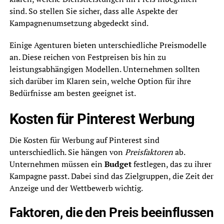
sind. So stellen Sie sicher, dass alle Aspekte der
Kampagnenumsetzung abgedeckt sind.
Einige Agenturen bieten unterschiedliche Preismodelle
an. Diese reichen von Festpreisen bis hin zu
leistungsabhängigen Modellen. Unternehmen sollten
sich darüber im Klaren sein, welche Option für ihre
Bedürfnisse am besten geeignet ist.
Kosten für Pinterest Werbung
Die Kosten für Werbung auf Pinterest sind
unterschiedlich. Sie hängen von
Preisfaktoren
ab.
Unternehmen müssen ein
Budget
festlegen, das zu ihrer
Kampagne passt. Dabei sind das Zielgruppen, die Zeit der
Anzeige und der Wettbewerb wichtig.
Faktoren, die den Preis beeinflussen