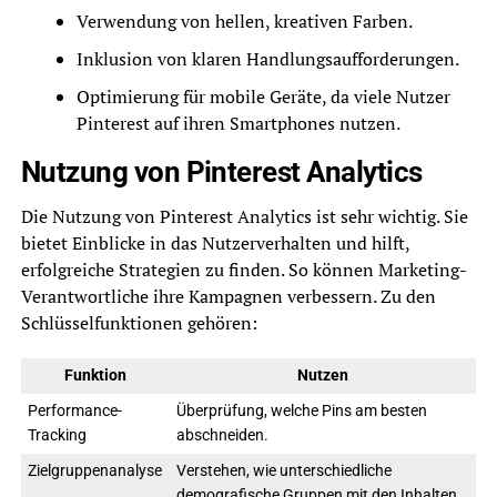
Verwendung von hellen, kreativen Farben.
Inklusion von klaren Handlungsaufforderungen.
Optimierung für mobile Geräte, da viele Nutzer
Pinterest auf ihren Smartphones nutzen.
Nutzung von Pinterest Analytics
Die Nutzung von Pinterest Analytics ist sehr wichtig. Sie
bietet Einblicke in das Nutzerverhalten und hilft,
erfolgreiche Strategien zu finden. So können Marketing-
Verantwortliche ihre Kampagnen verbessern. Zu den
Schlüsselfunktionen gehören:
Funktion
Nutzen
Performance-
Überprüfung, welche Pins am besten
Tracking
abschneiden.
Zielgruppenanalyse
Verstehen, wie unterschiedliche
demografische Gruppen mit den Inhalten