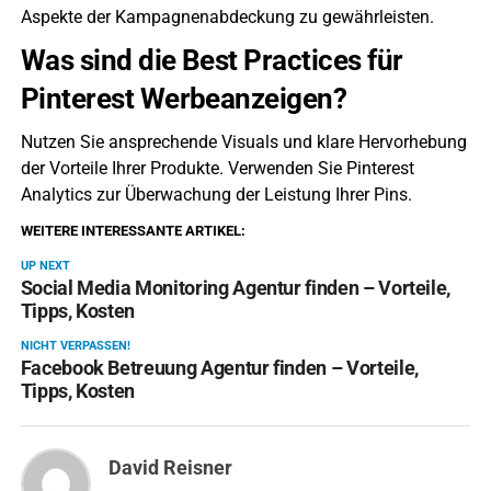
Aspekte der Kampagnenabdeckung zu gewährleisten.
Was sind die Best Practices für
Pinterest Werbeanzeigen?
Nutzen Sie ansprechende Visuals und klare Hervorhebung
der Vorteile Ihrer Produkte. Verwenden Sie Pinterest
Analytics zur Überwachung der Leistung Ihrer Pins.
WEITERE INTERESSANTE ARTIKEL:
UP NEXT
Social Media Monitoring Agentur finden – Vorteile,
Tipps, Kosten
NICHT VERPASSEN!
Facebook Betreuung Agentur finden – Vorteile,
Tipps, Kosten
David Reisner