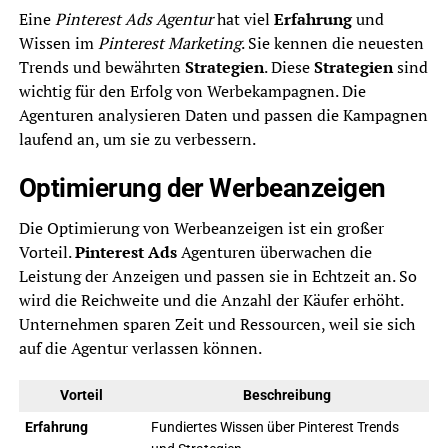
Eine
Pinterest Ads Agentur
hat viel
Erfahrung
und
Wissen im
Pinterest Marketing
. Sie kennen die neuesten
Trends und bewährten
Strategien
. Diese
Strategien
sind
wichtig für den Erfolg von Werbekampagnen. Die
Agenturen analysieren Daten und passen die Kampagnen
laufend an, um sie zu verbessern.
Optimierung der Werbeanzeigen
Die Optimierung von Werbeanzeigen ist ein großer
Vorteil.
Pinterest Ads
Agenturen überwachen die
Leistung der Anzeigen und passen sie in Echtzeit an. So
wird die Reichweite und die Anzahl der Käufer erhöht.
Unternehmen sparen Zeit und Ressourcen, weil sie sich
auf die Agentur verlassen können.
Vorteil
Beschreibung
Erfahrung
Fundiertes Wissen über Pinterest Trends