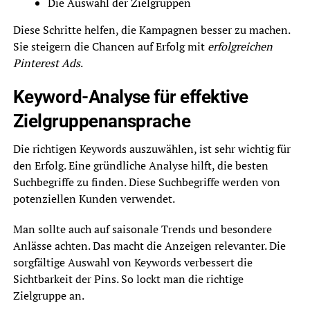
Die Auswahl der Zielgruppen
Diese Schritte helfen, die Kampagnen besser zu machen.
Sie steigern die Chancen auf Erfolg mit
erfolgreichen
Pinterest Ads
.
Keyword-Analyse für effektive
Zielgruppenansprache
Die richtigen Keywords auszuwählen, ist sehr wichtig für
den Erfolg. Eine gründliche Analyse hilft, die besten
Suchbegriffe zu finden. Diese Suchbegriffe werden von
potenziellen Kunden verwendet.
Man sollte auch auf saisonale Trends und besondere
Anlässe achten. Das macht die Anzeigen relevanter. Die
sorgfältige Auswahl von Keywords verbessert die
Sichtbarkeit der Pins. So lockt man die richtige
Zielgruppe an.