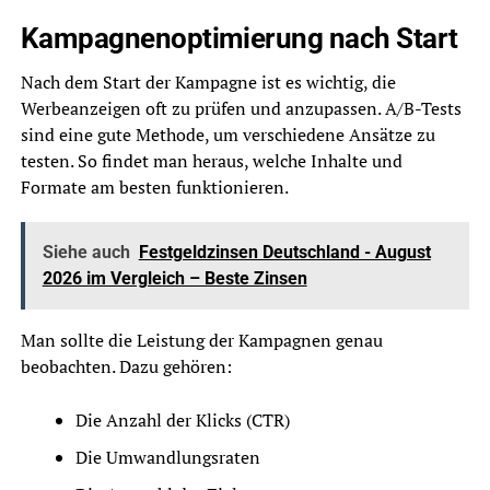
Kampagnenoptimierung nach Start
Nach dem Start der Kampagne ist es wichtig, die
Werbeanzeigen oft zu prüfen und anzupassen. A/B-Tests
sind eine gute Methode, um verschiedene Ansätze zu
testen. So findet man heraus, welche Inhalte und
Formate am besten funktionieren.
Siehe auch
Festgeldzinsen Deutschland - August
2026 im Vergleich – Beste Zinsen
Man sollte die Leistung der Kampagnen genau
beobachten. Dazu gehören:
Die Anzahl der Klicks (CTR)
Die Umwandlungsraten