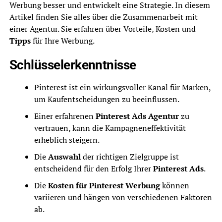
Werbung besser und entwickelt eine Strategie. In diesem
Artikel finden Sie alles über die Zusammenarbeit mit
einer Agentur. Sie erfahren über Vorteile, Kosten und
Tipps
für Ihre Werbung.
Schlüsselerkenntnisse
Pinterest ist ein wirkungsvoller Kanal für Marken,
um Kaufentscheidungen zu beeinflussen.
Einer erfahrenen
Pinterest Ads Agentur
zu
vertrauen, kann die Kampagneneffektivität
erheblich steigern.
Die
Auswahl
der richtigen Zielgruppe ist
entscheidend für den Erfolg Ihrer
Pinterest Ads
.
Die
Kosten für Pinterest Werbung
können
variieren und hängen von verschiedenen Faktoren
ab.