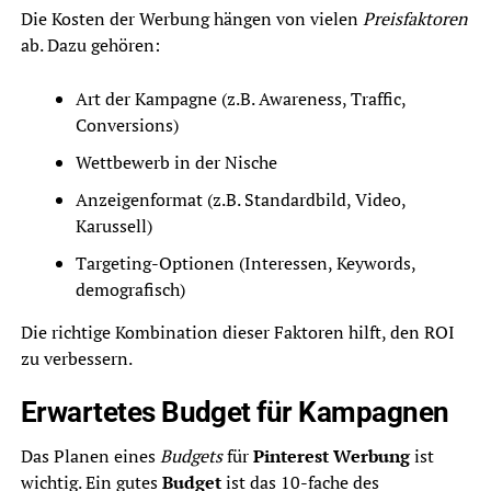
Die Kosten der Werbung hängen von vielen
Preisfaktoren
ab. Dazu gehören:
Art der Kampagne (z.B. Awareness, Traffic,
Conversions)
Wettbewerb in der Nische
Anzeigenformat (z.B. Standardbild, Video,
Karussell)
Targeting-Optionen (Interessen, Keywords,
demografisch)
Die richtige Kombination dieser Faktoren hilft, den ROI
zu verbessern.
Erwartetes Budget für Kampagnen
Das Planen eines
Budgets
für
Pinterest Werbung
ist
wichtig. Ein gutes
Budget
ist das 10-fache des