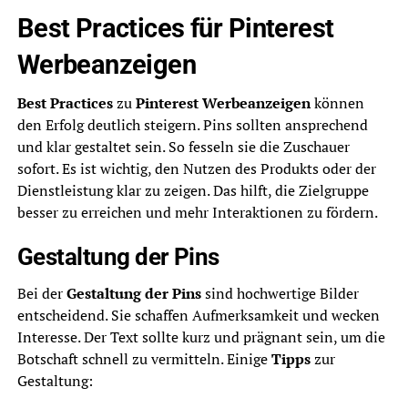
Best Practices für Pinterest
Werbeanzeigen
Best Practices
zu
Pinterest Werbeanzeigen
können
den Erfolg deutlich steigern. Pins sollten ansprechend
und klar gestaltet sein. So fesseln sie die Zuschauer
sofort. Es ist wichtig, den Nutzen des Produkts oder der
Dienstleistung klar zu zeigen. Das hilft, die Zielgruppe
besser zu erreichen und mehr Interaktionen zu fördern.
Gestaltung der Pins
Bei der
Gestaltung der Pins
sind hochwertige Bilder
entscheidend. Sie schaffen Aufmerksamkeit und wecken
Interesse. Der Text sollte kurz und prägnant sein, um die
Botschaft schnell zu vermitteln. Einige
Tipps
zur
Gestaltung: