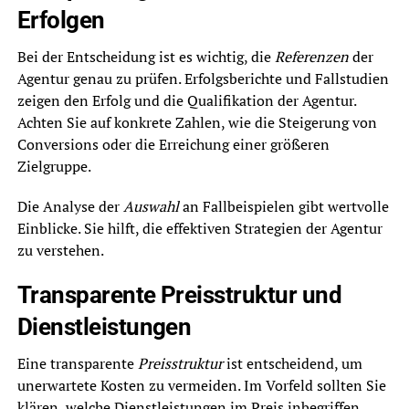
Erfolgen
Bei der Entscheidung ist es wichtig, die
Referenzen
der
Agentur genau zu prüfen. Erfolgsberichte und Fallstudien
zeigen den Erfolg und die Qualifikation der Agentur.
Achten Sie auf konkrete Zahlen, wie die Steigerung von
Conversions oder die Erreichung einer größeren
Zielgruppe.
Die Analyse der
Auswahl
an Fallbeispielen gibt wertvolle
Einblicke. Sie hilft, die effektiven Strategien der Agentur
zu verstehen.
Transparente Preisstruktur und
Dienstleistungen
Eine transparente
Preisstruktur
ist entscheidend, um
unerwartete Kosten zu vermeiden. Im Vorfeld sollten Sie
klären, welche Dienstleistungen im Preis inbegriffen