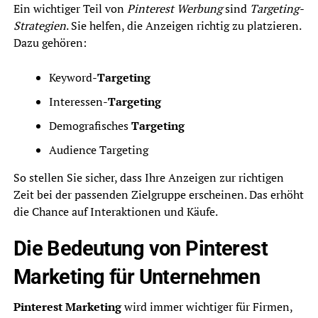
Ein wichtiger Teil von
Pinterest Werbung
sind
Targeting-
Strategien
. Sie helfen, die Anzeigen richtig zu platzieren.
Dazu gehören:
Keyword-
Targeting
Interessen-
Targeting
Demografisches
Targeting
Audience Targeting
So stellen Sie sicher, dass Ihre Anzeigen zur richtigen
Zeit bei der passenden Zielgruppe erscheinen. Das erhöht
die Chance auf Interaktionen und Käufe.
Die Bedeutung von Pinterest
Marketing für Unternehmen
Pinterest Marketing
wird immer wichtiger für Firmen,