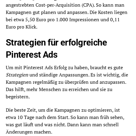
angestrebten Cost-per-Acquisition (CPA). So kann man
Kampagnen gut planen und anpassen. Die Kosten liegen
bei etwa 5,50 Euro pro 1.000 Impressionen und 0,11
Euro pro Klick.
Strategien für erfolgreiche
Pinterest Ads
Um mit Pinterest Ads Erfolg zu haben, braucht es gute
Strategien
und ständige Anpassungen. Es ist wichtig, die
Kampagnen regelmäßig zu überprüfen und anzupassen.
Das hilft, mehr Menschen zu erreichen und sie zu
begeistern.
Die beste Zeit, um die Kampagnen zu optimieren, ist
etwa 10 Tage nach dem Start. So kann man früh sehen,
was gut läuft und was nicht. Dann kann man schnell
Änderungen machen.