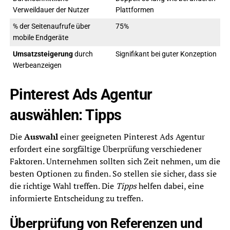
Verweildauer der Nutzer
Plattformen
% der Seitenaufrufe über
75%
mobile Endgeräte
Umsatzsteigerung
durch
Signifikant bei guter Konzeption
Werbeanzeigen
Pinterest Ads Agentur
auswählen: Tipps
Die
Auswahl
einer geeigneten Pinterest Ads Agentur
erfordert eine sorgfältige Überprüfung verschiedener
Faktoren. Unternehmen sollten sich Zeit nehmen, um die
besten Optionen zu finden. So stellen sie sicher, dass sie
die richtige Wahl treffen. Die
Tipps
helfen dabei, eine
informierte Entscheidung zu treffen.
Überprüfung von Referenzen und