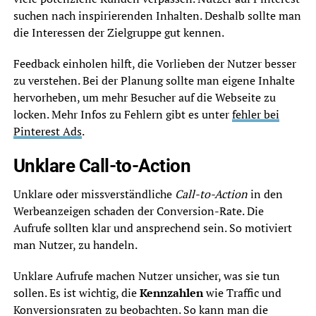
suchen nach inspirierenden Inhalten. Deshalb sollte man
die Interessen der Zielgruppe gut kennen.
Feedback einholen hilft, die Vorlieben der Nutzer besser
zu verstehen. Bei der Planung sollte man eigene Inhalte
hervorheben, um mehr Besucher auf die Webseite zu
locken. Mehr Infos zu Fehlern gibt es unter
fehler bei
Pinterest Ads
.
Unklare Call-to-Action
Unklare oder missverständliche
Call-to-Action
in den
Werbeanzeigen schaden der Conversion-Rate. Die
Aufrufe sollten klar und ansprechend sein. So motiviert
man Nutzer, zu handeln.
Unklare Aufrufe machen Nutzer unsicher, was sie tun
sollen. Es ist wichtig, die
Kennzahlen
wie Traffic und
Konversionsraten zu beobachten. So kann man die