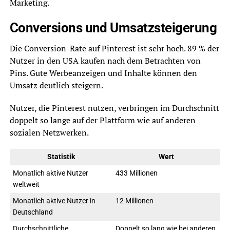
Marketing.
Conversions und Umsatzsteigerung
Die Conversion-Rate auf Pinterest ist sehr hoch. 89 % der
Nutzer in den USA kaufen nach dem Betrachten von
Pins. Gute Werbeanzeigen und Inhalte können den
Umsatz deutlich steigern.
Nutzer, die Pinterest nutzen, verbringen im Durchschnitt
doppelt so lange auf der Plattform wie auf anderen
sozialen Netzwerken.
Statistik
Wert
Monatlich aktive Nutzer
433 Millionen
weltweit
Monatlich aktive Nutzer in
12 Millionen
Deutschland
Durchschnittliche
Doppelt so lang wie bei anderen