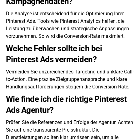
Kampagnendaten?
Die Analyse ist entscheidend für die Optimierung Ihrer
Pinterest Ads. Tools wie Pinterest Analytics helfen, die
Leistung zu überwachen und strategische Anpassungen
vorzunehmen. So wird die Conversion-Rate maximiert.
Welche Fehler sollte ich bei
Pinterest Ads vermeiden?
Vermeiden Sie unzureichendes Targeting und unklare Call-
to-Action. Eine präzise Zielgruppenansprache und klare
Handlungsaufforderungen steigern die Conversion-Rate.
Wie finde ich die richtige Pinterest
Ads Agentur?
Prüfen Sie die Referenzen und Erfolge der Agentur. Achten
Sie auf eine transparente Preisstruktur. Die
Dienstleistungen sollten klar umrissen sein, um alle