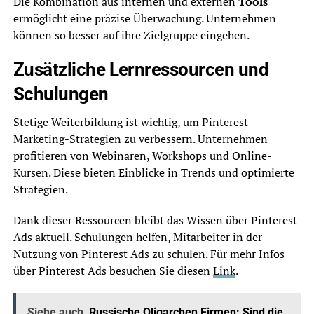
Die Kombination aus internen und externen
Tools
ermöglicht eine präzise Überwachung. Unternehmen
können so besser auf ihre Zielgruppe eingehen.
Zusätzliche Lernressourcen und
Schulungen
Stetige Weiterbildung ist wichtig, um Pinterest
Marketing-Strategien zu verbessern. Unternehmen
profitieren von Webinaren, Workshops und Online-
Kursen. Diese bieten Einblicke in Trends und optimierte
Strategien.
Dank dieser Ressourcen bleibt das Wissen über Pinterest
Ads aktuell. Schulungen helfen, Mitarbeiter in der
Nutzung von Pinterest Ads zu schulen. Für mehr Infos
über Pinterest Ads besuchen Sie diesen
Link
.
Siehe auch
Russische Oligarchen Firmen: Sind die