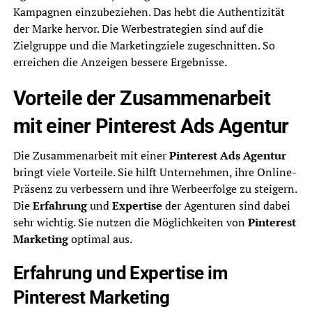
Kampagnen einzubeziehen. Das hebt die Authentizität
der Marke hervor. Die Werbestrategien sind auf die
Zielgruppe und die Marketingziele zugeschnitten. So
erreichen die Anzeigen bessere Ergebnisse.
Vorteile der Zusammenarbeit
mit einer Pinterest Ads Agentur
Die Zusammenarbeit mit einer
Pinterest Ads Agentur
bringt viele Vorteile. Sie hilft Unternehmen, ihre Online-
Präsenz zu verbessern und ihre Werbeerfolge zu steigern.
Die
Erfahrung
und
Expertise
der Agenturen sind dabei
sehr wichtig. Sie nutzen die Möglichkeiten von
Pinterest
Marketing
optimal aus.
Erfahrung und Expertise im
Pinterest Marketing