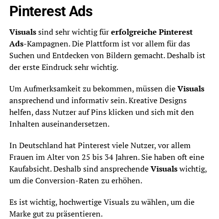
Pinterest Ads
Visuals
sind sehr wichtig für
erfolgreiche Pinterest
Ads
-Kampagnen. Die Plattform ist vor allem für das
Suchen und Entdecken von Bildern gemacht. Deshalb ist
der erste Eindruck sehr wichtig.
Um Aufmerksamkeit zu bekommen, müssen die
Visuals
ansprechend und informativ sein. Kreative Designs
helfen, dass Nutzer auf Pins klicken und sich mit den
Inhalten auseinandersetzen.
In Deutschland hat Pinterest viele Nutzer, vor allem
Frauen im Alter von 25 bis 34 Jahren. Sie haben oft eine
Kaufabsicht. Deshalb sind ansprechende
Visuals
wichtig,
um die Conversion-Raten zu erhöhen.
Es ist wichtig, hochwertige Visuals zu wählen, um die
Marke gut zu präsentieren.