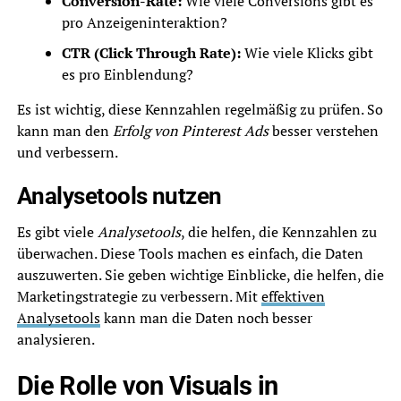
Conversion-Rate:
Wie viele Conversions gibt es
pro Anzeigeninteraktion?
CTR (Click Through Rate):
Wie viele Klicks gibt
es pro Einblendung?
Es ist wichtig, diese Kennzahlen regelmäßig zu prüfen. So
kann man den
Erfolg von Pinterest Ads
besser verstehen
und verbessern.
Analysetools nutzen
Es gibt viele
Analysetools
, die helfen, die Kennzahlen zu
überwachen. Diese Tools machen es einfach, die Daten
auszuwerten. Sie geben wichtige Einblicke, die helfen, die
Marketingstrategie zu verbessern. Mit
effektiven
Analysetools
kann man die Daten noch besser
analysieren.
Die Rolle von Visuals in