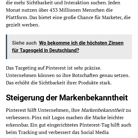
die mehr Sichtbarkeit und Interaktion suchen. Jeden
Monat nutzen über 433 Millionen Menschen die
Plattform. Das bietet eine große Chance für Marketer, die
gezielt werben.
Siehe auch
Wo bekomme ich die höchsten Zinsen
für Tagesgeld in Deutschland?
Das Targeting auf Pinterest ist sehr präzise.
Unternehmen können so ihre Botschaften genau setzen.
Das erhöht die Sichtbarkeit ihrer Produkte stark.
Steigerung der Markenbekanntheit
Pinterest hilft Unternehmen, ihre
Markenbekanntheit
zu
verbessern. Pins mit Logos machen die Marke leichter
erkennbar. Ein gut eingerichtetes Pinterest-Tag hilft auch
beim Tracking und verbessert das Social Media