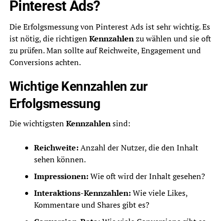
Pinterest Ads?
Die Erfolgsmessung von Pinterest Ads ist sehr wichtig. Es
ist nötig, die richtigen
Kennzahlen
zu wählen und sie oft
zu prüfen. Man sollte auf Reichweite, Engagement und
Conversions achten.
Wichtige Kennzahlen zur
Erfolgsmessung
Die wichtigsten
Kennzahlen
sind:
Reichweite:
Anzahl der Nutzer, die den Inhalt
sehen können.
Impressionen:
Wie oft wird der Inhalt gesehen?
Interaktions-Kennzahlen:
Wie viele Likes,
Kommentare und Shares gibt es?