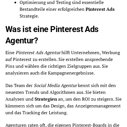
Optimierung und Testing sind essentielle
Bestandteile einer erfolgreichen
Pinterest Ads
Strategie.
Was ist eine Pinterest Ads
Agentur?
Eine
Pinterest Ads Agentur
hilft Unternehmen, Werbung
auf Pinterest zu erstellen. Sie erstellen ansprechende
Pins und wählen die richtigen Zielgruppen aus. Sie
analysieren auch die Kampagnenergebnisse.
Das Team der
Social Media Agentur
kennt sich mit den
neuesten Trends und Algorithmen aus. Sie bieten
Analysen und
Strategien
an, um den ROI zu steigern. Sie
kümmern sich um das Design, das Anzeigenmanagement
und das Tracking der Leistung.
Agenturen raten oft, die eigenen Pinterest-Boards in die