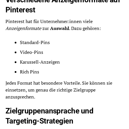
Pinterest
Pinterest hat für Unternehmer:innen viele
Anzeigenformate
zur
Auswahl
. Dazu gehören:
Standard-Pins
Video-Pins
Karussell-Anzeigen
Rich Pins
Jedes Format hat besondere Vorteile. Sie können sie
einsetzen, um genau die richtige Zielgruppe
anzusprechen.
Zielgruppenansprache und
Targeting-Strategien