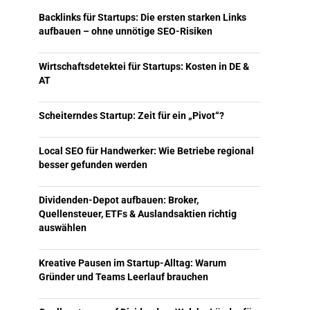
Backlinks für Startups: Die ersten starken Links
aufbauen – ohne unnötige SEO-Risiken
Wirtschaftsdetektei für Startups: Kosten in DE &
AT
Scheiterndes Startup: Zeit für ein „Pivot“?
Local SEO für Handwerker: Wie Betriebe regional
besser gefunden werden
Dividenden-Depot aufbauen: Broker,
Quellensteuer, ETFs & Auslandsaktien richtig
auswählen
Kreative Pausen im Startup-Alltag: Warum
Gründer und Teams Leerlauf brauchen