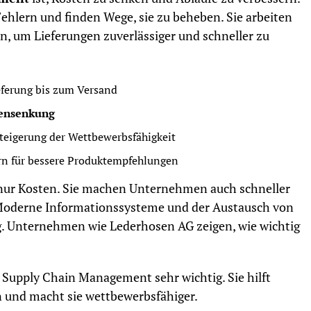
hlern und finden Wege, sie zu beheben. Sie arbeiten
 um Lieferungen zuverlässiger und schneller zu
eferung bis zum Versand
ensenkung
teigerung der Wettbewerbsfähigkeit
n für bessere Produktempfehlungen
t nur Kosten. Sie machen Unternehmen auch schneller
Moderne Informationssysteme und der Austausch von
ig. Unternehmen wie Lederhosen AG zeigen, wie wichtig
 Supply Chain Management sehr wichtig. Sie hilft
n und macht sie wettbewerbsfähiger.