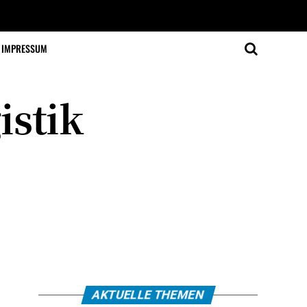
IMPRESSUM
istik
AKTUELLE THEMEN