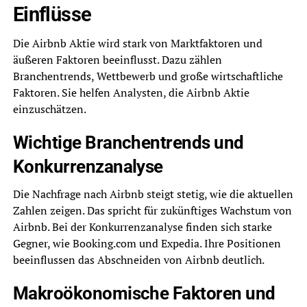
Einflüsse
Die Airbnb Aktie wird stark von Marktfaktoren und
äußeren Faktoren beeinflusst. Dazu zählen
Branchentrends, Wettbewerb und große wirtschaftliche
Faktoren. Sie helfen Analysten, die Airbnb Aktie
einzuschätzen.
Wichtige Branchentrends und
Konkurrenzanalyse
Die Nachfrage nach Airbnb steigt stetig, wie die aktuellen
Zahlen zeigen. Das spricht für zukünftiges Wachstum von
Airbnb. Bei der Konkurrenzanalyse finden sich starke
Gegner, wie Booking.com und Expedia. Ihre Positionen
beeinflussen das Abschneiden von Airbnb deutlich.
Makroökonomische Faktoren und