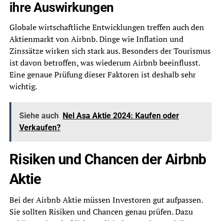
ihre Auswirkungen
Globale wirtschaftliche Entwicklungen treffen auch den
Aktienmarkt von Airbnb. Dinge wie Inflation und
Zinssätze wirken sich stark aus. Besonders der Tourismus
ist davon betroffen, was wiederum Airbnb beeinflusst.
Eine genaue Prüfung dieser Faktoren ist deshalb sehr
wichtig.
Siehe auch
Nel Asa Aktie 2024: Kaufen oder
Verkaufen?
Risiken und Chancen der Airbnb
Aktie
Bei der Airbnb Aktie müssen Investoren gut aufpassen.
Sie sollten Risiken und Chancen genau prüfen. Dazu