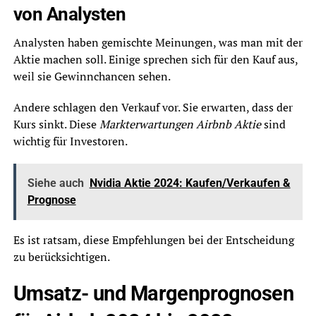
von Analysten
Analysten haben gemischte Meinungen, was man mit der
Aktie machen soll. Einige sprechen sich für den Kauf aus,
weil sie Gewinnchancen sehen.
Andere schlagen den Verkauf vor. Sie erwarten, dass der
Kurs sinkt. Diese
Markterwartungen Airbnb Aktie
sind
wichtig für Investoren.
Siehe auch
Nvidia Aktie 2024: Kaufen/Verkaufen &
Prognose
Es ist ratsam, diese Empfehlungen bei der Entscheidung
zu berücksichtigen.
Umsatz- und Margenprognosen