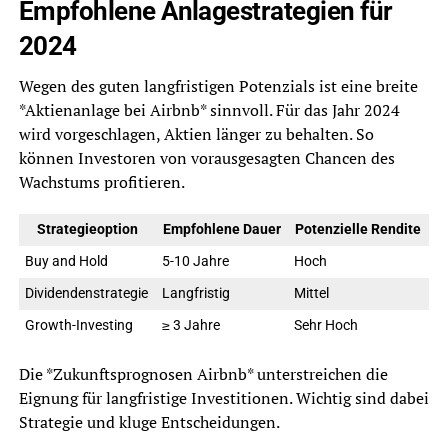
Empfohlene Anlagestrategien für
2024
Wegen des guten langfristigen Potenzials ist eine breite
*Aktienanlage bei Airbnb* sinnvoll. Für das Jahr 2024
wird vorgeschlagen, Aktien länger zu behalten. So
können Investoren von vorausgesagten Chancen des
Wachstums profitieren.
Strategieoption
Empfohlene Dauer
Potenzielle Rendite
Buy and Hold
5-10 Jahre
Hoch
Dividendenstrategie
Langfristig
Mittel
Growth-Investing
≥ 3 Jahre
Sehr Hoch
Die *Zukunftsprognosen Airbnb* unterstreichen die
Eignung für langfristige Investitionen. Wichtig sind dabei
Strategie und kluge Entscheidungen.