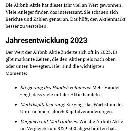
Die Airbnb Aktie hat dieses Jahr viel an Wert gewonnen.
Viele Anleger finden das interessant. Sie schauen sich
Berichte und Zahlen genau an. Das hilft, den Aktienmarkt
besser zu verstehen.
Jahresentwicklung 2023
Der Wert der Airbnb Aktie änderte sich oft in 2023. Es
gibt markante Zeiten, die den Aktienpreis nach oben
oder unten bewegten. Hier sind die wichtigsten
Momente:
Steigerung des Handelsvolumens
: Mehr Handel
zeigt, dass viele mit der Aktie handeln.
Marktkapitalisierung
: Sie zeigt das Wachstum des
Unternehmens durch Kapitalveränderungen.
Vergleich mit Marktindizes
: Wie die Airbnb Aktie
im Vergleich zum S&P 500 abgeschnitten hat.