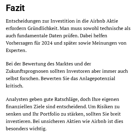
Fazit
Entscheidungen zur Investition in die Airbnb Aktie
erfordern Gründlichkeit. Man muss sowohl technische als
auch fundamentale Daten prüfen. Dabei helfen
Vorhersagen für 2024 und später sowie Meinungen von
Experten.
Bei der Bewertung des Marktes und der
Zukunftsprognosen sollten Investoren aber immer auch
selbst forschen. Bewerten Sie das Anlagepotenzial
kritisch.
Analysten geben gute Ratschläge, doch Ihre eigenen
finanziellen Ziele sind entscheidend. Um Risiken zu
senken und Ihr Portfolio zu stärken, sollten Sie breit
investieren. Bei unsicheren Aktien wie Airbnb ist dies
besonders wichtig.