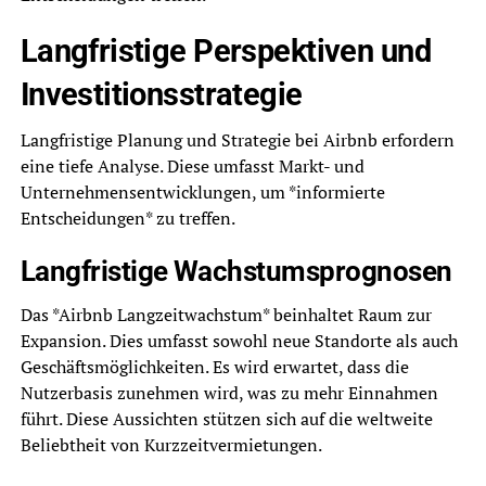
Langfristige Perspektiven und
Investitionsstrategie
Langfristige Planung und Strategie bei Airbnb erfordern
eine tiefe Analyse. Diese umfasst Markt- und
Unternehmensentwicklungen, um *informierte
Entscheidungen* zu treffen.
Langfristige Wachstumsprognosen
Das *Airbnb Langzeitwachstum* beinhaltet Raum zur
Expansion. Dies umfasst sowohl neue Standorte als auch
Geschäftsmöglichkeiten. Es wird erwartet, dass die
Nutzerbasis zunehmen wird, was zu mehr Einnahmen
führt. Diese Aussichten stützen sich auf die weltweite
Beliebtheit von Kurzzeitvermietungen.