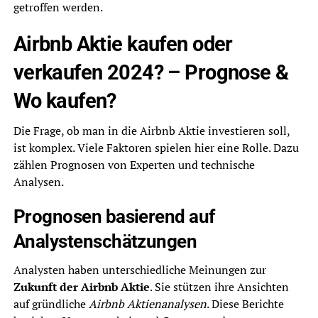
getroffen werden.
Airbnb Aktie kaufen oder
verkaufen 2024? – Prognose &
Wo kaufen?
Die Frage, ob man in die Airbnb Aktie investieren soll,
ist komplex. Viele Faktoren spielen hier eine Rolle. Dazu
zählen Prognosen von Experten und technische
Analysen.
Prognosen basierend auf
Analystenschätzungen
Analysten haben unterschiedliche Meinungen zur
Zukunft der Airbnb Aktie
. Sie stützen ihre Ansichten
auf gründliche
Airbnb Aktienanalysen
. Diese Berichte