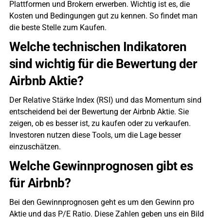
Plattformen und Brokern erwerben. Wichtig ist es, die
Kosten und Bedingungen gut zu kennen. So findet man
die beste Stelle zum Kaufen.
Welche technischen Indikatoren
sind wichtig für die Bewertung der
Airbnb Aktie?
Der Relative Stärke Index (RSI) und das Momentum sind
entscheidend bei der Bewertung der Airbnb Aktie. Sie
zeigen, ob es besser ist, zu kaufen oder zu verkaufen.
Investoren nutzen diese Tools, um die Lage besser
einzuschätzen.
Welche Gewinnprognosen gibt es
für Airbnb?
Bei den Gewinnprognosen geht es um den Gewinn pro
Aktie und das P/E Ratio. Diese Zahlen geben uns ein Bild