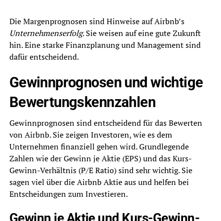
Die Margenprognosen sind Hinweise auf Airbnb’s
Unternehmenserfolg
. Sie weisen auf eine gute Zukunft
hin. Eine starke Finanzplanung und Management sind
dafür entscheidend.
Gewinnprognosen und wichtige
Bewertungskennzahlen
Gewinnprognosen sind entscheidend für das Bewerten
von Airbnb. Sie zeigen Investoren, wie es dem
Unternehmen finanziell gehen wird. Grundlegende
Zahlen wie der Gewinn je Aktie (EPS) und das Kurs-
Gewinn-Verhältnis (P/E Ratio) sind sehr wichtig. Sie
sagen viel über die Airbnb Aktie aus und helfen bei
Entscheidungen zum Investieren.
Gewinn je Aktie und Kurs-Gewinn-