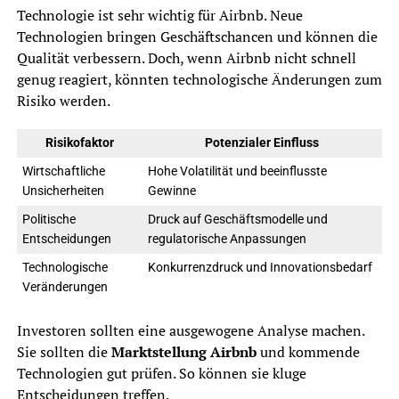
Technologie ist sehr wichtig für Airbnb. Neue
Technologien bringen Geschäftschancen und können die
Qualität verbessern. Doch, wenn Airbnb nicht schnell
genug reagiert, könnten technologische Änderungen zum
Risiko werden.
Risikofaktor
Potenzialer Einfluss
Wirtschaftliche
Hohe Volatilität und beeinflusste
Unsicherheiten
Gewinne
Politische
Druck auf Geschäftsmodelle und
Entscheidungen
regulatorische Anpassungen
Technologische
Konkurrenzdruck und Innovationsbedarf
Veränderungen
Investoren sollten eine ausgewogene Analyse machen.
Sie sollten die
Marktstellung Airbnb
und kommende
Technologien gut prüfen. So können sie kluge
Entscheidungen treffen.