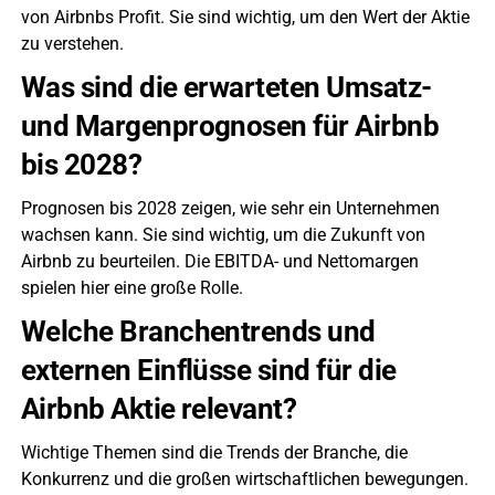
von Airbnbs Profit. Sie sind wichtig, um den Wert der Aktie
zu verstehen.
Was sind die erwarteten Umsatz-
und Margenprognosen für Airbnb
bis 2028?
Prognosen bis 2028 zeigen, wie sehr ein Unternehmen
wachsen kann. Sie sind wichtig, um die Zukunft von
Airbnb zu beurteilen. Die EBITDA- und Nettomargen
spielen hier eine große Rolle.
Welche Branchentrends und
externen Einflüsse sind für die
Airbnb Aktie relevant?
Wichtige Themen sind die Trends der Branche, die
Konkurrenz und die großen wirtschaftlichen bewegungen.