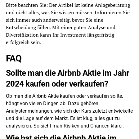
Bitte beachten Sie: Der Artikel ist keine Anlageberatung
und nicht alles, was Sie wissen müssen. Informieren Sie
sich immer auch anderweitig, bevor Sie eine
Entscheidung fällen. Mit einer guten Analyse und
Diversifikation kann Ihr Investment längerfristig
erfolgreich sein.
FAQ
Sollte man die Airbnb Aktie im Jahr
2024 kaufen oder verkaufen?
Ob man die Airbnb Aktie kaufen oder verkaufen sollte,
hängt von vielen Dingen ab. Dazu gehören
Analystenmeinungen, wie sich der Kurs zuletzt entwickelte
und die Lage auf dem Markt. Es ist klug, alles gut zu
analysieren. So sieht man Risiken und Chancen klarer.
Wie hat sich die Airbnb Aktie im