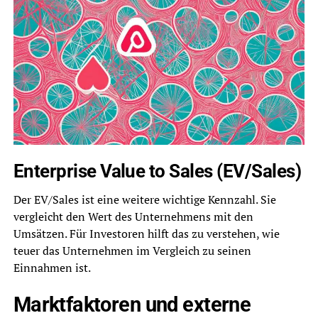
Enterprise Value to Sales (EV/Sales)
Der EV/Sales ist eine weitere wichtige Kennzahl. Sie
vergleicht den Wert des Unternehmens mit den
Umsätzen. Für Investoren hilft das zu verstehen, wie
teuer das Unternehmen im Vergleich zu seinen
Einnahmen ist.
Marktfaktoren und externe