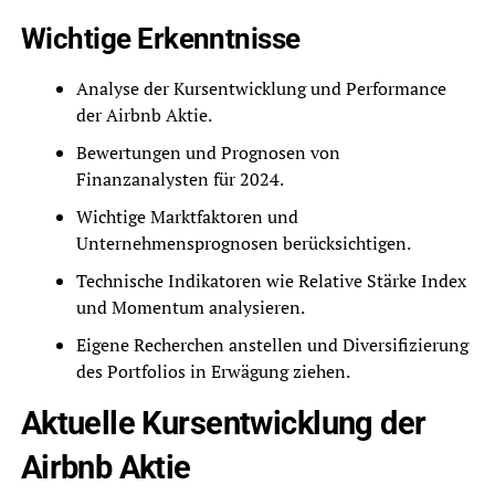
Wichtige Erkenntnisse
Analyse der Kursentwicklung und Performance
der Airbnb Aktie.
Bewertungen und Prognosen von
Finanzanalysten für 2024.
Wichtige Marktfaktoren und
Unternehmensprognosen berücksichtigen.
Technische Indikatoren wie Relative Stärke Index
und Momentum analysieren.
Eigene Recherchen anstellen und Diversifizierung
des Portfolios in Erwägung ziehen.
Aktuelle Kursentwicklung der
Airbnb Aktie