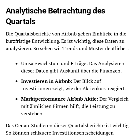
Analytische Betrachtung des
Quartals
Die Quartalsberichte von Airbnb geben Einblicke in die
kurzfristige Entwicklung. Es ist wichtig, diese Daten zu
analysieren. So sehen wir Trends und Muster deutlicher:
Umsatzwachstum und Erträge: Das Analysieren
dieser Daten gibt Auskunft über die Finanzen.
Investieren in Airbnb
: Der Blick auf
Investitionen zeigt, wie der Aktienkurs reagiert.
Marktperformance Airbnb Aktie
: Der Vergleich
mit ähnlichen Firmen hilft, die Leistung zu
verstehen.
Das Genau-Studieren dieser Quartalsberichte ist wichtig.
So können schlauere Investitionsentscheidungen