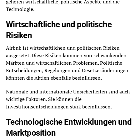
gehören wirtschaftliche, politische Aspekte und die
Technologie.
Wirtschaftliche und politische
Risiken
Airbnb ist wirtschaftlichen und politischen Risiken
ausgesetzt. Diese Risiken kommen von schwankenden
Märkten und wirtschaftlichen Problemen. Politische
Entscheidungen, Regelungen und Gesetzesänderungen
könnten die Aktien ebenfalls beeinflussen.
Nationale und internationale Unsicherheiten sind auch
wichtige Faktoren. Sie können die
Investitionsentscheidungen stark beeinflussen.
Technologische Entwicklungen und
Marktposition