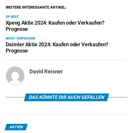
WEITERE INTERESSANTE ARTIKEL:
UP NEXT
Xpeng Aktie 2024: Kaufen oder Verkaufen?
Prognose
NICHT VERPASSEN!
Daimler Aktie 2024: Kaufen oder Verkaufen?
Prognose
David Reisner
DAS KÖNNTE DIR AUCH GEFALLEN
AKTIEN