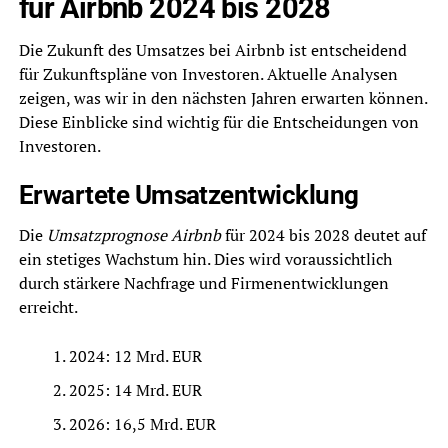
für Airbnb 2024 bis 2028
Die Zukunft des Umsatzes bei Airbnb ist entscheidend
für Zukunftspläne von Investoren. Aktuelle Analysen
zeigen, was wir in den nächsten Jahren erwarten können.
Diese Einblicke sind wichtig für die Entscheidungen von
Investoren.
Erwartete Umsatzentwicklung
Die
Umsatzprognose Airbnb
für 2024 bis 2028 deutet auf
ein stetiges Wachstum hin. Dies wird voraussichtlich
durch stärkere Nachfrage und Firmenentwicklungen
erreicht.
2024: 12 Mrd. EUR
2025: 14 Mrd. EUR
2026: 16,5 Mrd. EUR