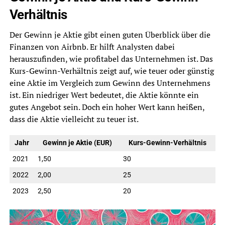
Verhältnis
Der Gewinn je Aktie gibt einen guten Überblick über die
Finanzen von Airbnb. Er hilft Analysten dabei
herauszufinden, wie profitabel das Unternehmen ist. Das
Kurs-Gewinn-Verhältnis zeigt auf, wie teuer oder günstig
eine Aktie im Vergleich zum Gewinn des Unternehmens
ist. Ein niedriger Wert bedeutet, die Aktie könnte ein
gutes Angebot sein. Doch ein hoher Wert kann heißen,
dass die Aktie vielleicht zu teuer ist.
Jahr
Gewinn je Aktie (EUR)
Kurs-Gewinn-Verhältnis
2021
1,50
30
2022
2,00
25
2023
2,50
20