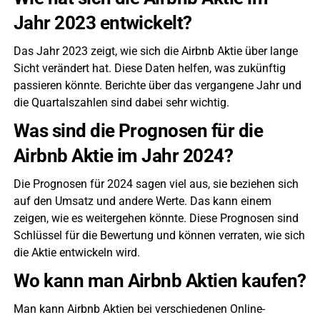
Jahr 2023 entwickelt?
Das Jahr 2023 zeigt, wie sich die Airbnb Aktie über lange
Sicht verändert hat. Diese Daten helfen, was zukünftig
passieren könnte. Berichte über das vergangene Jahr und
die Quartalszahlen sind dabei sehr wichtig.
Was sind die Prognosen für die
Airbnb Aktie im Jahr 2024?
Die Prognosen für 2024 sagen viel aus, sie beziehen sich
auf den Umsatz und andere Werte. Das kann einem
zeigen, wie es weitergehen könnte. Diese Prognosen sind
Schlüssel für die Bewertung und können verraten, wie sich
die Aktie entwickeln wird.
Wo kann man Airbnb Aktien kaufen?
Man kann Airbnb Aktien bei verschiedenen Online-