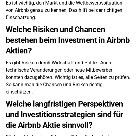
Es ist wichtig, den Markt und die Wettbewerbssituation
von Airbnb genau zu kennen. Das hilft bei der richtigen
Einschätzung.
Welche Risiken und Chancen
bestehen beim Investment in Airbnb
Aktien?
Es gibt Risiken durch Wirtschaft und Politik. Auch
technische Veränderungen oder neue Mitbewerber
könnten dazugehören. Wichtig ist es, alle Seiten zu prüfen.
So kann man die Chancen und Risiken richtig
einschätzen.
Welche langfristigen Perspektiven
und Investitionsstrategien sind für
die Airbnb Aktie sinnvoll?