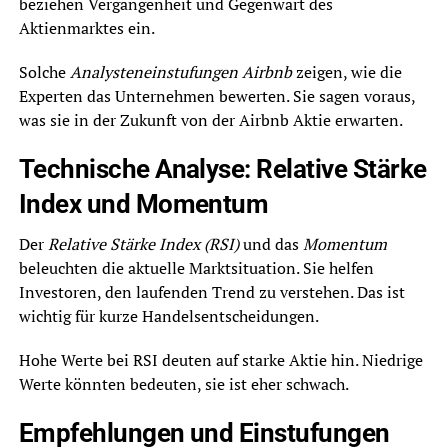
beziehen Vergangenheit und Gegenwart des
Aktienmarktes ein.
Solche
Analysteneinstufungen Airbnb
zeigen, wie die
Experten das Unternehmen bewerten. Sie sagen voraus,
was sie in der Zukunft von der Airbnb Aktie erwarten.
Technische Analyse: Relative Stärke
Index und Momentum
Der
Relative Stärke Index (RSI)
und das
Momentum
beleuchten die aktuelle Marktsituation. Sie helfen
Investoren, den laufenden Trend zu verstehen. Das ist
wichtig für kurze Handelsentscheidungen.
Hohe Werte bei RSI deuten auf starke Aktie hin. Niedrige
Werte könnten bedeuten, sie ist eher schwach.
Empfehlungen und Einstufungen