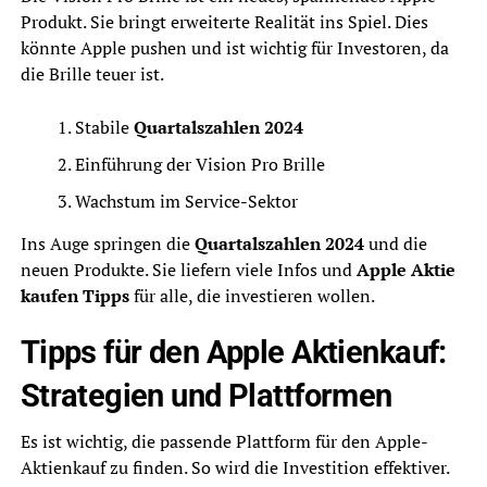
Produkt. Sie bringt erweiterte Realität ins Spiel. Dies
könnte Apple pushen und ist wichtig für Investoren, da
die Brille teuer ist.
Stabile
Quartalszahlen 2024
Einführung der Vision Pro Brille
Wachstum im Service-Sektor
Ins Auge springen die
Quartalszahlen 2024
und die
neuen Produkte. Sie liefern viele Infos und
Apple Aktie
kaufen Tipps
für alle, die investieren wollen.
Tipps für den Apple Aktienkauf:
Strategien und Plattformen
Es ist wichtig, die passende Plattform für den Apple-
Aktienkauf zu finden. So wird die Investition effektiver.