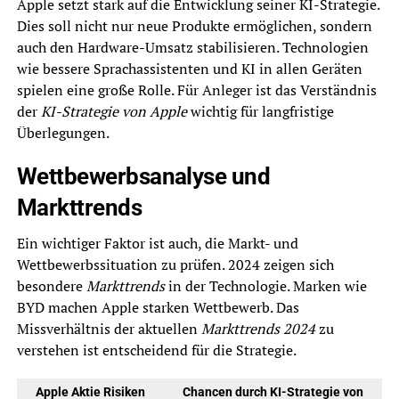
Apple setzt stark auf die Entwicklung seiner KI-Strategie.
Dies soll nicht nur neue Produkte ermöglichen, sondern
auch den Hardware-Umsatz stabilisieren. Technologien
wie bessere Sprachassistenten und KI in allen Geräten
spielen eine große Rolle. Für Anleger ist das Verständnis
der
KI-Strategie von Apple
wichtig für langfristige
Überlegungen.
Wettbewerbsanalyse und
Markttrends
Ein wichtiger Faktor ist auch, die Markt- und
Wettbewerbssituation zu prüfen. 2024 zeigen sich
besondere
Markttrends
in der Technologie. Marken wie
BYD machen Apple starken Wettbewerb. Das
Missverhältnis der aktuellen
Markttrends 2024
zu
verstehen ist entscheidend für die Strategie.
Apple Aktie Risiken
Chancen durch KI-Strategie von