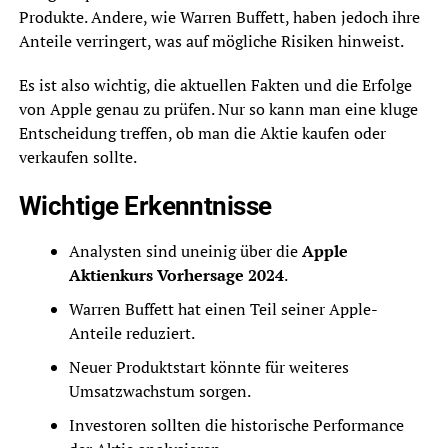
Produkte. Andere, wie Warren Buffett, haben jedoch ihre
Anteile verringert, was auf mögliche Risiken hinweist.
Es ist also wichtig, die aktuellen Fakten und die Erfolge
von Apple genau zu prüfen. Nur so kann man eine kluge
Entscheidung treffen, ob man die Aktie kaufen oder
verkaufen sollte.
Wichtige Erkenntnisse
Analysten sind uneinig über die
Apple
Aktienkurs Vorhersage 2024
.
Warren Buffett hat einen Teil seiner Apple-
Anteile reduziert.
Neuer Produktstart könnte für weiteres
Umsatzwachstum sorgen.
Investoren sollten die historische Performance