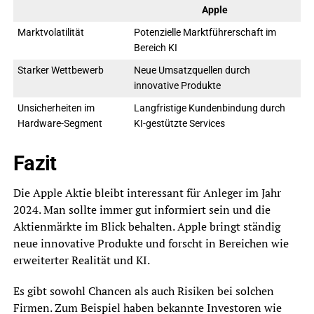
Apple
Marktvolatilität
Potenzielle Marktführerschaft im
Bereich KI
Starker Wettbewerb
Neue Umsatzquellen durch
innovative Produkte
Unsicherheiten im
Langfristige Kundenbindung durch
Hardware-Segment
KI-gestützte Services
Fazit
Die Apple Aktie bleibt interessant für Anleger im Jahr
2024. Man sollte immer gut informiert sein und die
Aktienmärkte im Blick behalten. Apple bringt ständig
neue innovative Produkte und forscht in Bereichen wie
erweiterter Realität und KI.
Es gibt sowohl Chancen als auch Risiken bei solchen
Firmen. Zum Beispiel haben bekannte Investoren wie