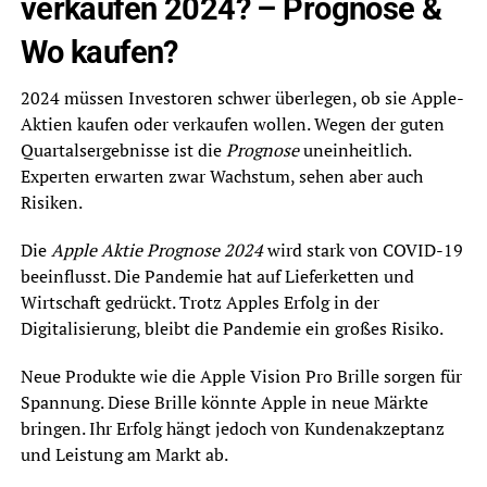
verkaufen 2024? – Prognose &
Wo kaufen?
2024 müssen Investoren schwer überlegen, ob sie Apple-
Aktien kaufen oder verkaufen wollen. Wegen der guten
Quartalsergebnisse ist die
Prognose
uneinheitlich.
Experten erwarten zwar Wachstum, sehen aber auch
Risiken.
Die
Apple Aktie Prognose 2024
wird stark von COVID-19
beeinflusst. Die Pandemie hat auf Lieferketten und
Wirtschaft gedrückt. Trotz Apples Erfolg in der
Digitalisierung, bleibt die Pandemie ein großes Risiko.
Neue Produkte wie die Apple Vision Pro Brille sorgen für
Spannung. Diese Brille könnte Apple in neue Märkte
bringen. Ihr Erfolg hängt jedoch von Kundenakzeptanz
und Leistung am Markt ab.