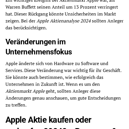
Ein wichtiges Ereignis bei
Aktienmarkt Apple
war, als
Warren Buffett seinen Anteil um 13 Prozent verringert
hat. Dieser Rückgang könnte Unsicherheiten im Markt
zeigen. Bei der
Apple Aktienanalyse 2024
sollten Anleger
das berücksichtigen.
Veränderungen im
Unternehmensfokus
Apple änderte sich von Hardware zu Software und
Services. Diese Veränderung war wichtig für ihr Geschäft.
Sie könnte auch bestimmen, wie erfolgreich das
Unternehmen in Zukunft ist. Wenn es um den
Aktienmarkt Apple
geht, sollten Anleger diese
Änderungen genau anschauen, um gute Entscheidungen
zu treffen.
Apple Aktie kaufen oder