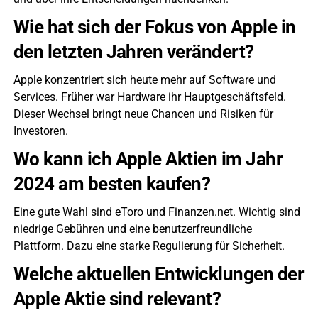
Wie hat sich der Fokus von Apple in
den letzten Jahren verändert?
Apple konzentriert sich heute mehr auf Software und
Services. Früher war Hardware ihr Hauptgeschäftsfeld.
Dieser Wechsel bringt neue Chancen und Risiken für
Investoren.
Wo kann ich Apple Aktien im Jahr
2024 am besten kaufen?
Eine gute Wahl sind eToro und Finanzen.net. Wichtig sind
niedrige Gebühren und eine benutzerfreundliche
Plattform. Dazu eine starke Regulierung für Sicherheit.
Welche aktuellen Entwicklungen der
Apple Aktie sind relevant?