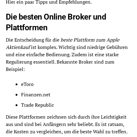
Hier ein paar Tipps und Empfehlungen.
Die besten Online Broker und
Plattformen
Die Entscheidung für die
beste Plattform zum Apple
Aktienkauf
ist komplex. Wichtig sind niedrige Gebühren
und eine einfache Bedienung. Zudem ist eine starke
Regulierung essentiell. Bekannte Broker sind zum
Beispiel:
eToro
Finanzen.net
Trade Republic
Diese Plattformen zeichnen sich durch ihre Leichtigkeit
aus und sind bei Anfängern sehr beliebt. Es ist ratsam,
die Kosten zu vergleichen, um die beste Wahl zu treffen.