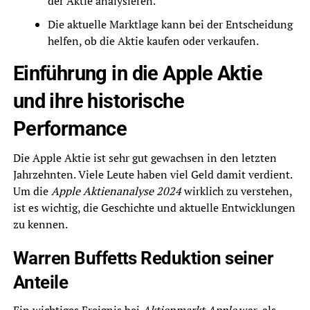
der Aktie analysieren.
Die aktuelle Marktlage kann bei der Entscheidung
helfen, ob die Aktie kaufen oder verkaufen.
Einführung in die Apple Aktie
und ihre historische
Performance
Die Apple Aktie ist sehr gut gewachsen in den letzten
Jahrzehnten. Viele Leute haben viel Geld damit verdient.
Um die
Apple Aktienanalyse 2024
wirklich zu verstehen,
ist es wichtig, die Geschichte und aktuelle Entwicklungen
zu kennen.
Warren Buffetts Reduktion seiner
Anteile