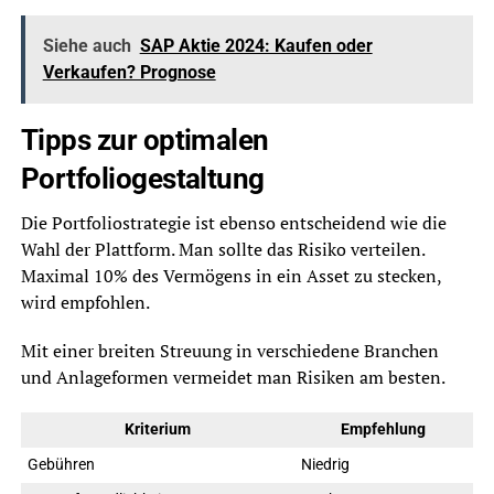
Siehe auch
SAP Aktie 2024: Kaufen oder
Verkaufen? Prognose
Tipps zur optimalen
Portfoliogestaltung
Die Portfoliostrategie ist ebenso entscheidend wie die
Wahl der Plattform. Man sollte das Risiko verteilen.
Maximal 10% des Vermögens in ein Asset zu stecken,
wird empfohlen.
Mit einer breiten Streuung in verschiedene Branchen
und Anlageformen vermeidet man Risiken am besten.
Kriterium
Empfehlung
Gebühren
Niedrig