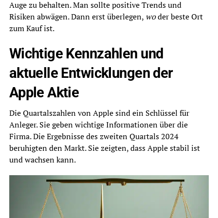
Auge zu behalten. Man sollte positive Trends und
Risiken abwägen. Dann erst überlegen,
wo
der beste Ort
zum Kauf ist.
Wichtige Kennzahlen und
aktuelle Entwicklungen der
Apple Aktie
Die Quartalszahlen von Apple sind ein Schlüssel für
Anleger. Sie geben wichtige Informationen über die
Firma. Die Ergebnisse des zweiten Quartals 2024
beruhigten den Markt. Sie zeigten, dass Apple stabil ist
und wachsen kann.