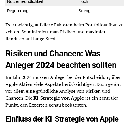
Nutzerfreundlichkeit
Hoch
Regulierung
Streng
Es ist wichtig, auf diese Faktoren beim Portfolioaufbau zu
achten. So minimiert man Risiken und maximiert
Renditen auf lange Sicht.
Risiken und Chancen: Was
Anleger 2024 beachten sollten
Im Jahr 2024 müssen Anleger bei der Entscheidung über
Apple Aktien viele Aspekte berücksichtigen. Dazu gehört
vor allem eine gründliche Analyse von Risiken und
Chancen. Die
KI-Strategie von Apple
ist ein zentraler
Punkt, den Experten genau beobachten.
Einfluss der KI-Strategie von Apple