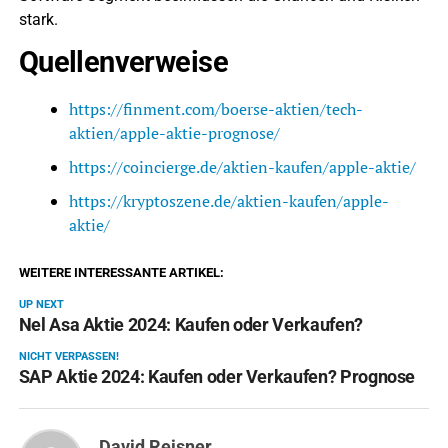
stark.
Quellenverweise
https://finment.com/boerse-aktien/tech-
aktien/apple-aktie-prognose/
https://coincierge.de/aktien-kaufen/apple-aktie/
https://kryptoszene.de/aktien-kaufen/apple-
aktie/
WEITERE INTERESSANTE ARTIKEL:
UP NEXT
Nel Asa Aktie 2024: Kaufen oder Verkaufen?
NICHT VERPASSEN!
SAP Aktie 2024: Kaufen oder Verkaufen? Prognose
David Reisner