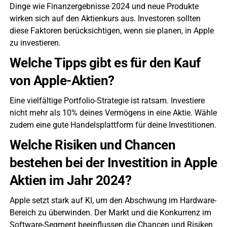
Dinge wie Finanzergebnisse 2024 und neue Produkte
wirken sich auf den Aktienkurs aus. Investoren sollten
diese Faktoren berücksichtigen, wenn sie planen, in Apple
zu investieren.
Welche Tipps gibt es für den Kauf
von Apple-Aktien?
Eine vielfältige Portfolio-Strategie ist ratsam. Investiere
nicht mehr als 10% deines Vermögens in eine Aktie. Wähle
zudem eine gute Handelsplattform für deine Investitionen.
Welche Risiken und Chancen
bestehen bei der Investition in Apple
Aktien im Jahr 2024?
Apple setzt stark auf KI, um den Abschwung im Hardware-
Bereich zu überwinden. Der Markt und die Konkurrenz im
Software-Segment beeinflussen die Chancen und Risiken