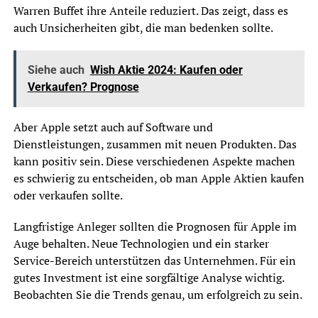
Warren Buffet ihre Anteile reduziert. Das zeigt, dass es
auch Unsicherheiten gibt, die man bedenken sollte.
Siehe auch
Wish Aktie 2024: Kaufen oder
Verkaufen? Prognose
Aber Apple setzt auch auf Software und
Dienstleistungen, zusammen mit neuen Produkten. Das
kann positiv sein. Diese verschiedenen Aspekte machen
es schwierig zu entscheiden, ob man Apple Aktien kaufen
oder verkaufen sollte.
Langfristige Anleger sollten die Prognosen für Apple im
Auge behalten. Neue Technologien und ein starker
Service-Bereich unterstützen das Unternehmen. Für ein
gutes Investment ist eine sorgfältige Analyse wichtig.
Beobachten Sie die Trends genau, um erfolgreich zu sein.