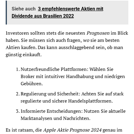
Siehe auch
3 empfehlenswerte Aktien mit
Dividende aus Brasilien 2022
Investoren sollten stets die neuesten
Prognosen
im Blick
haben. Sie müssen sich auch fragen,
wo
sie am besten
Aktien kaufen. Das kann ausschlaggebend sein, ob man
günstig einkauft.
Nutzerfreundliche Plattformen: Wählen Sie
Broker mit intuitiver Handhabung und niedrigen
Gebühren.
Regulierung und Sicherheit: Achten Sie auf stark
regulierte und sichere Handelsplattformen.
Informierte Entscheidungen: Nutzen Sie aktuelle
Marktanalysen und Nachrichten.
Es ist ratsam, die
Apple Aktie Prognose 2024
genau im