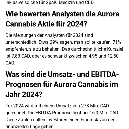
inklusive solche für Spaß, Medizin und CBD.
Wie bewerten Analysten die Aurora
Cannabis Aktie für 2024?
Die Meinungen der Analysten für 2024 sind
unterschiedlich. Etwa 29% sagen, man sollte kaufen, 71%
empfehlen, sie zu behalten. Das durchschnittliche Kursziel
ist 7,83 CAD, aber es schwankt zwischen 4,95 und 12,50
CAD.
Was sind die Umsatz- und EBITDA-
Prognosen für Aurora Cannabis im
Jahr 2024?
Für 2024 wird mit einem Umsatz von 278 Mio. CAD
gerechnet. Die EBITDA-Prognose liegt bei 16,0 Mio. CAD.
Diese Zahlen sollen Investoren einen Eindruck von der
finanziellen Lage geben.