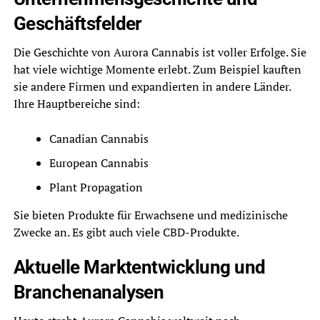
Geschäftsfelder
Die Geschichte von Aurora Cannabis ist voller Erfolge. Sie
hat viele wichtige Momente erlebt. Zum Beispiel kauften
sie andere Firmen und expandierten in andere Länder.
Ihre Hauptbereiche sind:
Canadian Cannabis
European Cannabis
Plant Propagation
Sie bieten Produkte für Erwachsene und medizinische
Zwecke an. Es gibt auch viele CBD-Produkte.
Aktuelle Marktentwicklung und
Branchenanalysen