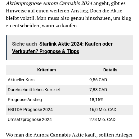
Aktienprognose Aurora Cannabis 2024
angeht, gibt es
Hinweise auf einen weiteren Anstieg. Doch die Aktie
bleibt volatil. Man muss also genau hinschauen, um klug
zu entscheiden, wann zu kaufen.
Siehe auch
Starlink Aktie 2024: Kaufen oder
Verkaufen? Prognose & Tipps
Kriterium
Details
Aktueller Kurs
9,56 CAD
Durchschnittliches Kursziel
7,83 CAD
Prognose Anstieg
18,15%
EBITDA Prognose 2024
16,0 Mio. CAD
Umsatzprognose 2024
278 Mio. CAD
Wo man die Aurora Cannabis Aktie kauft, sollten Anleger