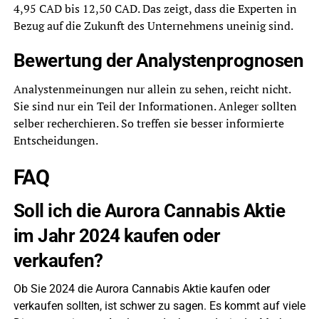
4,95 CAD bis 12,50 CAD. Das zeigt, dass die Experten in
Bezug auf die Zukunft des Unternehmens uneinig sind.
Bewertung der Analystenprognosen
Analystenmeinungen nur allein zu sehen, reicht nicht.
Sie sind nur ein Teil der Informationen. Anleger sollten
selber recherchieren. So treffen sie besser informierte
Entscheidungen.
FAQ
Soll ich die Aurora Cannabis Aktie
im Jahr 2024 kaufen oder
verkaufen?
Ob Sie 2024 die Aurora Cannabis Aktie kaufen oder
verkaufen sollten, ist schwer zu sagen. Es kommt auf viele