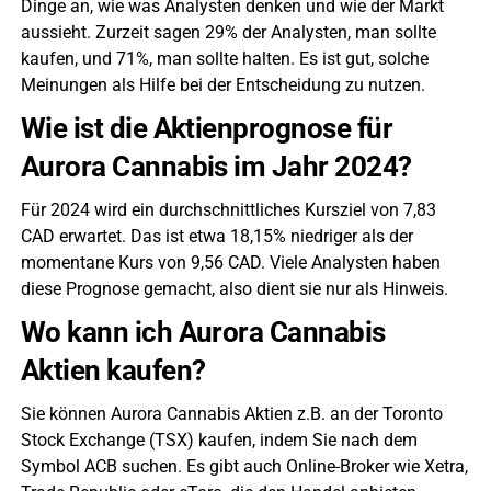
Dinge an, wie was Analysten denken und wie der Markt
aussieht. Zurzeit sagen 29% der Analysten, man sollte
kaufen, und 71%, man sollte halten. Es ist gut, solche
Meinungen als Hilfe bei der Entscheidung zu nutzen.
Wie ist die Aktienprognose für
Aurora Cannabis im Jahr 2024?
Für 2024 wird ein durchschnittliches Kursziel von 7,83
CAD erwartet. Das ist etwa 18,15% niedriger als der
momentane Kurs von 9,56 CAD. Viele Analysten haben
diese Prognose gemacht, also dient sie nur als Hinweis.
Wo kann ich Aurora Cannabis
Aktien kaufen?
Sie können Aurora Cannabis Aktien z.B. an der Toronto
Stock Exchange (TSX) kaufen, indem Sie nach dem
Symbol ACB suchen. Es gibt auch Online-Broker wie Xetra,