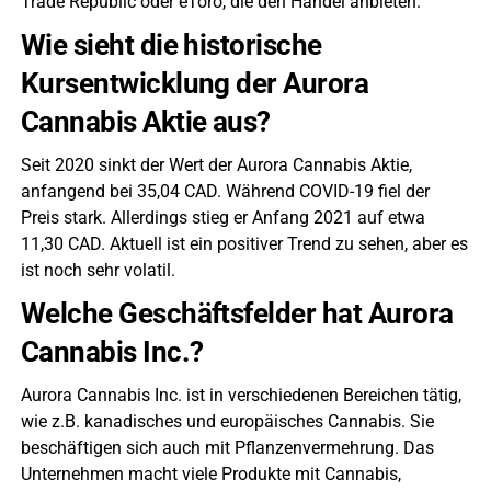
Trade Republic oder eToro, die den Handel anbieten.
Wie sieht die historische
Kursentwicklung der Aurora
Cannabis Aktie aus?
Seit 2020 sinkt der Wert der Aurora Cannabis Aktie,
anfangend bei 35,04 CAD. Während COVID-19 fiel der
Preis stark. Allerdings stieg er Anfang 2021 auf etwa
11,30 CAD. Aktuell ist ein positiver Trend zu sehen, aber es
ist noch sehr volatil.
Welche Geschäftsfelder hat Aurora
Cannabis Inc.?
Aurora Cannabis Inc. ist in verschiedenen Bereichen tätig,
wie z.B. kanadisches und europäisches Cannabis. Sie
beschäftigen sich auch mit Pflanzenvermehrung. Das
Unternehmen macht viele Produkte mit Cannabis,