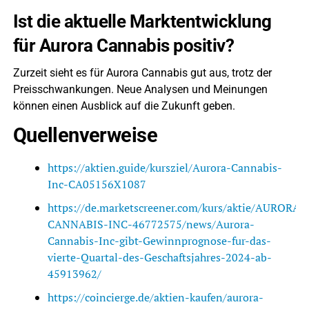
Ist die aktuelle Marktentwicklung
für Aurora Cannabis positiv?
Zurzeit sieht es für Aurora Cannabis gut aus, trotz der
Preisschwankungen. Neue Analysen und Meinungen
können einen Ausblick auf die Zukunft geben.
Quellenverweise
https://aktien.guide/kursziel/Aurora-Cannabis-
Inc-CA05156X1087
https://de.marketscreener.com/kurs/aktie/AURORA-
CANNABIS-INC-46772575/news/Aurora-
Cannabis-Inc-gibt-Gewinnprognose-fur-das-
vierte-Quartal-des-Geschaftsjahres-2024-ab-
45913962/
https://coincierge.de/aktien-kaufen/aurora-