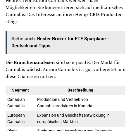
Heute strebt Aurora Cannabis weltweit nach
Möglichkeiten. Sie konzentrieren sich auf medizinisches
Cannabis. Das Interesse an ihren Hemp-CBD-Produkten
steigt.
Siehe auch
Bester Broker für ETF Sparpläne -
Deutschland Tipps
Die
Branchenanalysen
sind sehr positiv. Der Markt für
Cannabis wächst. Aurora Cannabis ist gut vorbereitet, um
diese Chance zu nutzen.
Segment
Beschreibung
Canadian
Produktion und Vertrieb von
Cannabis
Cannabisprodukten in Kanada
European
Expansion und Geschäftsentwicklung in
Cannabis
europäischen Märkten