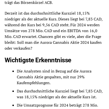
trägt das Börsenkürzel ACB.
Derzeit ist das durchschnittliche Kursziel 18,15%
niedriger als der aktuelle Kurs. Dieses liegt bei 7,83 CAD,
während der Kurs bei 9,56 CAD steht. Für 2024 werden
Umsätze von 278 Mio. CAD und ein EBITDA von 16,0
Mio. CAD erwartet. Chancen gibt es viele, aber die Frage
bleibt: Soll man die Aurora Cannabis Aktie 2024 kaufen
oder verkaufen?
Wichtigste Erkenntnisse
Die Analysten sind in Bezug auf die Aurora
Cannabis Aktie gespalten, mit nur 29%
Kaufempfehlungen.
Das durchschnittliche Kursziel liegt bei 7,83 CAD,
was 18,15% niedriger als der aktuelle Kurs ist.
Die Umsatzprognose für 2024 beträgt 278 Mio.