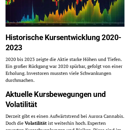
Historische Kursentwicklung 2020-
2023
2020 bis 2023 zeigte die Aktie starke Höhen und Tiefen.
Ein großer Rückgang war 2020 spürbar, gefolgt von einer
Erholung. Investoren mussten viele Schwankungen
durchmachen.
Aktuelle Kursbewegungen und
Volatilität
Derzeit gibt es einen Aufwärtstrend bei Aurora Cannabis.
Doch die
Volatilität
ist weiterhin hoch. Experten
erwarten Kursschwankungen und Risiken. Diese sind im