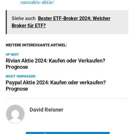
cannabis-aktie/
Siehe auch
Bester ETF-Broker 2024: Welcher
Broker für ETF?
WEITERE INTERESSANTE ARTIKEL:
UP NEXT
Rivian Aktie 2024: Kaufen oder Verkaufen?
Prognose
NICHT VERPASSEN!
Paypal Aktie 2024: Kaufen oder verkaufen?
Prognose
David Reisner