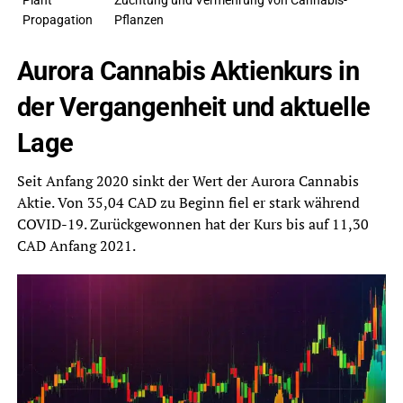
Plant
Züchtung und Vermehrung von Cannabis-
Propagation
Pflanzen
Aurora Cannabis Aktienkurs in
der Vergangenheit und aktuelle
Lage
Seit Anfang 2020 sinkt der Wert der Aurora Cannabis
Aktie. Von 35,04 CAD zu Beginn fiel er stark während
COVID-19. Zurückgewonnen hat der Kurs bis auf 11,30
CAD Anfang 2021.