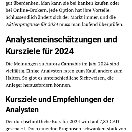
gut überdenken. Man kann sie bei banken kaufen oder
bei Online-Brokern. Jede Option hat ihre Vorteile.
Schlussendlich ändert sich der Markt immer, und die
Aktienprognose für 2024
muss man laufend überprüfen.
Analysteneinschätzungen und
Kursziele für 2024
Die Meinungen zu Aurora Cannabis im Jahr 2024 sind
vielfältig. Einige Analysten raten zum Kauf, andere zum
Halten. So gibt es unterschiedliche Sichtweisen, die
Anleger herausfordern können.
Kursziele und Empfehlungen der
Analysten
Der durchschnittliche Kurs für 2024 wird auf 7,83 CAD
geschätzt. Doch einzelne Prognosen schwanken stark von