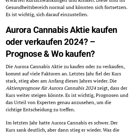
Gesundheitsbereich normal und könnten sich fortsetzen.
Es ist wichtig, sich darauf einzustellen.
Aurora Cannabis Aktie kaufen
oder verkaufen 2024? –
Prognose & Wo kaufen?
Die Aurora Cannabis Aktie zu kaufen oder zu verkaufen,
kommt auf viele Faktoren an. Letztes Jahr fiel der Kurs
stark, stieg aber am Anfang dieses Jahres wieder. Die
Aktienprognose für Aurora Cannabis 2024
zeigt, dass der
Kurs weiter steigen könnte. Es ist wichtig, Prognosen und
das Urteil von Experten genau anzusehen, um die
richtige Entscheidung zu treffen.
Im letzten Jahr hatte Aurora Cannabis es schwer. Der
Kurs sank deutlich, aber dann stieg er wieder. Was die