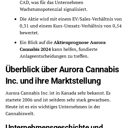
CAD, was für das Unternehmen
Wachstumspotenzial signalisiert.
Die Aktie wird mit einem EV/Sales-Verhältnis von
0,31 und einem Kurs-Umsatz-Verhältnis von 0,54
bewertet.
Ein Blick auf die
Aktienprognose Aurora
Cannabis 2024
kann helfen, fundierte
Anlageentscheidungen zu treffen.
Überblick über Aurora Cannabis
Inc. und ihre Marktstellung
Aurora Cannabis Inc. ist in Kanada sehr bekannt. Es
startete 2006 und ist seitdem sehr stark gewachsen.
Heute ist es ein wichtiges Unternehmen in der
Cannabiswelt.
Unternehmensgeschichte und