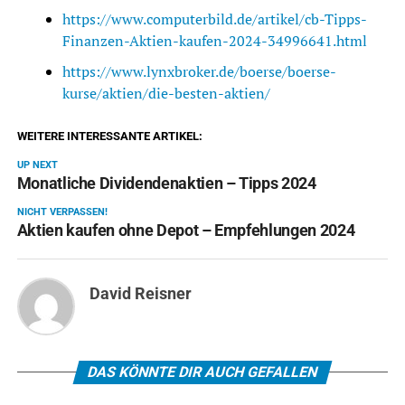
https://www.computerbild.de/artikel/cb-Tipps-
Finanzen-Aktien-kaufen-2024-34996641.html
https://www.lynxbroker.de/boerse/boerse-
kurse/aktien/die-besten-aktien/
WEITERE INTERESSANTE ARTIKEL:
UP NEXT
Monatliche Dividendenaktien – Tipps 2024
NICHT VERPASSEN!
Aktien kaufen ohne Depot – Empfehlungen 2024
David Reisner
DAS KÖNNTE DIR AUCH GEFALLEN