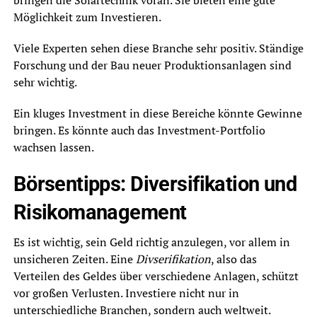
Möglichkeit zum Investieren.
Viele Experten sehen diese Branche sehr positiv. Ständige
Forschung und der Bau neuer Produktionsanlagen sind
sehr wichtig.
Ein kluges Investment in diese Bereiche könnte Gewinne
bringen. Es könnte auch das Investment-Portfolio
wachsen lassen.
Börsentipps: Diversifikation und
Risikomanagement
Es ist wichtig, sein Geld richtig anzulegen, vor allem in
unsicheren Zeiten. Eine
Divserifikation
, also das
Verteilen des Geldes über verschiedene Anlagen, schützt
vor großen Verlusten. Investiere nicht nur in
unterschiedliche Branchen, sondern auch weltweit.