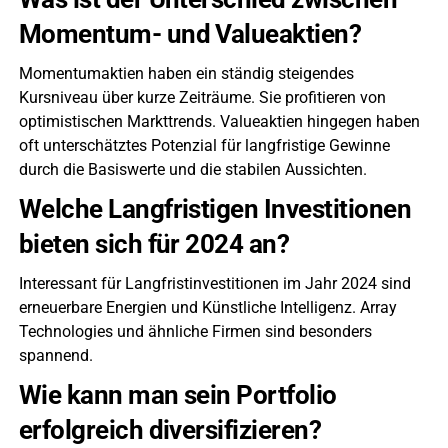
Momentum- und Valueaktien?
Momentumaktien haben ein ständig steigendes
Kursniveau über kurze Zeiträume. Sie profitieren von
optimistischen Markttrends. Valueaktien hingegen haben
oft unterschätztes Potenzial für langfristige Gewinne
durch die Basiswerte und die stabilen Aussichten.
Welche Langfristigen Investitionen
bieten sich für 2024 an?
Interessant für Langfristinvestitionen im Jahr 2024 sind
erneuerbare Energien und Künstliche Intelligenz. Array
Technologies und ähnliche Firmen sind besonders
spannend.
Wie kann man sein Portfolio
erfolgreich diversifizieren?