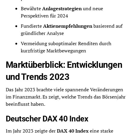
Bewährte
Anlagestrategien
und neue
Perspektiven für 2024
Fundierte
Aktienempfehlungen
basierend auf
gründlicher Analyse
Vermeidung suboptimaler Renditen durch
kurzfristige Marktbewegungen
Marktüberblick: Entwicklungen
und Trends 2023
Das Jahr 2023 brachte viele spannende Veränderungen
im Finanzmarkt. Es zeigt, welche Trends das Börsenjahr
beeinflusst haben.
Deutscher DAX 40 Index
Im Jahr 2023 zeigte der
DAX 40 Index
eine starke