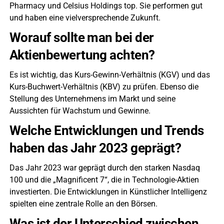
Pharmacy und Celsius Holdings top. Sie performen gut
und haben eine vielversprechende Zukunft.
Worauf sollte man bei der
Aktienbewertung achten?
Es ist wichtig, das Kurs-Gewinn-Verhältnis (KGV) und das
Kurs-Buchwert-Verhältnis (KBV) zu prüfen. Ebenso die
Stellung des Unternehmens im Markt und seine
Aussichten für Wachstum und Gewinne.
Welche Entwicklungen und Trends
haben das Jahr 2023 geprägt?
Das Jahr 2023 war geprägt durch den starken Nasdaq
100 und die „Magnificent 7“, die in Technologie-Aktien
investierten. Die Entwicklungen in Künstlicher Intelligenz
spielten eine zentrale Rolle an den Börsen.
Was ist der Unterschied zwischen