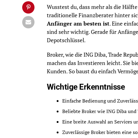
Wusstest du, dass mehr als die Hälft
traditionelle Finanzberater hinter sic
Anfänger am besten ist
. Eine einf
sind sehr wichtig. Gerade für Anfänge
Depotschlüssel.
Broker, wie die ING Diba, Trade Repub
machen das Investieren leicht. Sie b
Kunden. So baust du einfach Vermöge
Wichtige Erkenntnisse
Einfache Bedienung und Zuverlässi
Beliebte Broker wie ING Diba und 
Eine breite Auswahl an Services u
Zuverlässige Broker bieten eine s