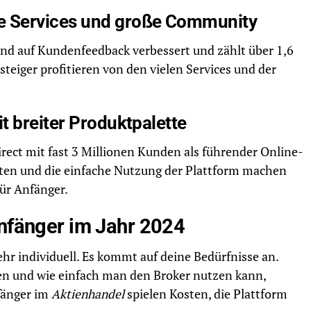
 Services und große Community
nd auf Kundenfeedback verbessert und zählt über 1,6
eiger profitieren von den vielen Services und der
t breiter Produktpalette
ect mit fast 3 Millionen Kunden als führender Online-
ten und die einfache Nutzung der Plattform machen
ür Anfänger.
Anfänger im Jahr 2024
ehr individuell. Es kommt auf deine Bedürfnisse an.
nen und wie einfach man den Broker nutzen kann,
fänger im
Aktienhandel
spielen Kosten, die Plattform