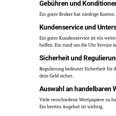
Gebühren und Konditione
Ein guter Broker hat niedrige Kosten.
Kundenservice und Unter
Ein guter Kundenservice ist ein weite
helfen. Ein rund um die Uhr Service is
Sicherheit und Regulieru
Regulierung bedeutet Sicherheit für d
dein Geld sicher.
Auswahl an handelbaren 
Viele verschiedene Wertpapiere zu ha
Ein breites Angebot ist wichtig.