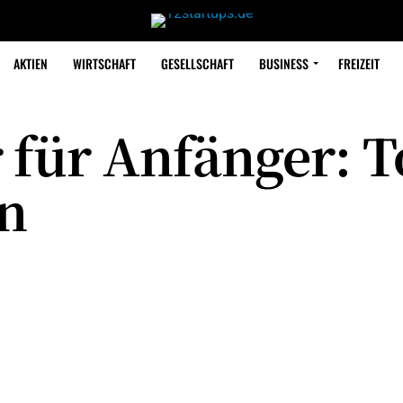
AKTIEN
WIRTSCHAFT
GESELLSCHAFT
BUSINESS
FREIZEIT
 für Anfänger: 
n