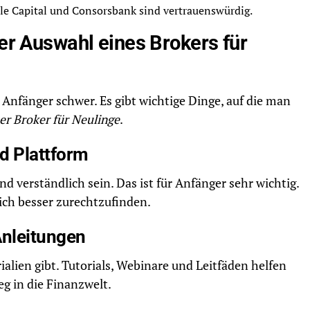
le Capital und Consorsbank sind vertrauenswürdig.
der Auswahl eines Brokers für
r Anfänger schwer. Es gibt wichtige Dinge, auf die man
er Broker für Neulinge
.
d Plattform
nd verständlich sein. Das ist für Anfänger sehr wichtig.
sich besser zurechtzufinden.
Anleitungen
rialien gibt. Tutorials, Webinare und Leitfäden helfen
eg in die Finanzwelt.