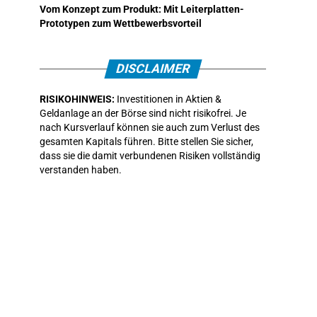
Vom Konzept zum Produkt: Mit Leiterplatten-
Prototypen zum Wettbewerbsvorteil
DISCLAIMER
RISIKOHINWEIS:
Investitionen in Aktien &
Geldanlage an der Börse sind nicht risikofrei. Je
nach Kursverlauf können sie auch zum Verlust des
gesamten Kapitals führen. Bitte stellen Sie sicher,
dass sie die damit verbundenen Risiken vollständig
verstanden haben.