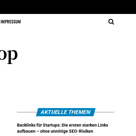
IMPRESSUM
Top
AKTUELLE THEMEN
Backlinks für Startups: Die ersten starken Links
aufbauen – ohne unnötige SEO-Risiken