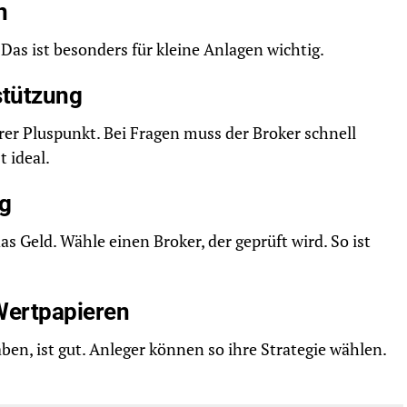
n
 Das ist besonders für kleine Anlagen wichtig.
stützung
rer Pluspunkt. Bei Fragen muss der Broker schnell
t ideal.
ng
as Geld. Wähle einen Broker, der geprüft wird. So ist
Wertpapieren
ben, ist gut. Anleger können so ihre Strategie wählen.