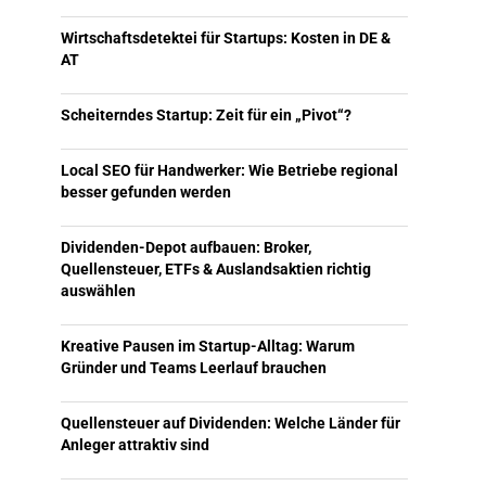
Wirtschaftsdetektei für Startups: Kosten in DE &
AT
Scheiterndes Startup: Zeit für ein „Pivot“?
Local SEO für Handwerker: Wie Betriebe regional
besser gefunden werden
Dividenden-Depot aufbauen: Broker,
Quellensteuer, ETFs & Auslandsaktien richtig
auswählen
Kreative Pausen im Startup-Alltag: Warum
Gründer und Teams Leerlauf brauchen
Quellensteuer auf Dividenden: Welche Länder für
Anleger attraktiv sind