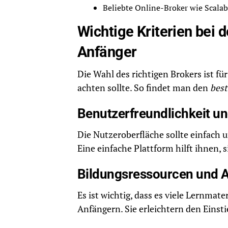
Beliebte Online-Broker wie Scalab
Wichtige Kriterien bei 
Anfänger
Die Wahl des richtigen Brokers ist fü
achten sollte. So findet man den
best
Benutzerfreundlichkeit un
Die Nutzeroberfläche sollte einfach u
Eine einfache Plattform hilft ihnen, 
Bildungsressourcen und 
Es ist wichtig, dass es viele Lernmate
Anfängern. Sie erleichtern den Einsti