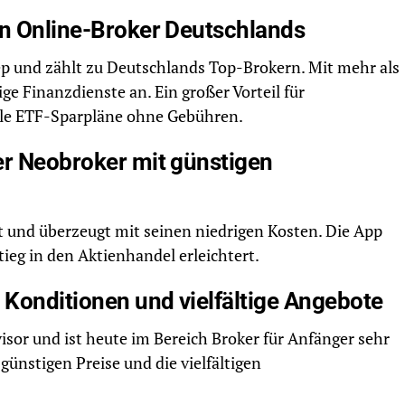
en Online-Broker Deutschlands
ep und zählt zu Deutschlands Top-Brokern. Mit mehr als
ige Finanzdienste an. Ein großer Vorteil für
alle ETF-Sparpläne ohne Gebühren.
er Neobroker mit günstigen
rt und überzeugt mit seinen niedrigen Kosten. Die App
tieg in den Aktienhandel erleichtert.
e Konditionen und vielfältige Angebote
isor und ist heute im Bereich Broker für Anfänger sehr
 günstigen Preise und die vielfältigen