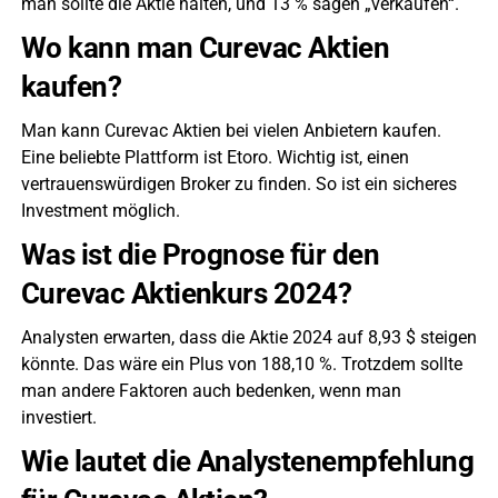
man sollte die Aktie halten, und 13 % sagen „verkaufen“.
Wo kann man Curevac Aktien
kaufen?
Man kann Curevac Aktien bei vielen Anbietern kaufen.
Eine beliebte Plattform ist Etoro. Wichtig ist, einen
vertrauenswürdigen Broker zu finden. So ist ein sicheres
Investment möglich.
Was ist die Prognose für den
Curevac Aktienkurs 2024?
Analysten erwarten, dass die Aktie 2024 auf 8,93 $ steigen
könnte. Das wäre ein Plus von 188,10 %. Trotzdem sollte
man andere Faktoren auch bedenken, wenn man
investiert.
Wie lautet die Analystenempfehlung