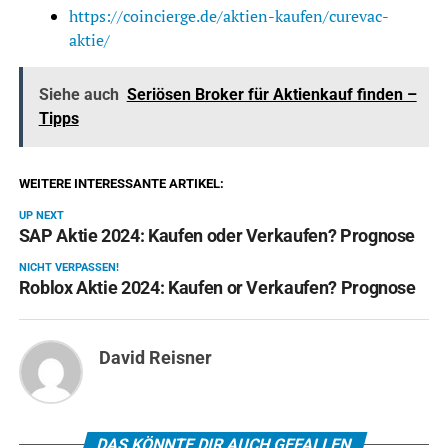
https://coincierge.de/aktien-kaufen/curevac-
aktie/
Siehe auch
Seriösen Broker für Aktienkauf finden –
Tipps
WEITERE INTERESSANTE ARTIKEL:
UP NEXT
SAP Aktie 2024: Kaufen oder Verkaufen? Prognose
NICHT VERPASSEN!
Roblox Aktie 2024: Kaufen or Verkaufen? Prognose
David Reisner
DAS KÖNNTE DIR AUCH GEFALLEN