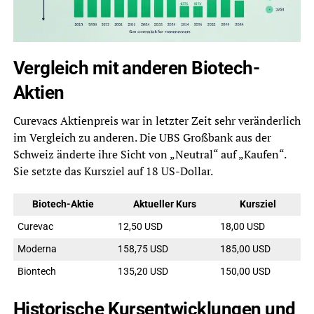
Vergleich mit anderen Biotech-
Aktien
Curevacs Aktienpreis war in letzter Zeit sehr veränderlich
im Vergleich zu anderen. Die UBS Großbank aus der
Schweiz änderte ihre Sicht von „Neutral“ auf „Kaufen“.
Sie setzte das Kursziel auf 18 US-Dollar.
Biotech-Aktie
Aktueller Kurs
Kursziel
Curevac
12,50 USD
18,00 USD
Moderna
158,75 USD
185,00 USD
Biontech
135,20 USD
150,00 USD
Historische Kursentwicklungen und