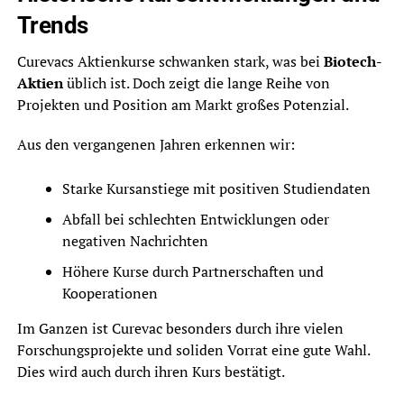
Trends
Curevacs Aktienkurse schwanken stark, was bei
Biotech-
Aktien
üblich ist. Doch zeigt die lange Reihe von
Projekten und Position am Markt großes Potenzial.
Aus den vergangenen Jahren erkennen wir:
Starke Kursanstiege mit positiven Studiendaten
Abfall bei schlechten Entwicklungen oder
negativen Nachrichten
Höhere Kurse durch Partnerschaften und
Kooperationen
Im Ganzen ist Curevac besonders durch ihre vielen
Forschungsprojekte und soliden Vorrat eine gute Wahl.
Dies wird auch durch ihren Kurs bestätigt.