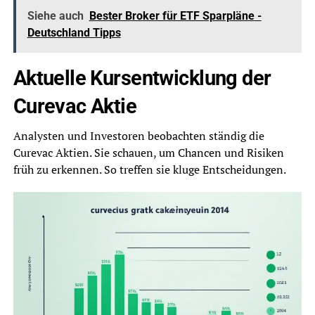
Siehe auch
Bester Broker für ETF Sparpläne -
Deutschland Tipps
Aktuelle Kursentwicklung der
Curevac Aktie
Analysten und Investoren beobachten ständig die
Curevac Aktien. Sie schauen, um Chancen und Risiken
früh zu erkennen. So treffen sie kluge Entscheidungen.