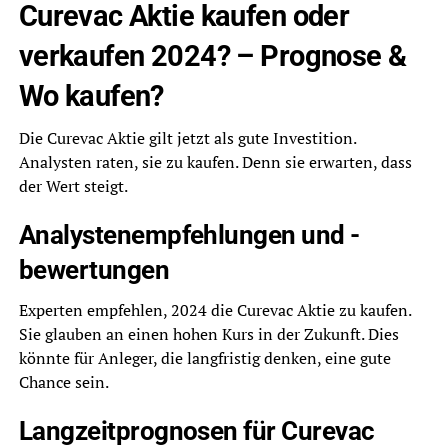
Curevac Aktie kaufen oder
verkaufen 2024? – Prognose &
Wo kaufen?
Die Curevac Aktie gilt jetzt als gute Investition.
Analysten raten, sie zu kaufen. Denn sie erwarten, dass
der Wert steigt.
Analystenempfehlungen und -
bewertungen
Experten empfehlen, 2024 die Curevac Aktie zu kaufen.
Sie glauben an einen hohen Kurs in der Zukunft. Dies
könnte für Anleger, die langfristig denken, eine gute
Chance sein.
Langzeitprognosen für Curevac