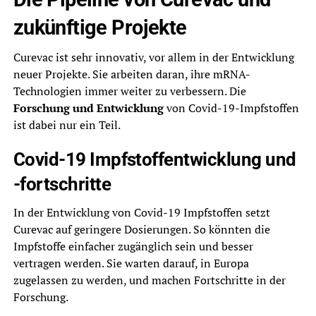
zukünftige Projekte
Curevac ist sehr innovativ, vor allem in der Entwicklung
neuer Projekte. Sie arbeiten daran, ihre mRNA-
Technologien immer weiter zu verbessern. Die
Forschung und Entwicklung
von Covid-19-Impfstoffen
ist dabei nur ein Teil.
Covid-19 Impfstoffentwicklung und
-fortschritte
In der Entwicklung von Covid-19 Impfstoffen setzt
Curevac auf geringere Dosierungen. So könnten die
Impfstoffe einfacher zugänglich sein und besser
vertragen werden. Sie warten darauf, in Europa
zugelassen zu werden, und machen Fortschritte in der
Forschung.