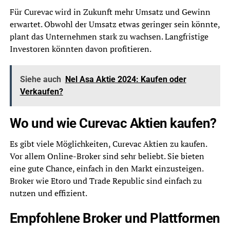
Für Curevac wird in Zukunft mehr Umsatz und Gewinn
erwartet. Obwohl der Umsatz etwas geringer sein könnte,
plant das Unternehmen stark zu wachsen. Langfristige
Investoren könnten davon profitieren.
Siehe auch
Nel Asa Aktie 2024: Kaufen oder
Verkaufen?
Wo und wie Curevac Aktien kaufen?
Es gibt viele Möglichkeiten, Curevac Aktien zu kaufen.
Vor allem Online-Broker sind sehr beliebt. Sie bieten
eine gute Chance, einfach in den Markt einzusteigen.
Broker wie Etoro und Trade Republic sind einfach zu
nutzen und effizient.
Empfohlene Broker und Plattformen