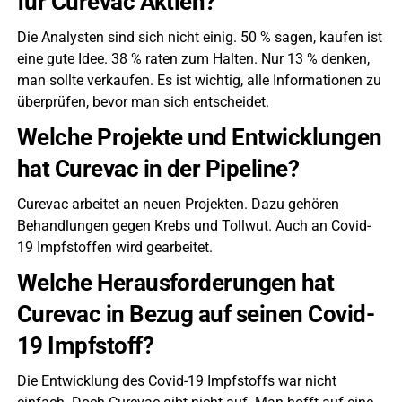
für Curevac Aktien?
Die Analysten sind sich nicht einig. 50 % sagen, kaufen ist
eine gute Idee. 38 % raten zum Halten. Nur 13 % denken,
man sollte verkaufen. Es ist wichtig, alle Informationen zu
überprüfen, bevor man sich entscheidet.
Welche Projekte und Entwicklungen
hat Curevac in der Pipeline?
Curevac arbeitet an neuen Projekten. Dazu gehören
Behandlungen gegen Krebs und Tollwut. Auch an Covid-
19 Impfstoffen wird gearbeitet.
Welche Herausforderungen hat
Curevac in Bezug auf seinen Covid-
19 Impfstoff?
Die Entwicklung des Covid-19 Impfstoffs war nicht