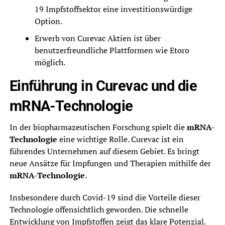
19 Impfstoffsektor eine investitionswürdige
Option.
Erwerb von Curevac Aktien ist über
benutzerfreundliche Plattformen wie Etoro
möglich.
Einführung in Curevac und die
mRNA-Technologie
In der biopharmazeutischen Forschung spielt die
mRNA-
Technologie
eine wichtige Rolle. Curevac ist ein
führendes Unternehmen auf diesem Gebiet. Es bringt
neue Ansätze für Impfungen und Therapien mithilfe der
mRNA-Technologie
.
Insbesondere durch Covid-19 sind die Vorteile dieser
Technologie offensichtlich geworden. Die schnelle
Entwicklung von Impfstoffen zeigt das klare Potenzial.