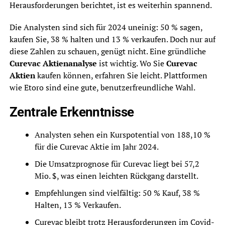
Herausforderungen berichtet, ist es weiterhin spannend.
Die Analysten sind sich für 2024 uneinig: 50 % sagen,
kaufen Sie, 38 % halten und 13 % verkaufen. Doch nur auf
diese Zahlen zu schauen, genügt nicht. Eine gründliche
Curevac Aktienanalyse
ist wichtig. Wo Sie
Curevac
Aktien
kaufen können, erfahren Sie leicht. Plattformen
wie Etoro sind eine gute, benutzerfreundliche Wahl.
Zentrale Erkenntnisse
Analysten sehen ein Kurspotential von 188,10 %
für die Curevac Aktie im Jahr 2024.
Die Umsatzprognose für Curevac liegt bei 57,2
Mio. $, was einen leichten Rückgang darstellt.
Empfehlungen sind vielfältig: 50 % Kauf, 38 %
Halten, 13 % Verkaufen.
Curevac bleibt trotz Herausforderungen im Covid-