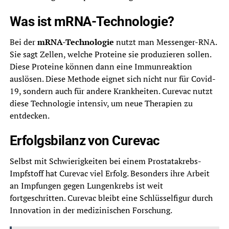
Was ist mRNA-Technologie?
Bei der
mRNA-Technologie
nutzt man Messenger-RNA.
Sie sagt Zellen, welche Proteine sie produzieren sollen.
Diese Proteine können dann eine Immunreaktion
auslösen. Diese Methode eignet sich nicht nur für Covid-
19, sondern auch für andere Krankheiten. Curevac nutzt
diese Technologie intensiv, um neue Therapien zu
entdecken.
Erfolgsbilanz von Curevac
Selbst mit Schwierigkeiten bei einem Prostatakrebs-
Impfstoff hat Curevac viel Erfolg. Besonders ihre Arbeit
an Impfungen gegen Lungenkrebs ist weit
fortgeschritten. Curevac bleibt eine Schlüsselfigur durch
Innovation in der medizinischen Forschung.