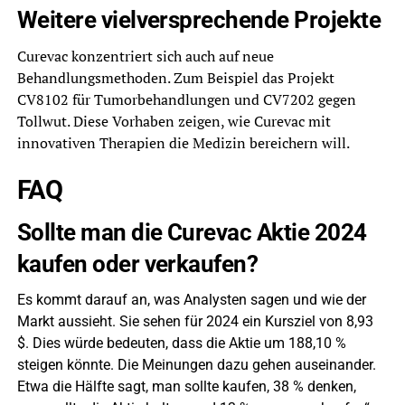
Weitere vielversprechende Projekte
Curevac konzentriert sich auch auf neue
Behandlungsmethoden. Zum Beispiel das Projekt
CV8102 für Tumorbehandlungen und CV7202 gegen
Tollwut. Diese Vorhaben zeigen, wie Curevac mit
innovativen Therapien die Medizin bereichern will.
FAQ
Sollte man die Curevac Aktie 2024
kaufen oder verkaufen?
Es kommt darauf an, was Analysten sagen und wie der
Markt aussieht. Sie sehen für 2024 ein Kursziel von 8,93
$. Dies würde bedeuten, dass die Aktie um 188,10 %
steigen könnte. Die Meinungen dazu gehen auseinander.
Etwa die Hälfte sagt, man sollte kaufen, 38 % denken,