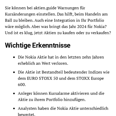
Sie können bei aktien.guide Warnungen für
Kursänderungen einstellen. Das hilft, beim Handeln am
Ball zu bleiben. Auch eine Integration in Ihr Portfolio
wäre möglich. Aber was bringt das Jahr 2024 für Nokia?
Und ist es klug, jetzt Aktien zu kaufen oder zu verkaufen?
Wichtige Erkenntnisse
Die Nokia Aktie hat in den letzten zehn Jahren
erheblich an Wert verloren.
Die Aktie ist Bestandteil bedeutender Indizes wie
dem EURO STOXX 50 und dem STOXX Europe
600.
Anleger können Kursalarme aktivieren und die
Aktie zu ihrem Portfolio hinzufügen.
Analysten haben die Nokia Aktie unterschiedlich
bewertet.