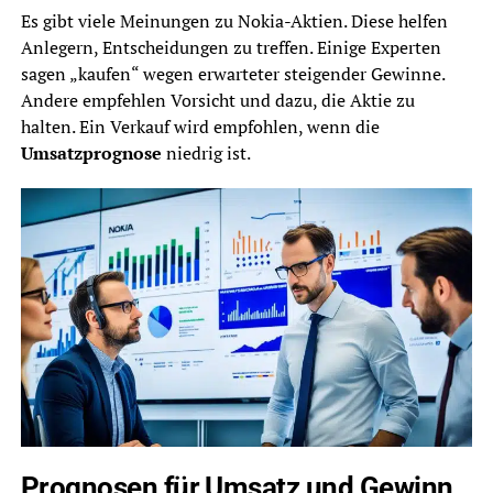
Es gibt viele Meinungen zu Nokia-Aktien. Diese helfen
Anlegern, Entscheidungen zu treffen. Einige Experten
sagen „kaufen“ wegen erwarteter steigender Gewinne.
Andere empfehlen Vorsicht und dazu, die Aktie zu
halten. Ein Verkauf wird empfohlen, wenn die
Umsatzprognose
niedrig ist.
Prognosen für Umsatz und Gewinn