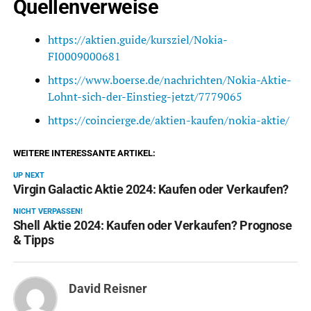
Quellenverweise
https://aktien.guide/kursziel/Nokia-
FI0009000681
https://www.boerse.de/nachrichten/Nokia-Aktie-
Lohnt-sich-der-Einstieg-jetzt/7779065
https://coincierge.de/aktien-kaufen/nokia-aktie/
WEITERE INTERESSANTE ARTIKEL:
UP NEXT
Virgin Galactic Aktie 2024: Kaufen oder Verkaufen?
NICHT VERPASSEN!
Shell Aktie 2024: Kaufen oder Verkaufen? Prognose
& Tipps
David Reisner