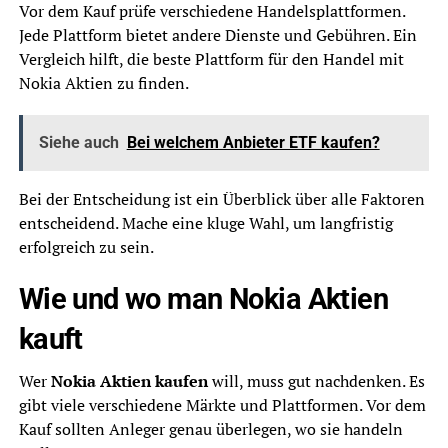
Vor dem Kauf prüfe verschiedene Handelsplattformen.
Jede Plattform bietet andere Dienste und Gebühren. Ein
Vergleich hilft, die beste Plattform für den Handel mit
Nokia Aktien zu finden.
Siehe auch
Bei welchem Anbieter ETF kaufen?
Bei der Entscheidung ist ein Überblick über alle Faktoren
entscheidend. Mache eine kluge Wahl, um langfristig
erfolgreich zu sein.
Wie und wo man Nokia Aktien
kauft
Wer
Nokia Aktien kaufen
will, muss gut nachdenken. Es
gibt viele verschiedene Märkte und Plattformen. Vor dem
Kauf sollten Anleger genau überlegen, wo sie handeln