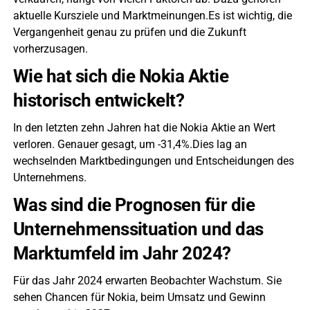
aktuelle Kursziele und Marktmeinungen.Es ist wichtig, die
Vergangenheit genau zu prüfen und die Zukunft
vorherzusagen.
Wie hat sich die Nokia Aktie
historisch entwickelt?
In den letzten zehn Jahren hat die Nokia Aktie an Wert
verloren. Genauer gesagt, um -31,4%.Dies lag an
wechselnden Marktbedingungen und Entscheidungen des
Unternehmens.
Was sind die Prognosen für die
Unternehmenssituation und das
Marktumfeld im Jahr 2024?
Für das Jahr 2024 erwarten Beobachter Wachstum. Sie
sehen Chancen für Nokia, beim Umsatz und Gewinn