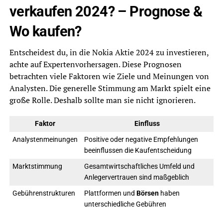
verkaufen 2024? – Prognose &
Wo kaufen?
Entscheidest du, in die Nokia Aktie 2024 zu investieren,
achte auf Expertenvorhersagen. Diese Prognosen
betrachten viele Faktoren wie Ziele und Meinungen von
Analysten. Die generelle Stimmung am Markt spielt eine
große Rolle. Deshalb sollte man sie nicht ignorieren.
Faktor
Einfluss
Analystenmeinungen
Positive oder negative Empfehlungen
beeinflussen die Kaufentscheidung
Marktstimmung
Gesamtwirtschaftliches Umfeld und
Anlegervertrauen sind maßgeblich
Gebührenstrukturen
Plattformen und
Börsen
haben
unterschiedliche Gebühren