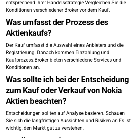
entsprechend ihrer Handelsstrategie.Vergleichen Sie die
Konditionen verschiedener Broker vor dem Kauf.
Was umfasst der Prozess des
Aktienkaufs?
Der Kauf umfasst die Auswahl eines Anbieters und die
Registrierung. Danach kommen Einzahlung und
Kaufprozess.Broker bieten verschiedene Services und
Konditionen an.
Was sollte ich bei der Entscheidung
zum Kauf oder Verkauf von Nokia
Aktien beachten?
Entscheidungen sollten auf Analyse basieren. Schauen
Sie sich die langfristigen Aussichten und Risiken an.Es ist
wichtig, den Markt gut zu verstehen.