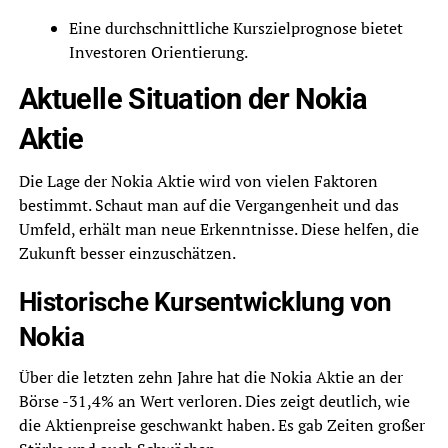
Eine durchschnittliche Kurszielprognose bietet
Investoren Orientierung.
Aktuelle Situation der Nokia
Aktie
Die Lage der Nokia Aktie wird von vielen Faktoren
bestimmt. Schaut man auf die Vergangenheit und das
Umfeld, erhält man neue Erkenntnisse. Diese helfen, die
Zukunft besser einzuschätzen.
Historische Kursentwicklung von
Nokia
Über die letzten zehn Jahre hat die Nokia Aktie an der
Börse -31,4% an Wert verloren. Dies zeigt deutlich, wie
die Aktienpreise geschwankt haben. Es gab Zeiten großer