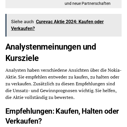
und neue Partnerschaften
Siehe auch
Curevac Aktie 2024: Kaufen oder
Verkaufen?
Analystenmeinungen und
Kursziele
Analysten haben verschiedene Ansichten über die Nokia-
Aktie. Sie empfehlen entweder zu kaufen, zu halten oder
zu verkaufen. Zusätzlich zu diesen Empfehlungen sind
die Umsatz- und Gewinnprognosen wichtig. Sie helfen,
die Aktie vollständig zu bewerten.
Empfehlungen: Kaufen, Halten oder
Verkaufen?