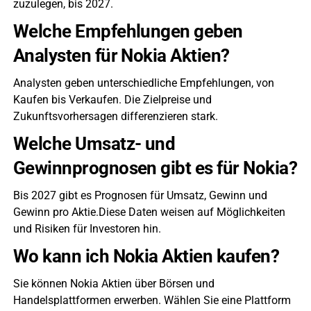
zuzulegen, bis 2027.
Welche Empfehlungen geben
Analysten für Nokia Aktien?
Analysten geben unterschiedliche Empfehlungen, von
Kaufen bis Verkaufen. Die Zielpreise und
Zukunftsvorhersagen differenzieren stark.
Welche Umsatz- und
Gewinnprognosen gibt es für Nokia?
Bis 2027 gibt es Prognosen für Umsatz, Gewinn und
Gewinn pro Aktie.Diese Daten weisen auf Möglichkeiten
und Risiken für Investoren hin.
Wo kann ich Nokia Aktien kaufen?
Sie können Nokia Aktien über Börsen und
Handelsplattformen erwerben. Wählen Sie eine Plattform