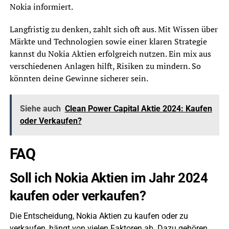
Nokia informiert.
Langfristig zu denken, zahlt sich oft aus. Mit Wissen über
Märkte und Technologien sowie einer klaren Strategie
kannst du Nokia Aktien erfolgreich nutzen. Ein mix aus
verschiedenen Anlagen hilft, Risiken zu mindern. So
könnten deine Gewinne sicherer sein.
Siehe auch
Clean Power Capital Aktie 2024: Kaufen
oder Verkaufen?
FAQ
Soll ich Nokia Aktien im Jahr 2024
kaufen oder verkaufen?
Die Entscheidung, Nokia Aktien zu kaufen oder zu
verkaufen, hängt von vielen Faktoren ab. Dazu gehören