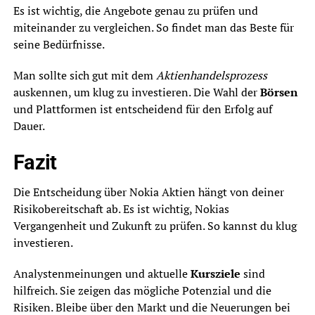
Es ist wichtig, die Angebote genau zu prüfen und
miteinander zu vergleichen. So findet man das Beste für
seine Bedürfnisse.
Man sollte sich gut mit dem
Aktienhandelsprozess
auskennen, um klug zu investieren. Die Wahl der
Börsen
und Plattformen ist entscheidend für den Erfolg auf
Dauer.
Fazit
Die Entscheidung über Nokia Aktien hängt von deiner
Risikobereitschaft ab. Es ist wichtig, Nokias
Vergangenheit und Zukunft zu prüfen. So kannst du klug
investieren.
Analystenmeinungen und aktuelle
Kursziele
sind
hilfreich. Sie zeigen das mögliche Potenzial und die
Risiken. Bleibe über den Markt und die Neuerungen bei