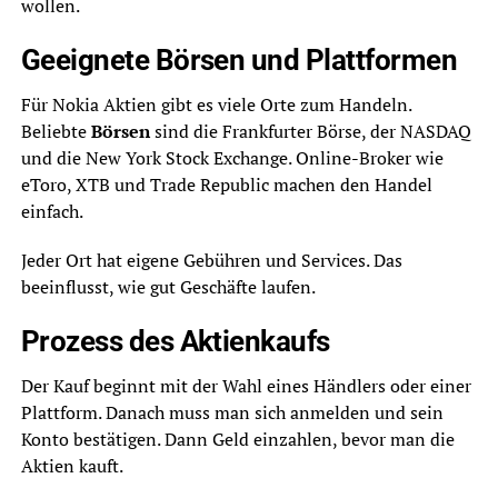
wollen.
Geeignete Börsen und Plattformen
Für Nokia Aktien gibt es viele Orte zum Handeln.
Beliebte
Börsen
sind die Frankfurter Börse, der NASDAQ
und die New York Stock Exchange. Online-Broker wie
eToro, XTB und Trade Republic machen den Handel
einfach.
Jeder Ort hat eigene Gebühren und Services. Das
beeinflusst, wie gut Geschäfte laufen.
Prozess des Aktienkaufs
Der Kauf beginnt mit der Wahl eines Händlers oder einer
Plattform. Danach muss man sich anmelden und sein
Konto bestätigen. Dann Geld einzahlen, bevor man die
Aktien kauft.