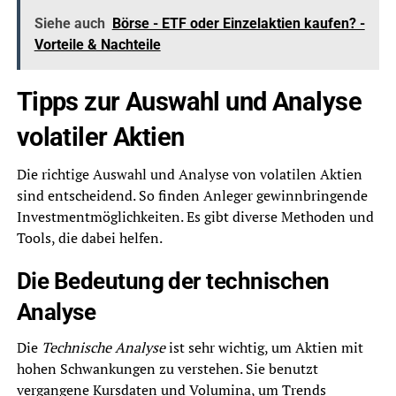
Siehe auch
Börse - ETF oder Einzelaktien kaufen? -
Vorteile & Nachteile
Tipps zur Auswahl und Analyse
volatiler Aktien
Die richtige Auswahl und Analyse von volatilen Aktien
sind entscheidend. So finden Anleger gewinnbringende
Investmentmöglichkeiten. Es gibt diverse Methoden und
Tools, die dabei helfen.
Die Bedeutung der technischen
Analyse
Die
Technische Analyse
ist sehr wichtig, um Aktien mit
hohen Schwankungen zu verstehen. Sie benutzt
vergangene Kursdaten und Volumina, um Trends