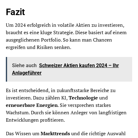
Fazit
Um 2024 erfolgreich in volatile Aktien zu investieren,
braucht es eine kluge Strategie. Diese basiert auf einem
ausgeglichenen Portfolio. So kann man Chancen
ergreifen und Risiken senken.
Siehe auch
Schweizer Aktien kaufen 2024 – Ihr
Anlageführer
Es ist entscheidend, in zukunftsstarke Bereiche zu
investieren. Dazu zählen KI,
Technologie
und
erneuerbare Energien
. Sie versprechen starkes
Wachstum. Durch sie können Anleger von langfristigen
Entwicklungen profitieren.
Das Wissen um
Markttrends
und die richtige Auswahl