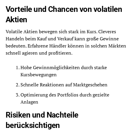
Vorteile und Chancen von volatilen
Aktien
Volatile Aktien bewegen sich stark im Kurs. Cleveres
Handeln beim Kauf und Verkauf kann große Gewinne
bedeuten. Erfahrene Händler können in solchen Märkten
schnell agieren und profitieren.
Hohe Gewinnmöglichkeiten durch starke
Kursbewegungen
Schnelle Reaktionen auf Marktgeschehen
Optimierung des Portfolios durch gezielte
Anlagen
Risiken und Nachteile
berücksichtigen