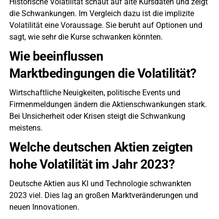
Historische Volatilität schaut auf alte Kursdaten und zeigt
die Schwankungen. Im Vergleich dazu ist die implizite
Volatilität eine Voraussage. Sie beruht auf Optionen und
sagt, wie sehr die Kurse schwanken könnten.
Wie beeinflussen
Marktbedingungen die Volatilität?
Wirtschaftliche Neuigkeiten, politische Events und
Firmenmeldungen ändern die Aktienschwankungen stark.
Bei Unsicherheit oder Krisen steigt die Schwankung
meistens.
Welche deutschen Aktien zeigten
hohe Volatilität im Jahr 2023?
Deutsche Aktien aus KI und Technologie schwankten
2023 viel. Dies lag an großen Marktveränderungen und
neuen Innovationen.