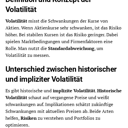
Volatilität
Volatilität
misst die Schwankungen der Kurse von
Aktien. Wenn Aktienkurse sehr schwanken, ist das Risiko
höher. Bei stabilen Kursen ist das Risiko geringer. Dabei
spielen Marktbedingungen und Firmenfaktoren eine
Rolle. Man nutzt die
Standardabweichung
, um
Volatilität zu messen.
Unterschied zwischen historischer
und impliziter Volatilität
Es gibt historische und
implizite Volatilität
.
Historische
Volatilität
schaut auf vergangene Preise und weißt
schwankungen auf. Implikationen schätzt zukünftige
Schwankungen mit aktuellen Preisen ab. Beide Arten
helfen,
Risiken
zu verstehen und Portfolios zu
optimieren.