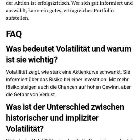
der Aktien ist erfolgskritisch. Wer sich gut informiert und
auswählt, kann ein gutes, ertragreiches Portfolio
aufstellen.
FAQ
Was bedeutet Volatilität und warum
ist sie wichtig?
Volatilität zeigt, wie stark eine Aktienkurve schwankt. Sie
informiert über das Risiko bei einer Investition. Mit mehr
Risiko steigen auch die Chancen auf hohen Gewinn, aber
die Gefahr von Verlust.
Was ist der Unterschied zwischen
historischer und impliziter
Volatilität?