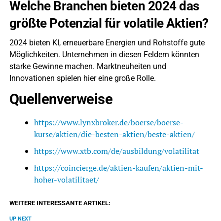
Welche Branchen bieten 2024 das
größte Potenzial für volatile Aktien?
2024 bieten KI, erneuerbare Energien und Rohstoffe gute
Möglichkeiten. Unternehmen in diesen Feldern könnten
starke Gewinne machen. Marktneuheiten und
Innovationen spielen hier eine große Rolle.
Quellenverweise
https://www.lynxbroker.de/boerse/boerse-
kurse/aktien/die-besten-aktien/beste-aktien/
https://www.xtb.com/de/ausbildung/volatilitat
https://coincierge.de/aktien-kaufen/aktien-mit-
hoher-volatilitaet/
WEITERE INTERESSANTE ARTIKEL:
UP NEXT