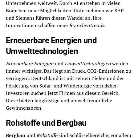
Unternehmen weltweit. Durch AI enstehen in vielen
Branchen neue Möglichkeiten. Unternehmen wie SAP
und Siemens führen diesen Wandel an. Ihre
Innovationen schaffen neue
Branchentrends
.
Erneuerbare Energien und
Umwelttechnologien
Erneuerbare Energien
und
Umwelttechnologien
werden
immer wichtiger. Das liegt am Druck, CO2-Emissionen zu
verringern. Deutschland ist mit seinen Zielen und der
Förderung von Solar- und Windenergie vorn dabei.
Investoren suchen jetzt Firmen aus diesem Bereich.
Diese bieten langfristige und umweltfreundliche
Gewinnchancen.
Rohstoffe und Bergbau
Bergbau
und
Rohstoffe
sind Schlüsselbereiche, vor allem