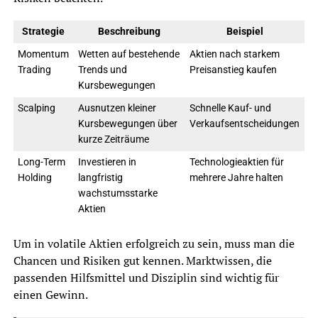
Strategie
Beschreibung
Beispiel
Momentum
Wetten auf bestehende
Aktien nach starkem
Trading
Trends und
Preisanstieg kaufen
Kursbewegungen
Scalping
Ausnutzen kleiner
Schnelle Kauf- und
Kursbewegungen über
Verkaufsentscheidungen
kurze Zeiträume
Long-Term
Investieren in
Technologieaktien für
Holding
langfristig
mehrere Jahre halten
wachstumsstarke
Aktien
Um in volatile Aktien erfolgreich zu sein, muss man die
Chancen und Risiken gut kennen. Marktwissen, die
passenden Hilfsmittel und Disziplin sind wichtig für
einen Gewinn.