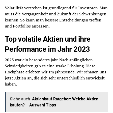
Volatilität verstehen ist grundlegend für Investoren. Man
muss die Vergangenheit und Zukunft der Schwankungen
kennen. So kann man bessere Entscheidungen treffen
und Portfolios anpassen.
Top volatile Aktien und ihre
Performance im Jahr 2023
2023 war ein besonderes Jahr. Nach anfänglichen
Schwierigkeiten gab es eine starke Erholung. Diese
Hochphase erlebten wir am Jahresende. Wir schauen uns
jetzt Aktien an, die sich sehr unterschiedlich entwickelt
haben.
Siehe auch
Aktienkauf Ratgeber: Welche Aktien
kaufen? – Auswahl Tipps