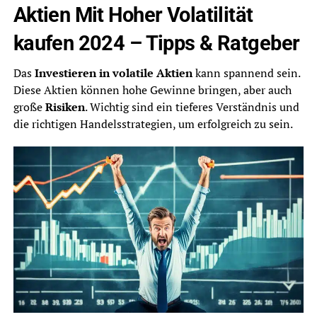
Aktien Mit Hoher Volatilität
kaufen 2024 – Tipps & Ratgeber
Das
Investieren in volatile Aktien
kann spannend sein.
Diese Aktien können hohe Gewinne bringen, aber auch
große
Risiken
. Wichtig sind ein tieferes Verständnis und
die richtigen Handelsstrategien, um erfolgreich zu sein.