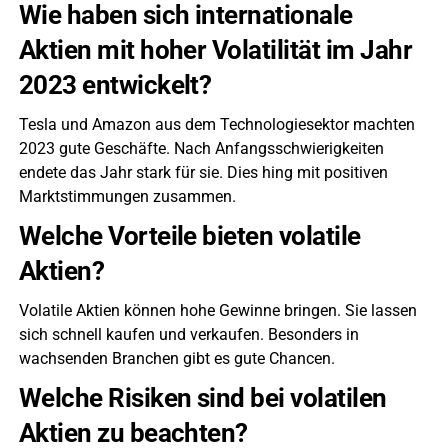
Wie haben sich internationale
Aktien mit hoher Volatilität im Jahr
2023 entwickelt?
Tesla und Amazon aus dem Technologiesektor machten
2023 gute Geschäfte. Nach Anfangsschwierigkeiten
endete das Jahr stark für sie. Dies hing mit positiven
Marktstimmungen zusammen.
Welche Vorteile bieten volatile
Aktien?
Volatile Aktien können hohe Gewinne bringen. Sie lassen
sich schnell kaufen und verkaufen. Besonders in
wachsenden Branchen gibt es gute Chancen.
Welche Risiken sind bei volatilen
Aktien zu beachten?