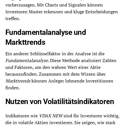
vorherzusagen. Mit Charts und Signalen können
Investoren Muster erkennen und kluge Entscheidungen
treffen.
Fundamentalanalyse und
Markttrends
Ein anderer Schlüsselfaktor in der Analyse ist die
Fundamentalanalyse
. Diese Methode analysiert Zahlen
und Faktoren, um den wahren Wert einer Aktie
herauszufinden. Zusammen mit dem Wissen über
Markttrends
können Anleger lohnende Investitionen
finden.
Nutzen von Volatilitätsindikatoren
Indikatoren wie
VDAX NEW
sind für Investoren wichtig,
die in volatile Aktien investieren. Sie zeigen, wie stark