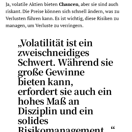
Ja, volatile Aktien bieten
Chancen
, aber sie sind auch
riskant. Die Preise können sich schnell ändern, was zu
Verlusten führen kann. Es ist wichtig, diese Risiken zu
managen, um Verluste zu verringern.
„Volatilität ist ein
zweischneidiges
Schwert. Während sie
große Gewinne
bieten kann,
erfordert sie auch ein
hohes Maß an
Disziplin und ein
solides
Risikomanagement
.“