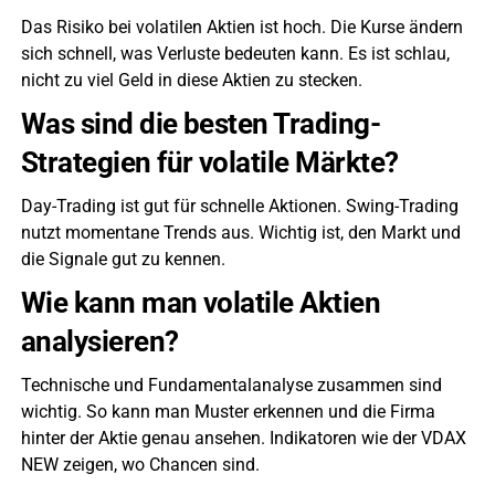
Das Risiko bei volatilen Aktien ist hoch. Die Kurse ändern
sich schnell, was Verluste bedeuten kann. Es ist schlau,
nicht zu viel Geld in diese Aktien zu stecken.
Was sind die besten Trading-
Strategien für volatile Märkte?
Day-Trading ist gut für schnelle Aktionen. Swing-Trading
nutzt momentane Trends aus. Wichtig ist, den Markt und
die Signale gut zu kennen.
Wie kann man volatile Aktien
analysieren?
Technische und Fundamentalanalyse zusammen sind
wichtig. So kann man Muster erkennen und die Firma
hinter der Aktie genau ansehen. Indikatoren wie der VDAX
NEW zeigen, wo Chancen sind.