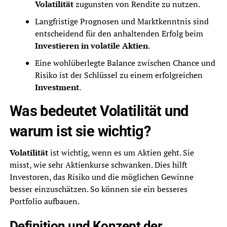
Volatilität
zugunsten von Rendite zu nutzen.
Langfristige Prognosen und Marktkenntnis sind
entscheidend für den anhaltenden Erfolg beim
Investieren in volatile Aktien
.
Eine wohlüberlegte Balance zwischen Chance und
Risiko ist der Schlüssel zu einem erfolgreichen
Investment
.
Was bedeutet Volatilität und
warum ist sie wichtig?
Volatilität
ist wichtig, wenn es um Aktien geht. Sie
misst, wie sehr Aktienkurse schwanken. Dies hilft
Investoren, das Risiko und die möglichen Gewinne
besser einzuschätzen. So können sie ein besseres
Portfolio aufbauen.
Definition und Konzept der