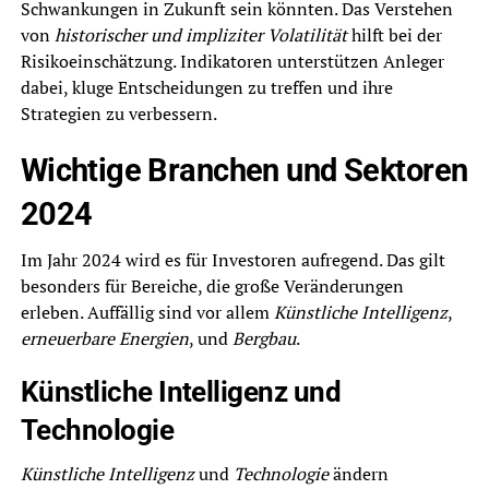
Schwankungen in Zukunft sein könnten. Das Verstehen
von
historischer und impliziter Volatilität
hilft bei der
Risikoeinschätzung. Indikatoren unterstützen Anleger
dabei, kluge Entscheidungen zu treffen und ihre
Strategien zu verbessern.
Wichtige Branchen und Sektoren
2024
Im Jahr 2024 wird es für Investoren aufregend. Das gilt
besonders für Bereiche, die große Veränderungen
erleben. Auffällig sind vor allem
Künstliche Intelligenz
,
erneuerbare Energien
, und
Bergbau
.
Künstliche Intelligenz und
Technologie
Künstliche Intelligenz
und
Technologie
ändern