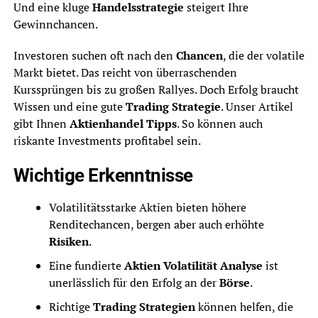
Und eine kluge
Handelsstrategie
steigert Ihre
Gewinnchancen.
Investoren suchen oft nach den
Chancen
, die der volatile
Markt bietet. Das reicht von überraschenden
Kurssprüngen bis zu großen Rallyes. Doch Erfolg braucht
Wissen und eine gute
Trading Strategie
. Unser Artikel
gibt Ihnen
Aktienhandel Tipps
. So können auch
riskante Investments profitabel sein.
Wichtige Erkenntnisse
Volatilitätsstarke Aktien bieten höhere
Renditechancen, bergen aber auch erhöhte
Risiken
.
Eine fundierte
Aktien Volatilität Analyse
ist
unerlässlich für den Erfolg an der
Börse
.
Richtige
Trading Strategien
können helfen, die