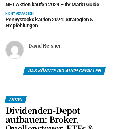
NFT Aktien kaufen 2024 – Ihr Markt Guide
NICHT VERPASSEN!
Pennystocks kaufen 2024: Strategien &
Empfehlungen
David Reisner
DAS KÖNNTE DIR AUCH GEFALLEN
AKTIEN
Dividenden-Depot
aufbauen: Broker,
Quellensteuer, ETFs &