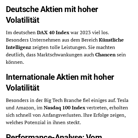
Deutsche Aktien mit hoher
Volatilität
Im deutschen
DAX 40 Index
war 2023 viel los.
Besonders Unternehmen aus dem Bereich
Künstliche
Intelligenz
zeigten tolle Leistungen. Sie machten
deutlich, dass Marktschwankungen auch
Chancen
sein
können.
Internationale Aktien mit hoher
Volatilität
Besonders in der Big Tech Branche fiel einiges auf. Tesla
und Amazon, im
Nasdaq 100 Index
vertreten, erholten
sich schnell von Anfangsverlusten. Ihre Erfolge zeigen,
welches Potenzial in ihnen steckt.
Performance-Analyse: Vom