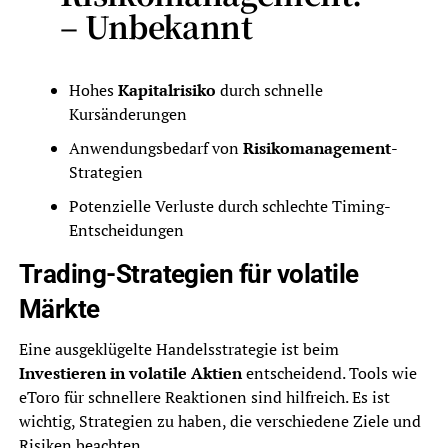
– Unbekannt
Hohes
Kapitalrisiko
durch schnelle
Kursänderungen
Anwendungsbedarf von
Risikomanagement
-
Strategien
Potenzielle Verluste durch schlechte Timing-
Entscheidungen
Trading-Strategien für volatile
Märkte
Eine ausgeklügelte Handelsstrategie ist beim
Investieren in volatile Aktien
entscheidend. Tools wie
eToro für schnellere Reaktionen sind hilfreich. Es ist
wichtig, Strategien zu haben, die verschiedene Ziele und
Risiken beachten.