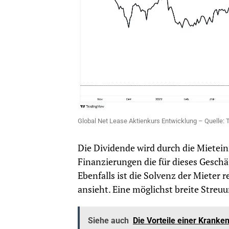
Global Net Lease Aktienkurs Entwicklung – Quelle: 
Die Dividende wird durch die Mietein
Finanzierungen die für dieses Geschä
Ebenfalls ist die Solvenz der Mieter
ansieht. Eine möglichst breite Streuun
Siehe auch
Die Vorteile einer Kranke