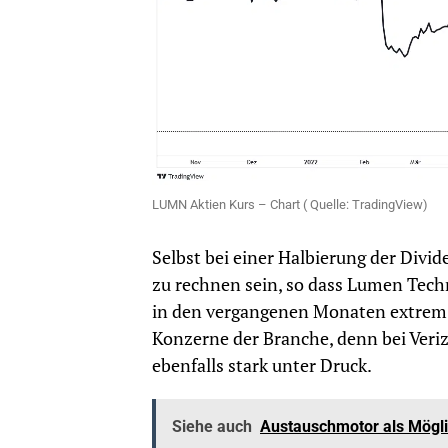
LUMN Aktien Kurs – Chart ( Quelle: TradingView)
Selbst bei einer Halbierung der Divi
zu rechnen sein, so dass Lumen Techn
in den vergangenen Monaten extrem im
Konzerne der Branche, denn bei Veriz
ebenfalls stark unter Druck.
Siehe auch
Austauschmotor als Mögl