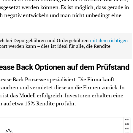
usgesetzt werden können. Es ist möglich, dass gerade in
ch negativ entwickeln und man nicht unbedingt eine
auch bei Depotgebühren und Ordergebühren
mit dem richtigen
art werden kann – dies ist ideal für alle, die Rendite
Lease Back Optionen auf dem Prüfstand
Lease Back Prozesse spezialisiert. Die Firma kauft
rauchen und vermietet diese an die Firmen zurück. In
ist das Modell erfolgreich. Investoren erhalten eine
 auf etwa 15% Rendite pro Jahr.