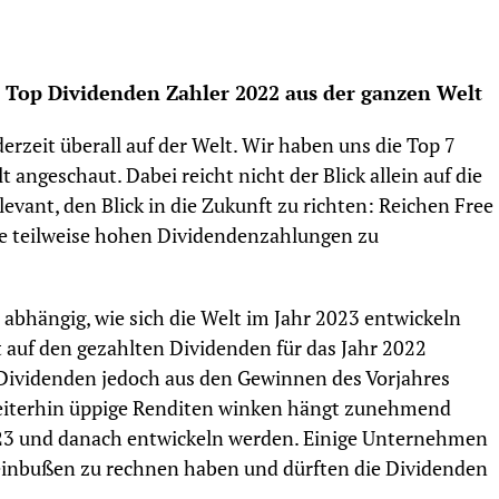
 Top Dividenden Zahler 2022 aus der ganzen Welt
erzeit überall auf der Welt. Wir haben uns die Top 7
angeschaut. Dabei reicht nicht der Blick allein auf die
levant, den Blick in die Zukunft zu richten: Reichen Free
e teilweise hohen Dividendenzahlungen zu
abhängig, wie sich die Welt im Jahr 2023 entwickeln
 auf den gezahlten Dividenden für das Jahr 2022
e Dividenden jedoch aus den Gewinnen des Vorjahres
 weiterhin üppige Renditen winken hängt zunehmend
2023 und danach entwickeln werden. Einige Unternehmen
nbußen zu rechnen haben und dürften die Dividenden