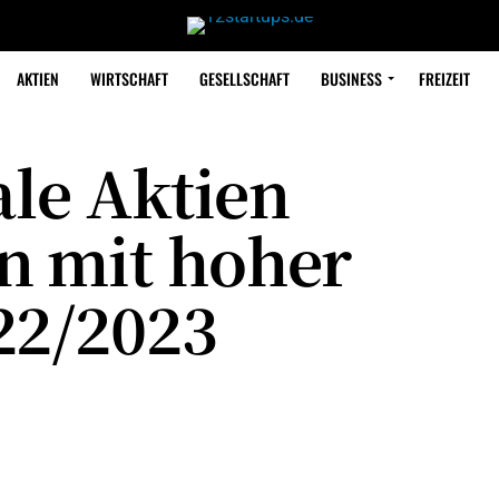
AKTIEN
WIRTSCHAFT
GESELLSCHAFT
BUSINESS
FREIZEIT
ale Aktien
n mit hoher
22/2023