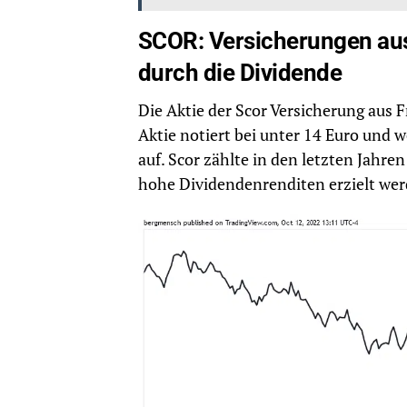
SCOR: Versicherungen aus
durch die Dividende
Die Aktie der Scor Versicherung aus F
Aktie notiert bei unter 14 Euro und
auf. Scor zählte in den letzten Jahre
hohe Dividendenrenditen erzielt we