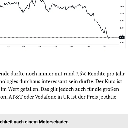
dende dürfte noch immer mit rund 7,5% Rendite pro Jahr
ologies durchaus interessant sein dürfte. Der Kurs ist
 Wert gefallen. Das gilt jedoch auch für die großen
on, AT&T oder Vodafone in UK ist der Preis je Aktie
ichkeit nach einem Motorschaden