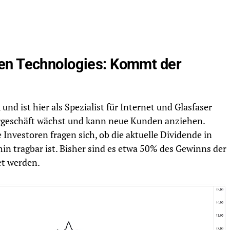
en Technologies: Kommt der
nd ist hier als Spezialist für Internet und Glasfaser
sergeschäft wächst und kann neue Kunden anziehen.
Investoren fragen sich, ob die aktuelle Dividende in
in tragbar ist. Bisher sind es etwa 50% des Gewinns der
et werden.