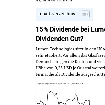
Inhaltsverzeichnis
15% Dividende bei Lum
Dividenden Cut?
Lumen Technologies sitzt in den USA u
sehr etabliert. Vor allem das Glasfa
Dennoch steigen die Kosten und viele 
Höhe von 0,25 USD je Quartal weiterh
Firma, die als Dividende ausgeschütt