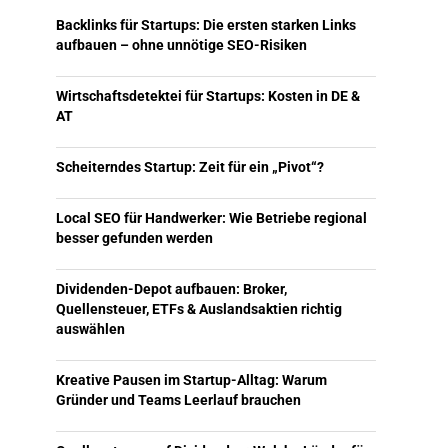
Backlinks für Startups: Die ersten starken Links
aufbauen – ohne unnötige SEO-Risiken
Wirtschaftsdetektei für Startups: Kosten in DE &
AT
Scheiterndes Startup: Zeit für ein „Pivot“?
Local SEO für Handwerker: Wie Betriebe regional
besser gefunden werden
Dividenden-Depot aufbauen: Broker,
Quellensteuer, ETFs & Auslandsaktien richtig
auswählen
Kreative Pausen im Startup-Alltag: Warum
Gründer und Teams Leerlauf brauchen