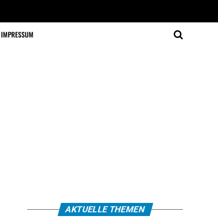
IMPRESSUM
AKTUELLE THEMEN