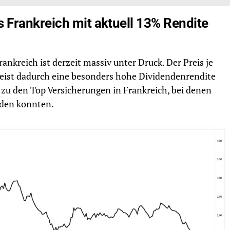
 Frankreich mit aktuell 13% Rendite
rankreich ist derzeit massiv unter Druck. Der Preis je
 weist dadurch eine besonders hohe Dividendenrendite
n zu den Top Versicherungen in Frankreich, bei denen
rden konnten.