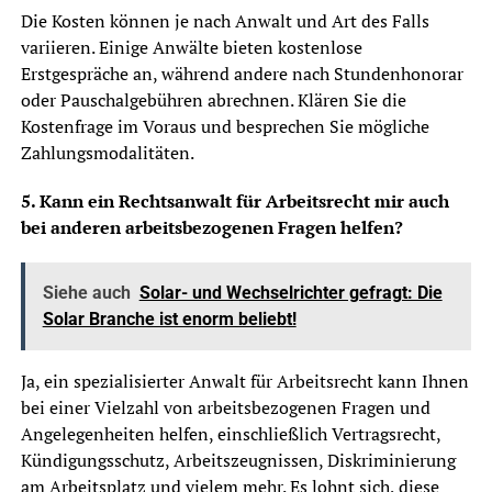
Die Kosten können je nach Anwalt und Art des Falls
variieren. Einige Anwälte bieten kostenlose
Erstgespräche an, während andere nach Stundenhonorar
oder Pauschalgebühren abrechnen. Klären Sie die
Kostenfrage im Voraus und besprechen Sie mögliche
Zahlungsmodalitäten.
5. Kann ein Rechtsanwalt für Arbeitsrecht mir auch
bei anderen arbeitsbezogenen Fragen helfen?
Siehe auch
Solar- und Wechselrichter gefragt: Die
Solar Branche ist enorm beliebt!
Ja, ein spezialisierter Anwalt für Arbeitsrecht kann Ihnen
bei einer Vielzahl von arbeitsbezogenen Fragen und
Angelegenheiten helfen, einschließlich Vertragsrecht,
Kündigungsschutz, Arbeitszeugnissen, Diskriminierung
am Arbeitsplatz und vielem mehr. Es lohnt sich, diese