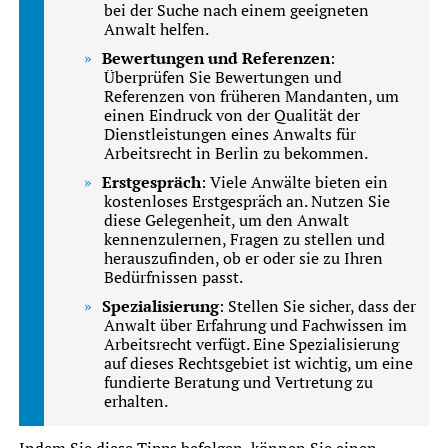
bei der Suche nach einem geeigneten
Anwalt helfen.
Bewertungen und Referenzen
:
Überprüfen Sie Bewertungen und
Referenzen von früheren Mandanten, um
einen Eindruck von der Qualität der
Dienstleistungen eines Anwalts für
Arbeitsrecht in Berlin zu bekommen.
Erstgespräch
: Viele Anwälte bieten ein
kostenloses Erstgespräch an. Nutzen Sie
diese Gelegenheit, um den Anwalt
kennenzulernen, Fragen zu stellen und
herauszufinden, ob er oder sie zu Ihren
Bedürfnissen passt.
Spezialisierung
: Stellen Sie sicher, dass der
Anwalt über Erfahrung und Fachwissen im
Arbeitsrecht verfügt. Eine Spezialisierung
auf dieses Rechtsgebiet ist wichtig, um eine
fundierte Beratung und Vertretung zu
erhalten.