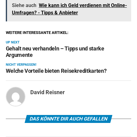
Siehe auch
Wie kann ich Geld verdienen mit Online-
Umfragen? - Tipps & Anbieter
WEITERE INTERESSANTE ARTIKEL:
UP NEXT
Gehalt neu verhandeln – Tipps und starke
Argumente
NICHT VERPASSEN!
Welche Vorteile bieten Reisekreditkarten?
David Reisner
DAS KÖNNTE DIR AUCH GEFALLEN