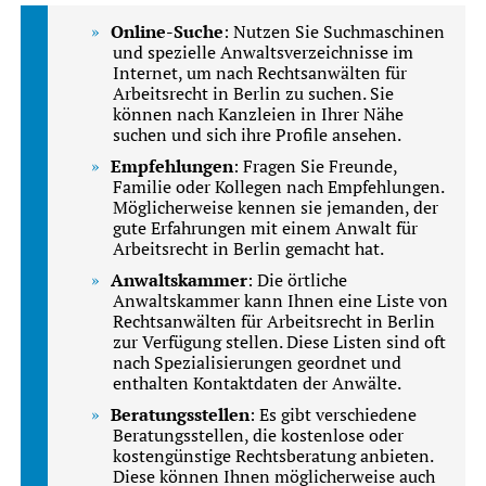
Online-Suche
: Nutzen Sie Suchmaschinen
und spezielle Anwaltsverzeichnisse im
Internet, um nach Rechtsanwälten für
Arbeitsrecht in Berlin zu suchen. Sie
können nach Kanzleien in Ihrer Nähe
suchen und sich ihre Profile ansehen.
Empfehlungen
: Fragen Sie Freunde,
Familie oder Kollegen nach Empfehlungen.
Möglicherweise kennen sie jemanden, der
gute Erfahrungen mit einem Anwalt für
Arbeitsrecht in Berlin gemacht hat.
Anwaltskammer
: Die örtliche
Anwaltskammer kann Ihnen eine Liste von
Rechtsanwälten für Arbeitsrecht in Berlin
zur Verfügung stellen. Diese Listen sind oft
nach Spezialisierungen geordnet und
enthalten Kontaktdaten der Anwälte.
Beratungsstellen
: Es gibt verschiedene
Beratungsstellen, die kostenlose oder
kostengünstige Rechtsberatung anbieten.
Diese können Ihnen möglicherweise auch