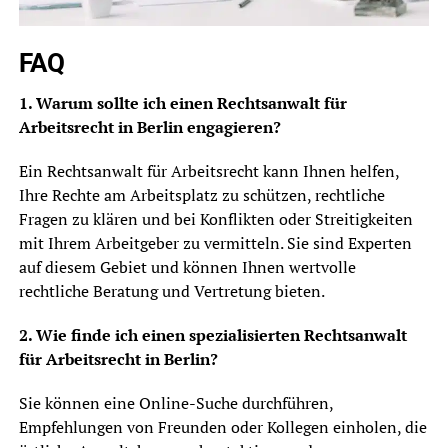
FAQ
1. Warum sollte ich einen Rechtsanwalt für
Arbeitsrecht in Berlin engagieren?
Ein Rechtsanwalt für Arbeitsrecht kann Ihnen helfen,
Ihre Rechte am Arbeitsplatz zu schützen, rechtliche
Fragen zu klären und bei Konflikten oder Streitigkeiten
mit Ihrem Arbeitgeber zu vermitteln. Sie sind Experten
auf diesem Gebiet und können Ihnen wertvolle
rechtliche Beratung und Vertretung bieten.
2. Wie finde ich einen spezialisierten Rechtsanwalt
für Arbeitsrecht in Berlin?
Sie können eine Online-Suche durchführen,
Empfehlungen von Freunden oder Kollegen einholen, die