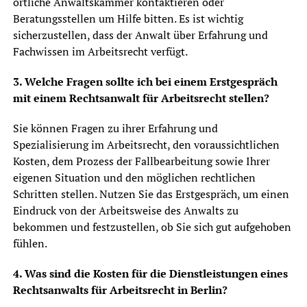
örtliche Anwaltskammer kontaktieren oder
Beratungsstellen um Hilfe bitten. Es ist wichtig
sicherzustellen, dass der Anwalt über Erfahrung und
Fachwissen im Arbeitsrecht verfügt.
3. Welche Fragen sollte ich bei einem Erstgespräch
mit einem Rechtsanwalt für Arbeitsrecht stellen?
Sie können Fragen zu ihrer Erfahrung und
Spezialisierung im Arbeitsrecht, den voraussichtlichen
Kosten, dem Prozess der Fallbearbeitung sowie Ihrer
eigenen Situation und den möglichen rechtlichen
Schritten stellen. Nutzen Sie das Erstgespräch, um einen
Eindruck von der Arbeitsweise des Anwalts zu
bekommen und festzustellen, ob Sie sich gut aufgehoben
fühlen.
4. Was sind die Kosten für die Dienstleistungen eines
Rechtsanwalts für Arbeitsrecht in Berlin?