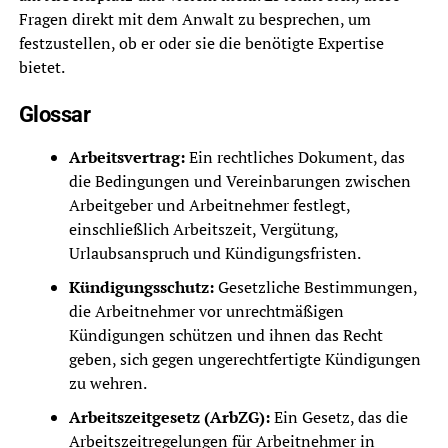
Fragen direkt mit dem Anwalt zu besprechen, um
festzustellen, ob er oder sie die benötigte Expertise
bietet.
Glossar
Arbeitsvertrag:
Ein rechtliches Dokument, das
die Bedingungen und Vereinbarungen zwischen
Arbeitgeber und Arbeitnehmer festlegt,
einschließlich Arbeitszeit, Vergütung,
Urlaubsanspruch und Kündigungsfristen.
Kündigungsschutz:
Gesetzliche Bestimmungen,
die Arbeitnehmer vor unrechtmäßigen
Kündigungen schützen und ihnen das Recht
geben, sich gegen ungerechtfertigte Kündigungen
zu wehren.
Arbeitszeitgesetz (ArbZG):
Ein Gesetz, das die
Arbeitszeitregelungen für Arbeitnehmer in