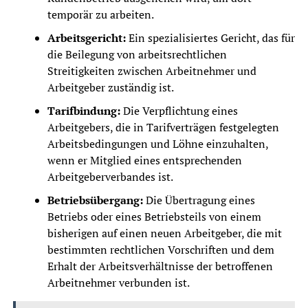
temporär zu arbeiten.
Arbeitsgericht:
Ein spezialisiertes Gericht, das für
die Beilegung von arbeitsrechtlichen
Streitigkeiten zwischen Arbeitnehmer und
Arbeitgeber zuständig ist.
Tarifbindung:
Die Verpflichtung eines
Arbeitgebers, die in Tarifverträgen festgelegten
Arbeitsbedingungen und Löhne einzuhalten,
wenn er Mitglied eines entsprechenden
Arbeitgeberverbandes ist.
Betriebsübergang:
Die Übertragung eines
Betriebs oder eines Betriebsteils von einem
bisherigen auf einen neuen Arbeitgeber, die mit
bestimmten rechtlichen Vorschriften und dem
Erhalt der Arbeitsverhältnisse der betroffenen
Arbeitnehmer verbunden ist.