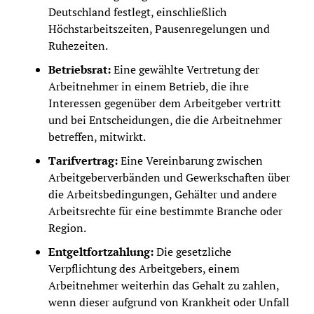
Deutschland festlegt, einschließlich
Höchstarbeitszeiten, Pausenregelungen und
Ruhezeiten.
Betriebsrat:
Eine gewählte Vertretung der
Arbeitnehmer in einem Betrieb, die ihre
Interessen gegenüber dem Arbeitgeber vertritt
und bei Entscheidungen, die die Arbeitnehmer
betreffen, mitwirkt.
Tarifvertrag:
Eine Vereinbarung zwischen
Arbeitgeberverbänden und Gewerkschaften über
die Arbeitsbedingungen, Gehälter und andere
Arbeitsrechte für eine bestimmte Branche oder
Region.
Entgeltfortzahlung:
Die gesetzliche
Verpflichtung des Arbeitgebers, einem
Arbeitnehmer weiterhin das Gehalt zu zahlen,
wenn dieser aufgrund von Krankheit oder Unfall