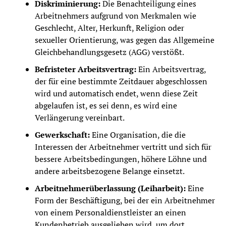
Diskriminierung:
Die Benachteiligung eines
Arbeitnehmers aufgrund von Merkmalen wie
Geschlecht, Alter, Herkunft, Religion oder
sexueller Orientierung, was gegen das Allgemeine
Gleichbehandlungsgesetz (AGG) verstößt.
Befristeter Arbeitsvertrag:
Ein Arbeitsvertrag,
der für eine bestimmte Zeitdauer abgeschlossen
wird und automatisch endet, wenn diese Zeit
abgelaufen ist, es sei denn, es wird eine
Verlängerung vereinbart.
Gewerkschaft:
Eine Organisation, die die
Interessen der Arbeitnehmer vertritt und sich für
bessere Arbeitsbedingungen, höhere Löhne und
andere arbeitsbezogene Belange einsetzt.
Arbeitnehmerüberlassung (Leiharbeit):
Eine
Form der Beschäftigung, bei der ein Arbeitnehmer
von einem Personaldienstleister an einen
Kundenbetrieb ausgeliehen wird, um dort