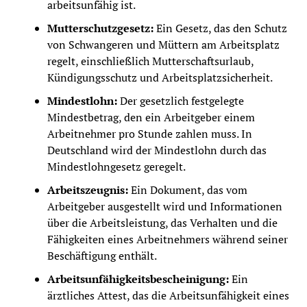
arbeitsunfähig ist.
Mutterschutzgesetz:
Ein Gesetz, das den Schutz
von Schwangeren und Müttern am Arbeitsplatz
regelt, einschließlich Mutterschaftsurlaub,
Kündigungsschutz und Arbeitsplatzsicherheit.
Mindestlohn:
Der gesetzlich festgelegte
Mindestbetrag, den ein Arbeitgeber einem
Arbeitnehmer pro Stunde zahlen muss. In
Deutschland wird der Mindestlohn durch das
Mindestlohngesetz geregelt.
Arbeitszeugnis:
Ein Dokument, das vom
Arbeitgeber ausgestellt wird und Informationen
über die Arbeitsleistung, das Verhalten und die
Fähigkeiten eines Arbeitnehmers während seiner
Beschäftigung enthält.
Arbeitsunfähigkeitsbescheinigung:
Ein
ärztliches Attest, das die Arbeitsunfähigkeit eines