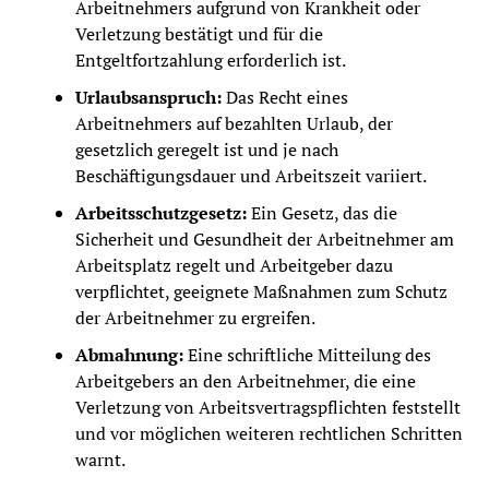
Arbeitnehmers aufgrund von Krankheit oder
Verletzung bestätigt und für die
Entgeltfortzahlung erforderlich ist.
Urlaubsanspruch:
Das Recht eines
Arbeitnehmers auf bezahlten Urlaub, der
gesetzlich geregelt ist und je nach
Beschäftigungsdauer und Arbeitszeit variiert.
Arbeitsschutzgesetz:
Ein Gesetz, das die
Sicherheit und Gesundheit der Arbeitnehmer am
Arbeitsplatz regelt und Arbeitgeber dazu
verpflichtet, geeignete Maßnahmen zum Schutz
der Arbeitnehmer zu ergreifen.
Abmahnung:
Eine schriftliche Mitteilung des
Arbeitgebers an den Arbeitnehmer, die eine
Verletzung von Arbeitsvertragspflichten feststellt
und vor möglichen weiteren rechtlichen Schritten
warnt.