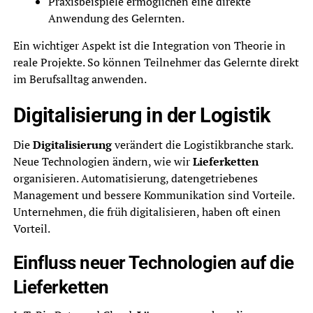
Praxisbeispiele ermöglichen eine direkte
Anwendung des Gelernten.
Ein wichtiger Aspekt ist die Integration von Theorie in
reale Projekte. So können Teilnehmer das Gelernte direkt
im Berufsalltag anwenden.
Digitalisierung in der Logistik
Die
Digitalisierung
verändert die Logistikbranche stark.
Neue Technologien ändern, wie wir
Lieferketten
organisieren. Automatisierung, datengetriebenes
Management und bessere Kommunikation sind Vorteile.
Unternehmen, die früh digitalisieren, haben oft einen
Vorteil.
Einfluss neuer Technologien auf die
Lieferketten