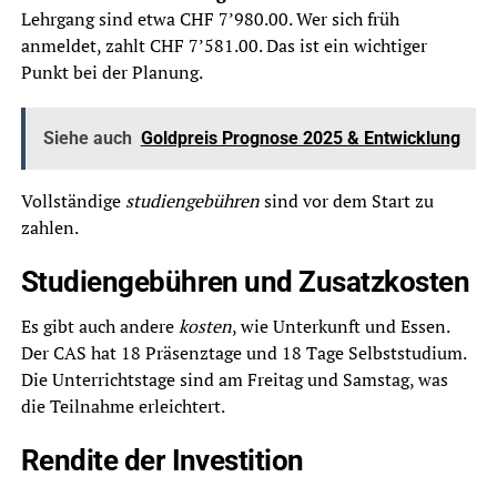
Lehrgang sind etwa CHF 7’980.00. Wer sich früh
anmeldet, zahlt CHF 7’581.00. Das ist ein wichtiger
Punkt bei der Planung.
Siehe auch
Goldpreis Prognose 2025 & Entwicklung
Vollständige
studiengebühren
sind vor dem Start zu
zahlen.
Studiengebühren und Zusatzkosten
Es gibt auch andere
kosten
, wie Unterkunft und Essen.
Der CAS hat 18 Präsenztage und 18 Tage Selbststudium.
Die Unterrichtstage sind am Freitag und Samstag, was
die Teilnahme erleichtert.
Rendite der Investition