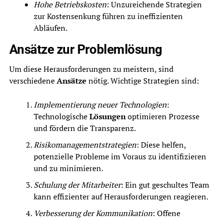
Hohe Betriebskosten
: Unzureichende Strategien
zur Kostensenkung führen zu ineffizienten
Abläufen.
Ansätze zur Problemlösung
Um diese Herausforderungen zu meistern, sind
verschiedene
Ansätze
nötig. Wichtige Strategien sind:
Implementierung neuer Technologien
:
Technologische
Lösungen
optimieren Prozesse
und fördern die Transparenz.
Risikomanagementstrategien
: Diese helfen,
potenzielle Probleme im Voraus zu identifizieren
und zu minimieren.
Schulung der Mitarbeiter
: Ein gut geschultes Team
kann effizienter auf Herausforderungen reagieren.
Verbesserung der Kommunikation
: Offene