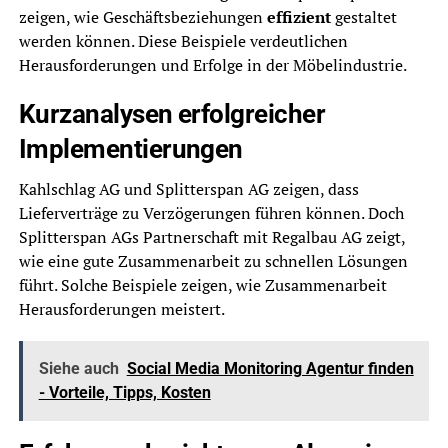
zeigen, wie Geschäftsbeziehungen
effizient
gestaltet
werden können. Diese Beispiele verdeutlichen
Herausforderungen und Erfolge in der Möbelindustrie.
Kurzanalysen erfolgreicher
Implementierungen
Kahlschlag AG und Splitterspan AG zeigen, dass
Lieferverträge zu Verzögerungen führen können. Doch
Splitterspan AGs Partnerschaft mit Regalbau AG zeigt,
wie eine gute Zusammenarbeit zu schnellen Lösungen
führt. Solche Beispiele zeigen, wie Zusammenarbeit
Herausforderungen meistert.
Siehe auch
Social Media Monitoring Agentur finden
- Vorteile, Tipps, Kosten