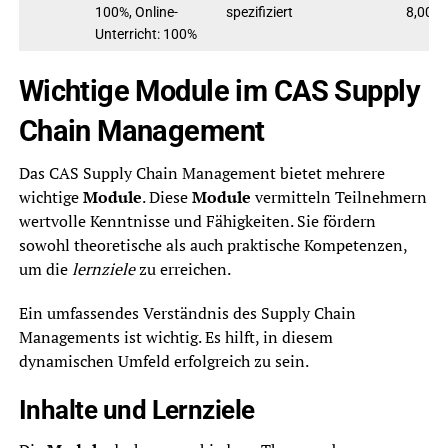
100%, Online-
spezifiziert
8,000.
Unterricht: 100%
Wichtige Module im CAS Supply
Chain Management
Das CAS Supply Chain Management bietet mehrere
wichtige
Module
. Diese
Module
vermitteln Teilnehmern
wertvolle Kenntnisse und Fähigkeiten. Sie fördern
sowohl theoretische als auch praktische Kompetenzen,
um die
lernziele
zu erreichen.
Ein umfassendes Verständnis des Supply Chain
Managements ist wichtig. Es hilft, in diesem
dynamischen Umfeld erfolgreich zu sein.
Inhalte und Lernziele