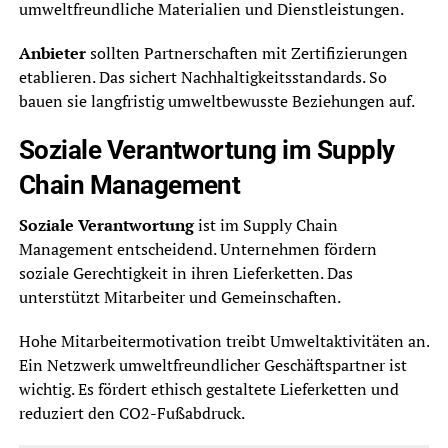
umweltfreundliche Materialien und Dienstleistungen.
Anbieter
sollten Partnerschaften mit Zertifizierungen
etablieren. Das sichert Nachhaltigkeitsstandards. So
bauen sie langfristig umweltbewusste Beziehungen auf.
Soziale Verantwortung im Supply
Chain Management
Soziale Verantwortung
ist im Supply Chain
Management entscheidend. Unternehmen fördern
soziale Gerechtigkeit in ihren Lieferketten. Das
unterstützt Mitarbeiter und Gemeinschaften.
Hohe Mitarbeitermotivation treibt Umweltaktivitäten an.
Ein Netzwerk umweltfreundlicher Geschäftspartner ist
wichtig. Es fördert ethisch gestaltete Lieferketten und
reduziert den CO2-Fußabdruck.