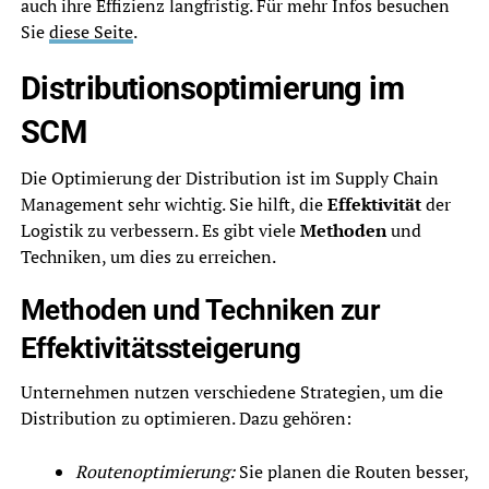
auch ihre Effizienz langfristig. Für mehr Infos besuchen
Sie
diese Seite
.
Distributionsoptimierung im
SCM
Die Optimierung der Distribution ist im Supply Chain
Management sehr wichtig. Sie hilft, die
Effektivität
der
Logistik zu verbessern. Es gibt viele
Methoden
und
Techniken, um dies zu erreichen.
Methoden und Techniken zur
Effektivitätssteigerung
Unternehmen nutzen verschiedene Strategien, um die
Distribution zu optimieren. Dazu gehören:
Routenoptimierung:
Sie planen die Routen besser,