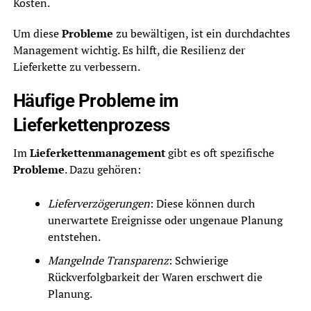
Kosten.
Um diese
Probleme
zu bewältigen, ist ein durchdachtes
Management wichtig. Es hilft, die Resilienz der
Lieferkette zu verbessern.
Häufige Probleme im
Lieferkettenprozess
Im
Lieferkettenmanagement
gibt es oft spezifische
Probleme
. Dazu gehören:
Lieferverzögerungen
: Diese können durch
unerwartete Ereignisse oder ungenaue Planung
entstehen.
Mangelnde Transparenz
: Schwierige
Rückverfolgbarkeit der Waren erschwert die
Planung.