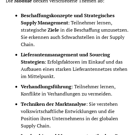
Die
Module
decken verschiedene Themen ab:
Beschaffungskonzepte und Strategisches
Supply Management
: Teilnehmer lernen,
strategische
Ziele
in die Beschaffung umzusetzen.
Sie erkennen auch Schwachstellen in der Supply
Chain.
Lieferantenmanagement und Sourcing
Strategien
: Erfolgsfaktoren im Einkauf und das
Aufbauen eines starken Lieferantennetzes stehen
im Mittelpunkt.
Verhandlungsführung
: Teilnehmer lernen,
Konflikte in Verhandlungen zu vermeiden.
Techniken der Marktanalyse
: Sie verstehen
volkswirtschaftliche Entwicklungen und die
Position ihres Unternehmens in der globalen
Supply Chain.