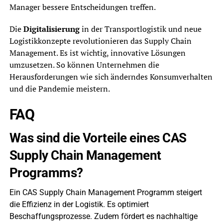
Manager bessere Entscheidungen treffen.
Die
Digitalisierung
in der Transportlogistik und neue
Logistikkonzepte revolutionieren das Supply Chain
Management. Es ist wichtig, innovative Lösungen
umzusetzen. So können Unternehmen die
Herausforderungen wie sich änderndes Konsumverhalten
und die Pandemie meistern.
FAQ
Was sind die Vorteile eines CAS
Supply Chain Management
Programms?
Ein CAS Supply Chain Management Programm steigert
die Effizienz in der Logistik. Es optimiert
Beschaffungsprozesse. Zudem fördert es nachhaltige