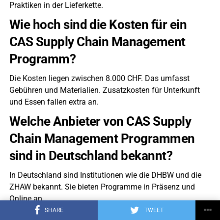
Praktiken in der Lieferkette.
Wie hoch sind die Kosten für ein
CAS Supply Chain Management
Programm?
Die Kosten liegen zwischen 8.000 CHF. Das umfasst
Gebühren und Materialien. Zusatzkosten für Unterkunft
und Essen fallen extra an.
Welche Anbieter von CAS Supply
Chain Management Programmen
sind in Deutschland bekannt?
In Deutschland sind Institutionen wie die DHBW und die
ZHAW bekannt. Sie bieten Programme in Präsenz und
Online an.
SHARE
TWEET
Was sind die Hauptziele des CAS