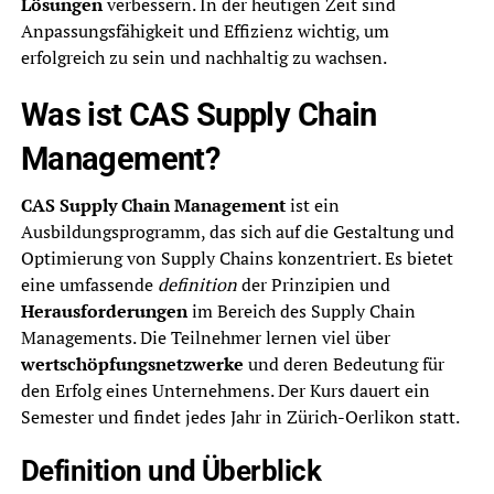
Lösungen
verbessern. In der heutigen Zeit sind
Anpassungsfähigkeit und Effizienz wichtig, um
erfolgreich zu sein und nachhaltig zu wachsen.
Was ist CAS Supply Chain
Management?
CAS Supply Chain Management
ist ein
Ausbildungsprogramm, das sich auf die Gestaltung und
Optimierung von Supply Chains konzentriert. Es bietet
eine umfassende
definition
der Prinzipien und
Herausforderungen
im Bereich des Supply Chain
Managements. Die Teilnehmer lernen viel über
wertschöpfungsnetzwerke
und deren Bedeutung für
den Erfolg eines Unternehmens. Der Kurs dauert ein
Semester und findet jedes Jahr in Zürich-Oerlikon statt.
Definition und Überblick