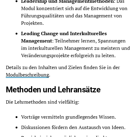
Leadership und Managementmethoden
: Das
Modul konzentriert sich auf die Entwicklung von
Führungsqualitäten und das Management von
Projekten.
Leading Change und Interkulturelles
Management
: Teilnehmer lernen, Spannungen
im interkulturellen Management zu meistern und
Veränderungsprojekte erfolgreich zu leiten.
Details zu den Inhalten und Zielen finden Sie in der
Modulbeschreibung
.
Methoden und Lehransätze
Die Lehrmethoden sind vielfältig:
Vorträge vermitteln grundlegendes Wissen.
Diskussionen fördern den Austausch von Ideen.