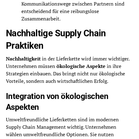
Kommunikationswege zwischen Partnern sind
entscheidend für eine reibungslose
Zusammenarbeit.
Nachhaltige Supply Chain
Praktiken
Nachhaltigkeit
in der Lieferkette wird immer wichtiger.
Unternehmen müssen
ökologische Aspekte
in ihre
Strategien einbauen. Das bringt nicht nur ökologische
Vorteile, sondern auch wirtschaftlichen Erfolg.
Integration von ökologischen
Aspekten
Umweltfreundliche Lieferketten sind im modernen
Supply Chain Management wichtig. Unternehmen
wählen umweltfreundliche Optionen. Sie nutzen