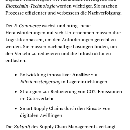
Blockchain-Technologie
werden wichtiger. Sie machen
Prozesse effizienter und verbessern die Nachverfolgung.
Der
E-Commerce
wächst und bringt neue
Herausforderungen mit sich. Unternehmen müssen ihre
Logistik anpassen, um den Anforderungen gerecht zu
werden. Sie müssen nachhaltige Lösungen finden, um
den Verkehr zu reduzieren und die Infrastruktur zu
entlasten.
Entwicklung innovativer
Ansätze
zur
Effizienzsteigerung
in Lagereinrichtungen
Strategien zur Reduzierung von CO2-Emissionen
im Güterverkehr
Smart Supply Chains durch den Einsatz von
digitalen Zwillingen
Die
Zukunft
des Supply Chain Managements verlangt