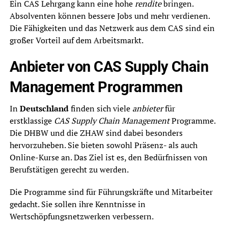
Ein CAS Lehrgang kann eine hohe
rendite
bringen.
Absolventen können bessere Jobs und mehr verdienen.
Die Fähigkeiten und das Netzwerk aus dem CAS sind ein
großer Vorteil auf dem Arbeitsmarkt.
Anbieter von CAS Supply Chain
Management Programmen
In
Deutschland
finden sich viele
anbieter
für
erstklassige
CAS Supply Chain Management
Programme.
Die DHBW und die ZHAW sind dabei besonders
hervorzuheben. Sie bieten sowohl Präsenz- als auch
Online-Kurse an. Das Ziel ist es, den Bedürfnissen von
Berufstätigen gerecht zu werden.
Die Programme sind für Führungskräfte und Mitarbeiter
gedacht. Sie sollen ihre Kenntnisse in
Wertschöpfungsnetzwerken verbessern.