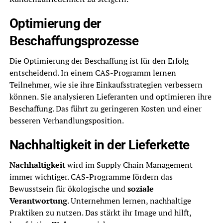
Optimierung der
Beschaffungsprozesse
Die Optimierung der Beschaffung ist für den Erfolg
entscheidend. In einem CAS-Programm lernen
Teilnehmer, wie sie ihre Einkaufsstrategien verbessern
können. Sie analysieren Lieferanten und optimieren ihre
Beschaffung. Das führt zu geringeren Kosten und einer
besseren Verhandlungsposition.
Nachhaltigkeit in der Lieferkette
Nachhaltigkeit
wird im Supply Chain Management
immer wichtiger. CAS-Programme fördern das
Bewusstsein für ökologische und
soziale
Verantwortung
. Unternehmen lernen, nachhaltige
Praktiken zu nutzen. Das stärkt ihr Image und hilft,