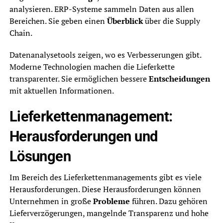
analysieren. ERP-Systeme sammeln Daten aus allen
Bereichen. Sie geben einen
Überblick
über die Supply
Chain.
Datenanalysetools zeigen, wo es Verbesserungen gibt.
Moderne Technologien machen die Lieferkette
transparenter. Sie ermöglichen bessere
Entscheidungen
mit aktuellen Informationen.
Lieferkettenmanagement:
Herausforderungen und
Lösungen
Im Bereich des Lieferkettenmanagements gibt es viele
Herausforderungen. Diese Herausforderungen können
Unternehmen in große
Probleme
führen. Dazu gehören
Lieferverzögerungen, mangelnde Transparenz und hohe