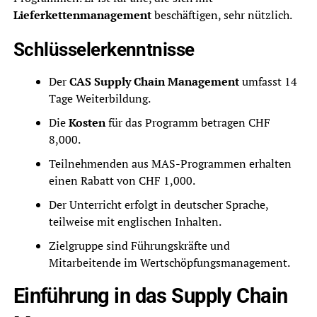
Lieferkettenmanagement
beschäftigen, sehr nützlich.
Schlüsselerkenntnisse
Der
CAS Supply Chain Management
umfasst 14
Tage Weiterbildung.
Die
Kosten
für das Programm betragen CHF
8,000.
Teilnehmenden aus MAS-Programmen erhalten
einen Rabatt von CHF 1,000.
Der Unterricht erfolgt in deutscher Sprache,
teilweise mit englischen Inhalten.
Zielgruppe sind Führungskräfte und
Mitarbeitende im Wertschöpfungsmanagement.
Einführung in das Supply Chain