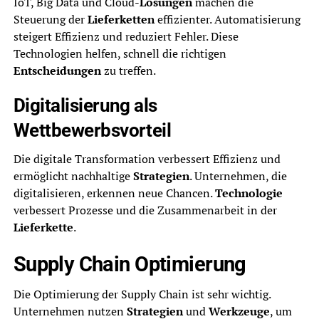
IoT, Big Data und Cloud-
Lösungen
machen die
Steuerung der
Lieferketten
effizienter. Automatisierung
steigert Effizienz und reduziert Fehler. Diese
Technologien helfen, schnell die richtigen
Entscheidungen
zu treffen.
Digitalisierung als
Wettbewerbsvorteil
Die digitale Transformation verbessert Effizienz und
ermöglicht nachhaltige
Strategien
. Unternehmen, die
digitalisieren, erkennen neue Chancen.
Technologie
verbessert Prozesse und die Zusammenarbeit in der
Lieferkette
.
Supply Chain Optimierung
Die Optimierung der Supply Chain ist sehr wichtig.
Unternehmen nutzen
Strategien
und
Werkzeuge
, um