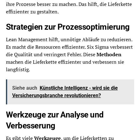
ihre Prozesse besser zu machen. Das hilft, die Lieferkette
effizienter zu gestalten.
Strategien zur Prozessoptimierung
Lean Management hilft, unnötige Abläufe zu reduzieren.
Es macht die Ressourcen effizienter. Six Sigma verbessert
die Qualität und verringert Fehler. Diese
Methoden
machen die Lieferkette effizienter und verbessern sie
langfristig.
Siehe auch
Künstliche Intelligenz - wird sie die
Versicherungsbranche revolutionieren?
Werkzeuge zur Analyse und
Verbesserung
Es gibt viele
Werkzeuge
, um die Lieferketten zu