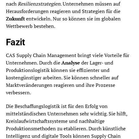
nach
Resilienzstrategien
. Unternehmen müssen auf
Herausforderungen reagieren und Strategien für die
Zukunft
entwickeln. Nur so können sie im globalen
Wettbewerb bestehen.
Fazit
CAS Supply Chain Management bringt viele Vorteile für
Unternehmen. Durch die
Analyse
der Lager- und
Produktionslogistik können sie effizienter und
kostengünstiger arbeiten. Sie können schneller auf
Marktveränderungen reagieren und ihre Prozesse
verbessern.
Die Beschaffungslogistik ist für den Erfolg von
mittelständischen Unternehmen sehr wichtig. Sie hilft,
Kreislaufwirtschaftssysteme und nachhaltige
Produktionsmethoden zu etablieren. Durch künstliche
Intelligenz und digitale Tools können Supply Chain