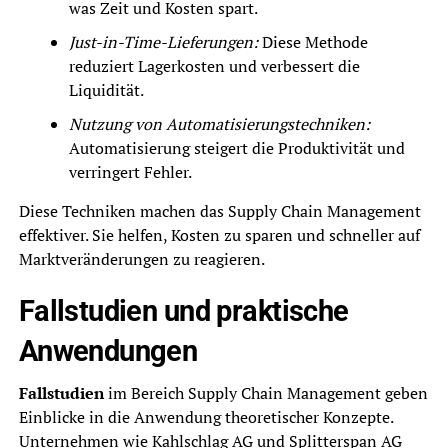
was Zeit und Kosten spart.
Just-in-Time-Lieferungen:
Diese Methode
reduziert Lagerkosten und verbessert die
Liquidität.
Nutzung von Automatisierungstechniken:
Automatisierung steigert die Produktivität und
verringert Fehler.
Diese Techniken machen das Supply Chain Management
effektiver. Sie helfen, Kosten zu sparen und schneller auf
Marktveränderungen zu reagieren.
Fallstudien und praktische
Anwendungen
Fallstudien
im Bereich Supply Chain Management geben
Einblicke in die Anwendung theoretischer Konzepte.
Unternehmen wie Kahlschlag AG und Splitterspan AG