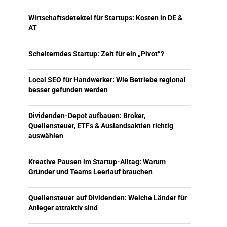
Wirtschaftsdetektei für Startups: Kosten in DE &
AT
Scheiterndes Startup: Zeit für ein „Pivot“?
Local SEO für Handwerker: Wie Betriebe regional
besser gefunden werden
Dividenden-Depot aufbauen: Broker,
Quellensteuer, ETFs & Auslandsaktien richtig
auswählen
Kreative Pausen im Startup-Alltag: Warum
Gründer und Teams Leerlauf brauchen
Quellensteuer auf Dividenden: Welche Länder für
Anleger attraktiv sind