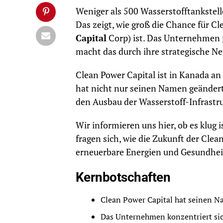
Weniger als 500 Wasserstofftankstell
Das zeigt, wie groß die Chance für Cl
Capital
Corp) ist. Das Unternehmen p
macht das durch ihre strategische N
Clean Power Capital ist in Kanada a
hat nicht nur seinen Namen geändert.
den Ausbau der Wasserstoff-Infrastru
Wir informieren uns hier, ob es klug i
fragen sich, wie die Zukunft der Clea
erneuerbare Energien und Gesundheit
Kernbotschaften
Clean Power Capital hat seinen 
Das Unternehmen konzentriert sich