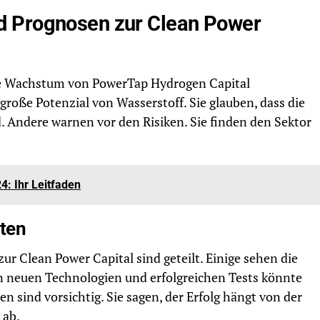
 Prognosen zur Clean Power
ge Wachstum von PowerTap Hydrogen Capital
große Potenzial von Wasserstoff. Sie glauben, dass die
rd. Andere warnen vor den Risiken. Sie finden den Sektor
4: Ihr Leitfaden
ten
r Clean Power Capital sind geteilt. Einige sehen die
n neuen Technologien und erfolgreichen Tests könnte
en sind vorsichtig. Sie sagen, der Erfolg hängt von der
 ab.