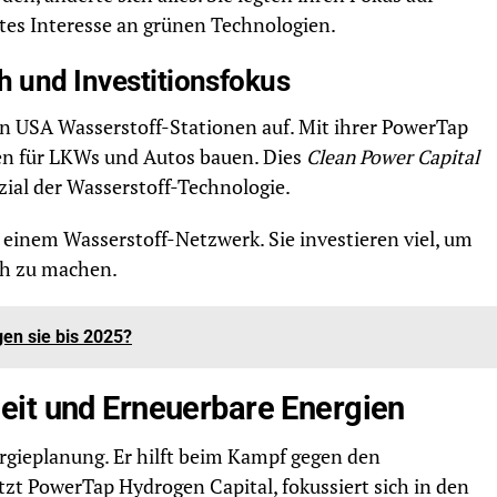
tes Interesse an grünen Technologien.
h und Investitionsfokus
 USA Wasserstoff-Stationen auf. Mit ihrer PowerTap
len für LKWs und Autos bauen. Dies
Clean Power Capital
zial der Wasserstoff-Technologie.
einem Wasserstoff-Netzwerk. Sie investieren viel, um
h zu machen.
gen sie bis 2025?
eit und Erneuerbare Energien
ergieplanung. Er hilft beim Kampf gegen den
tzt PowerTap Hydrogen Capital, fokussiert sich in den