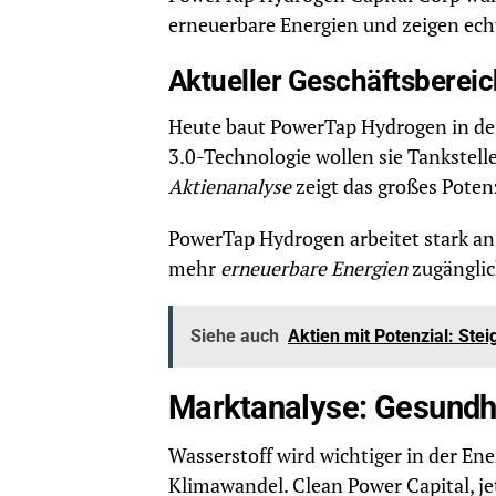
erneuerbare Energien und zeigen ech
Aktueller Geschäftsbereic
Heute baut PowerTap Hydrogen in den
3.0-Technologie wollen sie Tankstel
Aktienanalyse
zeigt das großes Poten
PowerTap Hydrogen arbeitet stark an 
mehr
erneuerbare Energien
zugänglic
Siehe auch
Aktien mit Potenzial: Stei
Marktanalyse: Gesundh
Wasserstoff wird wichtiger in der En
Klimawandel. Clean Power Capital, je