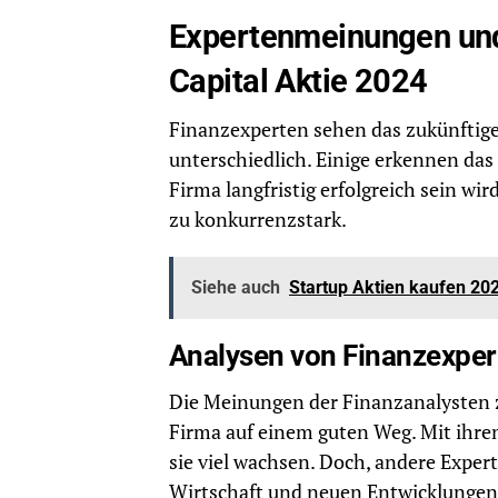
Expertenmeinungen und
Capital Aktie 2024
Finanzexperten sehen das zukünfti
unterschiedlich. Einige erkennen das 
Firma langfristig erfolgreich sein wi
zu konkurrenzstark.
Siehe auch
Startup Aktien kaufen 202
Analysen von Finanzexper
Die Meinungen der Finanzanalysten zu
Firma auf einem guten Weg. Mit ihre
sie viel wachsen. Doch, andere Expert
Wirtschaft und neuen Entwicklungen