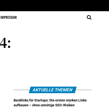
IMPRESSUM
4:
AKTUELLE THEMEN
Backlinks für Startups: Die ersten starken Links
aufbauen – ohne unnötige SEO-Risiken