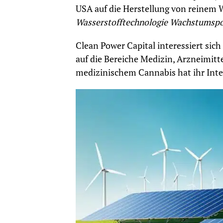
USA auf die Herstellung von reinem Wa
Wasserstofftechnologie Wachstumspo
Clean Power Capital interessiert sic
auf die Bereiche Medizin, Arzneimitt
medizinischem Cannabis hat ihr Inte