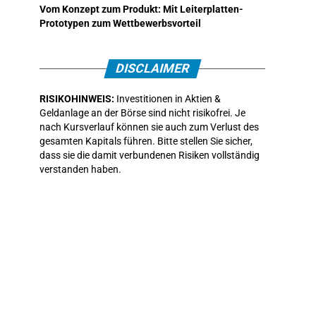
Vom Konzept zum Produkt: Mit Leiterplatten-
Prototypen zum Wettbewerbsvorteil
DISCLAIMER
RISIKOHINWEIS:
Investitionen in Aktien &
Geldanlage an der Börse sind nicht risikofrei. Je
nach Kursverlauf können sie auch zum Verlust des
gesamten Kapitals führen. Bitte stellen Sie sicher,
dass sie die damit verbundenen Risiken vollständig
verstanden haben.