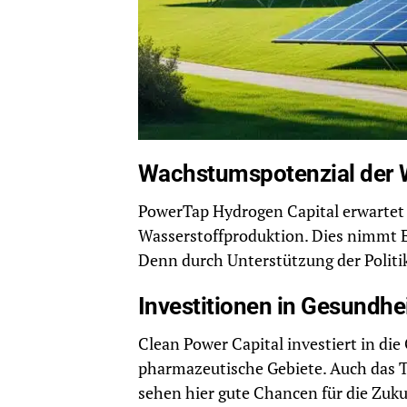
Wachstumspotenzial der 
PowerTap Hydrogen Capital erwartet
Wasserstoffproduktion. Dies nimmt E
Denn durch Unterstützung der Politi
Investitionen in Gesundh
Clean Power Capital investiert in di
pharmazeutische Gebiete. Auch das 
sehen hier gute Chancen für die Zuku