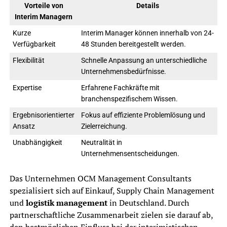
Vorteile von
Details
Interim Managern
Kurze
Interim Manager können innerhalb von 24-
Verfügbarkeit
48 Stunden bereitgestellt werden.
Flexibilität
Schnelle Anpassung an unterschiedliche
Unternehmensbedürfnisse.
Expertise
Erfahrene Fachkräfte mit
branchenspezifischem Wissen.
Ergebnisorientierter
Fokus auf effiziente Problemlösung und
Ansatz
Zielerreichung.
Unabhängigkeit
Neutralität in
Unternehmensentscheidungen.
Das Unternehmen OCM Management Consultants
spezialisiert sich auf Einkauf, Supply Chain Management
und
logistik management
in Deutschland. Durch
partnerschaftliche Zusammenarbeit zielen sie darauf ab,