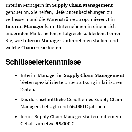
Interim Managern im
Supply Chain Management
genauer an. Sie helfen, Lieferantenbeziehungen zu
verbessern und die Warenströme zu optimieren. Ein
Interim Manager
kann Unternehmen in einem sich
ändernden Markt helfen, erfolgreich zu bleiben. Lernen
Sie, wie
Interim Manager
Unternehmen stärken und
welche Chancen sie bieten.
Schlüsselerkenntnisse
Interim Manager im
Supply Chain Management
bieten spezialisierte Unterstützung in kritischen
Zeiten.
Das durchschnittliche Gehalt eines Supply Chain
Managers beträgt rund
66.000 €
jährlich.
Junior Supply Chain Manager starten mit einem
Gehalt von etwa
55.000 €
.