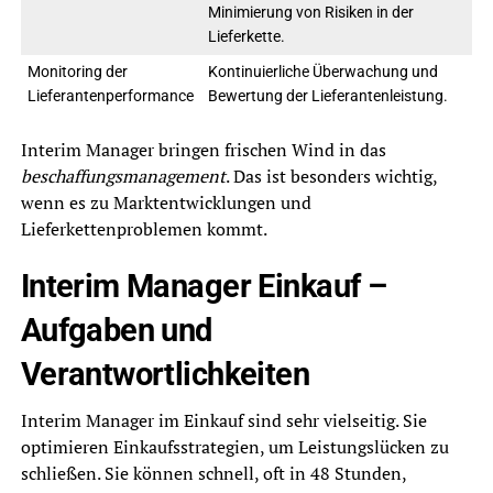
Minimierung von Risiken in der
Lieferkette.
Monitoring der
Kontinuierliche Überwachung und
Lieferantenperformance
Bewertung der Lieferantenleistung.
Interim Manager bringen frischen Wind in das
beschaffungsmanagement
. Das ist besonders wichtig,
wenn es zu Marktentwicklungen und
Lieferkettenproblemen kommt.
Interim Manager Einkauf –
Aufgaben und
Verantwortlichkeiten
Interim Manager im Einkauf sind sehr vielseitig. Sie
optimieren Einkaufsstrategien, um Leistungslücken zu
schließen. Sie können schnell, oft in 48 Stunden,