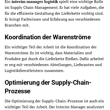
Ein
interim manager logistik
spielt eine wichtige Rolle
im Supply Chain Management. Er hat viele Aufgaben, die
für die effiziente Gestaltung der Lieferkette wichtig sind.
Er bringt Fachwissen und Erfahrung aus verschiedenen
Branchen mit.
Koordination der Warenströme
Ein wichtiger Teil der Arbeit ist die Koordination der
Warenströme. Es ist wichtig, dass Materialien und
Produkte gut durch die Lieferkette fließen. Dafür arbeitet
er eng mit verschiedenen Abteilungen, Lieferanten und
Logistikdienstleistern zusammen.
Optimierung der Supply-Chain-
Prozesse
Die Optimierung der Supply-Chain-Prozesse ist auch ein
wichtiger Teil der Arbeit. Der Interim Manager analysiert