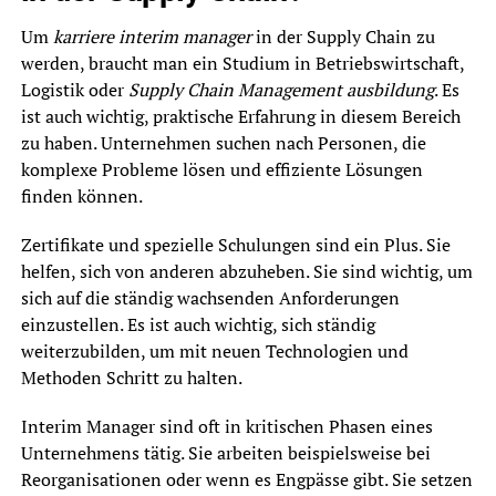
Um
karriere interim manager
in der Supply Chain zu
werden, braucht man ein Studium in Betriebswirtschaft,
Logistik oder
Supply Chain Management ausbildung
. Es
ist auch wichtig, praktische Erfahrung in diesem Bereich
zu haben. Unternehmen suchen nach Personen, die
komplexe Probleme lösen und effiziente Lösungen
finden können.
Zertifikate und spezielle Schulungen sind ein Plus. Sie
helfen, sich von anderen abzuheben. Sie sind wichtig, um
sich auf die ständig wachsenden Anforderungen
einzustellen. Es ist auch wichtig, sich ständig
weiterzubilden, um mit neuen Technologien und
Methoden Schritt zu halten.
Interim Manager sind oft in kritischen Phasen eines
Unternehmens tätig. Sie arbeiten beispielsweise bei
Reorganisationen oder wenn es Engpässe gibt. Sie setzen