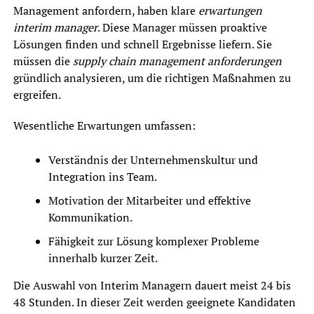
Management anfordern, haben klare
erwartungen
interim manager
. Diese Manager müssen proaktive
Lösungen finden und schnell Ergebnisse liefern. Sie
müssen die
supply chain management anforderungen
gründlich analysieren, um die richtigen Maßnahmen zu
ergreifen.
Wesentliche Erwartungen umfassen:
Verständnis der Unternehmenskultur und
Integration ins Team.
Motivation der Mitarbeiter und effektive
Kommunikation.
Fähigkeit zur Lösung komplexer Probleme
innerhalb kurzer Zeit.
Die Auswahl von Interim Managern dauert meist 24 bis
48 Stunden. In dieser Zeit werden geeignete Kandidaten