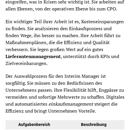
eingreifen, was in Krisen sehr wichtig ist. Sie arbeiten auf
allen Ebenen, von der operativen Ebene bis zum CPO.
Ein wichtiger Teil ihrer Arbeit ist es, Kosteneinsparungen
zu finden. Sie analysieren den Einkaufsprozess und
finden Wege, ihn besser zu machen. Ihre Arbeit führt zu
Maßnahmenplänen, die die Effizienz und Qualität
verbessern. Sie legen großen Wert auf ein gutes
Lieferantenmanagement
, unterstützt durch KPIs und
Zielvereinbarungen.
Der Auswahlprozess für den Interim Manager ist
sorgfältig. Sie müssen zu den Bedürfnissen des
Unternehmens passen. Ihre Flexibilität hilft, Engpässe zu
vermeiden und sofortige Mehrwerte zu schaffen. Digitales
und automatisiertes
einkaufsmanagement
steigert die
Effizienz und bringt Unternehmen Vorteile.
Aufgabenbereich
Beschreibung