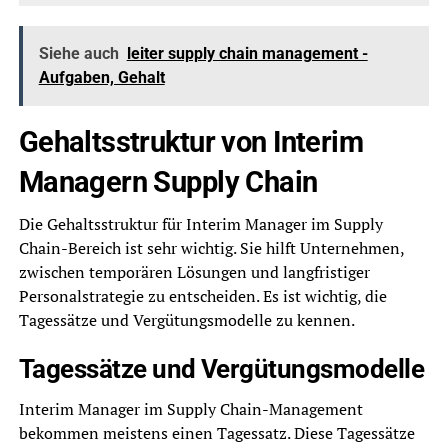
Siehe auch
leiter supply chain management -
Aufgaben, Gehalt
Gehaltsstruktur von Interim
Managern Supply Chain
Die Gehaltsstruktur für Interim Manager im Supply
Chain-Bereich ist sehr wichtig. Sie hilft Unternehmen,
zwischen temporären Lösungen und langfristiger
Personalstrategie zu entscheiden. Es ist wichtig, die
Tagessätze und Vergütungsmodelle zu kennen.
Tagessätze und Vergütungsmodelle
Interim Manager im Supply Chain-Management
bekommen meistens einen Tagessatz. Diese Tagessätze