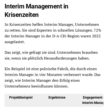
Interim Management in
Krisenzeiten
In Krisenzeiten helfen Interim Manager, Unternehmen
zu retten. Sie sind Experten in schnellen Lösungen. 72%
der Interim Manager in der D-A-CH-Region waren 2022
ausgelastet.
Das zeigt, wie gefragt sie sind. Unternehmen brauchen
sie, wenn sie plötzlich Herausforderungen haben.
Ein Beispiel ist eine polnische Fabrik, die durch einen
Interim Manager in vier Monaten verbessert wurde. Das
zeigt, wie Interim Manager den Erfolg eines
Unternehmens beeinflussen können.
Projektbeispiel
Ergebnisse
Engagement de
Interim Manager