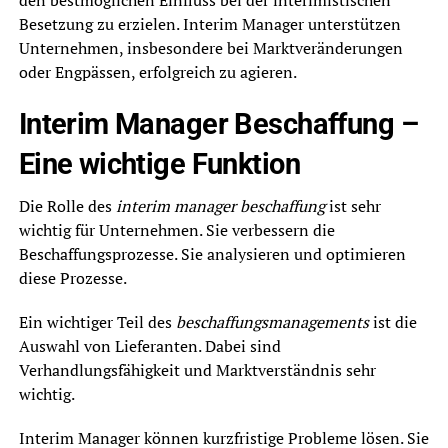
den bestmöglichen Einfluss bei der interimistischen
Besetzung zu erzielen. Interim Manager unterstützen
Unternehmen, insbesondere bei Marktveränderungen
oder Engpässen, erfolgreich zu agieren.
Interim Manager Beschaffung –
Eine wichtige Funktion
Die Rolle des
interim manager beschaffung
ist sehr
wichtig für Unternehmen. Sie verbessern die
Beschaffungsprozesse. Sie analysieren und optimieren
diese Prozesse.
Ein wichtiger Teil des
beschaffungsmanagements
ist die
Auswahl von Lieferanten. Dabei sind
Verhandlungsfähigkeit und Marktverständnis sehr
wichtig.
Interim Manager können kurzfristige Probleme lösen. Sie