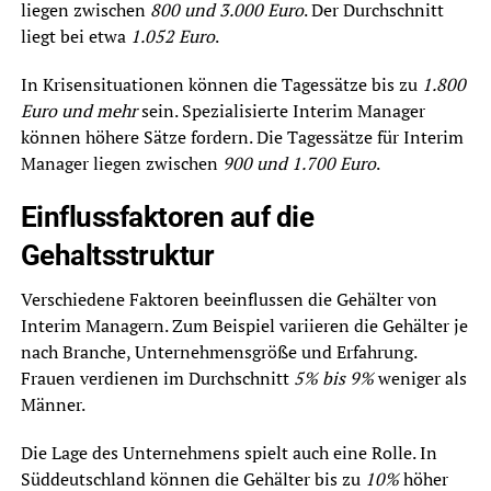
liegen zwischen
800 und 3.000 Euro
. Der Durchschnitt
liegt bei etwa
1.052 Euro
.
In Krisensituationen können die Tagessätze bis zu
1.800
Euro und mehr
sein. Spezialisierte Interim Manager
können höhere Sätze fordern. Die Tagessätze für Interim
Manager liegen zwischen
900 und 1.700 Euro
.
Einflussfaktoren auf die
Gehaltsstruktur
Verschiedene Faktoren beeinflussen die Gehälter von
Interim Managern. Zum Beispiel variieren die Gehälter je
nach Branche, Unternehmensgröße und Erfahrung.
Frauen verdienen im Durchschnitt
5% bis 9%
weniger als
Männer.
Die Lage des Unternehmens spielt auch eine Rolle. In
Süddeutschland können die Gehälter bis zu
10%
höher