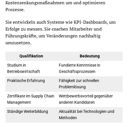
Kostensenkungsmaßnahmen um und optimieren
Prozesse.
Sie entwickeln auch Systeme wie KPI-Dashboards, um
Erfolge zu messen. Sie coachen Mitarbeiter und
Führungskräfte, um Veränderungen nachhaltig
umzusetzen.
Qualifikation
Bedeutung
Studium in
Fundierte Kenntnisse in
Betriebswirtschaft
Geschäftsprozessen
Praktische Erfahrung
Fähigkeit zur schnellen
Problemlösung
Zertifikate im Supply Chain
Wettbewerbsvorteil gegenüber
Management
anderen Kandidaten
Ständige Weiterbildung
Aktualität bei Technologien und
Methoden