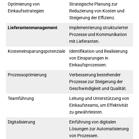
Optimierung von
Strategische Planung zur
Einkaufsstrategien
Reduzierung von Kosten und
Steigerung der Effizienz.
Lieferantenmanagement
Implementierung strukturierter
Prozesse und Kommunikation
mit Lieferanten.
Kosteneinsparungspotenziale
Identifikation und Realisierung
von Einsparungen in
Einkaufsprozessen.
Prozessoptimierung
Verbesserung bestehender
Prozesse zur Steigerung der
Geschwindigkeit und Qualität.
Teamführung
Leitung und Unterstützung von
Einkaufsteams, um Effektivität
zu gewährleisten.
Digitalisierung
Einführung von digitalen
Lösungen zur Automatisierung
von Prozessen.