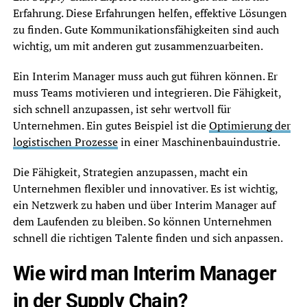
Erfahrung. Diese Erfahrungen helfen, effektive Lösungen
zu finden. Gute Kommunikationsfähigkeiten sind auch
wichtig, um mit anderen gut zusammenzuarbeiten.
Ein Interim Manager muss auch gut führen können. Er
muss Teams motivieren und integrieren. Die Fähigkeit,
sich schnell anzupassen, ist sehr wertvoll für
Unternehmen. Ein gutes Beispiel ist die
Optimierung der
logistischen Prozesse
in einer Maschinenbauindustrie.
Die Fähigkeit, Strategien anzupassen, macht ein
Unternehmen flexibler und innovativer. Es ist wichtig,
ein Netzwerk zu haben und über Interim Manager auf
dem Laufenden zu bleiben. So können Unternehmen
schnell die richtigen Talente finden und sich anpassen.
Wie wird man Interim Manager
in der Supply Chain?