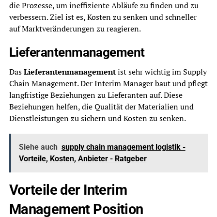
die Prozesse, um ineffiziente Abläufe zu finden und zu
verbessern. Ziel ist es, Kosten zu senken und schneller
auf Marktveränderungen zu reagieren.
Lieferantenmanagement
Das
Lieferantenmanagement
ist sehr wichtig im Supply
Chain Management. Der Interim Manager baut und pflegt
langfristige Beziehungen zu Lieferanten auf. Diese
Beziehungen helfen, die Qualität der Materialien und
Dienstleistungen zu sichern und Kosten zu senken.
Siehe auch
supply chain management logistik -
Vorteile, Kosten, Anbieter - Ratgeber
Vorteile der Interim
Management Position