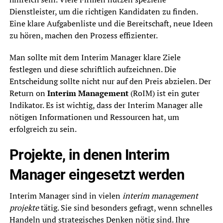
Dienstleister, um die richtigen Kandidaten zu finden.
Eine klare Aufgabenliste und die Bereitschaft, neue Ideen
zu hören, machen den Prozess effizienter.
Man sollte mit dem Interim Manager klare Ziele
festlegen und diese schriftlich aufzeichnen. Die
Entscheidung sollte nicht nur auf den Preis abzielen. Der
Return on
Interim Management
(RoIM) ist ein guter
Indikator. Es ist wichtig, dass der Interim Manager alle
nötigen Informationen und Ressourcen hat, um
erfolgreich zu sein.
Projekte, in denen Interim
Manager eingesetzt werden
Interim Manager sind in vielen
interim management
projekte
tätig. Sie sind besonders gefragt, wenn schnelles
Handeln und strategisches Denken nötig sind. Ihre