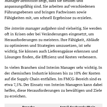
manager definition
zeigt, dass sie flexibel und
anpassungsfähig sind. Sie arbeiten auf verschiedenen
Führungsebenen und bringen Fachwissen sowie
Fähigkeiten mit, um schnell Ergebnisse zu erzielen.
Die
interim manager aufgaben
sind vielseitig. Sie werden
oft in Krisen oder bei Veränderungen eingesetzt, um
Herausforderungen zu meistern. Ihre Fähigkeit, Abläufe
zu optimieren und Strategien umzusetzen, ist sehr
wichtig. Sie können auch Lieferengpässe erkennen und
Lösungen finden, die Effizienz und Kosten verbessern.
In vielen Branchen sind Interim Manager sehr wichtig. In
der chemischen Industrie können bis zu 10% der Kosten
auf die Supply Chain entfallen. Im FMCG-Bereich sind es
etwa 7,5%. Der Einsatz von Interim Managern kann dabei
helfen, diese Herausforderungen zu bewältigen und Ziele
zu erreichen.