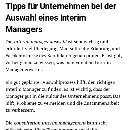
Tipps für Unternehmen bei der
Auswahl eines Interim
Managers
Die
interim manager auswahl
ist sehr wichtig und
erfordert viel Überlegung. Man sollte die Erfahrung und
Fachkenntnisse des Kandidaten genau prüfen. Es ist gut,
vorher genau zu wissen, was man von dem Interim-
Manager erwartet.
Ein gut geplanter Auswahlprozess hilft, den richtigen
Interim Manager zu finden. Es ist wichtig, dass der
Manager gut in die Kultur des Unternehmens passt. Das
hilft, Probleme zu vermeiden und die Zusammenarbeit
zu verbessern.
Die
konsultation interim management
kann sehr
hilfreich sein. Viele Firmen nutzen spezielle