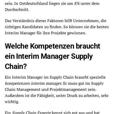
sein. In Ostdeutschland liegen sie um
8%
unter dem
Durchschnitt.
Das Verständnis dieser Faktoren hilft Unternehmen, die
richtigen Kandidaten zu finden. So können sie die besten
Interim Manager für ihre Projekte gewinnen.
Welche Kompetenzen braucht
ein Interim Manager Supply
Chain?
Ein Interim Manager im Supply Chain braucht spezielle
kompetenzen interim manager
. Er muss gut im Supply
Chain Management und Projektmanagement sein.
Außerdem ist die Fähigkeit, unter Druck zu arbeiten, sehr
wichtig.
Ein
Supply Chain Experte
kennt sich gut aus und hat