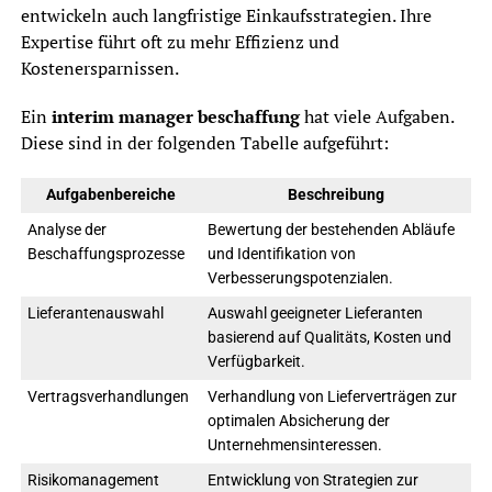
entwickeln auch langfristige Einkaufsstrategien. Ihre
Expertise führt oft zu mehr Effizienz und
Kostenersparnissen.
Ein
interim manager beschaffung
hat viele Aufgaben.
Diese sind in der folgenden Tabelle aufgeführt:
Aufgabenbereiche
Beschreibung
Analyse der
Bewertung der bestehenden Abläufe
Beschaffungsprozesse
und Identifikation von
Verbesserungspotenzialen.
Lieferantenauswahl
Auswahl geeigneter Lieferanten
basierend auf Qualitäts, Kosten und
Verfügbarkeit.
Vertragsverhandlungen
Verhandlung von Lieferverträgen zur
optimalen Absicherung der
Unternehmensinteressen.
Risikomanagement
Entwicklung von Strategien zur