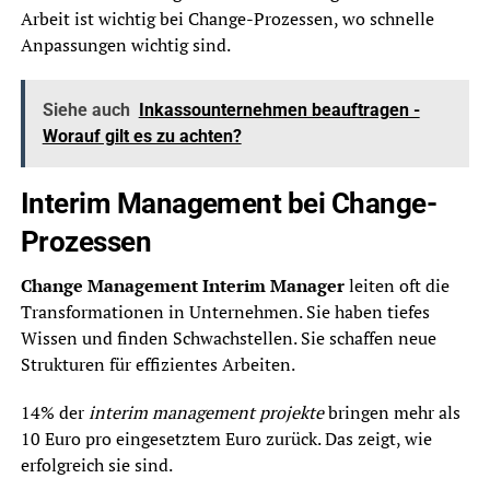
Arbeit ist wichtig bei Change-Prozessen, wo schnelle
Anpassungen wichtig sind.
Siehe auch
Inkassounternehmen beauftragen -
Worauf gilt es zu achten?
Interim Management bei Change-
Prozessen
Change Management Interim Manager
leiten oft die
Transformationen in Unternehmen. Sie haben tiefes
Wissen und finden Schwachstellen. Sie schaffen neue
Strukturen für effizientes Arbeiten.
14% der
interim management projekte
bringen mehr als
10 Euro pro eingesetztem Euro zurück. Das zeigt, wie
erfolgreich sie sind.