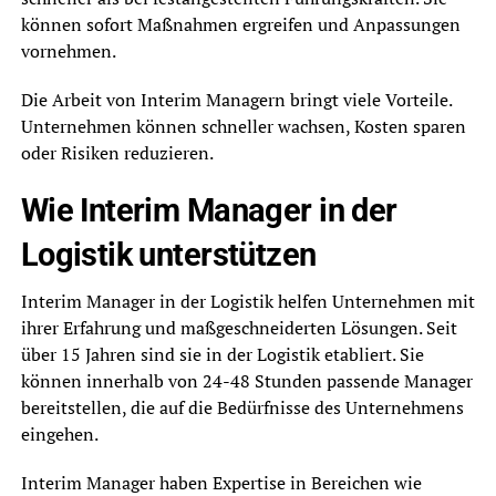
können sofort Maßnahmen ergreifen und Anpassungen
vornehmen.
Die Arbeit von Interim Managern bringt viele Vorteile.
Unternehmen können schneller wachsen, Kosten sparen
oder Risiken reduzieren.
Wie Interim Manager in der
Logistik unterstützen
Interim Manager in der Logistik helfen Unternehmen mit
ihrer Erfahrung und maßgeschneiderten Lösungen. Seit
über 15 Jahren sind sie in der Logistik etabliert. Sie
können innerhalb von 24-48 Stunden passende Manager
bereitstellen, die auf die Bedürfnisse des Unternehmens
eingehen.
Interim Manager haben Expertise in Bereichen wie