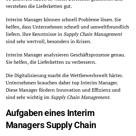
verstehen die Lieferketten gut.
Interim Manager können schnell Probleme lösen. Sie
helfen, dass Unternehmen schnell und umweltfreundlich
liefern. Ihre Kenntnisse in
Supply Chain Management
sind sehr wertvoll, besonders in Krisen.
Interim Manager analysieren Geschäftsprozesse genau.
Sie helfen, die Lieferketten zu verbessern.
Die Digitalisierung macht die Wettbewerbswelt härter.
Unternehmen brauchen daher top Interim Manager.
Diese Manager fördern Innovation und Effizienz und
sind sehr wichtig im
Supply Chain Management
.
Aufgaben eines Interim
Managers Supply Chain