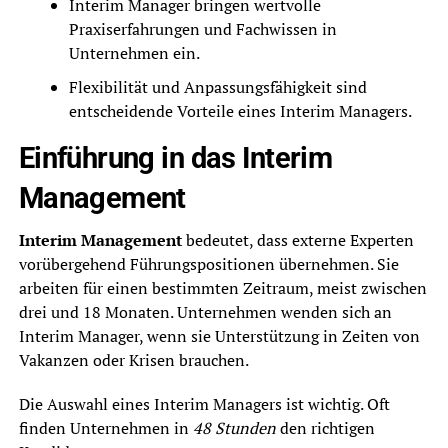
Interim Manager bringen wertvolle
Praxiserfahrungen und Fachwissen in
Unternehmen ein.
Flexibilität und Anpassungsfähigkeit sind
entscheidende Vorteile eines Interim Managers.
Einführung in das Interim
Management
Interim Management
bedeutet, dass externe Experten
vorübergehend Führungspositionen übernehmen. Sie
arbeiten für einen bestimmten Zeitraum, meist zwischen
drei und 18 Monaten. Unternehmen wenden sich an
Interim Manager, wenn sie Unterstützung in Zeiten von
Vakanzen oder Krisen brauchen.
Die Auswahl eines Interim Managers ist wichtig. Oft
finden Unternehmen in
48 Stunden
den richtigen