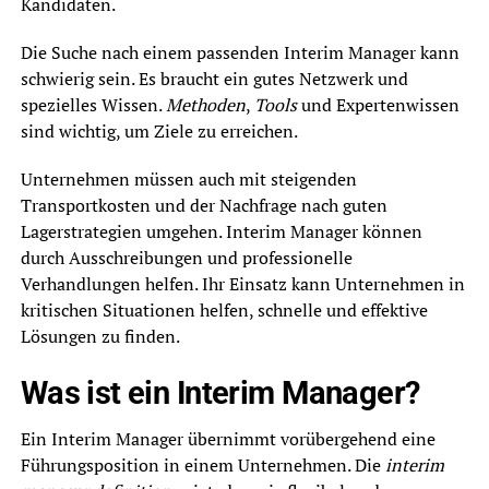
Kandidaten.
Die Suche nach einem passenden Interim Manager kann
schwierig sein. Es braucht ein gutes Netzwerk und
spezielles Wissen.
Methoden
,
Tools
und Expertenwissen
sind wichtig, um Ziele zu erreichen.
Unternehmen müssen auch mit steigenden
Transportkosten und der Nachfrage nach guten
Lagerstrategien umgehen. Interim Manager können
durch Ausschreibungen und professionelle
Verhandlungen helfen. Ihr Einsatz kann Unternehmen in
kritischen Situationen helfen, schnelle und effektive
Lösungen zu finden.
Was ist ein Interim Manager?
Ein Interim Manager übernimmt vorübergehend eine
Führungsposition in einem Unternehmen. Die
interim