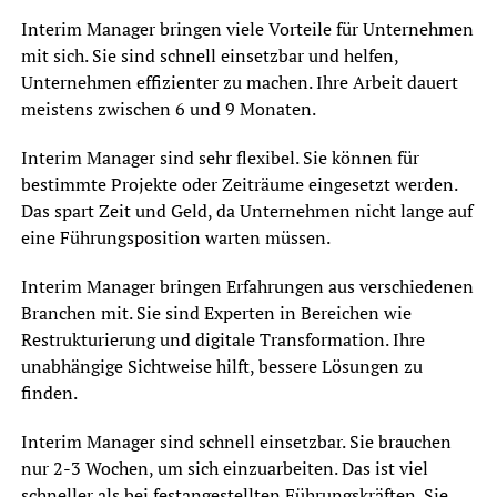
Interim Manager bringen viele Vorteile für Unternehmen
mit sich. Sie sind schnell einsetzbar und helfen,
Unternehmen effizienter zu machen. Ihre Arbeit dauert
meistens zwischen 6 und 9 Monaten.
Interim Manager sind sehr flexibel. Sie können für
bestimmte Projekte oder Zeiträume eingesetzt werden.
Das spart Zeit und Geld, da Unternehmen nicht lange auf
eine Führungsposition warten müssen.
Interim Manager bringen Erfahrungen aus verschiedenen
Branchen mit. Sie sind Experten in Bereichen wie
Restrukturierung und digitale Transformation. Ihre
unabhängige Sichtweise hilft, bessere Lösungen zu
finden.
Interim Manager sind schnell einsetzbar. Sie brauchen
nur 2-3 Wochen, um sich einzuarbeiten. Das ist viel
schneller als bei festangestellten Führungskräften. Sie