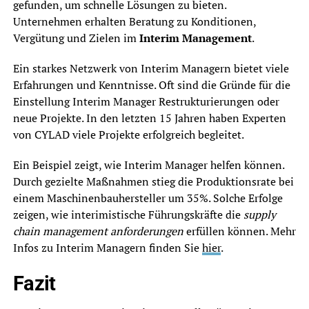
gefunden, um schnelle Lösungen zu bieten.
Unternehmen erhalten Beratung zu Konditionen,
Vergütung und Zielen im
Interim Management
.
Ein starkes Netzwerk von Interim Managern bietet viele
Erfahrungen und Kenntnisse. Oft sind die Gründe für die
Einstellung Interim Manager Restrukturierungen oder
neue Projekte. In den letzten 15 Jahren haben Experten
von CYLAD viele Projekte erfolgreich begleitet.
Ein Beispiel zeigt, wie Interim Manager helfen können.
Durch gezielte Maßnahmen stieg die Produktionsrate bei
einem Maschinenbauhersteller um 35%. Solche Erfolge
zeigen, wie interimistische Führungskräfte die
supply
chain management anforderungen
erfüllen können. Mehr
Infos zu Interim Managern finden Sie
hier
.
Fazit