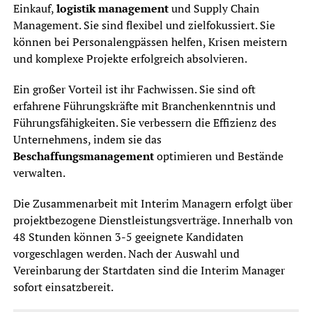
Einkauf,
logistik management
und Supply Chain
Management. Sie sind flexibel und zielfokussiert. Sie
können bei Personalengpässen helfen, Krisen meistern
und komplexe Projekte erfolgreich absolvieren.
Ein großer Vorteil ist ihr Fachwissen. Sie sind oft
erfahrene Führungskräfte mit Branchenkenntnis und
Führungsfähigkeiten. Sie verbessern die Effizienz des
Unternehmens, indem sie das
Beschaffungsmanagement
optimieren und Bestände
verwalten.
Die Zusammenarbeit mit Interim Managern erfolgt über
projektbezogene Dienstleistungsverträge. Innerhalb von
48 Stunden können 3-5 geeignete Kandidaten
vorgeschlagen werden. Nach der Auswahl und
Vereinbarung der Startdaten sind die Interim Manager
sofort einsatzbereit.