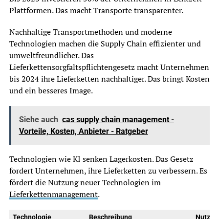
Plattformen. Das macht Transporte transparenter.
Nachhaltige Transportmethoden und moderne
Technologien machen die Supply Chain effizienter und
umweltfreundlicher. Das
Lieferkettensorgfaltspflichtengesetz macht Unternehmen
bis 2024 ihre Lieferketten nachhaltiger. Das bringt Kosten
und ein besseres Image.
Siehe auch
cas supply chain management -
Vorteile, Kosten, Anbieter - Ratgeber
Technologien wie KI senken Lagerkosten. Das Gesetz
fordert Unternehmen, ihre Lieferketten zu verbessern. Es
fördert die Nutzung neuer Technologien im
Lieferkettenmanagement
.
Technologie
Beschreibung
Nutzen