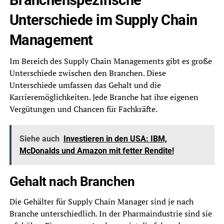
Branchenspezifische
Unterschiede im Supply Chain
Management
Im Bereich des Supply Chain Managements gibt es große
Unterschiede zwischen den Branchen. Diese
Unterschiede umfassen das Gehalt und die
Karrieremöglichkeiten. Jede Branche hat ihre eigenen
Vergütungen und Chancen für Fachkräfte.
Siehe auch
Investieren in den USA: IBM,
McDonalds und Amazon mit fetter Rendite!
Gehalt nach Branchen
Die Gehälter für Supply Chain Manager sind je nach
Branche unterschiedlich. In der Pharmaindustrie sind sie