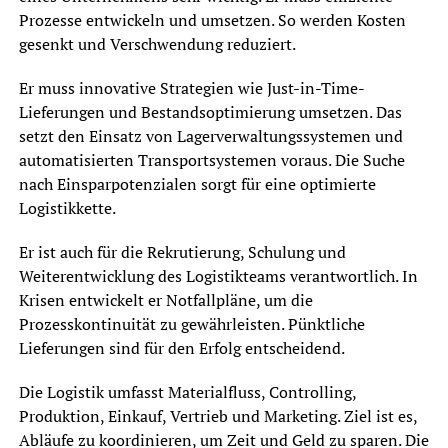
Prozesse entwickeln und umsetzen. So werden Kosten
gesenkt und Verschwendung reduziert.
Er muss innovative Strategien wie Just-in-Time-
Lieferungen und Bestandsoptimierung umsetzen. Das
setzt den Einsatz von Lagerverwaltungssystemen und
automatisierten Transportsystemen voraus. Die Suche
nach Einsparpotenzialen sorgt für eine optimierte
Logistikkette.
Er ist auch für die Rekrutierung, Schulung und
Weiterentwicklung des Logistikteams verantwortlich. In
Krisen entwickelt er Notfallpläne, um die
Prozesskontinuität zu gewährleisten. Pünktliche
Lieferungen sind für den Erfolg entscheidend.
Die Logistik umfasst Materialfluss, Controlling,
Produktion, Einkauf, Vertrieb und Marketing. Ziel ist es,
Abläufe zu koordinieren, um Zeit und Geld zu sparen. Die