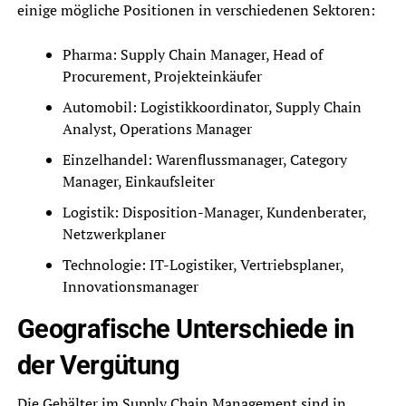
einige mögliche Positionen in verschiedenen Sektoren:
Pharma: Supply Chain Manager, Head of
Procurement, Projekteinkäufer
Automobil: Logistikkoordinator, Supply Chain
Analyst, Operations Manager
Einzelhandel: Warenflussmanager, Category
Manager, Einkaufsleiter
Logistik: Disposition-Manager, Kundenberater,
Netzwerkplaner
Technologie: IT-Logistiker, Vertriebsplaner,
Innovationsmanager
Geografische Unterschiede in
der Vergütung
Die Gehälter im Supply Chain Management sind in