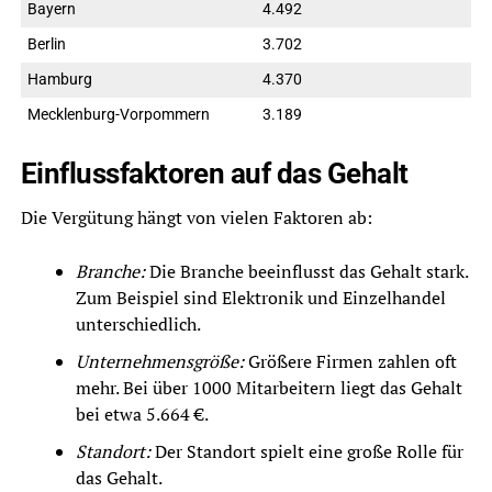
Bayern
4.492
Berlin
3.702
Hamburg
4.370
Mecklenburg-Vorpommern
3.189
Einflussfaktoren auf das Gehalt
Die Vergütung hängt von vielen Faktoren ab:
Branche:
Die Branche beeinflusst das Gehalt stark.
Zum Beispiel sind Elektronik und Einzelhandel
unterschiedlich.
Unternehmensgröße:
Größere Firmen zahlen oft
mehr. Bei über 1000 Mitarbeitern liegt das Gehalt
bei etwa 5.664 €.
Standort:
Der Standort spielt eine große Rolle für
das Gehalt.