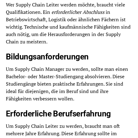
Wer Supply Chain Leiter werden möchte, braucht viele
Qualifikationen. Ein
erforderlicher Abschluss
in
Betriebswirtschaft, Logistik oder ähnlichen Fächern ist
wichtig. Technische und kaufmännische Fähigkeiten sind
auch nötig, um die Herausforderungen in der Supply
Chain zu meistern.
Bildungsanforderungen
Um Supply Chain Manager zu werden, sollte man einen
Bachelor- oder Master-Studiengang absolvieren. Diese
Studiengänge bieten praktische Erfahrungen. Sie sind
ideal für diejenigen, die im Beruf sind und ihre
Fähigkeiten verbessern wollen.
Erforderliche Berufserfahrung
Um Supply Chain Leiter zu werden, braucht man oft
mehrere Jahre Erfahrung. Diese Erfahrung sollte im