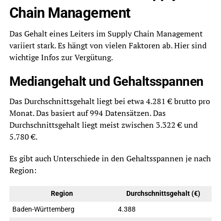
Chain Management
Das Gehalt eines Leiters im Supply Chain Management
variiert stark. Es hängt von vielen Faktoren ab. Hier sind
wichtige Infos zur Vergütung.
Mediangehalt und Gehaltsspannen
Das Durchschnittsgehalt liegt bei etwa 4.281 € brutto pro
Monat. Das basiert auf 994 Datensätzen. Das
Durchschnittsgehalt liegt meist zwischen 3.322 € und
5.780 €.
Es gibt auch Unterschiede in den Gehaltsspannen je nach
Region:
Region
Durchschnittsgehalt (€)
Baden-Württemberg
4.388