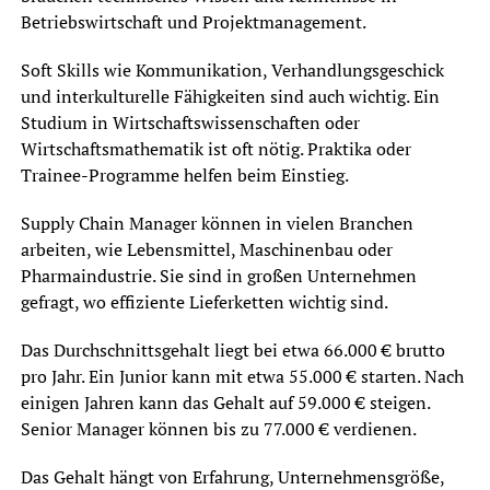
Betriebswirtschaft und Projektmanagement.
Soft Skills wie Kommunikation, Verhandlungsgeschick
und interkulturelle Fähigkeiten sind auch wichtig. Ein
Studium in Wirtschaftswissenschaften oder
Wirtschaftsmathematik ist oft nötig. Praktika oder
Trainee-Programme helfen beim Einstieg.
Supply Chain Manager können in vielen Branchen
arbeiten, wie Lebensmittel, Maschinenbau oder
Pharmaindustrie. Sie sind in großen Unternehmen
gefragt, wo effiziente Lieferketten wichtig sind.
Das Durchschnittsgehalt liegt bei etwa 66.000 € brutto
pro Jahr. Ein Junior kann mit etwa 55.000 € starten. Nach
einigen Jahren kann das Gehalt auf 59.000 € steigen.
Senior Manager können bis zu 77.000 € verdienen.
Das Gehalt hängt von Erfahrung, Unternehmensgröße,