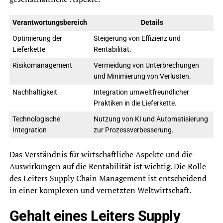
Verantwortungsbereich
Details
Optimierung der
Steigerung von Effizienz und
Lieferkette
Rentabilität.
Risikomanagement
Vermeidung von Unterbrechungen
und Minimierung von Verlusten.
Nachhaltigkeit
Integration umweltfreundlicher
Praktiken in die Lieferkette.
Technologische
Nutzung von KI und Automatisierung
Integration
zur Prozessverbesserung.
Das Verständnis für wirtschaftliche Aspekte und die
Auswirkungen auf die Rentabilität ist wichtig. Die Rolle
des Leiters Supply Chain Management ist entscheidend
in einer komplexen und vernetzten Weltwirtschaft.
Gehalt eines Leiters Supply