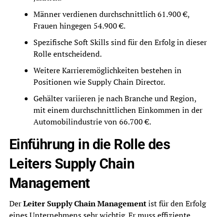
Männer verdienen durchschnittlich 61.900 €,
Frauen hingegen 54.900 €.
Spezifische Soft Skills sind für den Erfolg in dieser
Rolle entscheidend.
Weitere Karrieremöglichkeiten bestehen in
Positionen wie Supply Chain Director.
Gehälter variieren je nach Branche und Region,
mit einem durchschnittlichen Einkommen in der
Automobilindustrie von 66.700 €.
Einführung in die Rolle des
Leiters Supply Chain
Management
Der
Leiter Supply Chain Management
ist für den Erfolg
eines Unternehmens sehr wichtig. Er muss effiziente