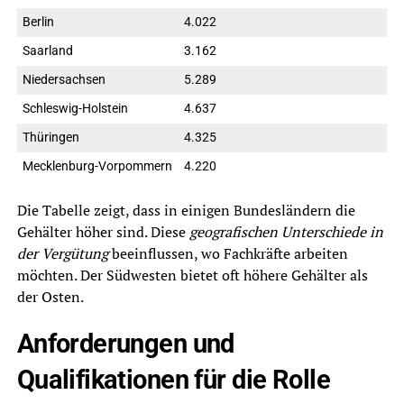
Berlin
4.022
Saarland
3.162
Niedersachsen
5.289
Schleswig-Holstein
4.637
Thüringen
4.325
Mecklenburg-Vorpommern
4.220
Die Tabelle zeigt, dass in einigen Bundesländern die
Gehälter höher sind. Diese
geografischen Unterschiede in
der Vergütung
beeinflussen, wo Fachkräfte arbeiten
möchten. Der Südwesten bietet oft höhere Gehälter als
der Osten.
Anforderungen und
Qualifikationen für die Rolle