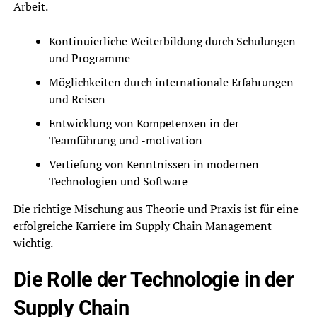
Arbeit.
Kontinuierliche Weiterbildung durch Schulungen
und Programme
Möglichkeiten durch internationale Erfahrungen
und Reisen
Entwicklung von Kompetenzen in der
Teamführung und -motivation
Vertiefung von Kenntnissen in modernen
Technologien und Software
Die richtige Mischung aus Theorie und Praxis ist für eine
erfolgreiche Karriere im Supply Chain Management
wichtig.
Die Rolle der Technologie in der
Supply Chain