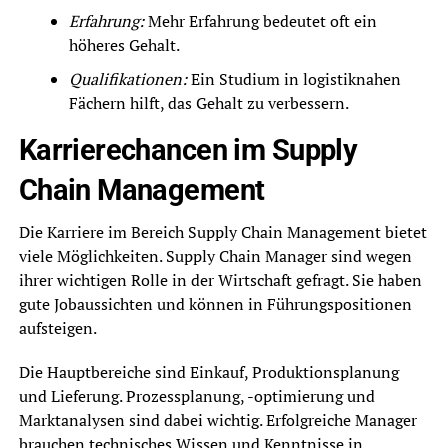
Erfahrung:
Mehr Erfahrung bedeutet oft ein
höheres Gehalt.
Qualifikationen:
Ein Studium in logistiknahen
Fächern hilft, das Gehalt zu verbessern.
Karrierechancen im Supply
Chain Management
Die Karriere im Bereich Supply Chain Management bietet
viele Möglichkeiten. Supply Chain Manager sind wegen
ihrer wichtigen Rolle in der Wirtschaft gefragt. Sie haben
gute Jobaussichten und können in Führungspositionen
aufsteigen.
Die Hauptbereiche sind Einkauf, Produktionsplanung
und Lieferung. Prozessplanung, -optimierung und
Marktanalysen sind dabei wichtig. Erfolgreiche Manager
brauchen technisches Wissen und Kenntnisse in