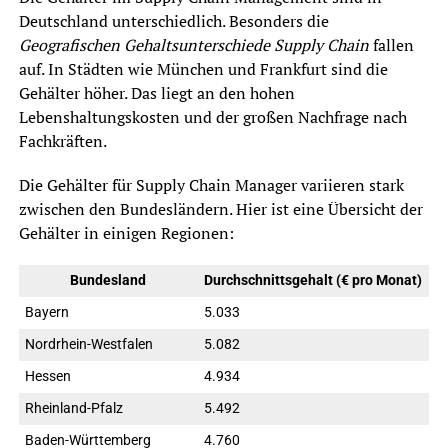
Deutschland unterschiedlich. Besonders die
Geografischen Gehaltsunterschiede Supply Chain
fallen
auf. In Städten wie München und Frankfurt sind die
Gehälter höher. Das liegt an den hohen
Lebenshaltungskosten und der großen Nachfrage nach
Fachkräften.
Die Gehälter für Supply Chain Manager variieren stark
zwischen den Bundesländern. Hier ist eine Übersicht der
Gehälter in einigen Regionen:
Bundesland
Durchschnittsgehalt (€ pro Monat)
Bayern
5.033
Nordrhein-Westfalen
5.082
Hessen
4.934
Rheinland-Pfalz
5.492
Baden-Württemberg
4.760