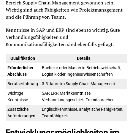
Bereich Supply Chain Management gewonnen sein.
Wichtig sind auch Fähigkeiten wie Projektmanagement
und die Führung von Teams.
Kenntnisse in SAP und ERP sind ebenso wichtig. Gute
Verhandlungsfähigkeiten und
Kommunikationsfähigkeiten sind ebenfalls gefragt.
Qualifikation
Details
Erforderlicher
Bachelor oder Master in Betriebswirtschaft,
Abschluss
Logistik oder Ingenieurwissenschaften
Berufserfahrung
3-5 Jahre im Supply Chain Management
Wichtige
SAP, ERP, Marktkenntnisse,
Kenntnisse
Verhandlungsgeschick, Fremdsprachen
Zusätzliche
Englischkenntnisse, analytische Fähigkeiten,
Anforderungen
Teamfähigkeit
Entwicklungsmöglichkeiten im