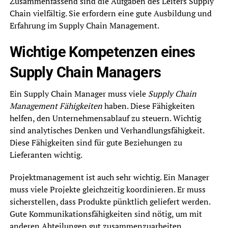
Zusammenfassend sind die Aufgaben des Leiters Supply
Chain vielfältig. Sie erfordern eine gute Ausbildung und
Erfahrung im Supply Chain Management.
Wichtige Kompetenzen eines
Supply Chain Managers
Ein Supply Chain Manager muss viele
Supply Chain
Management Fähigkeiten
haben. Diese Fähigkeiten
helfen, den Unternehmensablauf zu steuern. Wichtig
sind analytisches Denken und Verhandlungsfähigkeit.
Diese Fähigkeiten sind für gute Beziehungen zu
Lieferanten wichtig.
Projektmanagement ist auch sehr wichtig. Ein Manager
muss viele Projekte gleichzeitig koordinieren. Er muss
sicherstellen, dass Produkte pünktlich geliefert werden.
Gute Kommunikationsfähigkeiten sind nötig, um mit
anderen Abteilungen gut zusammenzuarbeiten.