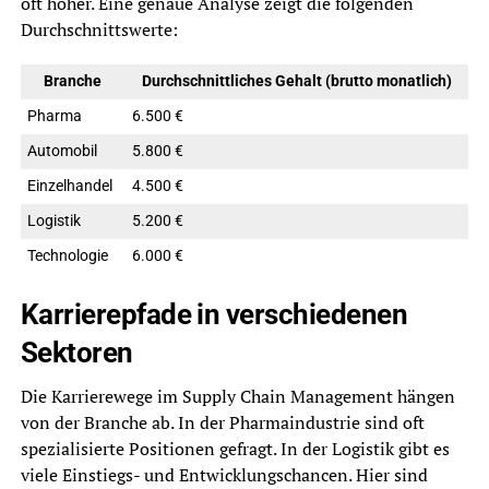
oft höher. Eine genaue Analyse zeigt die folgenden
Durchschnittswerte:
Branche
Durchschnittliches Gehalt (brutto monatlich)
Pharma
6.500 €
Automobil
5.800 €
Einzelhandel
4.500 €
Logistik
5.200 €
Technologie
6.000 €
Karrierepfade in verschiedenen
Sektoren
Die Karrierewege im Supply Chain Management hängen
von der Branche ab. In der Pharmaindustrie sind oft
spezialisierte Positionen gefragt. In der Logistik gibt es
viele Einstiegs- und Entwicklungschancen. Hier sind