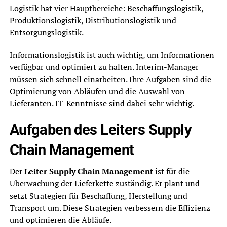
Logistik hat vier Hauptbereiche: Beschaffungslogistik,
Produktionslogistik, Distributionslogistik und
Entsorgungslogistik.
Informationslogistik ist auch wichtig, um Informationen
verfügbar und optimiert zu halten. Interim-Manager
müssen sich schnell einarbeiten. Ihre Aufgaben sind die
Optimierung von Abläufen und die Auswahl von
Lieferanten. IT-Kenntnisse sind dabei sehr wichtig.
Aufgaben des Leiters Supply
Chain Management
Der
Leiter Supply Chain Management
ist für die
Überwachung der Lieferkette zuständig. Er plant und
setzt Strategien für Beschaffung, Herstellung und
Transport um. Diese Strategien verbessern die Effizienz
und optimieren die Abläufe.