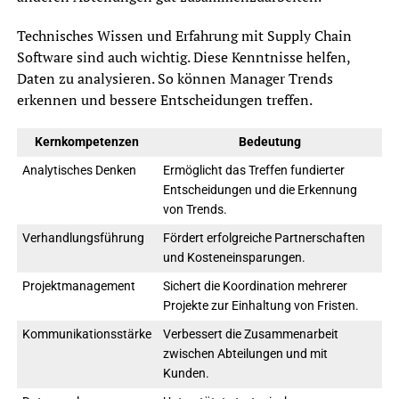
Technisches Wissen und Erfahrung mit Supply Chain
Software sind auch wichtig. Diese Kenntnisse helfen,
Daten zu analysieren. So können Manager Trends
erkennen und bessere Entscheidungen treffen.
Kernkompetenzen
Bedeutung
Analytisches Denken
Ermöglicht das Treffen fundierter
Entscheidungen und die Erkennung
von Trends.
Verhandlungsführung
Fördert erfolgreiche Partnerschaften
und Kosteneinsparungen.
Projektmanagement
Sichert die Koordination mehrerer
Projekte zur Einhaltung von Fristen.
Kommunikationsstärke
Verbessert die Zusammenarbeit
zwischen Abteilungen und mit
Kunden.