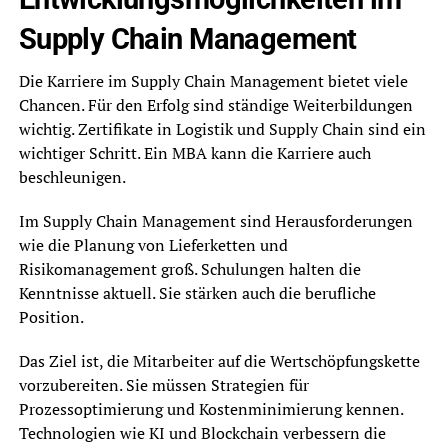
Supply Chain Management
Die Karriere im Supply Chain Management bietet viele
Chancen. Für den Erfolg sind ständige Weiterbildungen
wichtig. Zertifikate in Logistik und Supply Chain sind ein
wichtiger Schritt. Ein MBA kann die Karriere auch
beschleunigen.
Im Supply Chain Management sind Herausforderungen
wie die Planung von Lieferketten und
Risikomanagement groß. Schulungen halten die
Kenntnisse aktuell. Sie stärken auch die berufliche
Position.
Das Ziel ist, die Mitarbeiter auf die Wertschöpfungskette
vorzubereiten. Sie müssen Strategien für
Prozessoptimierung und Kostenminimierung kennen.
Technologien wie KI und Blockchain verbessern die