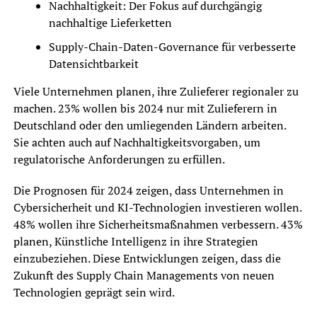
Nachhaltigkeit: Der Fokus auf durchgängig
nachhaltige Lieferketten
Supply-Chain-Daten-Governance für verbesserte
Datensichtbarkeit
Viele Unternehmen planen, ihre Zulieferer regionaler zu
machen. 23% wollen bis 2024 nur mit Zulieferern in
Deutschland oder den umliegenden Ländern arbeiten.
Sie achten auch auf Nachhaltigkeitsvorgaben, um
regulatorische Anforderungen zu erfüllen.
Die Prognosen für 2024 zeigen, dass Unternehmen in
Cybersicherheit und KI-Technologien investieren wollen.
48% wollen ihre Sicherheitsmaßnahmen verbessern. 43%
planen, Künstliche Intelligenz in ihre Strategien
einzubeziehen. Diese Entwicklungen zeigen, dass die
Zukunft des Supply Chain Managements von neuen
Technologien geprägt sein wird.