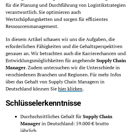
für die Planung und Durchführung von Logistikstrategien
verantwortlich. Sie optimieren auch
Wertschöpfungsketten und sorgen für effizientes
Ressourcenmanagement.
In diesem Artikel schauen wir uns die Aufgaben, die
erforderlichen Fähigkeiten und die Gehaltsperspektiven
genauer an. Wir betrachten auch die Karrierechancen und
Entwicklungsmöglichkeiten für angehende
Supply Chain
Manager
. Zudem untersuchen wir die Unterschiede in
verschiedenen Branchen und Regionen. Für mehr Infos
über das Gehalt von Supply Chain Managern in
Deutschland können Sie
hier klicken
.
Schlüsselerkenntnisse
Durchschnittliches Gehalt für
Supply Chain
Manager
in Deutschland: 59.000 € brutto
jährlich.