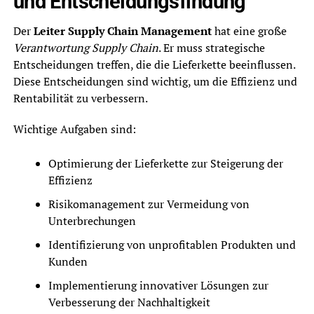
und Entscheidungsfindung
Der
Leiter Supply Chain Management
hat eine große
Verantwortung Supply Chain
. Er muss strategische
Entscheidungen treffen, die die Lieferkette beeinflussen.
Diese Entscheidungen sind wichtig, um die Effizienz und
Rentabilität zu verbessern.
Wichtige Aufgaben sind:
Optimierung der Lieferkette zur Steigerung der
Effizienz
Risikomanagement zur Vermeidung von
Unterbrechungen
Identifizierung von unprofitablen Produkten und
Kunden
Implementierung innovativer Lösungen zur
Verbesserung der Nachhaltigkeit