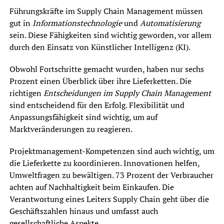
Führungskräfte im Supply Chain Management müssen
gut in
Informationstechnologie
und
Automatisierung
sein. Diese Fähigkeiten sind wichtig geworden, vor allem
durch den Einsatz von Künstlicher Intelligenz (KI).
Obwohl Fortschritte gemacht wurden, haben nur sechs
Prozent einen Überblick über ihre Lieferketten. Die
richtigen
Entscheidungen im Supply Chain Management
sind entscheidend für den Erfolg. Flexibilität und
Anpassungsfähigkeit sind wichtig, um auf
Marktveränderungen zu reagieren.
Projektmanagement-Kompetenzen sind auch wichtig, um
die Lieferkette zu koordinieren. Innovationen helfen,
Umweltfragen zu bewältigen. 73 Prozent der Verbraucher
achten auf Nachhaltigkeit beim Einkaufen. Die
Verantwortung eines Leiters Supply Chain geht über die
Geschäftszahlen hinaus und umfasst auch
gesellschaftliche Aspekte.