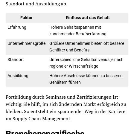
Standort und Ausbildung ab.
Faktor
Einfluss auf das Gehalt
Erfahrung
Höhere Gehaltsspannen mit
zunehmender Berufserfahrung
Unternehmensgröße
Größere Unternehmen bieten oft bessere
Gehälter und Benefits
Standort
Unterschiedliche Gehaltsniveaus je nach
regionaler Wirtschaftslage
Ausbildung
Höhere Abschlüsse können zu besseren
Gehältern führen
Fortbildung durch Seminare und Zertifizierungen ist
wichtig. Sie hilft, im sich ändernden Markt erfolgreich zu
bleiben. So entsteht ein spannender Weg in der Karriere
im Supply Chain Management.