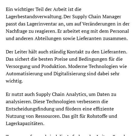
Ein wichtiger Teil der Arbeit ist die
Lagerbestandsverwaltung. Der Supply Chain Manager
passt das Lagerinventar an, um auf Veränderungen in der
Nachfrage zu reagieren. Er arbeitet eng mit dem Personal
und anderen Abteilungen sowie Lieferanten zusammen.
Der Leiter hält auch ständig Kontakt zu den Lieferanten.
Das sichert die besten Preise und Bedingungen für die
Versorgung und Produktion. Moderne Technologien wie
Automatisierung und Digitalisierung sind dabei sehr
wichtig.
Er nutzt auch Supply Chain Analytics, um Daten zu
analysieren. Diese Technologien verbessern die
Entscheidungsfindung und fördern eine effiziente
Nutzung von Ressourcen. Das gilt für Rohstoffe und
Lagerkapazitäten.