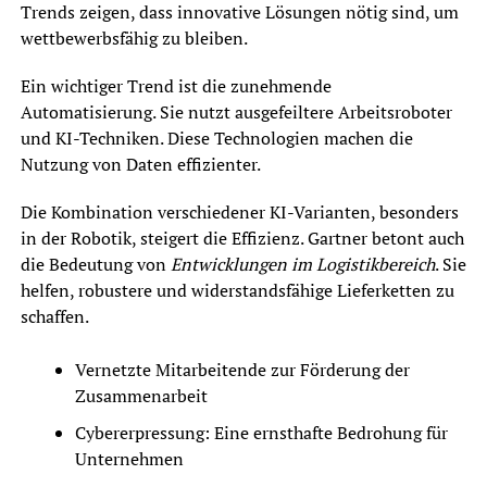
Trends zeigen, dass innovative Lösungen nötig sind, um
wettbewerbsfähig zu bleiben.
Ein wichtiger Trend ist die zunehmende
Automatisierung. Sie nutzt ausgefeiltere Arbeitsroboter
und KI-Techniken. Diese Technologien machen die
Nutzung von Daten effizienter.
Die Kombination verschiedener KI-Varianten, besonders
in der Robotik, steigert die Effizienz. Gartner betont auch
die Bedeutung von
Entwicklungen im Logistikbereich
. Sie
helfen, robustere und widerstandsfähige Lieferketten zu
schaffen.
Vernetzte Mitarbeitende zur Förderung der
Zusammenarbeit
Cybererpressung: Eine ernsthafte Bedrohung für
Unternehmen